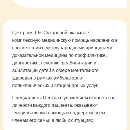
Центр им. Г.Е. Сухаревой оказывает
комплексную медицинскую помощь населению в
соответствии с международными принципами
доказательной медицины по профилактике,
диагностике, лечению, реабилитации и
абилитации детей в сфере ментального
здоровья в рамках амбулаторно-
поликлинических и стационарных услуг.
Специалисты Центра с уважением относятся к
личности каждого пациента, оказывают
эмоциональную помощь и поддержку всем
членам его семьи в любых ситуациях.