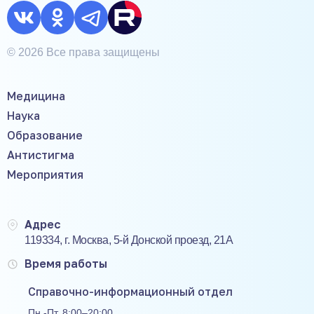
© 2026 Все права защищены
Медицина
Наука
Образование
Антистигма
Мероприятия
Адрес
119334, г. Москва, 5-й Донской проезд, 21А
Время работы
Справочно-информационный отдел
Пн.-Пт. 8:00–20:00