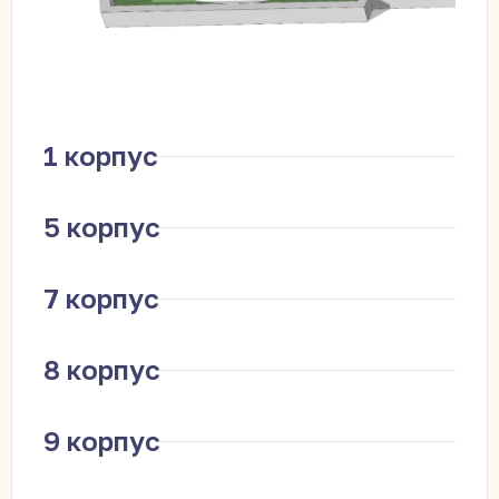
1 корпус
5 корпус
7 корпус
8 корпус
9 корпус