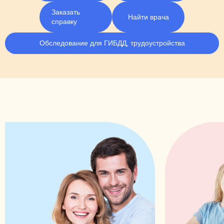
Заказать
Найти врача
справку
Обследование для ГИБДД, трудоустройства