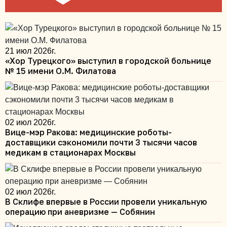
21 июл 2026г.
«Хор Турецкого» выступил в городской больнице
№ 15 имени О.М. Филатова
02 июл 2026г.
Вице-мэр Ракова: медицинские роботы-
доставщики сэкономили почти 3 тысячи часов
медикам в стационарах Москвы
02 июл 2026г.
В Склифе впервые в России провели уникальную
операцию при аневризме — Собянин