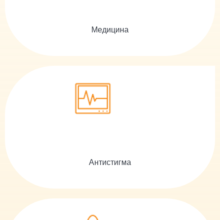
Медицина
Антистигма