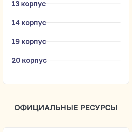
13 корпус
14 корпус
19 корпус
20 корпус
ОФИЦИАЛЬНЫЕ РЕСУРСЫ