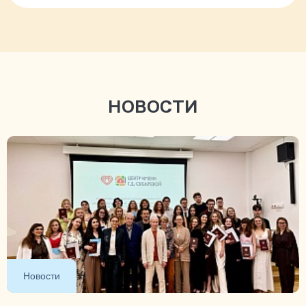
НОВОСТИ
Новости