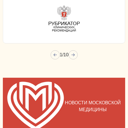
1
/
10
НОВОСТИ МОСКОВСКОЙ
МЕДИЦИНЫ