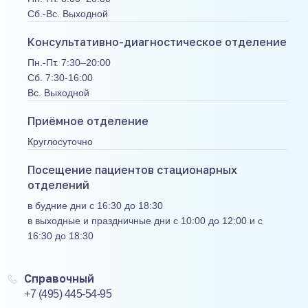
Сб.-Вс. Выходной
Консультативно-диагностическое отделение
Пн.-Пт. 7:30–20:00
Сб. 7:30-16:00
Вс. Выходной
Приёмное отделение
Круглосуточно
Посещение пациентов стационарных
отделений
в будние дни с 16:30 до 18:30
в выходные и праздничные дни с 10:00 до 12:00 и с
16:30 до 18:30
Справочный
+7 (495) 445-54-95