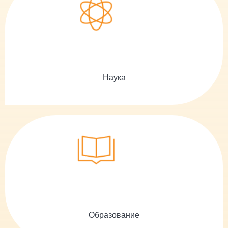
Наука
Образование