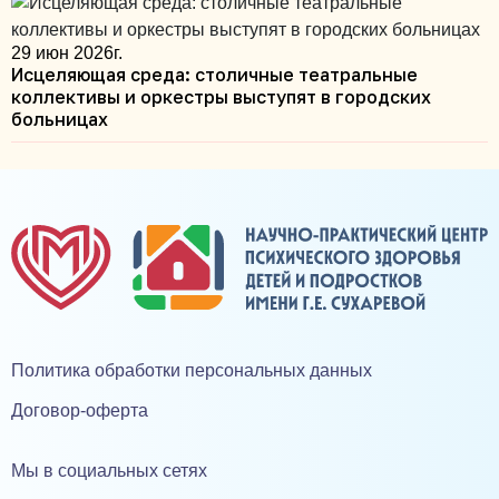
29 июн 2026г.
Исцеляющая среда: столичные театральные
коллективы и оркестры выступят в городских
больницах
Политика обработки персональных данных
Договор-оферта
Мы в социальных сетях