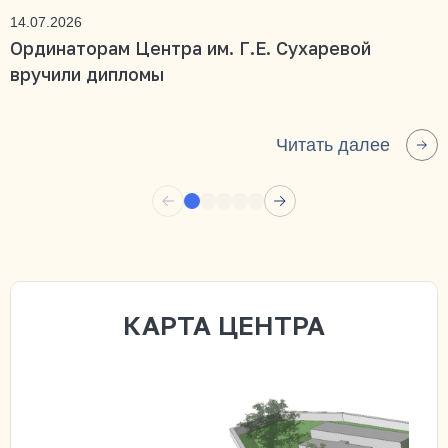
14.07.2026
Ординаторам Центра им. Г.Е. Сухаревой
вручили дипломы
Читать далее
КАРТА ЦЕНТРА