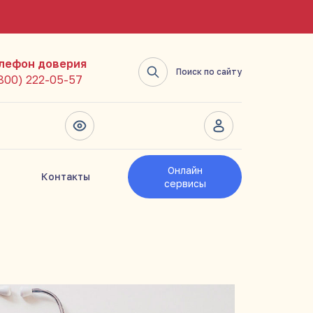
лефон доверия
Поиск по сайту
(800) 222-05-57
Онлайн
Контакты
сервисы