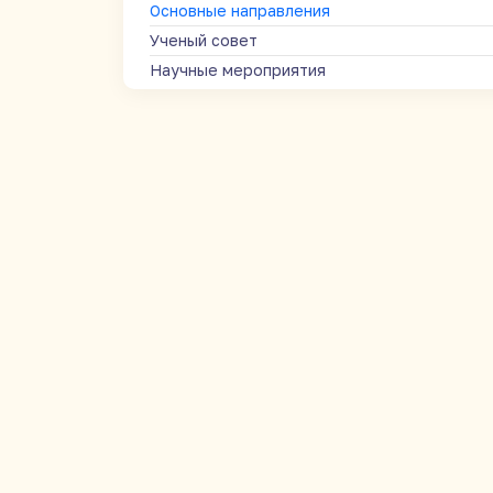
Основные направления
Ученый совет
Научные мероприятия