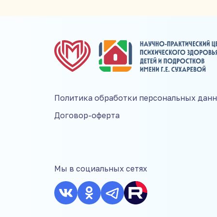
Политика обработки персональных дан
Договор-оферта
Мы в социальных сетях