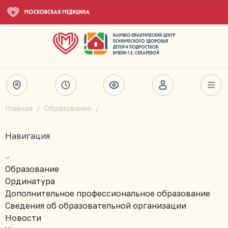
Главная
Образование
Навигация
Образование
Ординатура
Дополнительное профессиональное образование
Сведения об образовательной организации
Новости