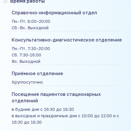
Время работы
Справочно-информационный отдел
Пн.-Пт. 8:00–20:00
Сб.-Вс. Выходной
Консультативно-диагностическое отделение
Пн.-Пт. 7:30–20:00
Сб. 7:30-16:00
Вс. Выходной
Приёмное отделение
Круглосуточно
Посещение пациентов стационарных
отделений
в будние дни с 16:30 до 18:30
в выходные и праздничные дни с 10:00 до 12:00 и с
16:30 до 18:30