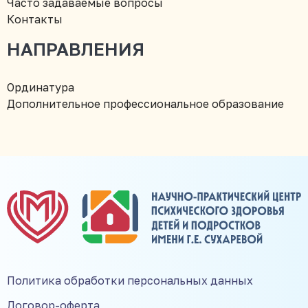
Часто задаваемые вопросы
Контакты
НАПРАВЛЕНИЯ
Ординатура
Дополнительное профессиональное образование
Политика обработки персональных данных
Договор-оферта