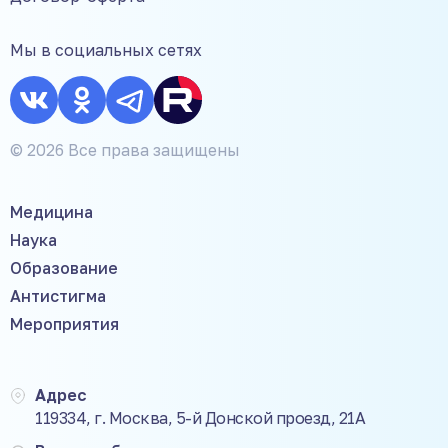
Мы в социальных сетях
© 2026 Все права защищены
Медицина
Наука
Образование
Антистигма
Мероприятия
Адрес
119334, г. Москва, 5-й Донской проезд, 21А