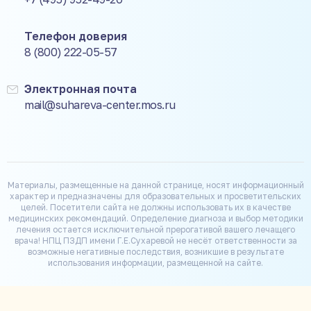
Телефон доверия
8 (800) 222-05-57
Электронная почта
mail@suhareva-center.mos.ru
Материалы, размещенные на данной странице, носят информационный
характер и предназначены для образовательных и просветительских
целей. Посетители сайта не должны использовать их в качестве
медицинских рекомендаций. Определение диагноза и выбор методики
лечения остается исключительной прерогативой вашего лечащего
врача! НПЦ ПЗДП имени Г.Е.Сухаревой не несёт ответственности за
возможные негативные последствия, возникшие в результате
использования информации, размещенной на сайте.