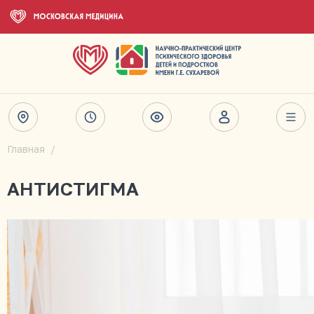
Главная
АНТИСТИГМА