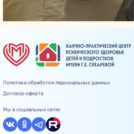
Политика обработки персональных данных
Договор-оферта
Мы в социальных сетях