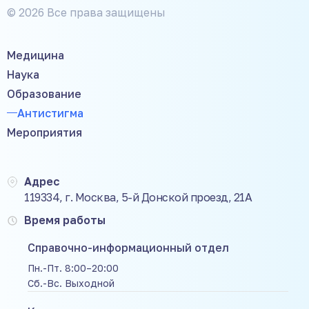
© 2026 Все права защищены
Медицина
Наука
Образование
Антистигма
Мероприятия
Адрес
119334, г. Москва, 5-й Донской проезд, 21А
Время работы
Справочно-информационный отдел
Пн.-Пт. 8:00–20:00
Сб.-Вс. Выходной