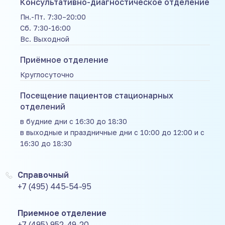
Консультативно-диагностическое отделение
Пн.-Пт. 7:30–20:00
Сб. 7:30-16:00
Вс. Выходной
Приёмное отделение
Круглосуточно
Посещение пациентов стационарных
отделений
в будние дни с 16:30 до 18:30
в выходные и праздничные дни с 10:00 до 12:00 и с
16:30 до 18:30
Справочный
+7 (495) 445-54-95
Приемное отделение
+7 (495) 952-49-20