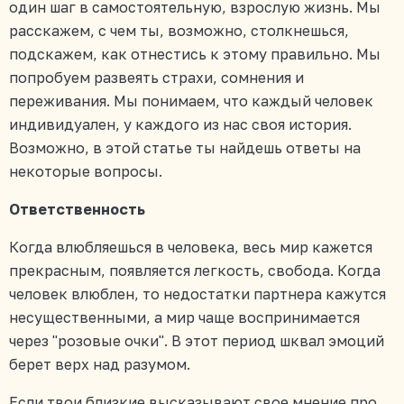
один шаг в самостоятельную, взрослую жизнь. Мы
расскажем, с чем ты, возможно, столкнешься,
подскажем, как отнестись к этому правильно. Мы
попробуем развеять страхи, сомнения и
переживания. Мы понимаем, что каждый человек
индивидуален, у каждого из нас своя история.
Возможно, в этой статье ты найдешь ответы на
некоторые вопросы.
Ответственность
Когда влюбляешься в человека, весь мир кажется
прекрасным, появляется легкость, свобода. Когда
человек влюблен, то недостатки партнера кажутся
несущественными, а мир чаще воспринимается
через "розовые очки". В этот период шквал эмоций
берет верх над разумом.
Если твои близкие высказывают свое мнение про