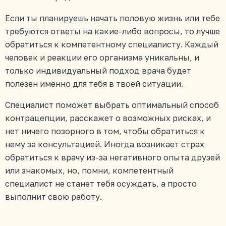
Если ты планируешь начать половую жизнь или тебе
требуются ответы на какие-либо вопросы, то лучше
обратиться к компетентному специалисту. Каждый
человек и реакции его организма уникальны, и
только индивидуальный подход врача будет
полезен именно для тебя в твоей ситуации.
Специалист поможет выбрать оптимальный способ
контрацепции, расскажет о возможных рисках, и
нет ничего позорного в том, чтобы обратиться к
нему за консультацией. Иногда возникает страх
обратиться к врачу из-за негативного опыта друзей
или знакомых, но, помни, компетентный
специалист не станет тебя осуждать, а просто
выполнит свою работу.