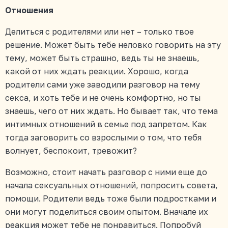
Отношения
Делиться с родителями или нет – только твое
решение. Может быть тебе неловко говорить на эту
тему, может быть страшно, ведь ты не знаешь,
какой от них ждать реакции. Хорошо, когда
родители сами уже заводили разговор на тему
секса, и хоть тебе и не очень комфортно, но ты
знаешь, чего от них ждать. Но бывает так, что тема
интимных отношений в семье под запретом. Как
тогда заговорить со взрослыми о том, что тебя
волнует, беспокоит, тревожит?
Возможно, стоит начать разговор с ними еще до
начала сексуальных отношений, попросить совета,
помощи. Родители ведь тоже были подростками и
они могут поделиться своим опытом. Вначале их
реакция может тебе не понравиться. Попробуй