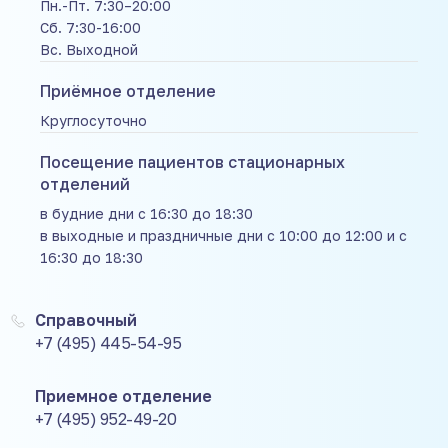
Пн.-Пт. 7:30–20:00
Сб. 7:30-16:00
Вс. Выходной
Приёмное отделение
Круглосуточно
Посещение пациентов стационарных
отделений
в будние дни с 16:30 до 18:30
в выходные и праздничные дни с 10:00 до 12:00 и с
16:30 до 18:30
Справочный
+7 (495) 445-54-95
Приемное отделение
+7 (495) 952-49-20