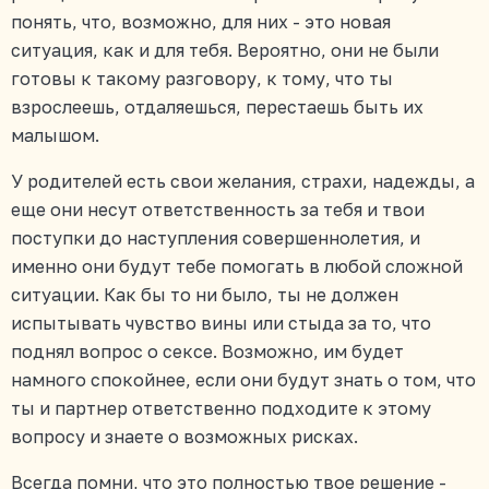
понять, что, возможно, для них - это новая
ситуация, как и для тебя. Вероятно, они не были
готовы к такому разговору, к тому, что ты
взрослеешь, отдаляешься, перестаешь быть их
малышом.
У родителей есть свои желания, страхи, надежды, а
еще они несут ответственность за тебя и твои
поступки до наступления совершеннолетия, и
именно они будут тебе помогать в любой сложной
ситуации. Как бы то ни было, ты не должен
испытывать чувство вины или стыда за то, что
поднял вопрос о сексе. Возможно, им будет
намного спокойнее, если они будут знать о том, что
ты и партнер ответственно подходите к этому
вопросу и знаете о возможных рисках.
Всегда помни, что это полностью твое решение -