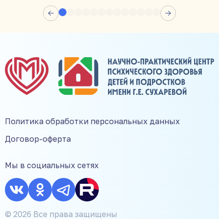
Политика обработки персональных данных
Договор-оферта
Мы в социальных сетях
© 2026 Все права защищены