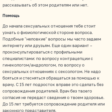
рассказывать об этом родителям или нет.
Помощь
До начала сексуальных отношения тебе стоит
узнать о физиологической стороне вопроса.
Подобные "неловкие" вопросы мы часто задаем
интернету или друзьям. Еще один вариант –
проконсультироваться с профильными
специалистами: по вопросу контрацепции с
гинекологом/андрологом, по вопросу о
сексуальных отношениях с сексологом. Не надо
бояться и стесняться обращаться за помощью к
врачу. С 15 лет подросток вправе это сделать без
сопровождения родителей. Врач без твоего
согласия не передаст сведения о твоем здоровье.
До 15 лет требуется сопровождение родителя или
законного представителя.