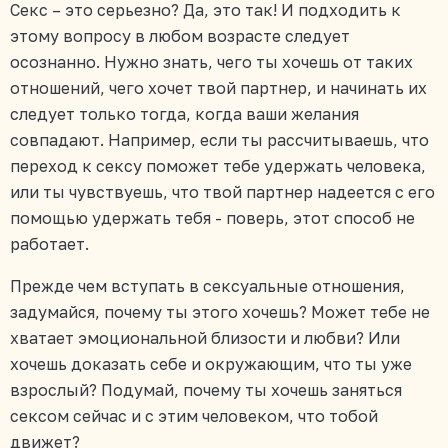
Секс – это серьезно? Да, это так! И подходить к
этому вопросу в любом возрасте следует
осознанно. Нужно знать, чего ты хочешь от таких
отношений, чего хочет твой партнер, и начинать их
следует только тогда, когда ваши желания
совпадают. Например, если ты рассчитываешь, что
переход к сексу поможет тебе удержать человека,
или ты чувствуешь, что твой партнер надеется с его
помощью удержать тебя - поверь, этот способ не
работает.
Прежде чем вступать в сексуальные отношения,
задумайся, почему ты этого хочешь? Может тебе не
хватает эмоциональной близости и любви? Или
хочешь доказать себе и окружающим, что ты уже
взрослый? Подумай, почему ты хочешь заняться
сексом сейчас и с этим человеком, что тобой
движет?