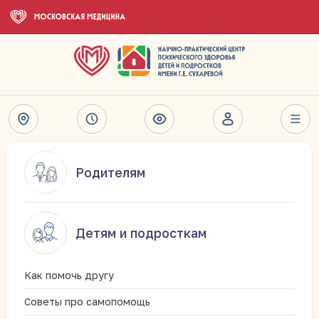
Родителям
Детям и подросткам
Как помочь другу
Советы про самопомощь