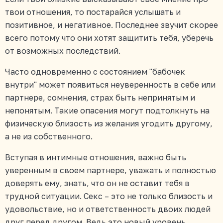
твои отношения, то постарайся услышать и
позитивное, и негативное. Последнее звучит скорее
всего потому что они хотят защитить тебя, уберечь
от возможных последствий.
Часто одновременно с состоянием "бабочек
внутри" может появиться неуверенность в себе или
партнере, сомнения, страх быть непринятым и
непонятым. Такие опасения могут подтолкнуть на
физическую близость из желания угодить другому,
а не из собственного.
Вступая в интимные отношения, важно быть
уверенным в своем партнере, уважать и полностью
доверять ему, знать, что он не оставит тебя в
трудной ситуации. Секс – это не только близость и
удовольствие, но и ответственность двоих людей
друг перед другом. Ведь это новый уровень