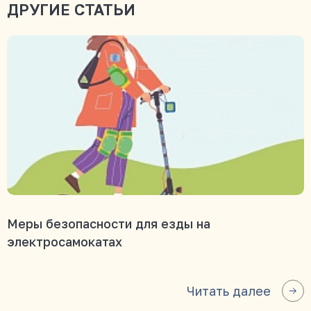
ДРУГИЕ СТАТЬИ
Меры безопасности для езды на
электросамокатах
Читать далее