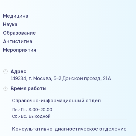
Медицина
Наука
Образование
Антистигма
Мероприятия
Адрес
119334, г. Москва, 5-й Донской проезд, 21А
Время работы
Справочно-информационный отдел
Пн.-Пт. 8:00–20:00
Сб.-Вс. Выходной
Консультативно-диагностическое отделение