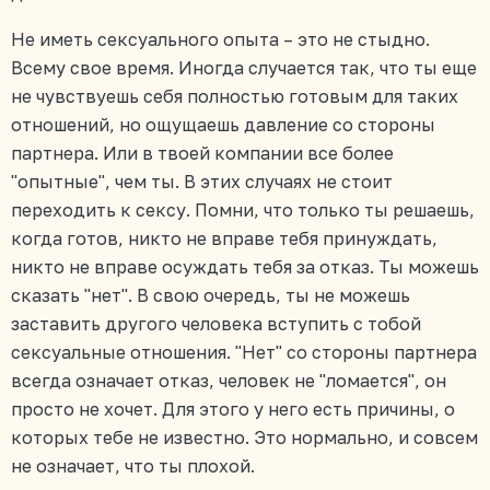
Не иметь сексуального опыта – это не стыдно.
Всему свое время. Иногда случается так, что ты еще
не чувствуешь себя полностью готовым для таких
отношений, но ощущаешь давление со стороны
партнера. Или в твоей компании все более
"опытные", чем ты. В этих случаях не стоит
переходить к сексу. Помни, что только ты решаешь,
когда готов, никто не вправе тебя принуждать,
никто не вправе осуждать тебя за отказ. Ты можешь
сказать "нет". В свою очередь, ты не можешь
заставить другого человека вступить с тобой
сексуальные отношения. "Нет" со стороны партнера
всегда означает отказ, человек не "ломается", он
просто не хочет. Для этого у него есть причины, о
которых тебе не известно. Это нормально, и совсем
не означает, что ты плохой.