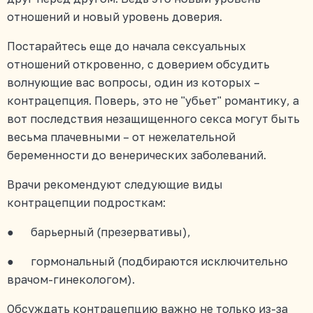
отношений и новый уровень доверия.
Постарайтесь еще до начала сексуальных
отношений откровенно, с доверием обсудить
волнующие вас вопросы, один из которых –
контрацепция. Поверь, это не "убьет" романтику, а
вот последствия незащищенного секса могут быть
весьма плачевными – от нежелательной
беременности до венерических заболеваний.
Врачи рекомендуют следующие виды
контрацепции подросткам:
● барьерный (презервативы),
● гормональный (подбираются исключительно
врачом-гинекологом).
Обсуждать контрацепцию важно не только из-за