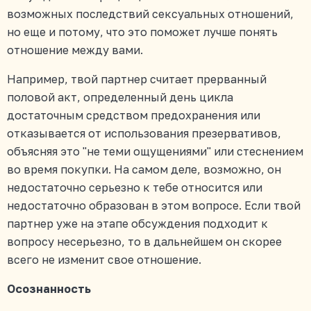
возможных последствий сексуальных отношений,
но еще и потому, что это поможет лучше понять
отношение между вами.
Например, твой партнер считает прерванный
половой акт, определенный день цикла
достаточным средством предохранения или
отказывается от использования презервативов,
объясняя это "не теми ощущениями" или стеснением
во время покупки. На самом деле, возможно, он
недостаточно серьезно к тебе относится или
недостаточно образован в этом вопросе. Если твой
партнер уже на этапе обсуждения подходит к
вопросу несерьезно, то в дальнейшем он скорее
всего не изменит свое отношение.
Осознанность