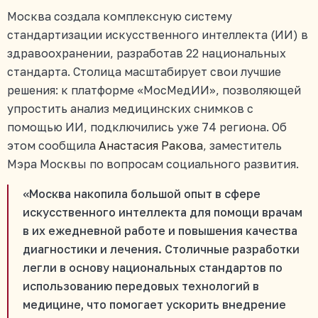
Москва создала комплексную систему
стандартизации искусственного интеллекта (ИИ) в
здравоохранении, разработав 22 национальных
стандарта. Столица масштабирует свои лучшие
решения: к платформе «МосМедИИ», позволяющей
упростить анализ медицинских снимков с
помощью ИИ, подключились уже 74 региона. Об
этом сообщила
Анастасия Ракова
, заместитель
Мэра Москвы по вопросам социального развития.
«Москва накопила большой опыт в сфере
искусственного интеллекта для помощи врачам
в их ежедневной работе и повышения качества
диагностики и лечения. Столичные разработки
легли в основу национальных стандартов по
использованию передовых технологий в
медицине, что помогает ускорить внедрение