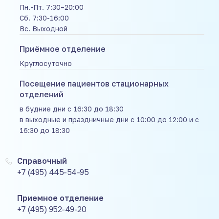
Пн.-Пт. 7:30–20:00
Сб. 7:30-16:00
Вс. Выходной
Приёмное отделение
Круглосуточно
Посещение пациентов стационарных
отделений
в будние дни с 16:30 до 18:30
в выходные и праздничные дни с 10:00 до 12:00 и с
16:30 до 18:30
Справочный
+7 (495) 445-54-95
Приемное отделение
+7 (495) 952-49-20