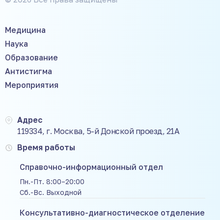
Медицина
Наука
Образование
Антистигма
Мероприятия
Адрес
119334, г. Москва, 5-й Донской проезд, 21А
Время работы
Справочно-информационный отдел
Пн.-Пт. 8:00–20:00
Сб.-Вс. Выходной
Консультативно-диагностическое отделение