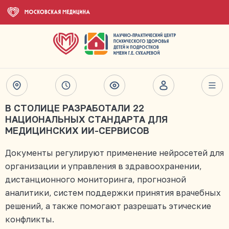
В СТОЛИЦЕ РАЗРАБОТАЛИ 22
НАЦИОНАЛЬНЫХ СТАНДАРТА ДЛЯ
МЕДИЦИНСКИХ ИИ-СЕРВИСОВ
Документы регулируют применение нейросетей для
организации и управления в здравоохранении,
дистанционного мониторинга, прогнозной
аналитики, систем поддержки принятия врачебных
решений, а также помогают разрешать этические
конфликты.