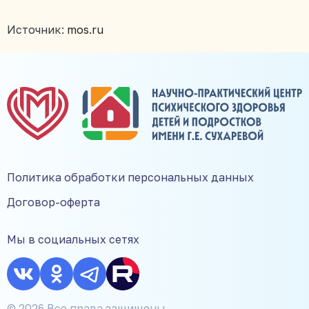
Источник:
mos.ru
Политика обработки персональных данных
Договор-оферта
Мы в социальных сетях
© 2026 Все права защищены