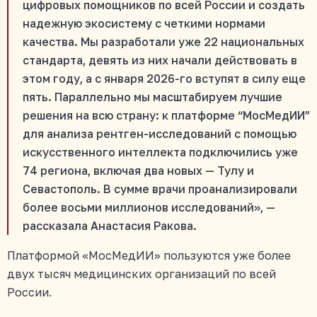
цифровых помощников по всей России и создать
надежную экосистему с четкими нормами
качества. Мы разработали уже 22 национальных
стандарта, девять из них начали действовать в
этом году, а с января 2026-го вступят в силу еще
пять. Параллельно мы масштабируем лучшие
решения на всю страну: к платформе “МосМедИИ”
для анализа рентген-исследований с помощью
искусственного интеллекта подключились уже
74 региона, включая два новых — Тулу и
Севастополь. В сумме врачи проанализировали
более восьми миллионов исследований», —
рассказала Анастасия Ракова.
Платформой «МосМедИИ» пользуются уже более
двух тысяч медицинских организаций по всей
России.