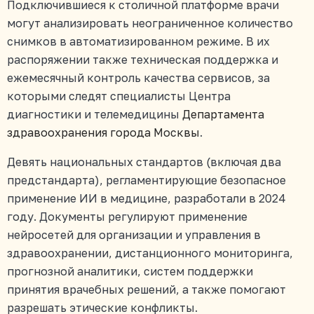
Подключившиеся к столичной платформе врачи
могут анализировать неограниченное количество
снимков в автоматизированном режиме. В их
распоряжении также техническая поддержка и
ежемесячный контроль качества сервисов, за
которыми следят специалисты Центра
диагностики и телемедицины
Департамента
здравоохранения города Москвы
.
Девять национальных стандартов (включая два
предстандарта), регламентирующие безопасное
применение ИИ в медицине, разработали в 2024
году. Документы регулируют применение
нейросетей для организации и управления в
здравоохранении, дистанционного мониторинга,
прогнозной аналитики, систем поддержки
принятия врачебных решений, а также помогают
разрешать этические конфликты.