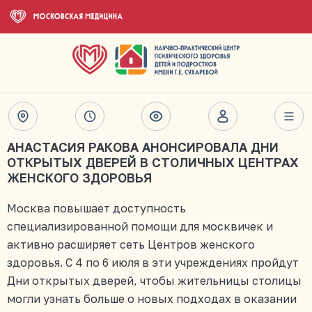
АНАСТАСИЯ РАКОВА АНОНСИРОВАЛА ДНИ
ОТКРЫТЫХ ДВЕРЕЙ В СТОЛИЧНЫХ ЦЕНТРАХ
ЖЕНСКОГО ЗДОРОВЬЯ
Москва повышает доступность
специализированной помощи для москвичек и
активно расширяет сеть Центров женского
здоровья. С 4 по 6 июля в эти учреждениях пройдут
Дни открытых дверей, чтобы жительницы столицы
могли узнать больше о новых подходах в оказании