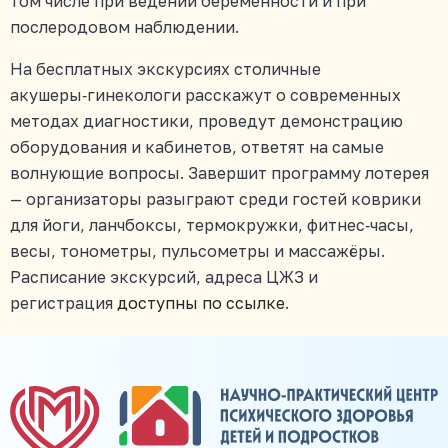
том числе при ведении беременности и при
послеродовом наблюдении.
На бесплатных экскурсиях столичные
акушеры‑гинекологи расскажут о современных
методах диагностики, проведут демонстрацию
оборудования и кабинетов, ответят на самые
волнующие вопросы. Завершит программу лотерея
— организаторы разыграют среди гостей коврики
для йоги, ланчбоксы, термокружки, фитнес‑часы,
весы, тонометры, пульсометры и массажёры.
Расписание экскурсий, адреса ЦЖЗ и
регистрация
доступны по ссылке
.