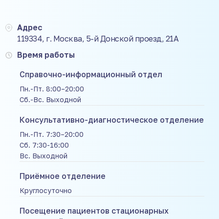
Адрес
119334, г. Москва, 5-й Донской проезд, 21А
Время работы
Справочно-информационный отдел
Пн.-Пт. 8:00–20:00
Сб.-Вс. Выходной
Консультативно-диагностическое отделение
Пн.-Пт. 7:30–20:00
Сб. 7:30-16:00
Вс. Выходной
Приёмное отделение
Круглосуточно
Посещение пациентов стационарных