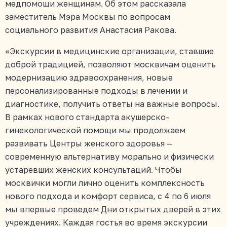
медпомощи женщинам. Об этом рассказала
заместитель Мэра Москвы по вопросам
социального развития Анастасия Ракова.
«Экскурсии в медицинские организации, ставшие
доброй традицией, позволяют москвичам оценить
модернизацию здравоохранения, новые
персонализированные подходы в лечении и
диагностике, получить ответы на важные вопросы.
В рамках нового стандарта акушерско-
гинекологической помощи мы продолжаем
развивать Центры женского здоровья —
современную альтернативу морально и физически
устаревших женских консультаций. Чтобы
москвички могли лично оценить комплексность
нового подхода и комфорт сервиса, с 4 по 6 июля
мы впервые проведем Дни открытых дверей в этих
учреждениях. Каждая гостья во время экскурсии