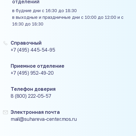
отделений
в будние дни с 16:30 до 18:30
в выходные и праздничные дни с 10:00 до 12:00 и с
16:30 до 18:30
Справочный
+7 (495) 445-54-95
Приемное отделение
+7 (495) 952-49-20
Телефон доверия
8 (800) 222-05-57
Электронная почта
mail@suhareva-center.mos.ru