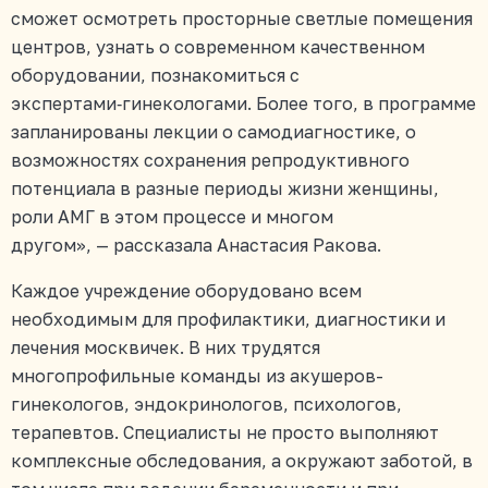
сможет осмотреть просторные светлые помещения
центров, узнать о современном качественном
оборудовании, познакомиться с
экспертами‑гинекологами. Более того, в программе
запланированы лекции о самодиагностике, о
возможностях сохранения репродуктивного
потенциала в разные периоды жизни женщины,
роли АМГ в этом процессе и многом
другом», — рассказала Анастасия Ракова.
Каждое учреждение оборудовано всем
необходимым для профилактики, диагностики и
лечения москвичек. В них трудятся
многопрофильные команды из акушеров-
гинекологов, эндокринологов, психологов,
терапевтов. Специалисты не просто выполняют
комплексные обследования, а окружают заботой, в