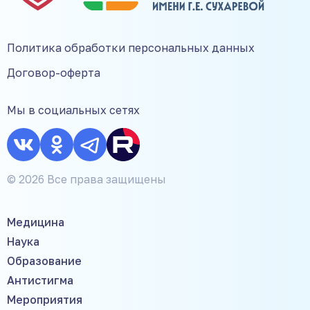
Политика обработки персональных данных
Договор-оферта
Мы в социальных сетях
© 2026 Все права защищены
Медицина
Наука
Образование
Антистигма
Мероприятия