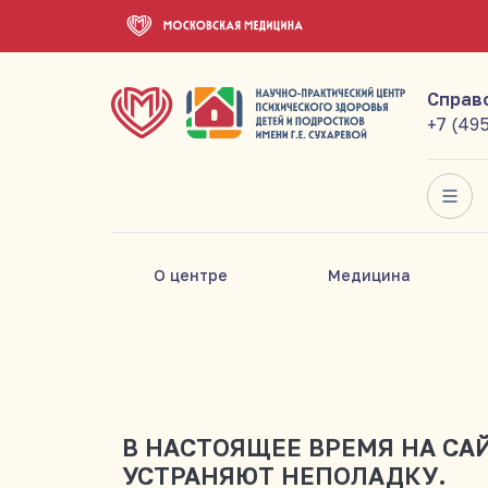
Справ
+7 (49
О центре
Медицина
В НАСТОЯЩЕЕ ВРЕМЯ НА СА
УСТРАНЯЮТ НЕПОЛАДКУ.