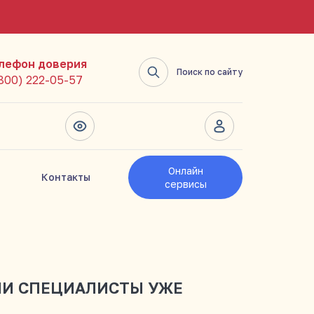
лефон доверия
Поиск по сайту
(800) 222-05-57
Онлайн
Контакты
сервисы
ШИ СПЕЦИАЛИСТЫ УЖЕ