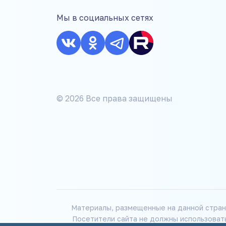
Мы в социальных сетях
© 2026 Все права защищены
Материалы, размещенные на данной стран
Посетители сайта не должны использоват