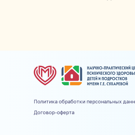
Политика обработки персональных дан
Договор-оферта