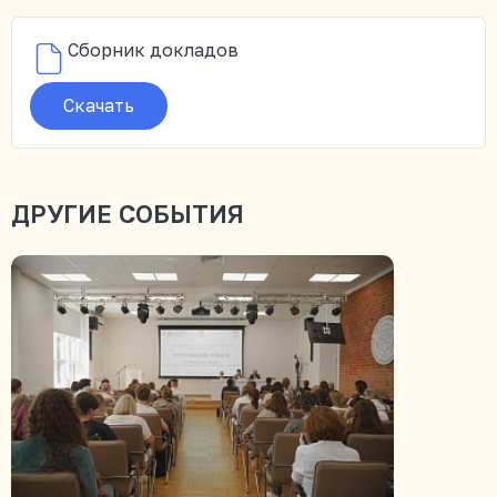
Сборник докладов
Скачать
ДРУГИЕ СОБЫТИЯ