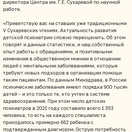
директора Центра им. Г.Е. Сухаревой по научной
работе.
«Приветствую вас на ставших уже традиционными
V Сухаревских чтениях. Актуальность развития
детской психиатрии сложно переоценить. Об этом
говорят и данные статистики, и наш собственный
опыт работы с обращениями, и позитивными
изменения в общественном мнении в отношении
людей с ментальными заболеваниями, которые
требуют новых подходов в организации помощи
таким пациентам. По данным Минздрава, в России
психические заболевания имеют порядка 900 тысяч
детей – и это только те, кто учтен в системе
здравоохранения. При этом число детских
психиатров в 2021 году составило всего 1 353
человека, то есть на каждого специалиста
приходилось примерно 662 ребенка с
подтвержденным диагнозом. Острую потребность