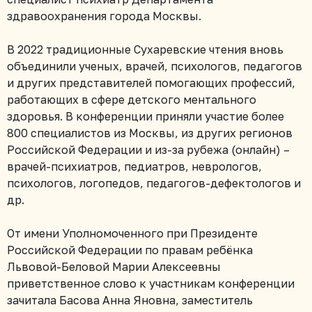
здравоохранения города Москвы.
В 2022 традиционные Сухаревские чтения вновь
объединили ученых, врачей, психологов, педагогов
и других представителей помогающих профессий,
работающих в сфере детского ментального
здоровья. В конференции приняли участие более
800 специалистов из Москвы, из других регионов
Российской Федерации и из-за рубежа (онлайн) –
врачей-психиатров, педиатров, неврологов,
психологов, логопедов, педагогов-дефектологов и
др.
От имени Уполномоченного при Президенте
Российской Федерации по правам ребёнка
Львовой-Беловой Марии Алексеевны
приветственное слово к участникам конференции
зачитала Басова Анна Яновна, заместитель