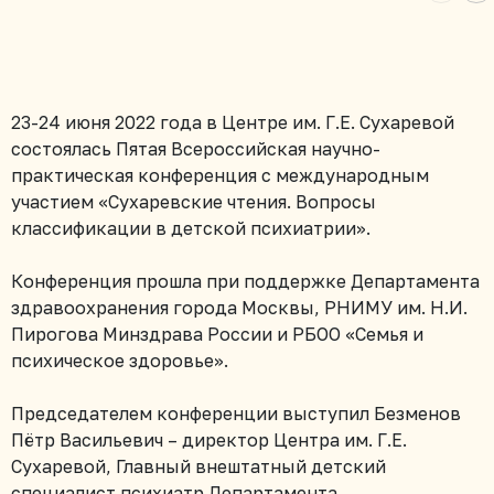
23-24 июня 2022 года в Центре им. Г.Е. Сухаревой
состоялась Пятая Всероссийская научно-
практическая конференция с международным
участием «Сухаревские чтения. Вопросы
классификации в детской психиатрии».
Конференция прошла при поддержке Департамента
здравоохранения города Москвы, РНИМУ им. Н.И.
Пирогова Минздрава России и РБОО «Семья и
психическое здоровье».
Председателем конференции выступил Безменов
Пётр Васильевич – директор Центра им. Г.Е.
Сухаревой, Главный внештатный детский
специалист психиатр Департамента