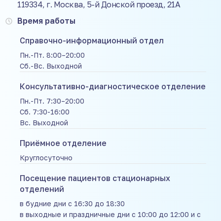
119334, г. Москва, 5-й Донской проезд, 21А
Время работы
Справочно-информационный отдел
Пн.-Пт. 8:00–20:00
Сб.-Вс. Выходной
Консультативно-диагностическое отделение
Пн.-Пт. 7:30–20:00
Сб. 7:30-16:00
Вс. Выходной
Приёмное отделение
Круглосуточно
Посещение пациентов стационарных
отделений
в будние дни с 16:30 до 18:30
в выходные и праздничные дни с 10:00 до 12:00 и с