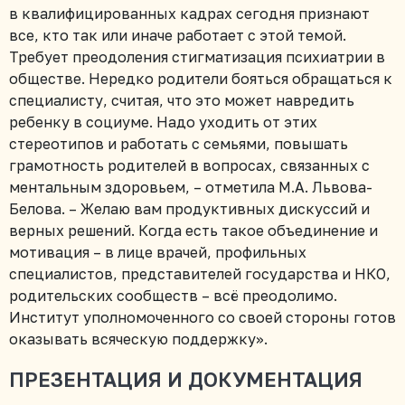
в квалифицированных кадрах сегодня признают
все, кто так или иначе работает с этой темой.
Требует преодоления стигматизация психиатрии в
обществе. Нередко родители бояться обращаться к
специалисту, считая, что это может навредить
ребенку в социуме. Надо уходить от этих
стереотипов и работать с семьями, повышать
грамотность родителей в вопросах, связанных с
ментальным здоровьем, – отметила М.А. Львова-
Белова. – Желаю вам продуктивных дискуссий и
верных решений. Когда есть такое объединение и
мотивация – в лице врачей, профильных
специалистов, представителей государства и НКО,
родительских сообществ – всё преодолимо.
Институт уполномоченного со своей стороны готов
оказывать всяческую поддержку».
ПРЕЗЕНТАЦИЯ И ДОКУМЕНТАЦИЯ