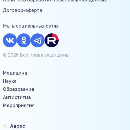
Договор-оферта
Мы в социальных сетях
© 2026 Все права защищены
Медицина
Наука
Образование
Антистигма
Мероприятия
Адрес