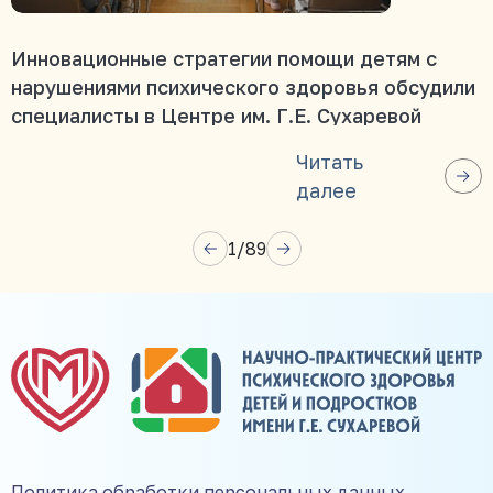
Инновационные стратегии помощи детям с
нарушениями психического здоровья обсудили
специалисты в Центре им. Г.Е. Сухаревой
Читать
далее
1
/
89
Политика обработки персональных данных