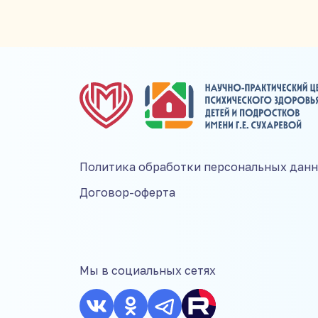
Политика обработки персональных дан
Договор-оферта
Мы в социальных сетях