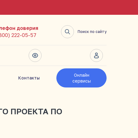
лефон доверия
Поиск по сайту
(800) 222-05-57
Онлайн
Контакты
сервисы
О ПРОЕКТА ПО