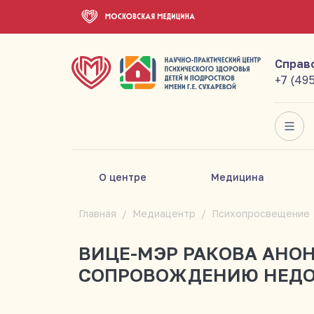
Справ
+7 (49
О центре
Медицина
Главная
Медиацентр
Психопросвещение
ВИЦЕ-МЭР РАКОВА АНО
СОПРОВОЖДЕНИЮ НЕДО