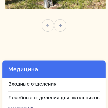
Медицина
Входные отделения
Лечебные отделения для школьников