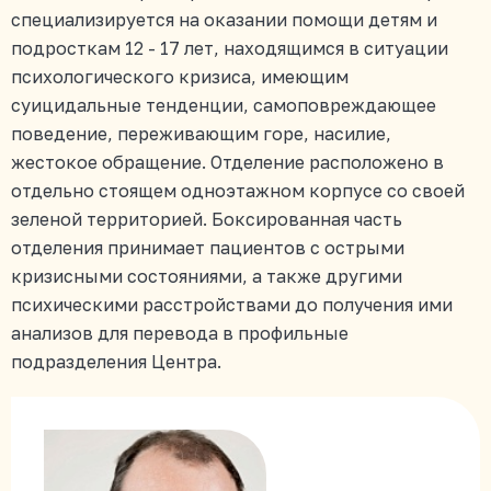
специализируется на оказании помощи детям и
подросткам 12 - 17 лет, находящимся в ситуации
психологического кризиса, имеющим
суицидальные тенденции, самоповреждающее
поведение, переживающим горе, насилие,
жестокое обращение. Отделение расположено в
отдельно стоящем одноэтажном корпусе со своей
зеленой территорией. Боксированная часть
отделения принимает пациентов с острыми
кризисными состояниями, а также другими
психическими расстройствами до получения ими
анализов для перевода в профильные
подразделения Центра.