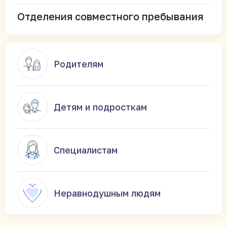
Отделения совместного пребывания
Родителям
Детям и подросткам
Специалистам
Неравнодушным людям