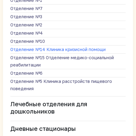
Отделение №1
Отделение №7
Отделение №3
Отделение №2
Отделение №4
Отделение №10
Отделение №14 Клиника кризисной помощи
Отделение №15 Отделение медико-социальной
реабилитации
Отделение №6
Отделение №5 Клиника расстройств пищевого
поведения
Лечебные отделения для
дошкольников
Дневные стационары