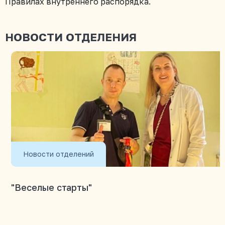
Правилах внутреннего распорядка.
НОВОСТИ ОТДЕЛЕНИЯ
Новости отделений
"Веселые старты"