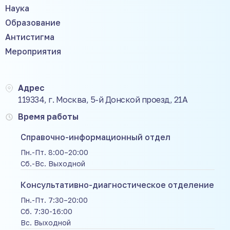
Наука
Образование
Антистигма
Мероприятия
Адрес
119334, г. Москва, 5-й Донской проезд, 21А
Время работы
Справочно-информационный отдел
Пн.-Пт. 8:00–20:00
Сб.-Вс. Выходной
Консультативно-диагностическое отделение
Пн.-Пт. 7:30–20:00
Сб. 7:30-16:00
Вс. Выходной