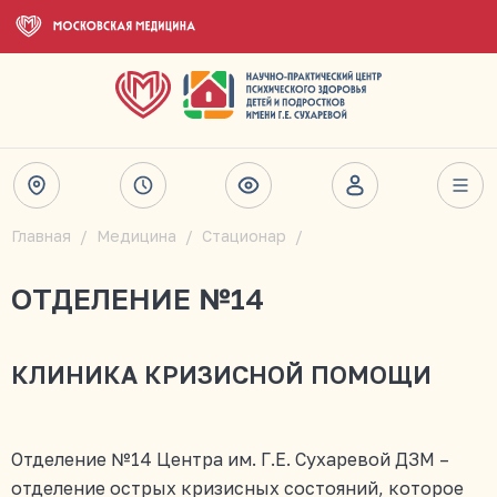
Главная
Медицина
Стационар
ОТДЕЛЕНИЕ №14
КЛИНИКА КРИЗИСНОЙ ПОМОЩИ
Отделение №14 Центра им. Г.Е. Сухаревой ДЗМ –
отделение острых кризисных состояний, которое