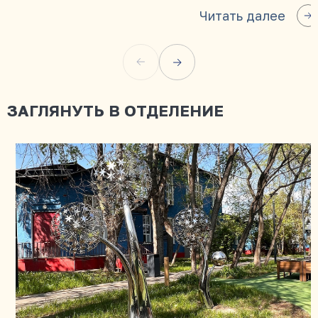
Читать далее
ЗАГЛЯНУТЬ В ОТДЕЛЕНИЕ