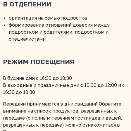
В ОТДЕЛЕНИИ
ориентация на семью подростка
формирование отношений доверия между
подростком и родителями, подростком и
специалистами
РЕЖИМ ПОСЕЩЕНИЯ
В будние дни с 16:30 до 18:30
В выходные и праздничные дни с 10:00 до 12:00 и с
16:30 до 18:30
Передачи принимаются в дни свиданий Обратите
внимание на список продуктов, разрешенных к
передаче (с полным перечнем гостинцев и вещей,
разрешенных к передаче) можно ознакомиться в