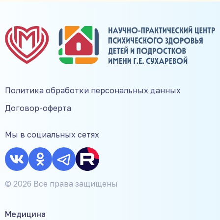
Политика обработки персональных данных
Договор-оферта
Мы в социальных сетях
© 2026 Все права защищены
Медицина