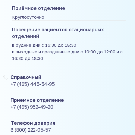
Приёмное отделение
Круглосуточно
Посещение пациентов стационарных
отделений
в будние дни с 16:30 до 18:30
в выходные и праздничные дни с 10:00 до 12:00 и с
16:30 до 18:30
Справочный
+7 (495) 445-54-95
Приемное отделение
+7 (495) 952-49-20
Телефон доверия
8 (800) 222-05-57