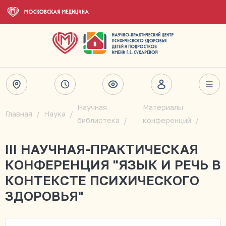
Научная
Материалы
Главная
Наука
библиотека
конференций
III НАУЧНАЯ-ПРАКТИЧЕСКАЯ
КОНФЕРЕНЦИЯ "ЯЗЫК И РЕЧЬ В
КОНТЕКСТЕ ПСИХИЧЕСКОГО
ЗДОРОВЬЯ"