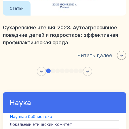
Статьи
Сухаревские чтения-2023. Аутоагрессивное
поведние детей и подростков: эффективная
профилактическая среда
Читать далее
Наука
Научная библиотека
Локальный этический комитет