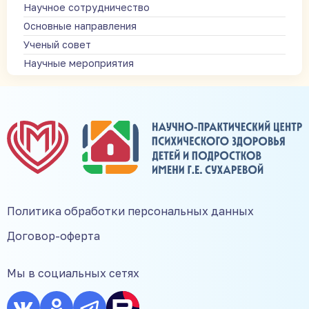
Научное сотрудничество
Основные направления
Ученый совет
Научные мероприятия
Политика обработки персональных данных
Договор-оферта
Мы в социальных сетях