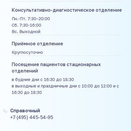
Консультативно-диагностическое отделение
Пн.-Пт. 7:30–20:00
Сб. 7:30-16:00
Вс. Выходной
Приёмное отделение
Круглосуточно
Посещение пациентов стационарных
отделений
в будние дни с 16:30 до 18:30
в выходные и праздничные дни с 10:00 до 12:00 и с
16:30 до 18:30
Справочный
+7 (495) 445-54-95