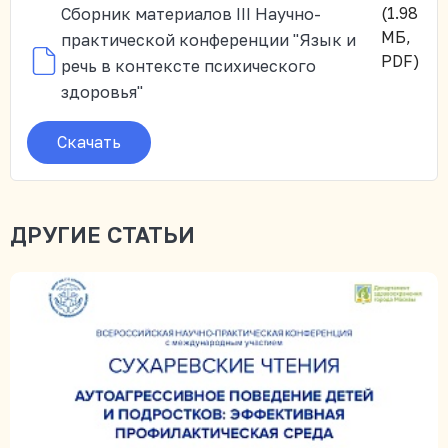
(1.98
Сборник материалов III Научно-
МБ,
практической конференции "Язык и
PDF)
речь в контексте психического
здоровья"
Скачать
ДРУГИЕ СТАТЬИ