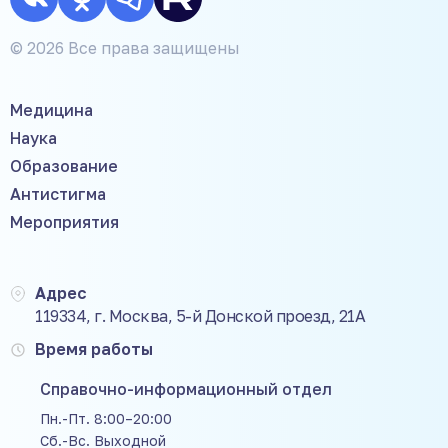
© 2026 Все права защищены
Медицина
Наука
Образование
Антистигма
Мероприятия
Адрес
119334, г. Москва, 5-й Донской проезд, 21А
Время работы
Справочно-информационный отдел
Пн.-Пт. 8:00–20:00
Сб.-Вс. Выходной