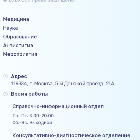
Медицина
Наука
Образование
Антистигма
Мероприятия
Адрес
119334, г. Москва, 5-й Донской проезд, 21А
Время работы
Справочно-информационный отдел
Пн.-Пт. 8:00–20:00
Сб.-Вс. Выходной
Консультативно-диагностическое отделение