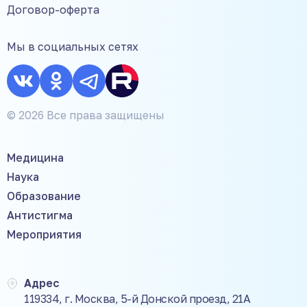
Договор-оферта
Мы в социальных сетях
© 2026 Все права защищены
Медицина
Наука
Образование
Антистигма
Мероприятия
Адрес
119334, г. Москва, 5-й Донской проезд, 21А