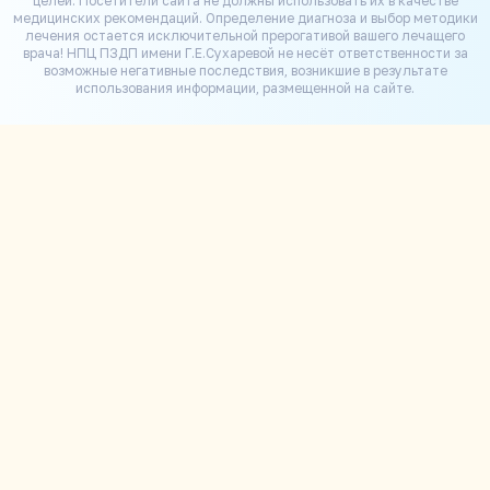
целей. Посетители сайта не должны использовать их в качестве
медицинских рекомендаций. Определение диагноза и выбор методики
лечения остается исключительной прерогативой вашего лечащего
врача! НПЦ ПЗДП имени Г.Е.Сухаревой не несёт ответственности за
возможные негативные последствия, возникшие в результате
использования информации, размещенной на сайте.