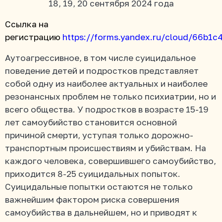
18, 19, 20 сентября 2024 года
Ссылка на
регистрацию
https://forms.yandex.ru/cloud/66b1
Аутоагрессивное, в том числе суицидальное
поведение детей и подростков представляет
собой одну из наиболее актуальных и наиболее
резонансных проблем не только психиатрии, но и
всего общества. У подростков в возрасте 15-19
лет самоубийство становится основной
причиной смерти, уступая только дорожно-
транспортным происшествиям и убийствам. На
каждого человека, совершившего самоубийство,
приходится 8-25 суицидальных попыток.
Суицидальные попытки остаются не только
важнейшим фактором риска совершения
самоубийства в дальнейшем, но и приводят к