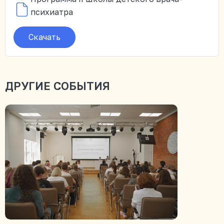
психиатра
Скачать
ДРУГИЕ СОБЫТИЯ