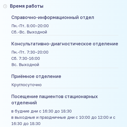
Время работы
Справочно-информационный отдел
Пн.-Пт. 8:00–20:00
Сб.-Вс. Выходной
Консультативно-диагностическое отделение
Пн.-Пт. 7:30–20:00
Сб. 7:30-16:00
Вс. Выходной
Приёмное отделение
Круглосуточно
Посещение пациентов стационарных
отделений
в будние дни с 16:30 до 18:30
в выходные и праздничные дни с 10:00 до 12:00 и с
16:30 до 18:30