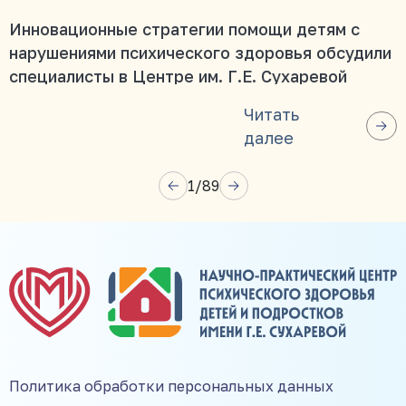
Инновационные стратегии помощи детям с
нарушениями психического здоровья обсудили
специалисты в Центре им. Г.Е. Сухаревой
Читать
далее
1
/
89
Политика обработки персональных данных