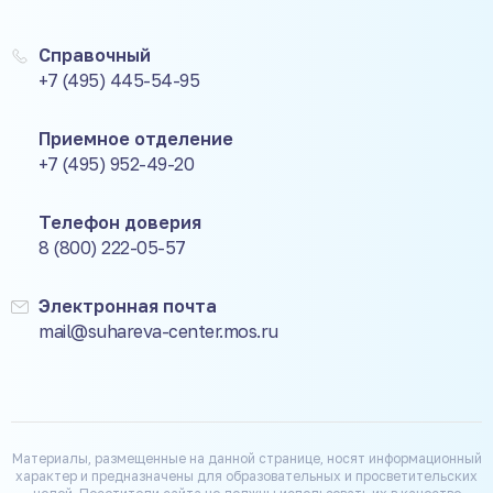
Справочный
+7 (495) 445-54-95
Приемное отделение
+7 (495) 952-49-20
Телефон доверия
8 (800) 222-05-57
Электронная почта
mail@suhareva-center.mos.ru
Материалы, размещенные на данной странице, носят информационный
характер и предназначены для образовательных и просветительских