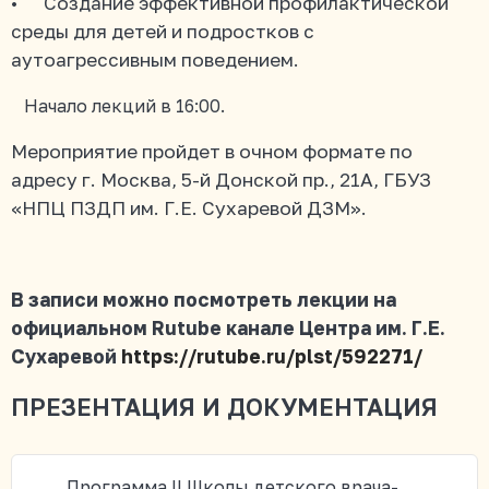
• Создание эффективной профилактической
среды для детей и подростков с
аутоагрессивным поведением.
Начало лекций в 16:00.
Мероприятие пройдет в очном формате
по
адресу г. Москва, 5-й Донской пр., 21А, ГБУЗ
«НПЦ ПЗДП им. Г.Е. Сухаревой ДЗМ».
В записи можно посмотреть лекции на
официальном Rutube канале Центра им. Г.Е.
Сухаревой
https://rutube.ru/plst/592271/
ПРЕЗЕНТАЦИЯ И ДОКУМЕНТАЦИЯ
Программа II Школы детского врача-