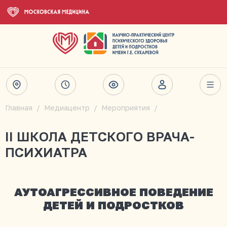
Главная
Медиацентр
Мероприятия
II ШКОЛА ДЕТСКОГО ВРАЧА-
ПСИХИАТРА
АУТОАГРЕССИВНОЕ ПОВЕДЕНИЕ
ДЕТЕЙ И ПОДРОСТКОВ