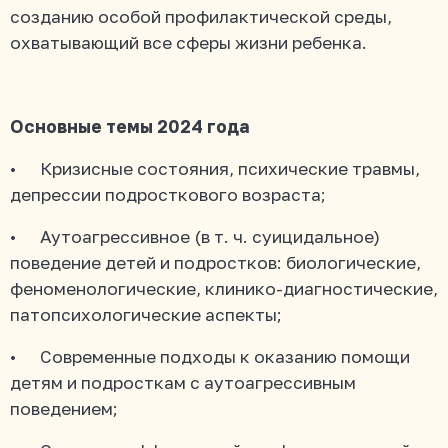
созданию особой профилактической среды,
охватывающий все сферы жизни ребенка.
Основные темы 2024 года
• Кризисные состояния, психические травмы,
депрессии подросткового возраста;
• Аутоагрессивное (в т. ч. суицидальное)
поведение детей и подростков: биологические,
феноменологические, клинико-диагностические,
патопсихологические аспекты;
• Современные подходы к оказанию помощи
детям и подросткам с аутоагрессивным
поведением;