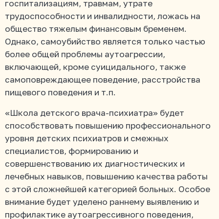
госпитализациям, травмам, утрате
трудоспособности и инвалидности, ложась на
общество тяжелым финансовым бременем.
Однако, самоубийство является только частью
более общей проблемы аутоагрессии,
включающей, кроме суицидального, также
самоповреждающее поведение, расстройства
пищевого поведения и т.п.
«Школа детского врача-психиатра» будет
способствовать повышению профессионального
уровня детских психиатров и смежных
специалистов, формированию и
совершенствованию их диагностических и
лечебных навыков, повышению качества работы
с этой сложнейшей категорией больных. Особое
внимание будет уделено раннему выявлению и
профилактике аутоагрессивного поведения,