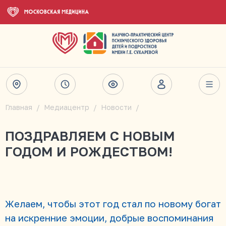
Главная
Медиацентр
Новости
ПОЗДРАВЛЯЕМ С НОВЫМ
ГОДОМ И РОЖДЕСТВОМ!
Желаем, чтобы этот год стал по новому богат
на искренние эмоции, добрые воспоминания