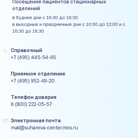
Посещение пациентов стационарных
отделений
в будние дни с 16:30 до 18:30
в выходные и праздничные дни с 10:00 до 12:00 и с
16:30 до 18:30
Справочный
+7 (495) 445-54-95
Приемное отделение
+7 (495) 952-49-20
Телефон доверия
8 (800) 222-05-57
Электронная почта
mail@suhareva-center.mos.ru