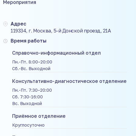
Мероприятия
Адрес
119334, г. Москва, 5-й Донской проезд, 21А
Время работы
Справочно-информационный отдел
Пн.-Пт. 8:00–20:00
Сб.-Вс. Выходной
Консультативно-диагностическое отделение
Пн.-Пт. 7:30–20:00
Сб. 7:30-16:00
Вс. Выходной
Приёмное отделение
Круглосуточно