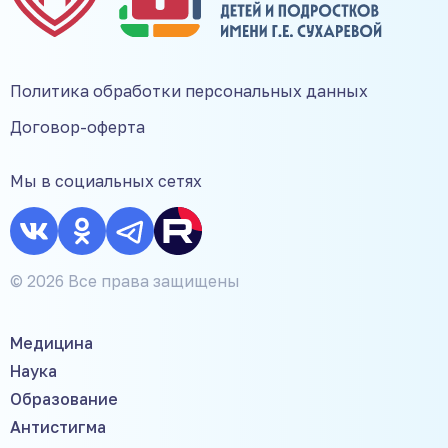
Политика обработки персональных данных
Договор-оферта
Мы в социальных сетях
© 2026 Все права защищены
Медицина
Наука
Образование
Антистигма