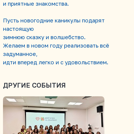
и приятные знакомства.
Пусть новогодние каникулы подарят
настоящую
зимнюю сказку и волшебство.
Желаем в новом году реализовать всё
задуманное,
идти вперед легко и с удовольствием.
ДРУГИЕ СОБЫТИЯ