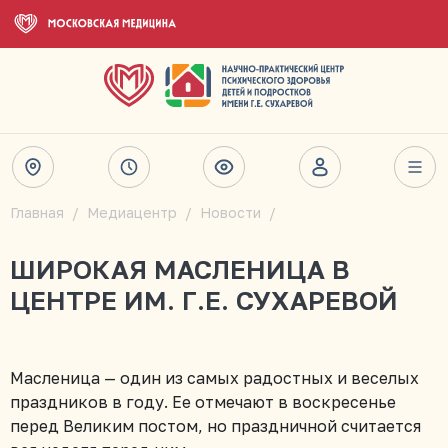
Главная
Медиацентр
Новости
ШИРОКАЯ МАСЛЕНИЦА В
ЦЕНТРЕ ИМ. Г.Е. СУХАРЕВОЙ
Масленица — один из самых радостных и веселых
праздников в году. Ее отмечают в воскресенье
перед Великим постом, но праздничной считается