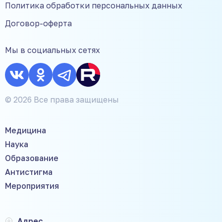
Политика обработки персональных данных
Договор-оферта
Мы в социальных сетях
© 2026 Все права защищены
Медицина
Наука
Образование
Антистигма
Мероприятия
Адрес