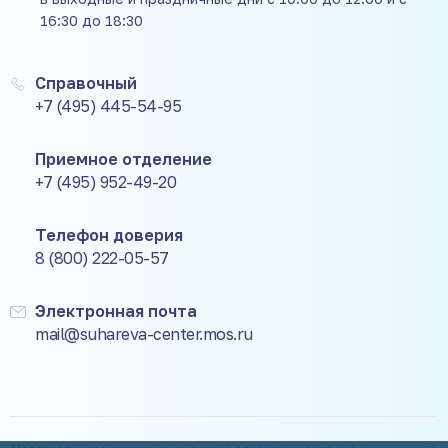
16:30 до 18:30
Справочный
+7 (495) 445-54-95
Приемное отделение
+7 (495) 952-49-20
Телефон доверия
8 (800) 222-05-57
Электронная почта
mail@suhareva-center.mos.ru