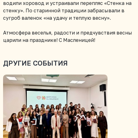
водили хоровод и устраивали перепляс «Стенка на
стенку». По старинной традиции забрасывали в
сугроб валенок «на удачу и теплую весну».
Атмосфера веселья, радости и предчувствия весны
царили на празднике! С Масленицей!
ДРУГИЕ СОБЫТИЯ