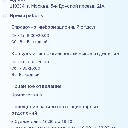
119334, г. Москва, 5-й Донской проезд, 21А
Время работы
Справочно-информационный отдел
Пн.-Пт. 8:00–20:00
Сб.-Вс. Выходной
Консультативно-диагностическое отделение
Пн.-Пт. 7:30–20:00
Сб. 7:30-16:00
Вс. Выходной
Приёмное отделение
Круглосуточно
Посещение пациентов стационарных
отделений
в будние дни с 16:30 до 18:30
в выходные и праздничные дни с 10:00 до 12:00 и с