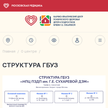
Главная
О центре
СТРУКТУРА ГБУЗ