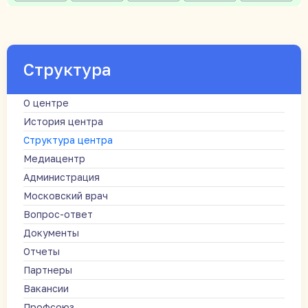
Структура
О центре
История центра
Структура центра
Медиацентр
Администрация
Московский врач
Вопрос-ответ
Документы
Отчеты
Партнеры
Вакансии
Профсоюз