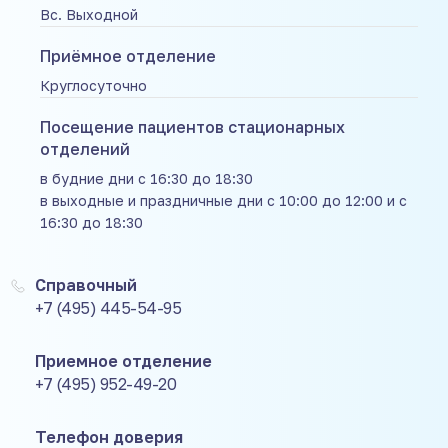
Вс. Выходной
Приёмное отделение
Круглосуточно
Посещение пациентов стационарных
отделений
в будние дни с 16:30 до 18:30
в выходные и праздничные дни с 10:00 до 12:00 и с
16:30 до 18:30
Справочный
+7 (495) 445-54-95
Приемное отделение
+7 (495) 952-49-20
Телефон доверия