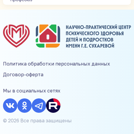
Политика обработки персональных данных
Договор-оферта
Мы в социальных сетях
© 2026 Все права защищены