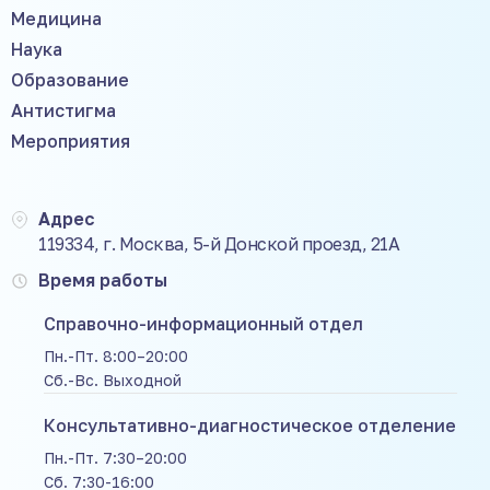
Медицина
Наука
Образование
Антистигма
Мероприятия
Адрес
119334, г. Москва, 5-й Донской проезд, 21А
Время работы
Справочно-информационный отдел
Пн.-Пт. 8:00–20:00
Сб.-Вс. Выходной
Консультативно-диагностическое отделение
Пн.-Пт. 7:30–20:00
Сб. 7:30-16:00