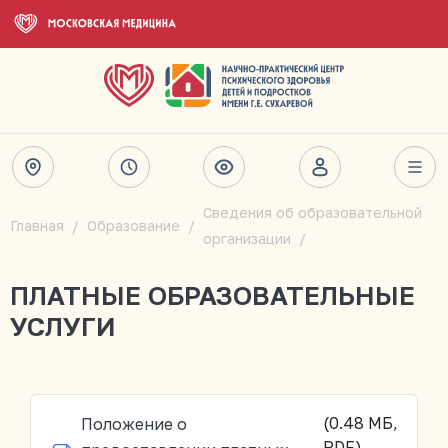
Сведения об образовательной
Главная
Образование
организации
ПЛАТНЫЕ ОБРАЗОВАТЕЛЬНЫЕ
УСЛУГИ
(0.48 МБ,
Положение о
PDF)