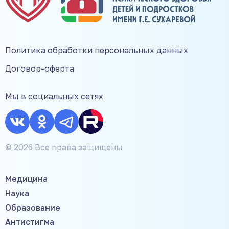
Политика обработки персональных данных
Договор-оферта
Мы в социальных сетях
© 2026 Все права защищены
Медицина
Наука
Образование
Антистигма