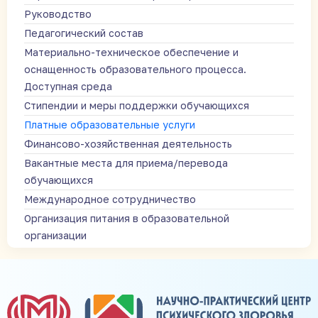
Руководство
Педагогический состав
Материально-техническое обеспечение и
оснащенность образовательного процесса.
Доступная среда
Стипендии и меры поддержки обучающихся
Платные образовательные услуги
Финансово-хозяйственная деятельность
Вакантные места для приема/перевода
обучающихся
Международное сотрудничество
Организация питания в образовательной
организации