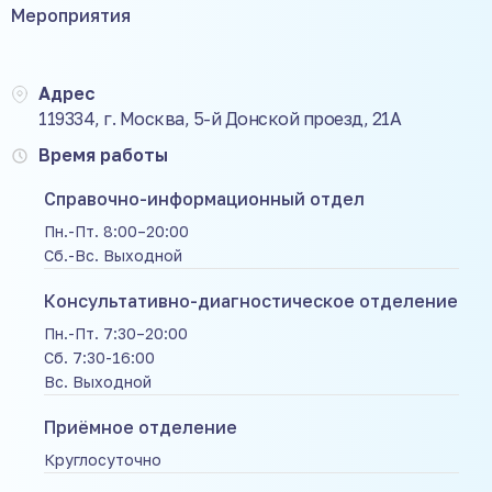
Мероприятия
Адрес
119334, г. Москва, 5-й Донской проезд, 21А
Время работы
Справочно-информационный отдел
Пн.-Пт. 8:00–20:00
Сб.-Вс. Выходной
Консультативно-диагностическое отделение
Пн.-Пт. 7:30–20:00
Сб. 7:30-16:00
Вс. Выходной
Приёмное отделение
Круглосуточно