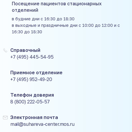
Посещение пациентов стационарных
отделений
в будние дни с 16:30 до 18:30
в выходные и праздничные дни с 10:00 до 12:00 и с
16:30 до 18:30
Справочный
+7 (495) 445-54-95
Приемное отделение
+7 (495) 952-49-20
Телефон доверия
8 (800) 222-05-57
Электронная почта
mail@suhareva-center.mos.ru