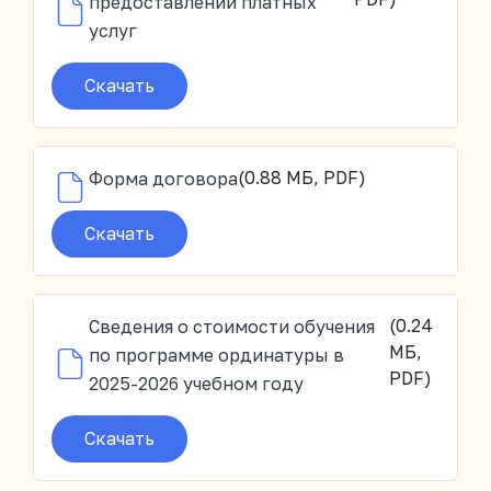
предоставлении платных
услуг
Скачать
(0.88 МБ, PDF)
Форма договора
Скачать
(0.24
Сведения о стоимости обучения
МБ,
по программе ординатуры в
PDF)
2025-2026 учебном году
Скачать