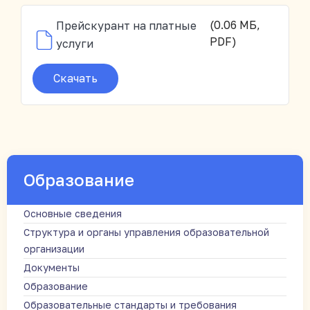
(0.06 МБ,
Прейскурант на платные
PDF)
услуги
Скачать
Образование
Основные сведения
Структура и органы управления образовательной
организации
Документы
Образование
Образовательные стандарты и требования