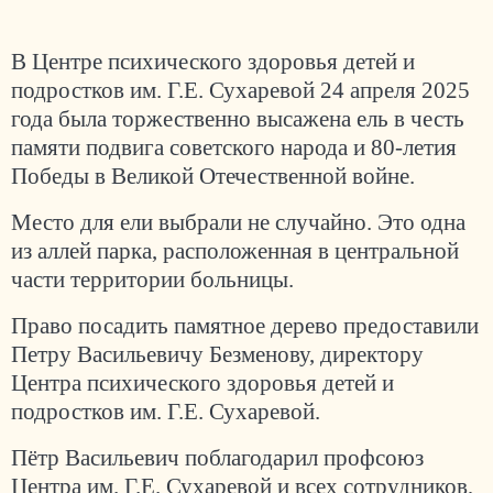
В Центре психического здоровья детей и
подростков им. Г.Е. Сухаревой 24 апреля 2025
года была торжественно высажена ель в честь
памяти подвига советского народа и 80-летия
Победы в Великой Отечественной войне.
Место для ели выбрали не случайно. Это одна
из аллей парка, расположенная в центральной
части территории больницы.
Право посадить памятное дерево предоставили
Петру Васильевичу Безменову, директору
Центра психического здоровья детей и
подростков им. Г.Е. Сухаревой.
Пётр Васильевич поблагодарил профсоюз
Центра им. Г.Е. Сухаревой и всех сотрудников,