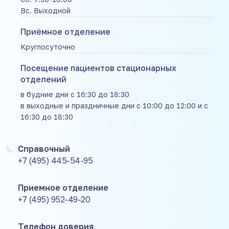
Вс. Выходной
Приёмное отделение
Круглосуточно
Посещение пациентов стационарных
отделений
в будние дни с 16:30 до 18:30
в выходные и праздничные дни с 10:00 до 12:00 и с
16:30 до 18:30
Справочный
+7 (495) 445-54-95
Приемное отделение
+7 (495) 952-49-20
Телефон доверия