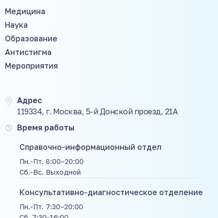
Медицина
Наука
Образование
Антистигма
Мероприятия
Адрес
119334, г. Москва, 5-й Донской проезд, 21А
Время работы
Справочно-информационный отдел
Пн.-Пт. 8:00–20:00
Сб.-Вс. Выходной
Консультативно-диагностическое отделение
Пн.-Пт. 7:30–20:00
Сб. 7:30-16:00