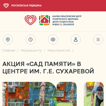
Главная
Медиацентр
Мероприятия
АКЦИЯ «САД ПАМЯТИ» В
ЦЕНТРЕ ИМ. Г.Е. СУХАРЕВОЙ