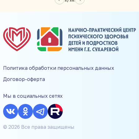
Политика обработки персональных данных
Договор-оферта
Мы в социальных сетях
© 2026 Все права защищены