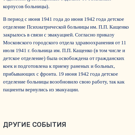
корпусов больницы).
В период с июня 1941 года до июня 1942 года детское
отделение Психиатрической больницы им. П.П. Кащенко
закрылось в связи с эвакуацией. Согласно приказу
Московского городского отдела здравоохранения от 11
июля 1941 г. больница им. П.П. Кащенко (в том числе и
детское отделение) была освобождена от гражданских
коек и подготовлена к приему раненых и больных,
прибывающих с фронта. 19 июня 1942 года детское
отделение больницы возобновило свою работу, так как
пациенты вернулись из эвакуации.
ДРУГИЕ СОБЫТИЯ