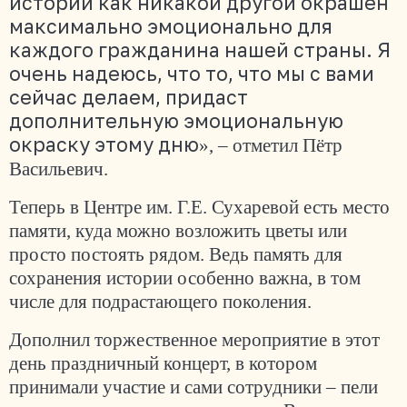
истории как никакой другой окрашен
максимально эмоционально для
каждого гражданина нашей страны. Я
очень надеюсь, что то, что мы с вами
сейчас делаем, придаст
дополнительную эмоциональную
окраску этому дню
», – отметил Пётр
Васильевич.
Теперь в Центре им. Г.Е. Сухаревой есть место
памяти, куда можно возложить цветы или
просто постоять рядом. Ведь память для
сохранения истории особенно важна, в том
числе для подрастающего поколения.
Дополнил торжественное мероприятие в этот
день праздничный концерт, в котором
принимали участие и сами сотрудники – пели