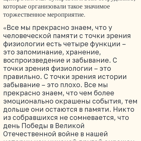
которые организовали такое значимое
торжественное мероприятие.
Все мы прекрасно знаем, что у
«
человеческой памяти с точки зрения
физиологии есть четыре функции –
это запоминание, хранение,
воспроизведение и забывание. С
точки зрения физиологии – это
правильно. С точки зрения истории
забывание – это плохо. Все мы
прекрасно знаем, что чем более
эмоционально окрашены события, тем
дольше они остаются в памяти. Никто
из собравшихся не сомневается, что
день Победы в Великой
Отечественной войне в нашей