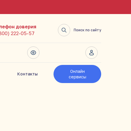
лефон доверия
Поиск по сайту
(800) 222-05-57
Онлайн
Контакты
сервисы