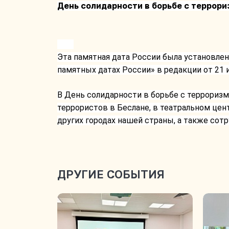
День солидарности в борьбе с террори
Эта памятная дата России была установле
памятных датах России» в редакции от 21 и
В День солидарности в борьбе с терроризм
террористов в Беслане, в театральном цен
других городах нашей страны, а также со
ДРУГИЕ СОБЫТИЯ