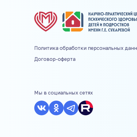
Политика обработки персональных дан
Договор-оферта
Мы в социальных сетях