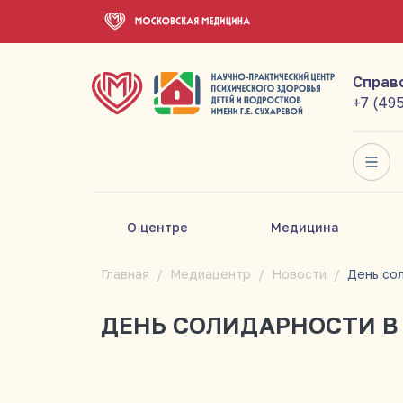
Справ
+7 (49
О центре
Медицина
Главная
Медиацентр
Новости
ДЕНЬ СОЛИДАРНОСТИ В