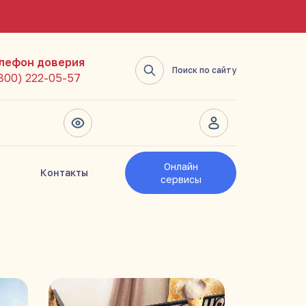
лефон доверия
Поиск по сайту
(800) 222-05-57
Онлайн
Контакты
сервисы