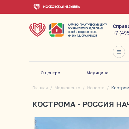
Справ
+7 (49
О центре
Медицина
Главная
Медиацентр
Новости
КОСТРОМА - РОССИЯ НА