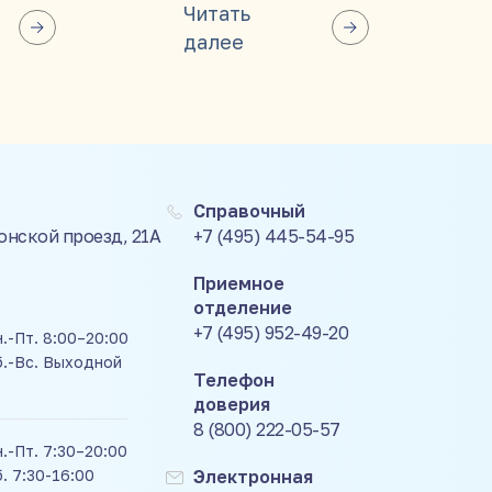
Читать
далее
Справочный
Донской проезд, 21А
+7 (495) 445-54-95
Приемное
отделение
+7 (495) 952-49-20
.-Пт. 8:00–20:00
б.-Вс. Выходной
Телефон
доверия
8 (800) 222-05-57
.-Пт. 7:30–20:00
. 7:30-16:00
Электронная