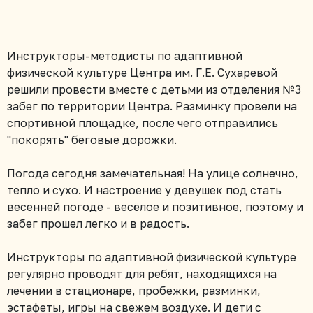
Инструкторы-методисты по адаптивной
физической культуре Центра им. Г.Е. Сухаревой
решили провести вместе с детьми из отделения №3
забег по территории Центра. Разминку провели на
спортивной площадке, после чего отправились
"покорять" беговые дорожки.
Погода сегодня замечательная! На улице солнечно,
тепло и сухо. И настроение у девушек под стать
весенней погоде - весёлое и позитивное, поэтому и
забег прошел легко и в радость.
Инструкторы по адаптивной физической культуре
регулярно проводят для ребят, находящихся на
лечении в стационаре, пробежки, разминки,
эстафеты, игры на свежем воздухе. И дети с