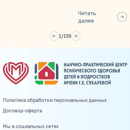
Читать
далее
1
/
139
Политика обработки персональных данных
Договор-оферта
Мы в социальных сетях