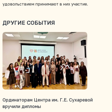
удовольствием принимают в них участие.
ДРУГИЕ СОБЫТИЯ
Ординаторам Центра им. Г.Е. Сухаревой
вручили дипломы