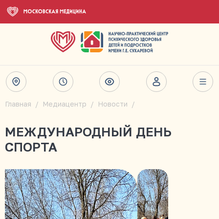
Главная
Медиацентр
Новости
МЕЖДУНАРОДНЫЙ ДЕНЬ
СПОРТА