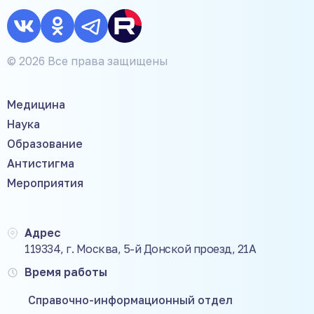
© 2026 Все права защищены
Медицина
Наука
Образование
Антистигма
Мероприятия
Адрес
119334, г. Москва, 5-й Донской проезд, 21А
Время работы
Справочно-информационный отдел