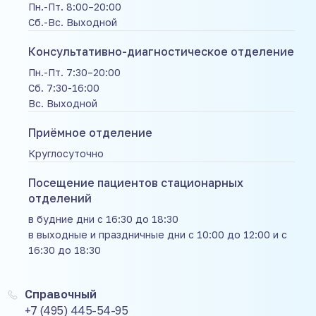
Пн.-Пт. 8:00–20:00
Сб.-Вс. Выходной
Консультативно-диагностическое отделение
Пн.-Пт. 7:30–20:00
Сб. 7:30-16:00
Вс. Выходной
Приёмное отделение
Круглосуточно
Посещение пациентов стационарных
отделений
в будние дни с 16:30 до 18:30
в выходные и праздничные дни с 10:00 до 12:00 и с
16:30 до 18:30
Справочный
+7 (495) 445-54-95