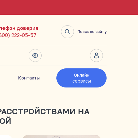
лефон доверия
Поиск по сайту
(800) 222-05-57
Онлайн
Контакты
сервисы
РАССТРОЙСТВАМИ НА
ВОЙ