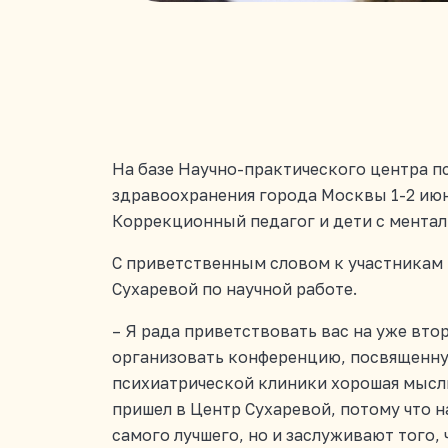
На базе Научно-практического центра п
здравоохранения города Москвы 1-2 июня
Коррекционный педагог и дети с мента
С приветственным словом к участникам 
Сухаревой по научной работе.
– Я рада приветствовать вас на уже вт
организовать конференцию, посвященную
психиатрической клиники хорошая мысль.
пришел в Центр Сухаревой, потому что н
самого лучшего, но и заслуживают того,