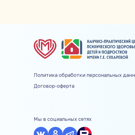
Ефим
Политика обработки персональных дан
Договор-оферта
Мы в социальных сетях