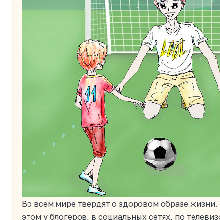
Во всем мире твердят о здоровом образе жизни
этом у блогеров, в социальных сетях, по телевиз