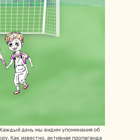
. Каждый день мы видим упоминания об
ору. Как известно, активная пропаганда