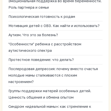
Эмоциональная поддержка во время беременности.
Роль партнера и семьи
Психологическая готовность к родам
Мотивация детей с ОВЗ. Как найти и использовать?
Аутизм. Что это за болезнь?
"Особенности" ребенка с расстройством
аутистического спектра
Протестное поведение: что делать?
Послеродовая депрессия: почему вместо счастья
молодые мамы сталкиваются с плохим
настроением?
Группы поддержки матерей особенных детей.
Ценность общения и обмена опытом
Синдром «идеальной мамы»: как стремление к