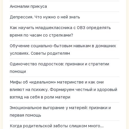
Аномалии прикуса
Депрессия. Что нужно о ней знать
Как научить младшеклассника с ОВЗ определять
время по часам со стрелками?
Обучение социально-бытовым навыкам в домашних
условиях. Советы родителям
Одиночество подростков: признаки и стратегии
помощи
Мифы об «идеальном» материнстве и как они
влияют на психику. Формируем честный и здоровый
взгляд на себя в роли матери
Эмоциональное выгорание у матерей: признаки и
первая помощь
Когда родительской заботы слишком много…