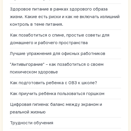
Здоровое питание в рамках здорового образа
жизни. Какие есть риски и как не включать излишний
контроль в теме питания.
Как позаботиться о спине, простые советы для
домашнего и рабочего пространства
Лучшие упражнения для офисных работников
"Антивыгорание" – как позаботиться о своем
психическом здоровье
Как подготовить ребенка с ОВЗ к школе?
Как приучить ребёнка пользоваться горшком
Цифровая гигиена: баланс между экраном и
реальной жизнью
Трудности обучения