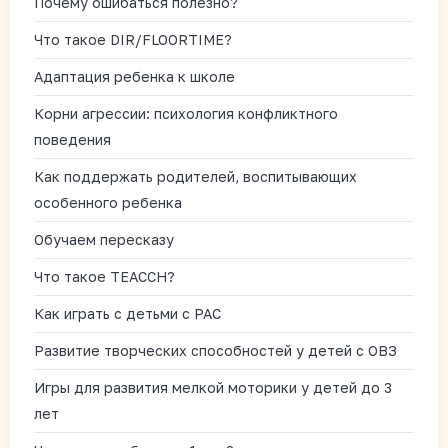
Почему ошибаться полезно?
Что такое DIR/FLOORTIME?
Адаптация ребенка к школе
Корни агрессии: психология конфликтного
поведения
Как поддержать родителей, воспитывающих
особенного ребенка
Обучаем пересказу
Что такое TEACCH?
Как играть с детьми с РАС
Развитие творческих способностей у детей с ОВЗ
Игры для развития мелкой моторики у детей до 3
лет