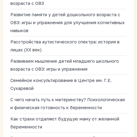
возраста с ОВЗ
Развитие памяти у детей дошкольного возраста с
ОВЗ: игры и упражнения для улучшения когнитивных
навыков
Расстройства аутистического спектра: история в
лицах (XX век)
Развиваем мышление детей младшего школьного
возраста с ОВЗ: игры и упражнения
Семейное консультирование в Центре им. Г.Е.
Сухаревой
С чего начать путь к материнству? Психологическая
и физическая готовность к беременности
Как страхи отдаляют будущую маму от желанной
беременности