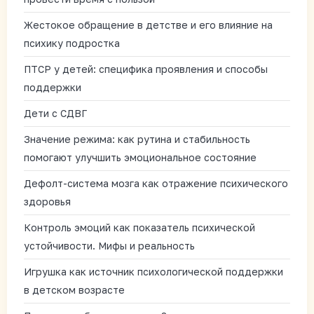
Жестокое обращение в детстве и его влияние на
психику подростка
ПТСР у детей: специфика проявления и способы
поддержки
Дети с СДВГ
Значение режима: как рутина и стабильность
помогают улучшить эмоциональное состояние
Дефолт-система мозга как отражение психического
здоровья
Контроль эмоций как показатель психической
устойчивости. Мифы и реальность
Игрушка как источник психологической поддержки
в детском возрасте