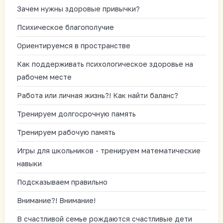
Зачем нужны здоровые привычки?
Психическое благополучие
Ориентируемся в пространстве
Как поддерживать психологическое здоровье на
рабочем месте
Работа или личная жизнь?! Как найти баланс?
Тренируем долгосрочную память
Тренируем рабочую память
Игры для школьников - тренируем математические
навыки
Подсказываем правильно
Внимание?! Внимание!
В счастливой семье рождаются счастливые дети