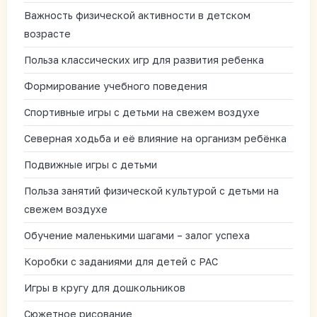
Важность физической активности в детском
возрасте
Польза классических игр для развития ребенка
Формирование учебного поведения
Спортивные игры с детьми на свежем воздухе
Северная ходьба и её влияние на организм ребёнка
Подвижные игры с детьми
Польза занятий физической культурой с детьми на
свежем воздухе
Обучение маленькими шагами – залог успеха
Коробки с заданиями для детей с РАС
Игры в кругу для дошкольников
Сюжетное рисование