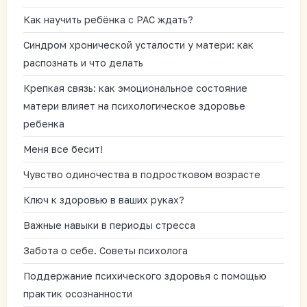
Как научить ребёнка с РАС ждать?
Синдром хронической усталости у матери: как
распознать и что делать
Крепкая связь: как эмоциональное состояние
матери влияет на психологическое здоровье
ребенка
Меня все бесит!
Чувство одиночества в подростковом возрасте
Ключ к здоровью в ваших руках?
Важные навыки в периоды стресса
Забота о себе. Советы психолога
Поддержание психического здоровья с помощью
практик осознанности