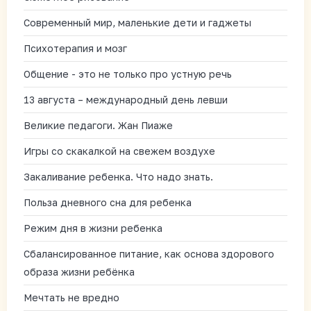
Современный мир, маленькие дети и гаджеты
Психотерапия и мозг
Общение - это не только про устную речь
13 августа – международный день левши
Великие педагоги. Жан Пиаже
Игры со скакалкой на свежем воздухе
Закаливание ребенка. Что надо знать.
Польза дневного сна для ребенка
Режим дня в жизни ребенка
Сбалансированное питание, как основа здорового
образа жизни ребёнка
Мечтать не вредно