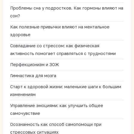
Проблемы сна у подростков. Как гормоны влияют на
сон?
Как полезные привычки влияют на ментальное
здоровье
Совладание со стрессом: как физическая
активность помогает справляться с трудностями
Перфекционизм и ЗОЖ
Гимнастика для мозга
Старт к здоровой жизни: маленькие шаги к большим
изменениям
Управление эмоциями: как улучшить общее
самочувствие
Осознанность как способ самопомощи при
стрессовых ситуациях