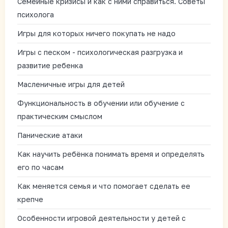
Семейные кризисы и как с ними справиться. Советы
психолога
Игры для которых ничего покупать не надо
Игры с песком - психологическая разгрузка и
развитие ребенка
Масленичные игры для детей
Функциональность в обучении или обучение с
практическим смыслом
Панические атаки
Как научить ребёнка понимать время и определять
его по часам
Как меняется семья и что помогает сделать ее
крепче
Особенности игровой деятельности у детей с