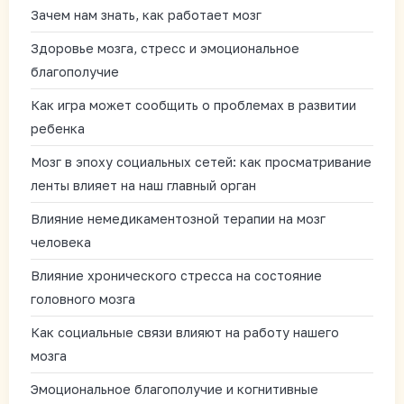
Зачем нам знать, как работает мозг
Здоровье мозга, стресс и эмоциональное
благополучие
Как игра может сообщить о проблемах в развитии
ребенка
Мозг в эпоху социальных сетей: как просматривание
ленты влияет на наш главный орган
Влияние немедикаментозной терапии на мозг
человека
Влияние хронического стресса на состояние
головного мозга
Как социальные связи влияют на работу нашего
мозга
Эмоциональное благополучие и когнитивные