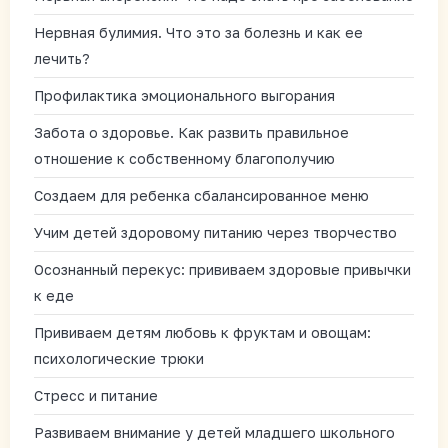
Нервная булимия. Что это за болезнь и как ее
лечить?
Профилактика эмоционального выгорания
Забота о здоровье. Как развить правильное
отношение к собственному благополучию
Создаем для ребенка сбалансированное меню
Учим детей здоровому питанию через творчество
Осознанный перекус: прививаем здоровые привычки
к еде
Прививаем детям любовь к фруктам и овощам:
психологические трюки
Стресс и питание
Развиваем внимание у детей младшего школьного