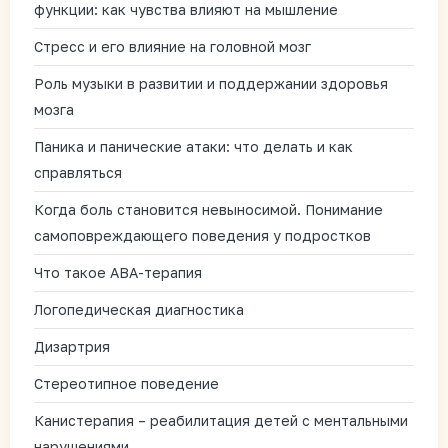
функции: как чувства влияют на мышление
Стресс и его влияние на головной мозг
Роль музыки в развитии и поддержании здоровья
мозга
Паника и панические атаки: что делать и как
справляться
Когда боль становится невыносимой. Понимание
самоповреждающего поведения у подростков
Что такое АВА-терапия
Логопедическая диагностика
Дизартрия
Стереотипное поведение
Канистерапия – реабилитация детей с ментальными
нарушениями