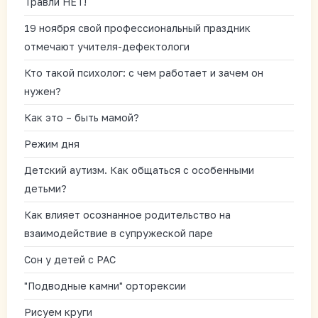
Травли НЕТ!
19 ноября свой профессиональный праздник
отмечают учителя-дефектологи
Кто такой психолог: с чем работает и зачем он
нужен?
Как это – быть мамой?
Режим дня
Детский аутизм. Как общаться с особенными
детьми?
Как влияет осознанное родительство на
взаимодействие в супружеской паре
Сон у детей с РАС
"Подводные камни" орторексии
Рисуем круги