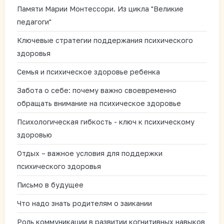
Памяти Марии Монтессори. Из цикла "Великие
педагоги"
Ключевые стратегии поддержания психического
здоровья
Семья и психическое здоровье ребенка
Забота о себе: почему важно своевременно
обращать внимание на психическое здоровье
Психологическая гибкость - ключ к психическому
здоровью
Отдых – важное условия для поддержки
психического здоровья
Письмо в будущее
Что надо знать родителям о заикании
Роль коммуникации в развитии когнитивных навыков