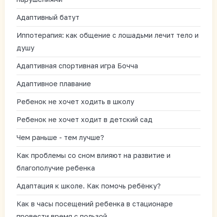
Адаптивный батут
Иппотерапия: как общение с лошадьми лечит тело и
душу
Адаптивная спортивная игра Бочча
Адаптивное плавание
Ребенок не хочет ходить в школу
Ребенок не хочет ходит в детский сад
Чем раньше - тем лучше?
Как проблемы со сном влияют на развитие и
благополучие ребенка
Адаптация к школе. Как помочь ребёнку?
Как в часы посещений ребенка в стационаре
провести время с пользой