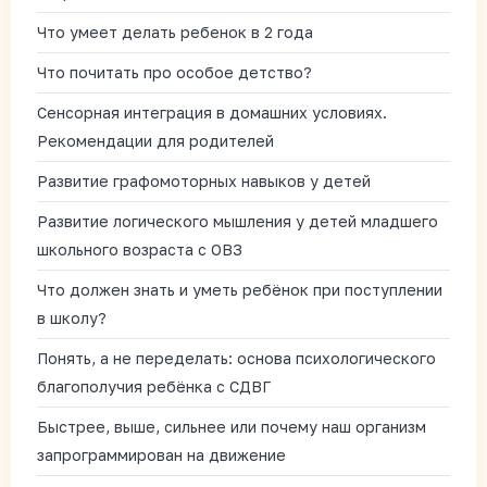
Что умеет делать ребенок в 2 года
Что почитать про особое детство?
Сенсорная интеграция в домашних условиях.
Рекомендации для родителей
Развитие графомоторных навыков у детей
Развитие логического мышления у детей младшего
школьного возраста с ОВЗ
Что должен знать и уметь ребёнок при поступлении
в школу?
Понять, а не переделать: основа психологического
благополучия ребёнка с СДВГ
Быстрее, выше, сильнее или почему наш организм
запрограммирован на движение