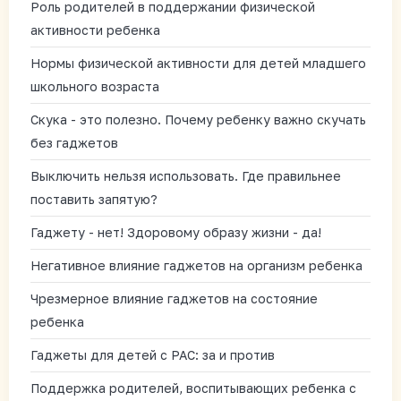
Роль родителей в поддержании физической
активности ребенка
Нормы физической активности для детей младшего
школьного возраста
Скука - это полезно. Почему ребенку важно скучать
без гаджетов
Выключить нельзя использовать. Где правильнее
поставить запятую?
Гаджету - нет! Здоровому образу жизни - да!
Негативное влияние гаджетов на организм ребенка
Чрезмерное влияние гаджетов на состояние
ребенка
Гаджеты для детей с РАС: за и против
Поддержка родителей, воспитывающих ребенка с