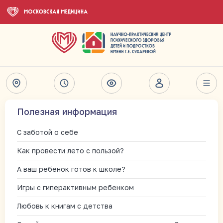
Полезная информация
С заботой о себе
Как провести лето с пользой?
А ваш ребенок готов к школе?
Игры с гиперактивным ребенком
Любовь к книгам с детства