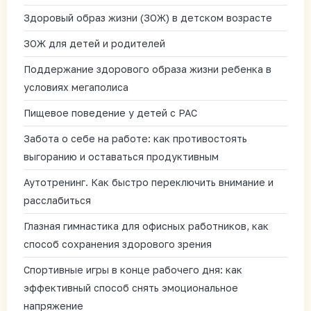
Здоровый образ жизни (ЗОЖ) в детском возрасте
ЗОЖ для детей и родителей
Поддержание здорового образа жизни ребенка в
условиях мегаполиса
Пищевое поведение у детей с РАС
Забота о себе на работе: как противостоять
выгоранию и оставаться продуктивным
Аутотренинг. Как быстро переключить внимание и
расслабиться
Глазная гимнастика для офисных работников, как
способ сохранения здорового зрения
Спортивные игры в конце рабочего дня: как
эффективный способ снять эмоциональное
напряжение