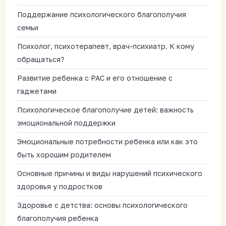
Поддержание психологического благополучия
семьи
Психолог, психотерапевт, врач-психиатр. К кому
обращаться?
Развитие ребенка с РАС и его отношение с
гаджетами
Психологическое благополучие детей: важность
эмоциональной поддержки
Эмоциональные потребности ребенка или как это
быть хорошим родителем
Основные причины и виды нарушений психического
здоровья у подростков
Здоровье с детства: основы психологического
благополучия ребенка