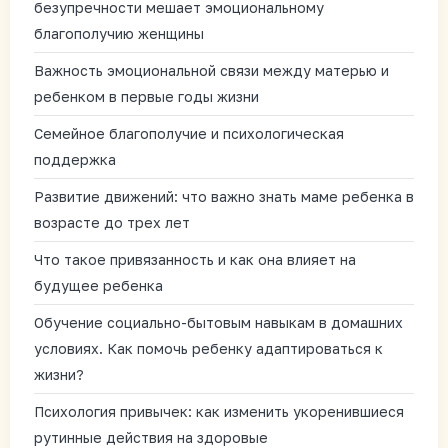
безупречности мешает эмоциональному
благополучию женщины
Важность эмоциональной связи между матерью и
ребенком в первые годы жизни
Семейное благополучие и психологическая
поддержка
Развитие движений: что важно знать маме ребенка в
возрасте до трех лет
Что такое привязанность и как она влияет на
будущее ребенка
Обучение социально-бытовым навыкам в домашних
условиях. Как помочь ребенку адаптироваться к
жизни?
Психология привычек: как изменить укоренившиеся
рутинные действия на здоровые