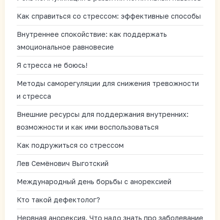
Как справиться со стрессом: эффективные способы
Внутреннее спокойствие: как поддержать
эмоциональное равновесие
Я стресса не боюсь!
Методы саморегуляции для снижения тревожности
и стресса
Внешние ресурсы для поддержания внутренних:
возможности и как ими воспользоваться
Как подружиться со стрессом
Лев Семёнович Выготский
Международный день борьбы с анорексией
Кто такой дефектолог?
Нервная анорексия. Что надо знать про заболевание