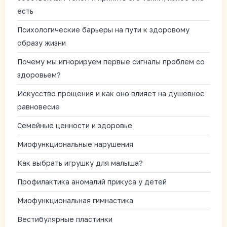
есть
Психологические барьеры на пути к здоровому
образу жизни
Почему мы игнорируем первые сигналы проблем со
здоровьем?
Искусство прощения и как оно влияет на душевное
равновесие
Семейные ценности и здоровье
Миофункциональные нарушения
Как выбрать игрушку для малыша?
Профилактика аномалий прикуса у детей
Миофункциональная гимнастика
Вестибулярные пластинки