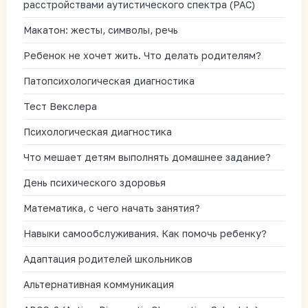
расстройствами аутистического спектра (РАС)
Макатон: жесты, символы, речь
Ребенок не хочет жить. Что делать родителям?
Патопсихологическая диагностика
Тест Векслера
Психологическая диагностика
Что мешает детям выполнять домашнее задание?
День психического здоровья
Математика, с чего начать занятия?
Навыки самообслуживания. Как помочь ребенку?
Адаптация родителей школьников
Альтернативная коммуникация