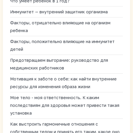
Что умеет ребенок в 1 год?
Иммунитет — внутренний защитник организма
Факторы, отрицательно влияющие на организм
ребенка
Факторы, положительно влияющие на иммунитет
детей
Предотвращаем выгорание: руководство для
медицинских работников
Мотивация к заботе о себе: как найти внутренние
ресурсы для изменения образа жизни
Мое тело - моя ответственность. К каким
последствиям для здоровья может привести такая
установка
Как выстроить гармоничные отношения с
собственным телом и принять его таким, какое оно