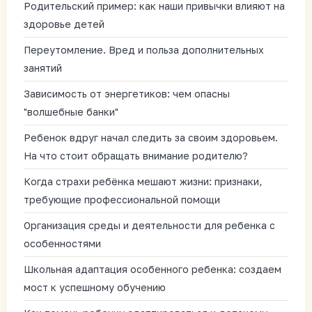
Родительский пример: как наши привычки влияют на
здоровье детей
Переутомление. Вред и польза дополнительных
занятий
Зависимость от энергетиков: чем опасны
"волшебные банки"
Ребенок вдруг начал следить за своим здоровьем.
На что стоит обращать внимание родителю?
Когда страхи ребёнка мешают жизни: признаки,
требующие профессиональной помощи
Организация среды и деятельности для ребенка с
особенностями
Школьная адаптация особенного ребенка: создаем
мост к успешному обучению