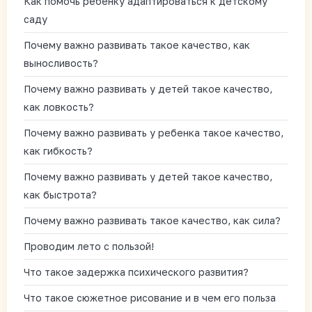
Как помочь ребенку адаптироваться к детскому
саду
Почему важно развивать такое качество, как
выносливость?
Почему важно развивать у детей такое качество,
как ловкость?
Почему важно развивать у ребенка такое качество,
как гибкость?
Почему важно развивать у детей такое качество,
как быстрота?
Почему важно развивать такое качество, как сила?
Проводим лето с пользой!
Что такое задержка психического развития?
Что такое сюжетное рисование и в чем его польза