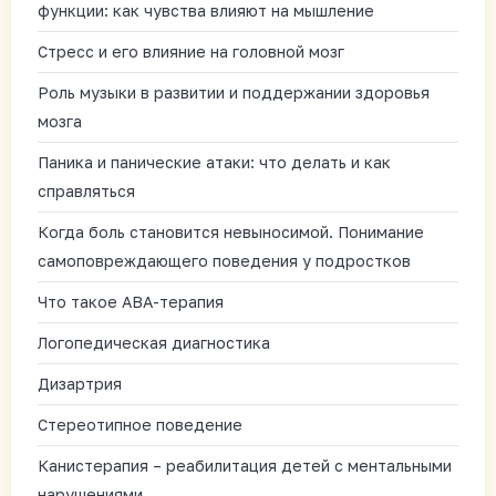
функции: как чувства влияют на мышление
Стресс и его влияние на головной мозг
Роль музыки в развитии и поддержании здоровья
мозга
Паника и панические атаки: что делать и как
справляться
Когда боль становится невыносимой. Понимание
самоповреждающего поведения у подростков
Что такое АВА-терапия
Логопедическая диагностика
Дизартрия
Стереотипное поведение
Канистерапия – реабилитация детей с ментальными
нарушениями