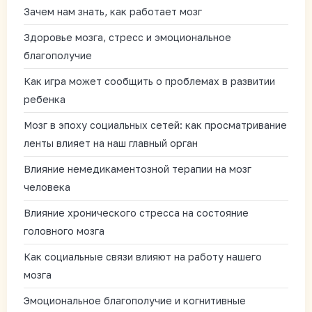
Зачем нам знать, как работает мозг
Здоровье мозга, стресс и эмоциональное
благополучие
Как игра может сообщить о проблемах в развитии
ребенка
Мозг в эпоху социальных сетей: как просматривание
ленты влияет на наш главный орган
Влияние немедикаментозной терапии на мозг
человека
Влияние хронического стресса на состояние
головного мозга
Как социальные связи влияют на работу нашего
мозга
Эмоциональное благополучие и когнитивные