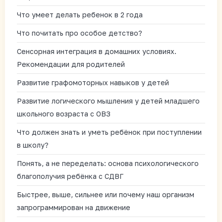
Что умеет делать ребенок в 2 года
Что почитать про особое детство?
Сенсорная интеграция в домашних условиях.
Рекомендации для родителей
Развитие графомоторных навыков у детей
Развитие логического мышления у детей младшего
школьного возраста с ОВЗ
Что должен знать и уметь ребёнок при поступлении
в школу?
Понять, а не переделать: основа психологического
благополучия ребёнка с СДВГ
Быстрее, выше, сильнее или почему наш организм
запрограммирован на движение