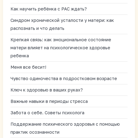
Как научить ребёнка с РАС ждать?
Синдром хронической усталости у матери: как
распознать и что делать
Крепкая связь: как эмоциональное состояние
матери влияет на психологическое здоровье
ребенка
Меня все бесит!
Чувство одиночества в подростковом возрасте
Ключ к здоровью в ваших руках?
Важные навыки в периоды стресса
Забота о себе. Советы психолога
Поддержание психического здоровья с помощью
практик осознанности