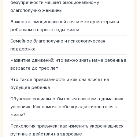
безупречности мешает эмоциональному
благополучию женщины
Важность эмоциональной связи между матерью и
ребенком в первые годы жизни
Семейное благополучие и психологическая
поддержка
Развитие движений: что важно знать маме ребенка в
возрасте до трех лет
Что такое привязанность и как она влияет на
будущее ребенка
Обучение социально-бытовым навыкам в домашних
условиях. Как помочь ребенку адаптироваться к
жизни?
Психология привычек: как изменить укоренившиеся
рутинные действия на здоровые