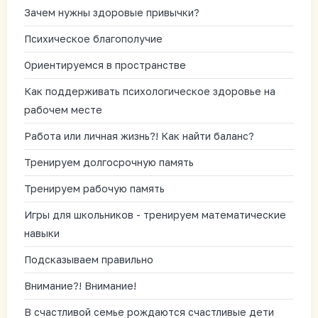
Зачем нужны здоровые привычки?
Психическое благополучие
Ориентируемся в пространстве
Как поддерживать психологическое здоровье на
рабочем месте
Работа или личная жизнь?! Как найти баланс?
Тренируем долгосрочную память
Тренируем рабочую память
Игры для школьников - тренируем математические
навыки
Подсказываем правильно
Внимание?! Внимание!
В счастливой семье рождаются счастливые дети