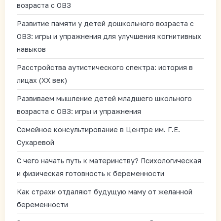
возраста с ОВЗ
Развитие памяти у детей дошкольного возраста с
ОВЗ: игры и упражнения для улучшения когнитивных
навыков
Расстройства аутистического спектра: история в
лицах (XX век)
Развиваем мышление детей младшего школьного
возраста с ОВЗ: игры и упражнения
Семейное консультирование в Центре им. Г.Е.
Сухаревой
С чего начать путь к материнству? Психологическая
и физическая готовность к беременности
Как страхи отдаляют будущую маму от желанной
беременности