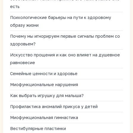
есть
Психологические барьеры на пути к здоровому
образу жизни
Почему мы игнорируем первые сигналы проблем со
здоровьем?
Искусство прощения и как оно влияет на душевное
равновесие
Семейные ценности и здоровье
Миофункциональные нарушения
Как выбрать игрушку для малыша?
Профилактика аномалий прикуса у детей
Миофункциональная гимнастика
Вестибулярные пластинки