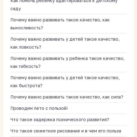
Как помочь ребенку адаптироваться к детскому
саду
Почему важно развивать такое качество, как
выносливость?
Почему важно развивать у детей такое качество,
как ловкость?
Почему важно развивать у ребенка такое качество,
как гибкость?
Почему важно развивать у детей такое качество,
как быстрота?
Почему важно развивать такое качество, как сила?
Проводим лето с пользой!
Что такое задержка психического развития?
Что такое сюжетное рисование и в чем его польза