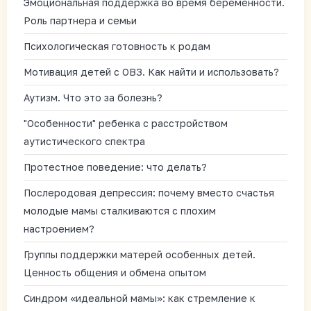
Эмоциональная поддержка во время беременности.
Роль партнера и семьи
Психологическая готовность к родам
Мотивация детей с ОВЗ. Как найти и использовать?
Аутизм. Что это за болезнь?
"Особенности" ребенка с расстройством
аутистического спектра
Протестное поведение: что делать?
Послеродовая депрессия: почему вместо счастья
молодые мамы сталкиваются с плохим
настроением?
Группы поддержки матерей особенных детей.
Ценность общения и обмена опытом
Синдром «идеальной мамы»: как стремление к