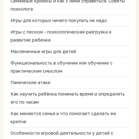
Семейные кризисы и как с ними справиться. Советы
психолога
Игры для которых ничего покупать не надо
Игры с песком - психологическая разгрузка и
развитие ребенка
Масленичные игры для детей
Функциональность в обучении или обучение с
практическим смыслом
Панические атаки
Как научить ребёнка понимать время и определять
его по часам
Как меняется семья и что помогает сделать ее
крепче
Особенности игровой деятельности у детей с