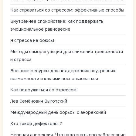
Как справиться со стрессом: эффективные способы
Внутреннее спокойствие: как поддержать
эмоциональное равновесие
Я стресса не боюсь!
Методы саморегуляции для снижения тревожности
и стресса
Внешние ресурсы для поддержания внутренних:
возможности и как ими воспользоваться
Как подружиться со стрессом
Лев Семёнович Выготский
Международный день борьбы с анорексией
Кто такой дефектолог?
Нервная анорексия. Что надо знать про заболевание