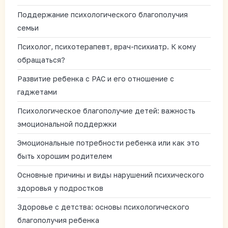
Поддержание психологического благополучия
семьи
Психолог, психотерапевт, врач-психиатр. К кому
обращаться?
Развитие ребенка с РАС и его отношение с
гаджетами
Психологическое благополучие детей: важность
эмоциональной поддержки
Эмоциональные потребности ребенка или как это
быть хорошим родителем
Основные причины и виды нарушений психического
здоровья у подростков
Здоровье с детства: основы психологического
благополучия ребенка