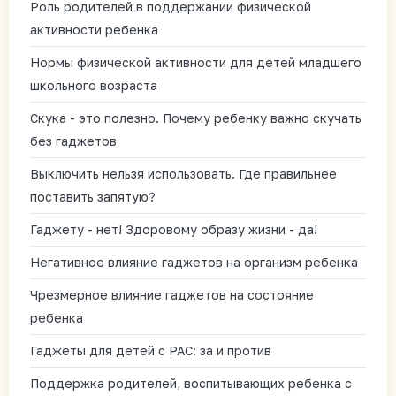
Роль родителей в поддержании физической
активности ребенка
Нормы физической активности для детей младшего
школьного возраста
Скука - это полезно. Почему ребенку важно скучать
без гаджетов
Выключить нельзя использовать. Где правильнее
поставить запятую?
Гаджету - нет! Здоровому образу жизни - да!
Негативное влияние гаджетов на организм ребенка
Чрезмерное влияние гаджетов на состояние
ребенка
Гаджеты для детей с РАС: за и против
Поддержка родителей, воспитывающих ребенка с