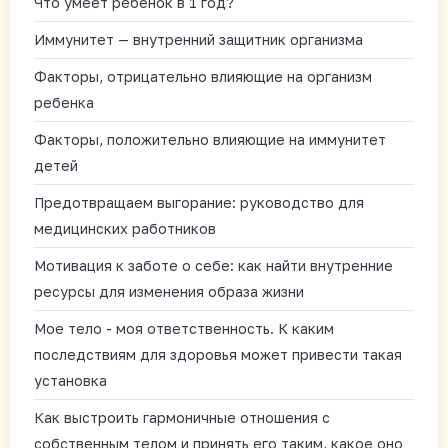
Что умеет ребенок в 1 год?
Иммунитет — внутренний защитник организма
Факторы, отрицательно влияющие на организм
ребенка
Факторы, положительно влияющие на иммунитет
детей
Предотвращаем выгорание: руководство для
медицинских работников
Мотивация к заботе о себе: как найти внутренние
ресурсы для изменения образа жизни
Мое тело - моя ответственность. К каким
последствиям для здоровья может привести такая
установка
Как выстроить гармоничные отношения с
собственным телом и принять его таким, какое оно