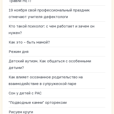
Травли НЕТ!
19 ноября свой профессиональный праздник
отмечают учителя-дефектологи
Кто такой психолог: с чем работает и зачем он
нужен?
Как это – быть мамой?
Режим дня
Детский аутизм. Как общаться с особенными
детьми?
Как влияет осознанное родительство на
взаимодействие в супружеской паре
Сон у детей с РАС
"Подводные камни" орторексии
Рисуем круги