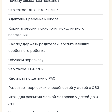
Почему ошибаться полезно?
Что такое DIR/FLOORTIME?
Адаптация ребенка к школе
Корни агрессии: психология конфликтного
поведения
Как поддержать родителей, воспитывающих
особенного ребенка
Обучаем пересказу
Что такое TEACCH?
Как играть с детьми с РАС
Развитие творческих способностей у детей с ОВЗ
Игры для развития мелкой моторики у детей до 3
лет