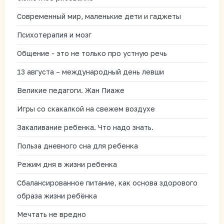
Современный мир, маленькие дети и гаджеты
Психотерапия и мозг
Общение - это не только про устную речь
13 августа – международный день левши
Великие педагоги. Жан Пиаже
Игры со скакалкой на свежем воздухе
Закаливание ребенка. Что надо знать.
Польза дневного сна для ребенка
Режим дня в жизни ребенка
Сбалансированное питание, как основа здорового
образа жизни ребёнка
Мечтать не вредно