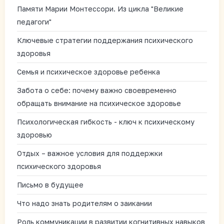
Памяти Марии Монтессори. Из цикла "Великие
педагоги"
Ключевые стратегии поддержания психического
здоровья
Семья и психическое здоровье ребенка
Забота о себе: почему важно своевременно
обращать внимание на психическое здоровье
Психологическая гибкость - ключ к психическому
здоровью
Отдых – важное условия для поддержки
психического здоровья
Письмо в будущее
Что надо знать родителям о заикании
Роль коммуникации в развитии когнитивных навыков