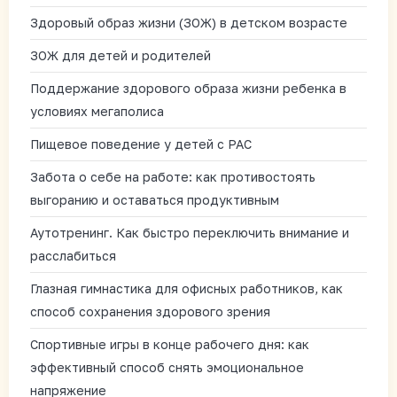
Здоровый образ жизни (ЗОЖ) в детском возрасте
ЗОЖ для детей и родителей
Поддержание здорового образа жизни ребенка в
условиях мегаполиса
Пищевое поведение у детей с РАС
Забота о себе на работе: как противостоять
выгоранию и оставаться продуктивным
Аутотренинг. Как быстро переключить внимание и
расслабиться
Глазная гимнастика для офисных работников, как
способ сохранения здорового зрения
Спортивные игры в конце рабочего дня: как
эффективный способ снять эмоциональное
напряжение