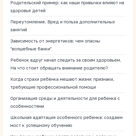
Родительский пример: как наши привычки влияют на
здоровье детей
Переутомление. Вред и польза дополнительных
занятий
Зависимость от энергетиков: чем опасны
"волшебные банки"
Ребенок вдруг начал следить за своим здоровьем.
На что стоит обращать внимание родителю?
Когда страхи ребёнка мешают жизни: признаки,
требующие профессиональной помощи
Организация среды и деятельности для ребенка с
особенностями
Школьная адаптация особенного ребенка: создаем
мост к успешному обучению