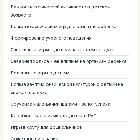
Важность физической активности в детском
возрасте
Польза классических игр для развития ребенка
Формирование учебного поведения
Спортивные игры с детьми на свежем воздухе
Северная ходьба и её влияние на организм ребёнка
Подвижные игры с детьми
Польза занятий физической культурой с детьми на
свежем воздухе
Обучение маленькими шагами – залог успеха
Коробки с заданиями для детей с РАС
Игры в кругу для дошкольников
Сюжетное рисование