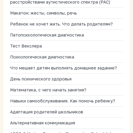
расстройствами аутистического спектра (РАС)
Макатон: жесты, символы, речь
Ребенок не хочет жить. Что делать родителям?
Патопсихологическая диагностика
Тест Векслера
Психологическая диагностика
Что мешает детям выполнять домашнее задание?
День психического здоровья
Математика, с чего начать занятия?
Навыки самообслуживания. Как помочь ребенку?
Адаптация родителей школьников
Альтернативная коммуникация