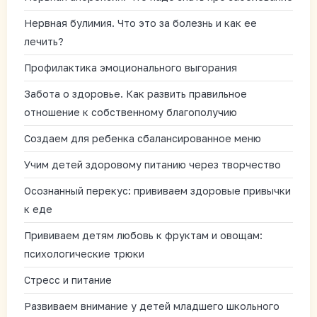
Нервная булимия. Что это за болезнь и как ее
лечить?
Профилактика эмоционального выгорания
Забота о здоровье. Как развить правильное
отношение к собственному благополучию
Создаем для ребенка сбалансированное меню
Учим детей здоровому питанию через творчество
Осознанный перекус: прививаем здоровые привычки
к еде
Прививаем детям любовь к фруктам и овощам:
психологические трюки
Стресс и питание
Развиваем внимание у детей младшего школьного