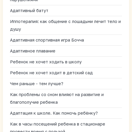
Адаптивный батут
Иппотерапия: как общение с лошадьми лечит тело и
душу
Адаптивная спортивная игра Бочча
Адаптивное плавание
Ребенок не хочет ходить в школу
Ребенок не хочет ходит в детский сад
Чем раньше - тем лучше?
Как проблемы со сном влияют на развитие и
благополучие ребенка
Адаптация к школе. Как помочь ребёнку?
Как в часы посещений ребенка в стационаре
провести время с пользой