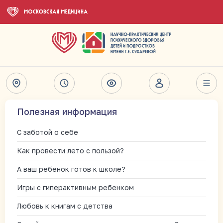
Полезная информация
С заботой о себе
Как провести лето с пользой?
А ваш ребенок готов к школе?
Игры с гиперактивным ребенком
Любовь к книгам с детства