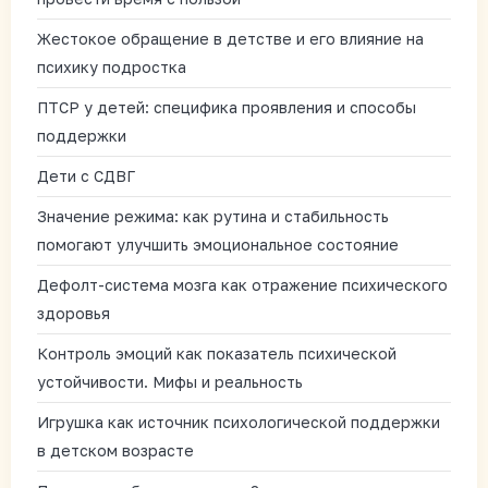
Жестокое обращение в детстве и его влияние на
психику подростка
ПТСР у детей: специфика проявления и способы
поддержки
Дети с СДВГ
Значение режима: как рутина и стабильность
помогают улучшить эмоциональное состояние
Дефолт-система мозга как отражение психического
здоровья
Контроль эмоций как показатель психической
устойчивости. Мифы и реальность
Игрушка как источник психологической поддержки
в детском возрасте