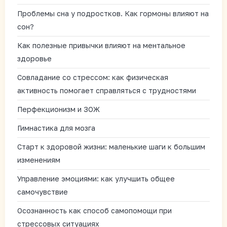
Проблемы сна у подростков. Как гормоны влияют на
сон?
Как полезные привычки влияют на ментальное
здоровье
Совладание со стрессом: как физическая
активность помогает справляться с трудностями
Перфекционизм и ЗОЖ
Гимнастика для мозга
Старт к здоровой жизни: маленькие шаги к большим
изменениям
Управление эмоциями: как улучшить общее
самочувствие
Осознанность как способ самопомощи при
стрессовых ситуациях