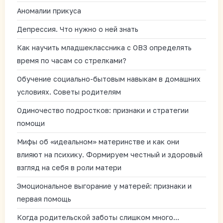
Аномалии прикуса
Депрессия. Что нужно о ней знать
Как научить младшеклассника с ОВЗ определять
время по часам со стрелками?
Обучение социально-бытовым навыкам в домашних
условиях. Советы родителям
Одиночество подростков: признаки и стратегии
помощи
Мифы об «идеальном» материнстве и как они
влияют на психику. Формируем честный и здоровый
взгляд на себя в роли матери
Эмоциональное выгорание у матерей: признаки и
первая помощь
Когда родительской заботы слишком много…