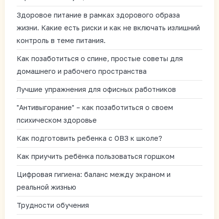
Здоровое питание в рамках здорового образа
жизни. Какие есть риски и как не включать излишний
контроль в теме питания.
Как позаботиться о спине, простые советы для
домашнего и рабочего пространства
Лучшие упражнения для офисных работников
"Антивыгорание" – как позаботиться о своем
психическом здоровье
Как подготовить ребенка с ОВЗ к школе?
Как приучить ребёнка пользоваться горшком
Цифровая гигиена: баланс между экраном и
реальной жизнью
Трудности обучения