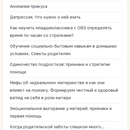
Аномалии прикуса
Депрессия. Что нужно о ней знать
Как научить младшеклассника с ОВЗ определять
время по часам со стрелками?
Обучение социально-бытовым навыкам в домашних
условиях. Советы родителям
Одиночество подростков: признаки и стратегии
помощи
Мифы об «идеальном» материнстве и как они
влияют на психику. Формируем честный и здоровый
взгляд на себя в роли матери
Эмоциональное выгорание у матерей: признаки и
первая помощь
Когда родительской заботы слишком много…