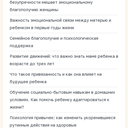
безупречности мешает эмоциональному
благополучию женщины
Важность эмоциональной связи между матерью и
ребенком в первые годы жизни
Семейное благополучие и психологическая
поддержка
Развитие движений: что важно знать маме ребенка в
возрасте до трех лет
Что такое привязанность и как она влияет на
будущее ребенка
Обучение социально-бытовым навыкам в домашних
условиях. Как помочь ребенку адаптироваться к
жизни?
Психология привычек: как изменить укоренившиеся
рутинные действия на здоровые