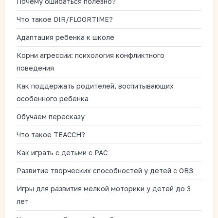
Почему ошибаться полезно?
Что такое DIR/FLOORTIME?
Адаптация ребенка к школе
Корни агрессии: психология конфликтного
поведения
Как поддержать родителей, воспитывающих
особенного ребенка
Обучаем пересказу
Что такое TEACCH?
Как играть с детьми с РАС
Развитие творческих способностей у детей с ОВЗ
Игры для развития мелкой моторики у детей до 3
лет