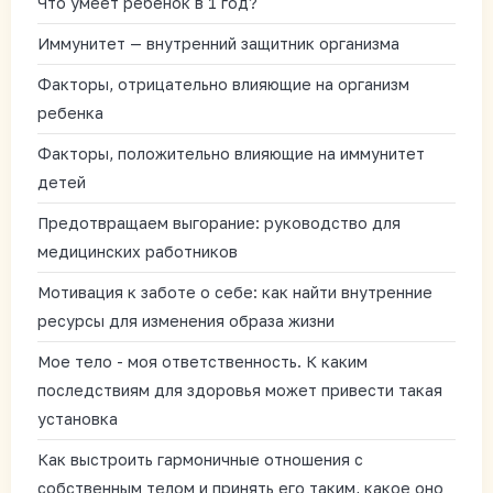
Что умеет ребенок в 1 год?
Иммунитет — внутренний защитник организма
Факторы, отрицательно влияющие на организм
ребенка
Факторы, положительно влияющие на иммунитет
детей
Предотвращаем выгорание: руководство для
медицинских работников
Мотивация к заботе о себе: как найти внутренние
ресурсы для изменения образа жизни
Мое тело - моя ответственность. К каким
последствиям для здоровья может привести такая
установка
Как выстроить гармоничные отношения с
собственным телом и принять его таким, какое оно