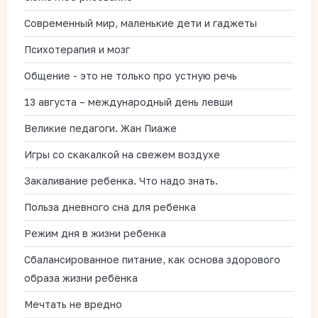
Современный мир, маленькие дети и гаджеты
Психотерапия и мозг
Общение - это не только про устную речь
13 августа – международный день левши
Великие педагоги. Жан Пиаже
Игры со скакалкой на свежем воздухе
Закаливание ребенка. Что надо знать.
Польза дневного сна для ребенка
Режим дня в жизни ребенка
Сбалансированное питание, как основа здорового
образа жизни ребёнка
Мечтать не вредно