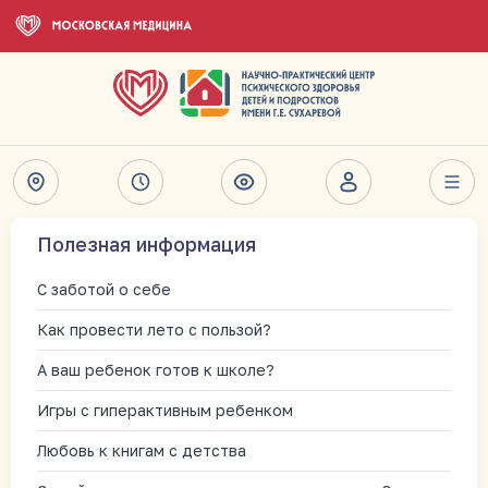
Полезная информация
С заботой о себе
Как провести лето с пользой?
А ваш ребенок готов к школе?
Игры с гиперактивным ребенком
Любовь к книгам с детства