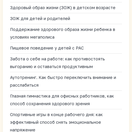
Здоровый образ жизни (ЗОЖ) в детском возрасте
ЗОЖ для детей и родителей
Поддержание здорового образа жизни ребенка в
условиях мегаполиса
Пищевое поведение у детей с РАС
Забота о себе на работе: как противостоять
выгоранию и оставаться продуктивным
Аутотренинг. Как быстро переключить внимание и
расслабиться
Глазная гимнастика для офисных работников, как
способ сохранения здорового зрения
Спортивные игры в конце рабочего дня: как
эффективный способ снять эмоциональное
напряжение