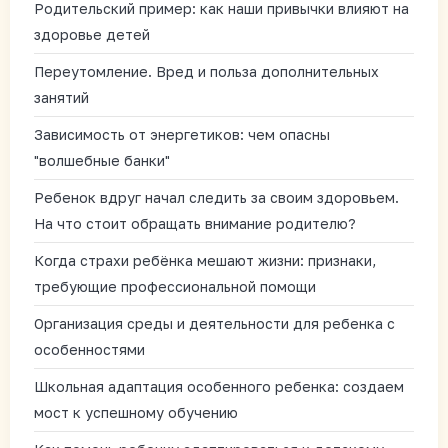
Родительский пример: как наши привычки влияют на
здоровье детей
Переутомление. Вред и польза дополнительных
занятий
Зависимость от энергетиков: чем опасны
"волшебные банки"
Ребенок вдруг начал следить за своим здоровьем.
На что стоит обращать внимание родителю?
Когда страхи ребёнка мешают жизни: признаки,
требующие профессиональной помощи
Организация среды и деятельности для ребенка с
особенностями
Школьная адаптация особенного ребенка: создаем
мост к успешному обучению