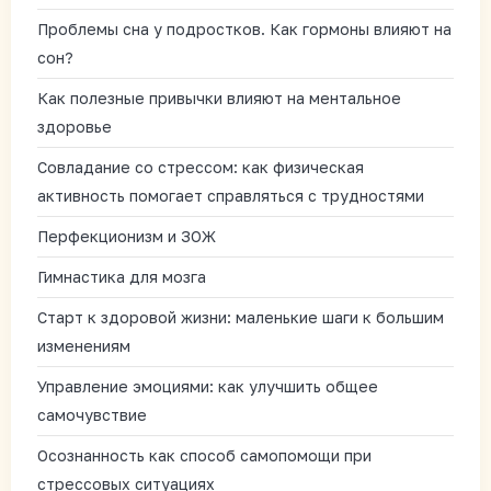
Проблемы сна у подростков. Как гормоны влияют на
сон?
Как полезные привычки влияют на ментальное
здоровье
Совладание со стрессом: как физическая
активность помогает справляться с трудностями
Перфекционизм и ЗОЖ
Гимнастика для мозга
Старт к здоровой жизни: маленькие шаги к большим
изменениям
Управление эмоциями: как улучшить общее
самочувствие
Осознанность как способ самопомощи при
стрессовых ситуациях