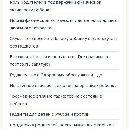
Роль родителей в поддержании физической
активности ребенка
Нормы физической активности для детей младшего
школьного возраста
Скука - это полезно. Почему ребенку важно скучать
без гаджетов
Выключить нельзя использовать. Где правильнее
поставить запятую?
Гаджету - нет! Здоровому образу жизни - да!
Негативное влияние гаджетов на организм ребенка
Чрезмерное влияние гаджетов на состояние
ребенка
Гаджеты для детей с РАС: за и против
Поддержка родителей, воспитывающих ребенка с