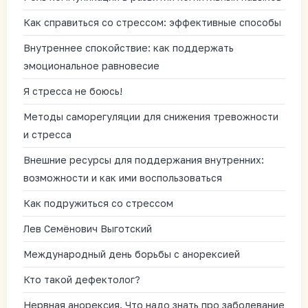
Как справиться со стрессом: эффективные способы
Внутреннее спокойствие: как поддержать
эмоциональное равновесие
Я стресса не боюсь!
Методы саморегуляции для снижения тревожности
и стресса
Внешние ресурсы для поддержания внутренних:
возможности и как ими воспользоваться
Как подружиться со стрессом
Лев Семёнович Выготский
Международный день борьбы с анорексией
Кто такой дефектолог?
Нервная анорексия. Что надо знать про заболевание