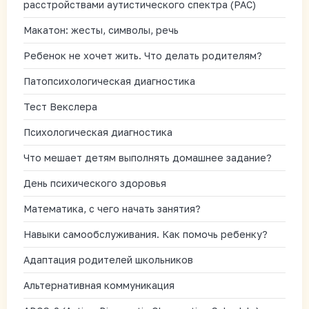
расстройствами аутистического спектра (РАС)
Макатон: жесты, символы, речь
Ребенок не хочет жить. Что делать родителям?
Патопсихологическая диагностика
Тест Векслера
Психологическая диагностика
Что мешает детям выполнять домашнее задание?
День психического здоровья
Математика, с чего начать занятия?
Навыки самообслуживания. Как помочь ребенку?
Адаптация родителей школьников
Альтернативная коммуникация