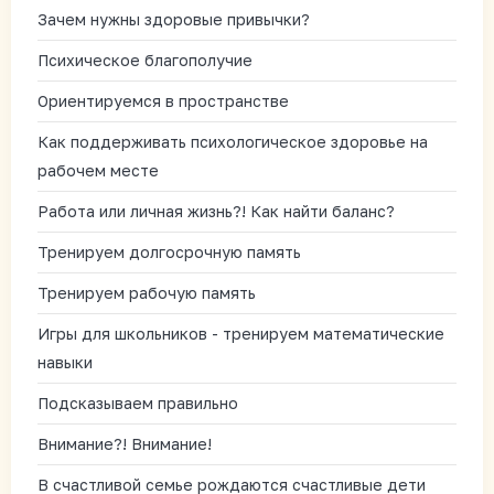
Зачем нужны здоровые привычки?
Психическое благополучие
Ориентируемся в пространстве
Как поддерживать психологическое здоровье на
рабочем месте
Работа или личная жизнь?! Как найти баланс?
Тренируем долгосрочную память
Тренируем рабочую память
Игры для школьников - тренируем математические
навыки
Подсказываем правильно
Внимание?! Внимание!
В счастливой семье рождаются счастливые дети