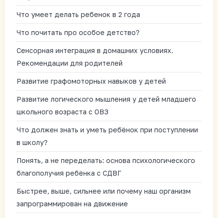
Что умеет делать ребенок в 2 года
Что почитать про особое детство?
Сенсорная интеграция в домашних условиях.
Рекомендации для родителей
Развитие графомоторных навыков у детей
Развитие логического мышления у детей младшего
школьного возраста с ОВЗ
Что должен знать и уметь ребёнок при поступлении
в школу?
Понять, а не переделать: основа психологического
благополучия ребёнка с СДВГ
Быстрее, выше, сильнее или почему наш организм
запрограммирован на движение