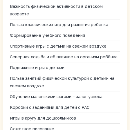
Важность физической активности в детском
возрасте
Польза классических игр для развития ребенка
Формирование учебного поведения
Спортивные игры с детьми на свежем воздухе
Северная ходьба и её влияние на организм ребёнка
Подвижные игры с детьми
Польза занятий физической культурой с детьми на
свежем воздухе
Обучение маленькими шагами – залог успеха
Коробки с заданиями для детей с РАС
Игры в кругу для дошкольников
Сюжетное рисование