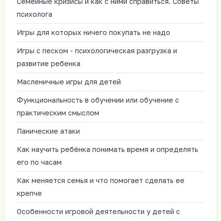
Семейные кризисы и как с ними справиться. Советы
психолога
Игры для которых ничего покупать не надо
Игры с песком - психологическая разгрузка и
развитие ребенка
Масленичные игры для детей
Функциональность в обучении или обучение с
практическим смыслом
Панические атаки
Как научить ребёнка понимать время и определять
его по часам
Как меняется семья и что помогает сделать ее
крепче
Особенности игровой деятельности у детей с