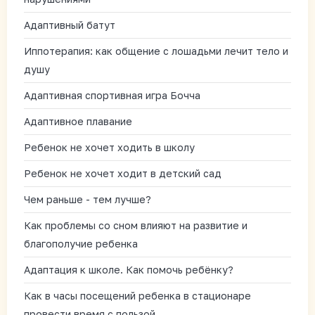
Адаптивный батут
Иппотерапия: как общение с лошадьми лечит тело и
душу
Адаптивная спортивная игра Бочча
Адаптивное плавание
Ребенок не хочет ходить в школу
Ребенок не хочет ходит в детский сад
Чем раньше - тем лучше?
Как проблемы со сном влияют на развитие и
благополучие ребенка
Адаптация к школе. Как помочь ребёнку?
Как в часы посещений ребенка в стационаре
провести время с пользой