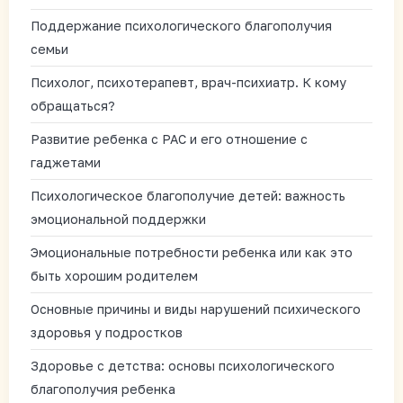
Поддержание психологического благополучия
семьи
Психолог, психотерапевт, врач-психиатр. К кому
обращаться?
Развитие ребенка с РАС и его отношение с
гаджетами
Психологическое благополучие детей: важность
эмоциональной поддержки
Эмоциональные потребности ребенка или как это
быть хорошим родителем
Основные причины и виды нарушений психического
здоровья у подростков
Здоровье с детства: основы психологического
благополучия ребенка