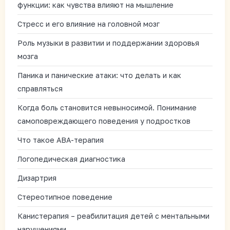
функции: как чувства влияют на мышление
Стресс и его влияние на головной мозг
Роль музыки в развитии и поддержании здоровья
мозга
Паника и панические атаки: что делать и как
справляться
Когда боль становится невыносимой. Понимание
самоповреждающего поведения у подростков
Что такое АВА-терапия
Логопедическая диагностика
Дизартрия
Стереотипное поведение
Канистерапия – реабилитация детей с ментальными
нарушениями