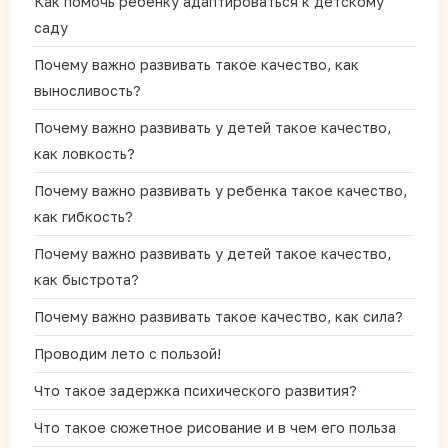
Как помочь ребенку адаптироваться к детскому
саду
Почему важно развивать такое качество, как
выносливость?
Почему важно развивать у детей такое качество,
как ловкость?
Почему важно развивать у ребенка такое качество,
как гибкость?
Почему важно развивать у детей такое качество,
как быстрота?
Почему важно развивать такое качество, как сила?
Проводим лето с пользой!
Что такое задержка психического развития?
Что такое сюжетное рисование и в чем его польза