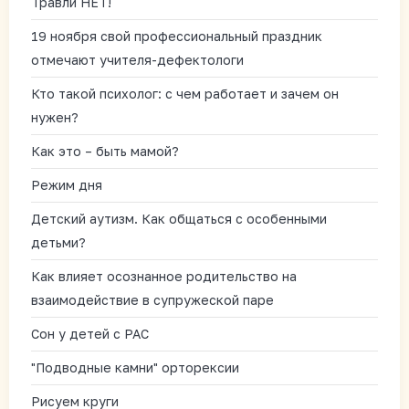
Травли НЕТ!
19 ноября свой профессиональный праздник
отмечают учителя-дефектологи
Кто такой психолог: с чем работает и зачем он
нужен?
Как это – быть мамой?
Режим дня
Детский аутизм. Как общаться с особенными
детьми?
Как влияет осознанное родительство на
взаимодействие в супружеской паре
Сон у детей с РАС
"Подводные камни" орторексии
Рисуем круги