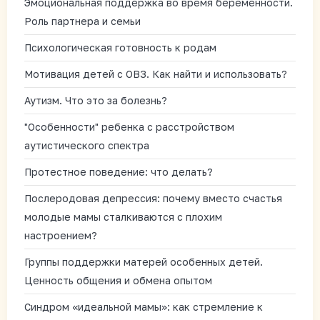
Эмоциональная поддержка во время беременности.
Роль партнера и семьи
Психологическая готовность к родам
Мотивация детей с ОВЗ. Как найти и использовать?
Аутизм. Что это за болезнь?
"Особенности" ребенка с расстройством
аутистического спектра
Протестное поведение: что делать?
Послеродовая депрессия: почему вместо счастья
молодые мамы сталкиваются с плохим
настроением?
Группы поддержки матерей особенных детей.
Ценность общения и обмена опытом
Синдром «идеальной мамы»: как стремление к