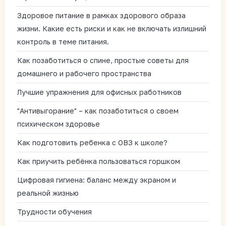
Здоровое питание в рамках здорового образа
жизни. Какие есть риски и как не включать излишний
контроль в теме питания.
Как позаботиться о спине, простые советы для
домашнего и рабочего пространства
Лучшие упражнения для офисных работников
"Антивыгорание" – как позаботиться о своем
психическом здоровье
Как подготовить ребенка с ОВЗ к школе?
Как приучить ребёнка пользоваться горшком
Цифровая гигиена: баланс между экраном и
реальной жизнью
Трудности обучения