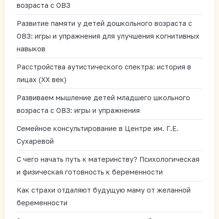
возраста с ОВЗ
Развитие памяти у детей дошкольного возраста с
ОВЗ: игры и упражнения для улучшения когнитивных
навыков
Расстройства аутистического спектра: история в
лицах (XX век)
Развиваем мышление детей младшего школьного
возраста с ОВЗ: игры и упражнения
Семейное консультирование в Центре им. Г.Е.
Сухаревой
С чего начать путь к материнству? Психологическая
и физическая готовность к беременности
Как страхи отдаляют будущую маму от желанной
беременности