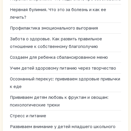
Нервная булимия. Что это за болезнь и как ее
лечить?
Профилактика эмоционального выгорания
Забота о здоровье. Как развить правильное
отношение к собственному благополучию
Создаем для ребенка сбалансированное меню
Учим детей здоровому питанию через творчество
Осознанный перекус: прививаем здоровые привычки
к еде
Прививаем детям любовь к фруктам и овощам:
психологические трюки
Стресс и питание
Развиваем внимание у детей младшего школьного