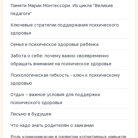
Памяти Марии Монтессори. Из цикла "Великие
педагоги"
Ключевые стратегии поддержания психического
здоровья
Семья и психическое здоровье ребенка
Забота о себе: почему важно своевременно
обращать внимание на психическое здоровье
Психологическая гибкость - ключ к психическому
здоровью
Отдых – важное условия для поддержки
психического здоровья
Письмо в будущее
Что надо знать родителям о заикании
Роль коммуникации в развитии когнитивных навыков