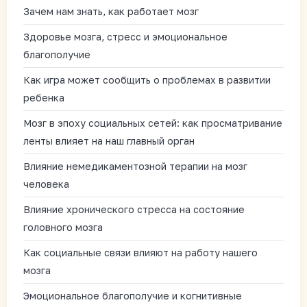
Зачем нам знать, как работает мозг
Здоровье мозга, стресс и эмоциональное
благополучие
Как игра может сообщить о проблемах в развитии
ребенка
Мозг в эпоху социальных сетей: как просматривание
ленты влияет на наш главный орган
Влияние немедикаментозной терапии на мозг
человека
Влияние хронического стресса на состояние
головного мозга
Как социальные связи влияют на работу нашего
мозга
Эмоциональное благополучие и когнитивные