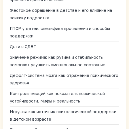
Жестокое обращение в детстве и его влияние на
психику подростка
ПТСР у детей: специфика проявления и способы
поддержки
Дети с СДВГ
Значение режима: как рутина и стабильность
помогают улучшить эмоциональное состояние
Дефолт-система мозга как отражение психического
здоровья
Контроль эмоций как показатель психической
устойчивости. Мифы и реальность
Игрушка как источник психологической поддержки
в детском возрасте