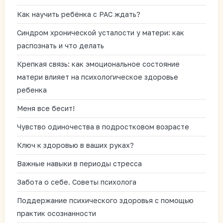
Как научить ребёнка с РАС ждать?
Синдром хронической усталости у матери: как
распознать и что делать
Крепкая связь: как эмоциональное состояние
матери влияет на психологическое здоровье
ребенка
Меня все бесит!
Чувство одиночества в подростковом возрасте
Ключ к здоровью в ваших руках?
Важные навыки в периоды стресса
Забота о себе. Советы психолога
Поддержание психического здоровья с помощью
практик осознанности