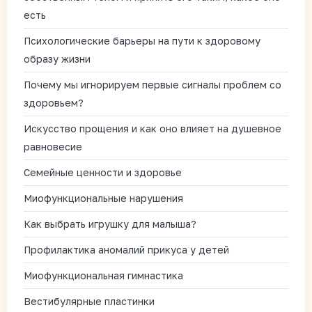
есть
Психологические барьеры на пути к здоровому
образу жизни
Почему мы игнорируем первые сигналы проблем со
здоровьем?
Искусство прощения и как оно влияет на душевное
равновесие
Семейные ценности и здоровье
Миофункциональные нарушения
Как выбрать игрушку для малыша?
Профилактика аномалий прикуса у детей
Миофункциональная гимнастика
Вестибулярные пластинки