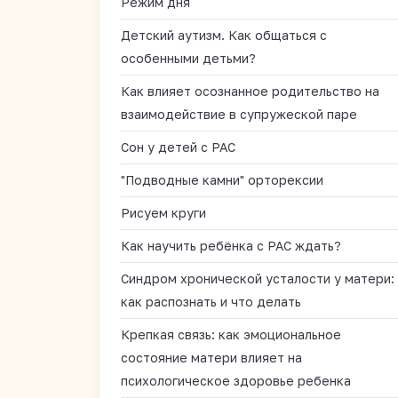
Режим дня
Детский аутизм. Как общаться с
особенными детьми?
Как влияет осознанное родительство на
взаимодействие в супружеской паре
Сон у детей с РАС
"Подводные камни" орторексии
Рисуем круги
Как научить ребёнка с РАС ждать?
Синдром хронической усталости у матери:
как распознать и что делать
Крепкая связь: как эмоциональное
состояние матери влияет на
психологическое здоровье ребенка