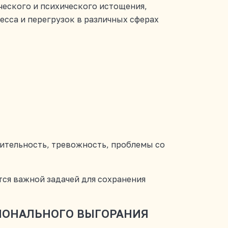
ческого и психического истощения,
есса и перегрузок в различных сферах
ительность, тревожность, проблемы со
ся важной задачей для сохранения
ИОНАЛЬНОГО ВЫГОРАНИЯ