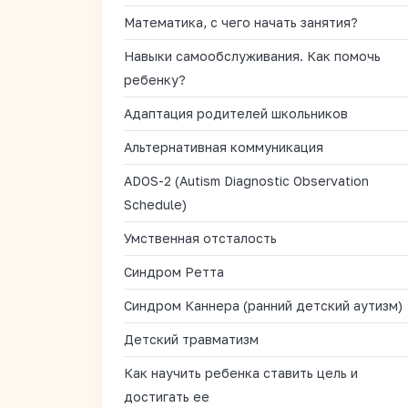
Математика, с чего начать занятия?
Навыки самообслуживания. Как помочь
ребенку?
Адаптация родителей школьников
Альтернативная коммуникация
ADOS-2 (Autism Diagnostic Observation
Schedule)
Умственная отсталость
Синдром Ретта
Синдром Каннера (ранний детский аутизм)
Детский травматизм
Как научить ребенка ставить цель и
достигать ее