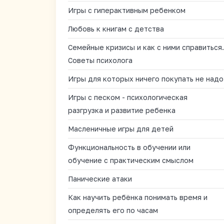
Игры с гиперактивным ребенком
Любовь к книгам с детства
Семейные кризисы и как с ними справиться.
Советы психолога
Игры для которых ничего покупать не надо
Игры с песком - психологическая
разгрузка и развитие ребенка
Масленичные игры для детей
Функциональность в обучении или
обучение с практическим смыслом
Панические атаки
Как научить ребёнка понимать время и
определять его по часам