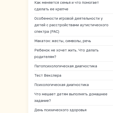
Как меняется семья и что помогает
сделать ее крепче
Особенности игровой деятельности у
детей с расстройствами аутистического
спектра (РАС)
Макатон: жесты, символы, речь
Ребенок не хочет жить. Что делать
родителям?
Патопсихологическая диагностика
Тест Векслера
Психологическая диагностика
Что мешает детям выполнять домашнее
задание?
День психического здоровья