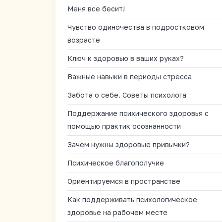
Меня все бесит!
Чувство одиночества в подростковом
возрасте
Ключ к здоровью в ваших руках?
Важные навыки в периоды стресса
Забота о себе. Советы психолога
Поддержание психического здоровья с
помощью практик осознанности
Зачем нужны здоровые привычки?
Психическое благополучие
Ориентируемся в пространстве
Как поддерживать психологическое
здоровье на рабочем месте