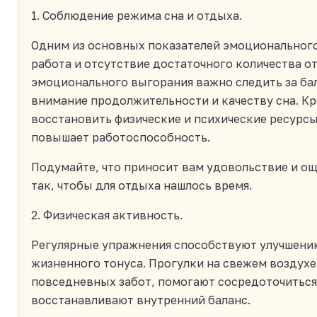
1. Соблюдение режима сна и отдыха.
Одним из основных показателей эмоционального
работа и отсутствие достаточного количества о
эмоционального выгорания важно следить за ба
внимание продолжительности и качеству сна. К
восстановить физические и психические ресурсы
повышает работоспособность.
Подумайте, что приносит вам удовольствие и о
так, чтобы для отдыха нашлось время.
2. Физическая активность.
Регулярные упражнения способствуют улучшени
жизненного тонуса. Прогулки на свежем воздухе
повседневных забот, помогают сосредоточиться
восстанавливают внутренний баланс.