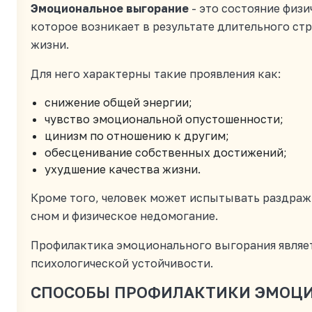
Эмоциональное выгорание
- это состояние физи
которое возникает в результате длительного стр
жизни.
Для него характерны такие проявления как:
снижение общей энергии;
чувство эмоциональной опустошенности;
цинизм по отношению к другим;
обесценивание собственных достижений;
ухудшение качества жизни.
Кроме того, человек может испытывать раздраж
сном и физическое недомогание.
Профилактика эмоционального выгорания являет
психологической устойчивости.
СПОСОБЫ ПРОФИЛАКТИКИ ЭМОЦ