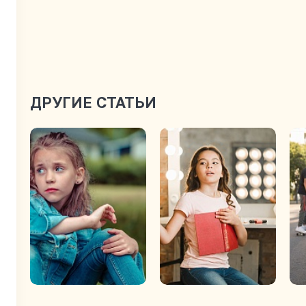
ДРУГИЕ СТАТЬИ