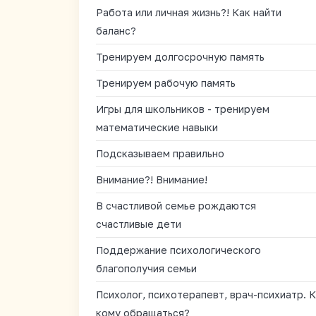
Работа или личная жизнь?! Как найти
баланс?
Тренируем долгосрочную память
Тренируем рабочую память
Игры для школьников - тренируем
математические навыки
Подсказываем правильно
Внимание?! Внимание!
В счастливой семье рождаются
счастливые дети
Поддержание психологического
благополучия семьи
Психолог, психотерапевт, врач-психиатр. К
кому обращаться?