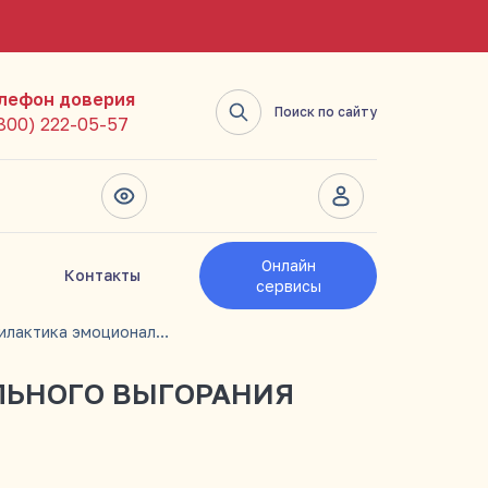
лефон доверия
Поиск по сайту
(800) 222-05-57
Онлайн
Контакты
сервисы
Профилактика эмоционального выгорания
ЬНОГО ВЫГОРАНИЯ