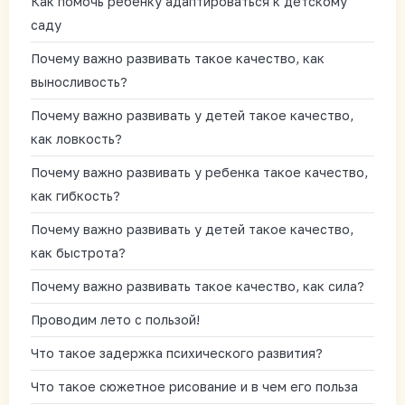
Как помочь ребенку адаптироваться к детскому
саду
Почему важно развивать такое качество, как
выносливость?
Почему важно развивать у детей такое качество,
как ловкость?
Почему важно развивать у ребенка такое качество,
как гибкость?
Почему важно развивать у детей такое качество,
как быстрота?
Почему важно развивать такое качество, как сила?
Проводим лето с пользой!
Что такое задержка психического развития?
Что такое сюжетное рисование и в чем его польза