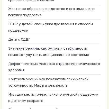
Жестокое обращение в детстве и его влияние на
психику подростка
ПТСР у детей: специфика проявления и способы
поддержки
Дети с СДВГ
Значение режима: как рутина и стабильность
помогают улучшить эмоциональное состояние
Дефолт-система мозга как отражение психического
здоровья
Контроль эмоций как показатель психической
устойчивости. Мифы и реальность
Игрушка как источник психологической поддержки
в детском возрасте