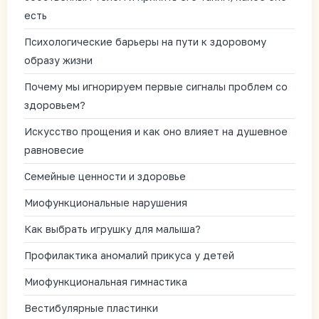
есть
Психологические барьеры на пути к здоровому
образу жизни
Почему мы игнорируем первые сигналы проблем со
здоровьем?
Искусство прощения и как оно влияет на душевное
равновесие
Семейные ценности и здоровье
Миофункциональные нарушения
Как выбрать игрушку для малыша?
Профилактика аномалий прикуса у детей
Миофункциональная гимнастика
Вестибулярные пластинки