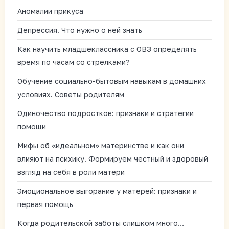
Аномалии прикуса
Депрессия. Что нужно о ней знать
Как научить младшеклассника с ОВЗ определять
время по часам со стрелками?
Обучение социально-бытовым навыкам в домашних
условиях. Советы родителям
Одиночество подростков: признаки и стратегии
помощи
Мифы об «идеальном» материнстве и как они
влияют на психику. Формируем честный и здоровый
взгляд на себя в роли матери
Эмоциональное выгорание у матерей: признаки и
первая помощь
Когда родительской заботы слишком много…