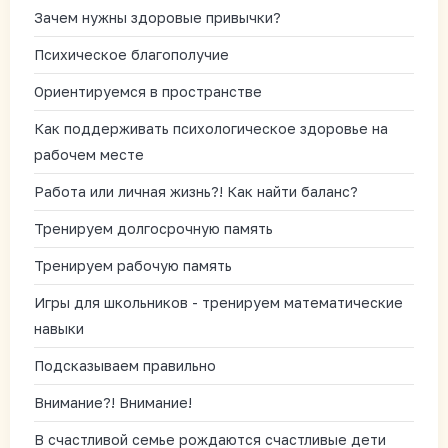
Зачем нужны здоровые привычки?
Психическое благополучие
Ориентируемся в пространстве
Как поддерживать психологическое здоровье на
рабочем месте
Работа или личная жизнь?! Как найти баланс?
Тренируем долгосрочную память
Тренируем рабочую память
Игры для школьников - тренируем математические
навыки
Подсказываем правильно
Внимание?! Внимание!
В счастливой семье рождаются счастливые дети