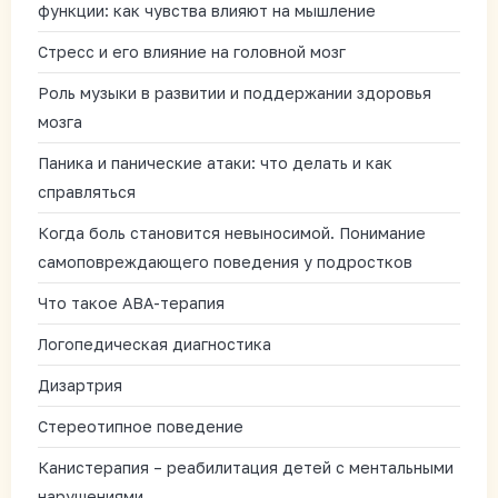
функции: как чувства влияют на мышление
Стресс и его влияние на головной мозг
Роль музыки в развитии и поддержании здоровья
мозга
Паника и панические атаки: что делать и как
справляться
Когда боль становится невыносимой. Понимание
самоповреждающего поведения у подростков
Что такое АВА-терапия
Логопедическая диагностика
Дизартрия
Стереотипное поведение
Канистерапия – реабилитация детей с ментальными
нарушениями