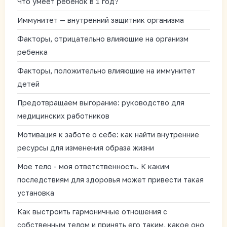
Что умеет ребенок в 1 год?
Иммунитет — внутренний защитник организма
Факторы, отрицательно влияющие на организм
ребенка
Факторы, положительно влияющие на иммунитет
детей
Предотвращаем выгорание: руководство для
медицинских работников
Мотивация к заботе о себе: как найти внутренние
ресурсы для изменения образа жизни
Мое тело - моя ответственность. К каким
последствиям для здоровья может привести такая
установка
Как выстроить гармоничные отношения с
собственным телом и принять его таким, какое оно