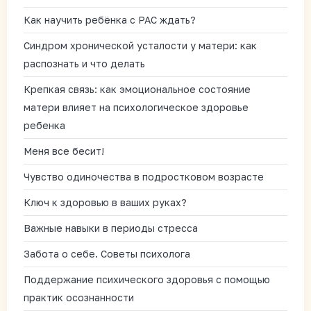
Как научить ребёнка с РАС ждать?
Синдром хронической усталости у матери: как
распознать и что делать
Крепкая связь: как эмоциональное состояние
матери влияет на психологическое здоровье
ребенка
Меня все бесит!
Чувство одиночества в подростковом возрасте
Ключ к здоровью в ваших руках?
Важные навыки в периоды стресса
Забота о себе. Советы психолога
Поддержание психического здоровья с помощью
практик осознанности