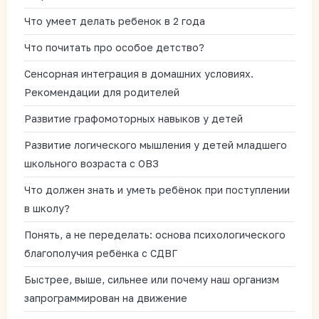
Что умеет делать ребенок в 2 года
Что почитать про особое детство?
Сенсорная интеграция в домашних условиях.
Рекомендации для родителей
Развитие графомоторных навыков у детей
Развитие логического мышления у детей младшего
школьного возраста с ОВЗ
Что должен знать и уметь ребёнок при поступлении
в школу?
Понять, а не переделать: основа психологического
благополучия ребёнка с СДВГ
Быстрее, выше, сильнее или почему наш организм
запрограммирован на движение