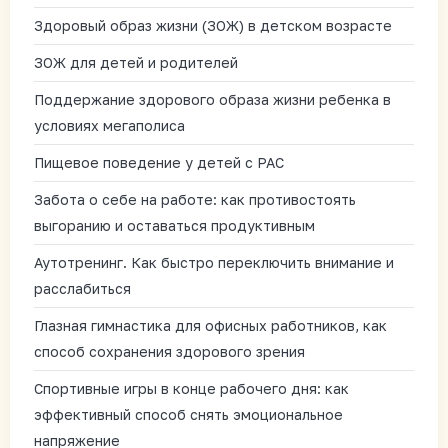
Здоровый образ жизни (ЗОЖ) в детском возрасте
ЗОЖ для детей и родителей
Поддержание здорового образа жизни ребенка в
условиях мегаполиса
Пищевое поведение у детей с РАС
Забота о себе на работе: как противостоять
выгоранию и оставаться продуктивным
Аутотренинг. Как быстро переключить внимание и
расслабиться
Глазная гимнастика для офисных работников, как
способ сохранения здорового зрения
Спортивные игры в конце рабочего дня: как
эффективный способ снять эмоциональное
напряжение