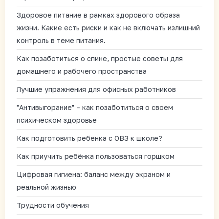
Здоровое питание в рамках здорового образа
жизни. Какие есть риски и как не включать излишний
контроль в теме питания.
Как позаботиться о спине, простые советы для
домашнего и рабочего пространства
Лучшие упражнения для офисных работников
"Антивыгорание" – как позаботиться о своем
психическом здоровье
Как подготовить ребенка с ОВЗ к школе?
Как приучить ребёнка пользоваться горшком
Цифровая гигиена: баланс между экраном и
реальной жизнью
Трудности обучения