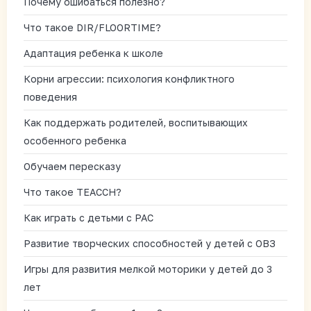
Почему ошибаться полезно?
Что такое DIR/FLOORTIME?
Адаптация ребенка к школе
Корни агрессии: психология конфликтного
поведения
Как поддержать родителей, воспитывающих
особенного ребенка
Обучаем пересказу
Что такое TEACCH?
Как играть с детьми с РАС
Развитие творческих способностей у детей с ОВЗ
Игры для развития мелкой моторики у детей до 3
лет