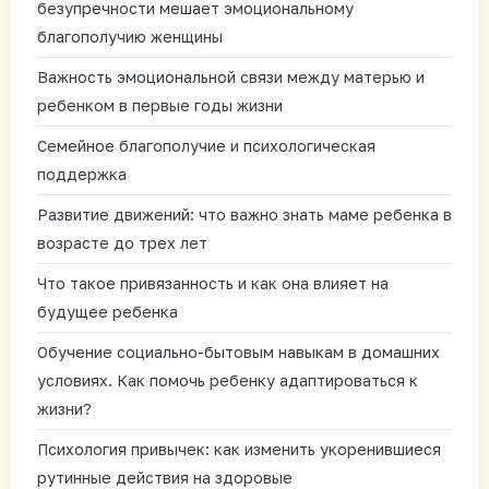
безупречности мешает эмоциональному
благополучию женщины
Важность эмоциональной связи между матерью и
ребенком в первые годы жизни
Семейное благополучие и психологическая
поддержка
Развитие движений: что важно знать маме ребенка в
возрасте до трех лет
Что такое привязанность и как она влияет на
будущее ребенка
Обучение социально-бытовым навыкам в домашних
условиях. Как помочь ребенку адаптироваться к
жизни?
Психология привычек: как изменить укоренившиеся
рутинные действия на здоровые