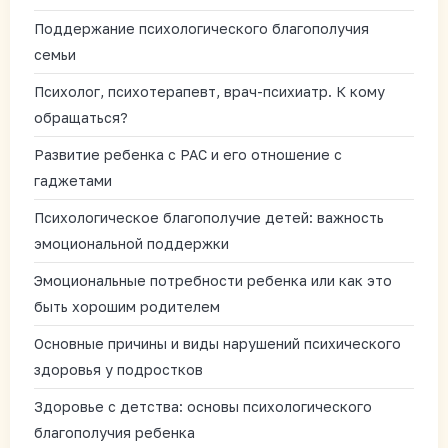
Поддержание психологического благополучия
семьи
Психолог, психотерапевт, врач-психиатр. К кому
обращаться?
Развитие ребенка с РАС и его отношение с
гаджетами
Психологическое благополучие детей: важность
эмоциональной поддержки
Эмоциональные потребности ребенка или как это
быть хорошим родителем
Основные причины и виды нарушений психического
здоровья у подростков
Здоровье с детства: основы психологического
благополучия ребенка