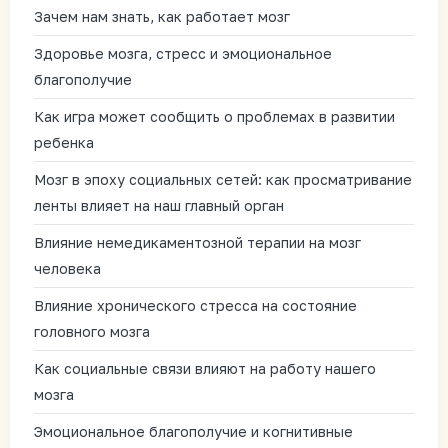
Зачем нам знать, как работает мозг
Здоровье мозга, стресс и эмоциональное
благополучие
Как игра может сообщить о проблемах в развитии
ребенка
Мозг в эпоху социальных сетей: как просматривание
ленты влияет на наш главный орган
Влияние немедикаментозной терапии на мозг
человека
Влияние хронического стресса на состояние
головного мозга
Как социальные связи влияют на работу нашего
мозга
Эмоциональное благополучие и когнитивные