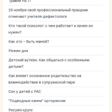
Травли НЕТ!
19 ноября свой профессиональный праздник
отмечают учителя-дефектологи
Кто такой психолог: с чем работает и зачем он
нужен?
Как это – быть мамой?
Режим дня
Детский аутизм. Как общаться с особенными
детьми?
Как влияет осознанное родительство на
взаимодействие в супружеской паре
Сон у детей с РАС
"Подводные камни" орторексии
Рисуем круги