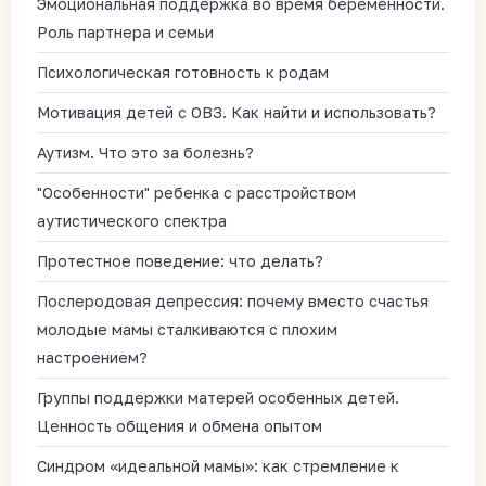
Эмоциональная поддержка во время беременности.
Роль партнера и семьи
Психологическая готовность к родам
Мотивация детей с ОВЗ. Как найти и использовать?
Аутизм. Что это за болезнь?
"Особенности" ребенка с расстройством
аутистического спектра
Протестное поведение: что делать?
Послеродовая депрессия: почему вместо счастья
молодые мамы сталкиваются с плохим
настроением?
Группы поддержки матерей особенных детей.
Ценность общения и обмена опытом
Синдром «идеальной мамы»: как стремление к