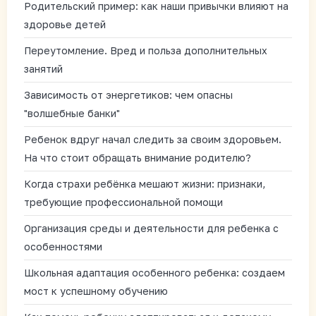
Родительский пример: как наши привычки влияют на
здоровье детей
Переутомление. Вред и польза дополнительных
занятий
Зависимость от энергетиков: чем опасны
"волшебные банки"
Ребенок вдруг начал следить за своим здоровьем.
На что стоит обращать внимание родителю?
Когда страхи ребёнка мешают жизни: признаки,
требующие профессиональной помощи
Организация среды и деятельности для ребенка с
особенностями
Школьная адаптация особенного ребенка: создаем
мост к успешному обучению