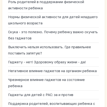
Роль родителей в поддержании физической
активности ребенка
Нормы физической активности для детей младшего
школьного возраста
Скука - это полезно. Почему ребенку важно скучать
без гаджетов
Выключить нельзя использовать. Где правильнее
поставить запятую?
Гаджету - нет! Здоровому образу жизни - да!
Негативное влияние гаджетов на организм ребенка
Чрезмерное влияние гаджетов на состояние
ребенка
Гаджеты для детей с РАС: за и против
Поддержка родителей, воспитывающих ребенка с