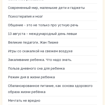
Современный мир, маленькие дети и гаджеты
Психотерапия и мозг
Общение - это не только про устную речь
13 августа – международный день левши
Великие педагоги. Жан Пиаже
Игры со скакалкой на свежем воздухе
Закаливание ребенка. Что надо знать.
Польза дневного сна для ребенка
Режим дня в жизни ребенка
Сбалансированное питание, как основа здорового
образа жизни ребёнка
Мечтать не вредно