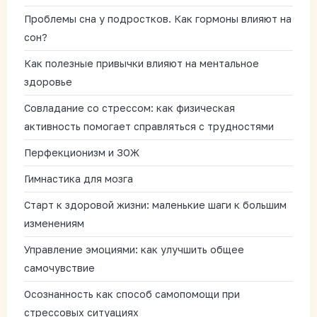
Проблемы сна у подростков. Как гормоны влияют на
сон?
Как полезные привычки влияют на ментальное
здоровье
Совладание со стрессом: как физическая
активность помогает справляться с трудностями
Перфекционизм и ЗОЖ
Гимнастика для мозга
Старт к здоровой жизни: маленькие шаги к большим
изменениям
Управление эмоциями: как улучшить общее
самочувствие
Осознанность как способ самопомощи при
стрессовых ситуациях