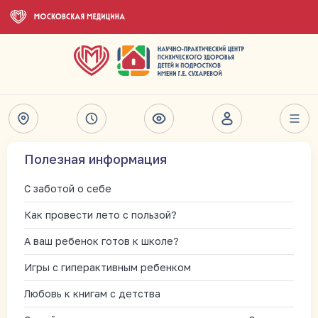
Полезная информация
С заботой о себе
Как провести лето с пользой?
А ваш ребенок готов к школе?
Игры с гиперактивным ребенком
Любовь к книгам с детства