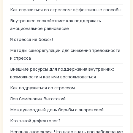
Как справиться со стрессом: эффективные способы
Внутреннее спокойствие: как поддержать
эмоциональное равновесие
Я стресса не боюсь!
Методы саморегуляции для снижения тревожности
и стресса
Внешние ресурсы для поддержания внутренних:
возможности и как ими воспользоваться
Как подружиться со стрессом
Лев Семёнович Выготский
Международный день борьбы с анорексией
Кто такой дефектолог?
Нервная анорексия. Что надо знать про заболевание