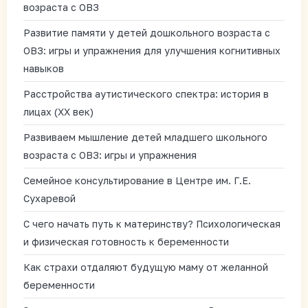
возраста с ОВЗ
Развитие памяти у детей дошкольного возраста с
ОВЗ: игры и упражнения для улучшения когнитивных
навыков
Расстройства аутистического спектра: история в
лицах (XX век)
Развиваем мышление детей младшего школьного
возраста с ОВЗ: игры и упражнения
Семейное консультирование в Центре им. Г.Е.
Сухаревой
С чего начать путь к материнству? Психологическая
и физическая готовность к беременности
Как страхи отдаляют будущую маму от желанной
беременности