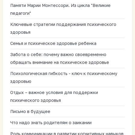
Памяти Марии Монтессори. Из цикла "Великие
педагоги"
Ключевые стратегии поддержания психического
здоровья
Семья и психическое здоровье ребенка
Забота о себе: почему важно своевременно
обращать внимание на психическое здоровье
Психологическая гибкость - ключ к психическому
здоровью
Отдых – важное условия для поддержки
психического здоровья
Письмо в будущее
Что надо знать родителям о заикании
Роль коммуникации в развитии когнитивных навыков