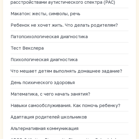
расстройствами аутистического спектра (РАС)
Макатон: жесты, символы, речь
Ребенок не хочет жить. Что делать родителям?
Патопсихологическая диагностика
Тест Векслера
Психологическая диагностика
Что мешает детям выполнять домашнее задание?
День психического здоровья
Математика, с чего начать занятия?
Навыки самообслуживания. Как помочь ребенку?
Адаптация родителей школьников
Альтернативная коммуникация