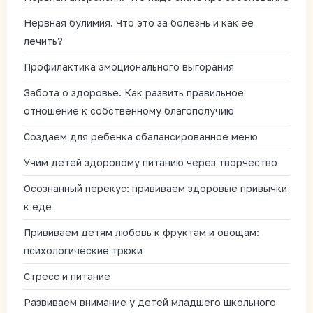
Нервная булимия. Что это за болезнь и как ее
лечить?
Профилактика эмоционального выгорания
Забота о здоровье. Как развить правильное
отношение к собственному благополучию
Создаем для ребенка сбалансированное меню
Учим детей здоровому питанию через творчество
Осознанный перекус: прививаем здоровые привычки
к еде
Прививаем детям любовь к фруктам и овощам:
психологические трюки
Стресс и питание
Развиваем внимание у детей младшего школьного