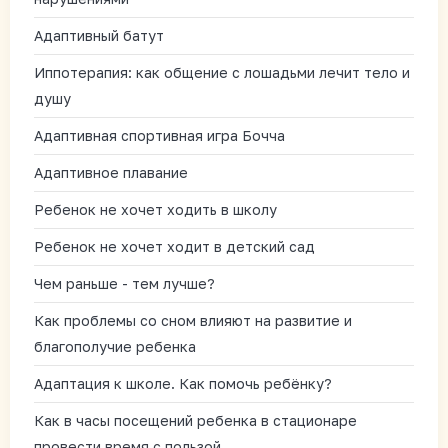
Адаптивный батут
Иппотерапия: как общение с лошадьми лечит тело и
душу
Адаптивная спортивная игра Бочча
Адаптивное плавание
Ребенок не хочет ходить в школу
Ребенок не хочет ходит в детский сад
Чем раньше - тем лучше?
Как проблемы со сном влияют на развитие и
благополучие ребенка
Адаптация к школе. Как помочь ребёнку?
Как в часы посещений ребенка в стационаре
провести время с пользой