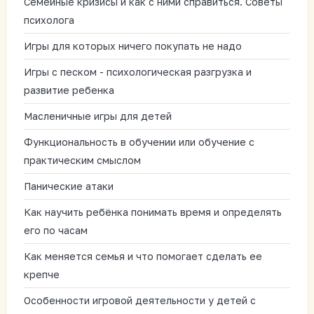
Семейные кризисы и как с ними справиться. Советы
психолога
Игры для которых ничего покупать не надо
Игры с песком - психологическая разгрузка и
развитие ребенка
Масленичные игры для детей
Функциональность в обучении или обучение с
практическим смыслом
Панические атаки
Как научить ребёнка понимать время и определять
его по часам
Как меняется семья и что помогает сделать ее
крепче
Особенности игровой деятельности у детей с