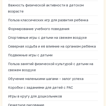
Важность физической активности в детском
возрасте
Польза классических игр для развития ребенка
Формирование учебного поведения
Спортивные игры с детьми на свежем воздухе
Северная ходьба и её влияние на организм ребёнка
Подвижные игры с детьми
Польза занятий физической культурой с детьми на
свежем воздухе
Обучение маленькими шагами – залог успеха
Коробки с заданиями для детей с РАС
Игры в кругу для дошкольников
Сюжетное рисование