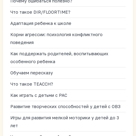
Почему ошибаться полезно?
Что такое DIR/FLOORTIME?
Адаптация ребенка к школе
Корни агрессии: психология конфликтного
поведения
Как поддержать родителей, воспитывающих
особенного ребенка
Обучаем пересказу
Что такое TEACCH?
Как играть с детьми с РАС
Развитие творческих способностей у детей с ОВЗ
Игры для развития мелкой моторики у детей до 3
лет