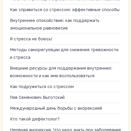
Как справиться со стрессом: эффективные способы
Внутреннее спокойствие: как поддержать
эмоциональное равновесие
Я стресса не боюсь!
Методы саморегуляции для снижения тревожности
и стресса
Внешние ресурсы для поддержания внутренних:
возможности и как ими воспользоваться
Как подружиться со стрессом
Лев Семёнович Выготский
Международный день борьбы с анорексией
Кто такой дефектолог?
Нервная анорексия. Что надо знать про заболевание