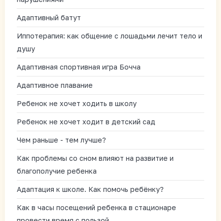
Адаптивный батут
Иппотерапия: как общение с лошадьми лечит тело и
душу
Адаптивная спортивная игра Бочча
Адаптивное плавание
Ребенок не хочет ходить в школу
Ребенок не хочет ходит в детский сад
Чем раньше - тем лучше?
Как проблемы со сном влияют на развитие и
благополучие ребенка
Адаптация к школе. Как помочь ребёнку?
Как в часы посещений ребенка в стационаре
провести время с пользой