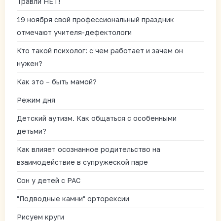
Травли НЕТ!
19 ноября свой профессиональный праздник
отмечают учителя-дефектологи
Кто такой психолог: с чем работает и зачем он
нужен?
Как это – быть мамой?
Режим дня
Детский аутизм. Как общаться с особенными
детьми?
Как влияет осознанное родительство на
взаимодействие в супружеской паре
Сон у детей с РАС
"Подводные камни" орторексии
Рисуем круги