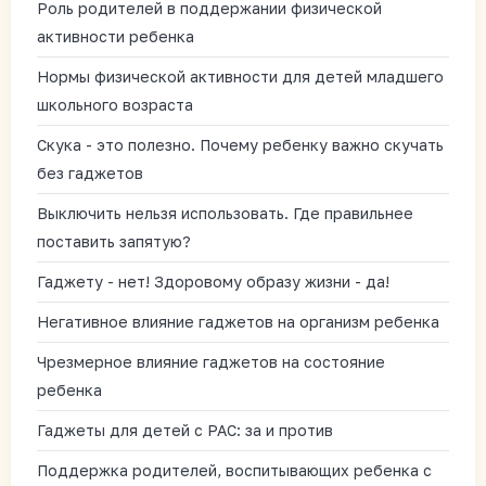
Роль родителей в поддержании физической
активности ребенка
Нормы физической активности для детей младшего
школьного возраста
Скука - это полезно. Почему ребенку важно скучать
без гаджетов
Выключить нельзя использовать. Где правильнее
поставить запятую?
Гаджету - нет! Здоровому образу жизни - да!
Негативное влияние гаджетов на организм ребенка
Чрезмерное влияние гаджетов на состояние
ребенка
Гаджеты для детей с РАС: за и против
Поддержка родителей, воспитывающих ребенка с