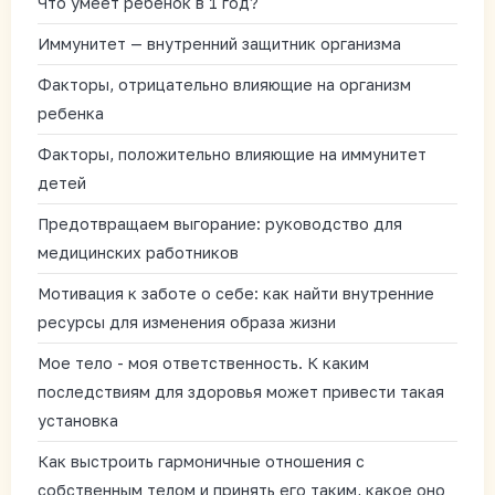
Что умеет ребенок в 1 год?
Иммунитет — внутренний защитник организма
Факторы, отрицательно влияющие на организм
ребенка
Факторы, положительно влияющие на иммунитет
детей
Предотвращаем выгорание: руководство для
медицинских работников
Мотивация к заботе о себе: как найти внутренние
ресурсы для изменения образа жизни
Мое тело - моя ответственность. К каким
последствиям для здоровья может привести такая
установка
Как выстроить гармоничные отношения с
собственным телом и принять его таким, какое оно