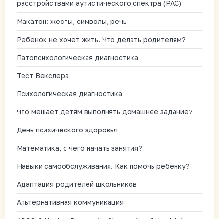
расстройствами аутистического спектра (РАС)
Макатон: жесты, символы, речь
Ребенок не хочет жить. Что делать родителям?
Патопсихологическая диагностика
Тест Векслера
Психологическая диагностика
Что мешает детям выполнять домашнее задание?
День психического здоровья
Математика, с чего начать занятия?
Навыки самообслуживания. Как помочь ребенку?
Адаптация родителей школьников
Альтернативная коммуникация