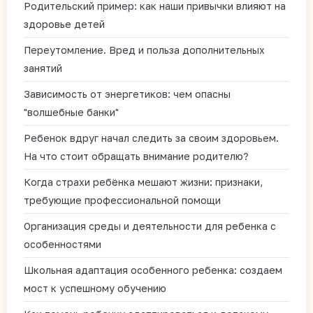
Родительский пример: как наши привычки влияют на
здоровье детей
Переутомление. Вред и польза дополнительных
занятий
Зависимость от энергетиков: чем опасны
"волшебные банки"
Ребенок вдруг начал следить за своим здоровьем.
На что стоит обращать внимание родителю?
Когда страхи ребёнка мешают жизни: признаки,
требующие профессиональной помощи
Организация среды и деятельности для ребенка с
особенностями
Школьная адаптация особенного ребенка: создаем
мост к успешному обучению