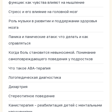
функции: как чувства влияют на мышление
Стресс и его влияние на головной мозг
Роль музыки в развитии и поддержании здоровья
мозга
Паника и панические атаки: что делать и как
справляться
Когда боль становится невыносимой. Понимание
самоповреждающего поведения у подростков
Что такое АВА-терапия
Логопедическая диагностика
Дизартрия
Стереотипное поведение
Канистерапия – реабилитация детей с ментальными
нарушениями