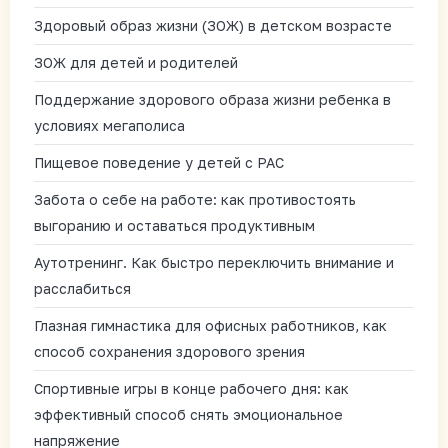
Здоровый образ жизни (ЗОЖ) в детском возрасте
ЗОЖ для детей и родителей
Поддержание здорового образа жизни ребенка в
условиях мегаполиса
Пищевое поведение у детей с РАС
Забота о себе на работе: как противостоять
выгоранию и оставаться продуктивным
Аутотренинг. Как быстро переключить внимание и
расслабиться
Глазная гимнастика для офисных работников, как
способ сохранения здорового зрения
Спортивные игры в конце рабочего дня: как
эффективный способ снять эмоциональное
напряжение