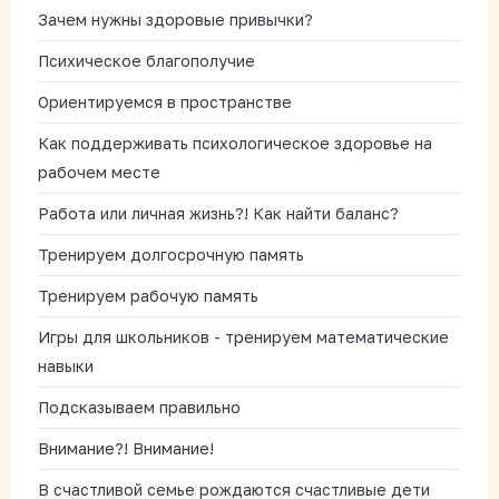
Зачем нужны здоровые привычки?
Психическое благополучие
Ориентируемся в пространстве
Как поддерживать психологическое здоровье на
рабочем месте
Работа или личная жизнь?! Как найти баланс?
Тренируем долгосрочную память
Тренируем рабочую память
Игры для школьников - тренируем математические
навыки
Подсказываем правильно
Внимание?! Внимание!
В счастливой семье рождаются счастливые дети