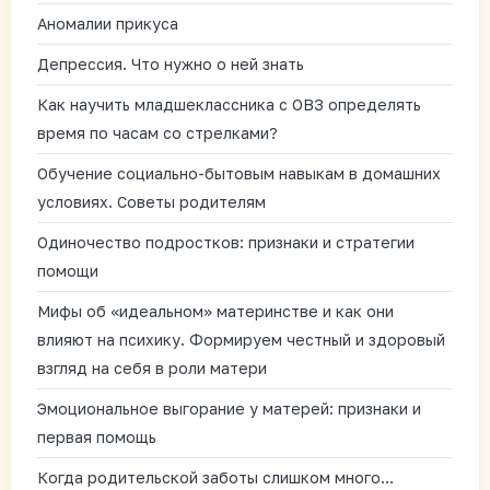
Аномалии прикуса
Депрессия. Что нужно о ней знать
Как научить младшеклассника с ОВЗ определять
время по часам со стрелками?
Обучение социально-бытовым навыкам в домашних
условиях. Советы родителям
Одиночество подростков: признаки и стратегии
помощи
Мифы об «идеальном» материнстве и как они
влияют на психику. Формируем честный и здоровый
взгляд на себя в роли матери
Эмоциональное выгорание у матерей: признаки и
первая помощь
Когда родительской заботы слишком много…