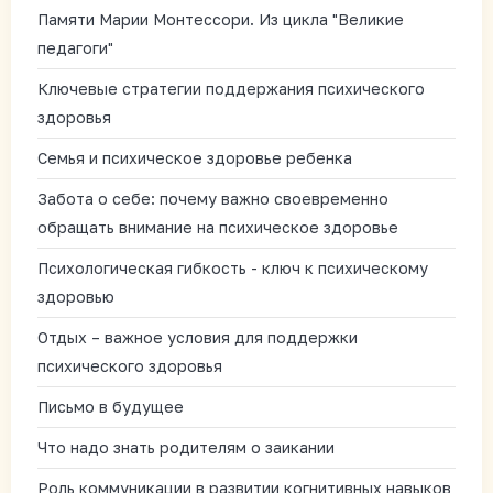
Памяти Марии Монтессори. Из цикла "Великие
педагоги"
Ключевые стратегии поддержания психического
здоровья
Семья и психическое здоровье ребенка
Забота о себе: почему важно своевременно
обращать внимание на психическое здоровье
Психологическая гибкость - ключ к психическому
здоровью
Отдых – важное условия для поддержки
психического здоровья
Письмо в будущее
Что надо знать родителям о заикании
Роль коммуникации в развитии когнитивных навыков