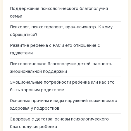
Поддержание психологического благополучия
семьи
Психолог, психотерапевт, врач-психиатр. К кому
обращаться?
Развитие ребенка с РАС и его отношение с
гаджетами
Психологическое благополучие детей: важность
эмоциональной поддержки
Эмоциональные потребности ребенка или как это
быть хорошим родителем
Основные причины и виды нарушений психического
здоровья у подростков
Здоровье с детства: основы психологического
благополучия ребенка