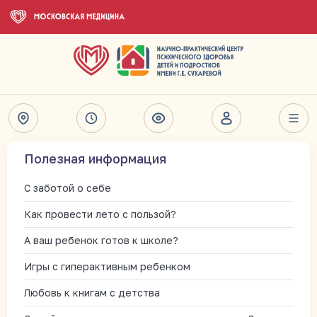
Полезная информация
С заботой о себе
Как провести лето с пользой?
А ваш ребенок готов к школе?
Игры с гиперактивным ребенком
Любовь к книгам с детства