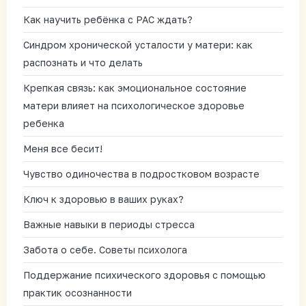
Как научить ребёнка с РАС ждать?
Синдром хронической усталости у матери: как
распознать и что делать
Крепкая связь: как эмоциональное состояние
матери влияет на психологическое здоровье
ребенка
Меня все бесит!
Чувство одиночества в подростковом возрасте
Ключ к здоровью в ваших руках?
Важные навыки в периоды стресса
Забота о себе. Советы психолога
Поддержание психического здоровья с помощью
практик осознанности