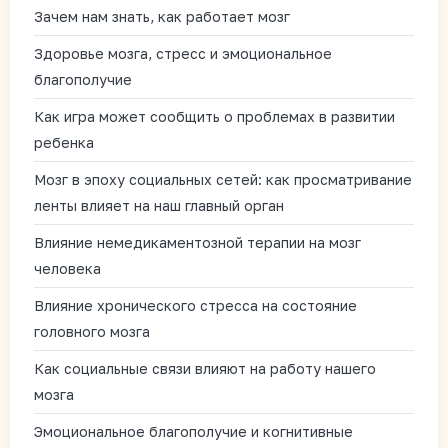
Зачем нам знать, как работает мозг
Здоровье мозга, стресс и эмоциональное
благополучие
Как игра может сообщить о проблемах в развитии
ребенка
Мозг в эпоху социальных сетей: как просматривание
ленты влияет на наш главный орган
Влияние немедикаментозной терапии на мозг
человека
Влияние хронического стресса на состояние
головного мозга
Как социальные связи влияют на работу нашего
мозга
Эмоциональное благополучие и когнитивные