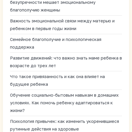
безупречности мешает эмоциональному
благополучию женщины
Важность эмоциональной связи между матерью и
ребенком в первые годы жизни
Семейное благополучие и психологическая
поддержка
Развитие движений: что важно знать маме ребенка в
возрасте до трех лет
Что такое привязанность и как она влияет на
будущее ребенка
Обучение социально-бытовым навыкам в домашних
условиях. Как помочь ребенку адаптироваться к
жизни?
Психология привычек: как изменить укоренившиеся
рутинные действия на здоровые