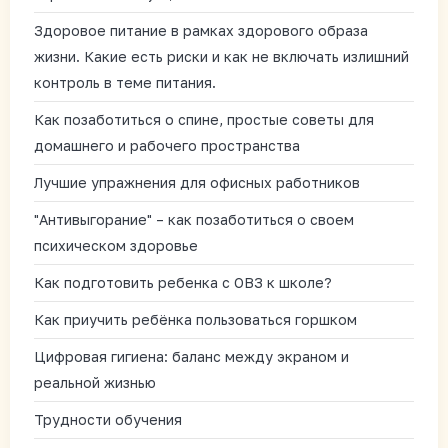
Здоровое питание в рамках здорового образа
жизни. Какие есть риски и как не включать излишний
контроль в теме питания.
Как позаботиться о спине, простые советы для
домашнего и рабочего пространства
Лучшие упражнения для офисных работников
"Антивыгорание" – как позаботиться о своем
психическом здоровье
Как подготовить ребенка с ОВЗ к школе?
Как приучить ребёнка пользоваться горшком
Цифровая гигиена: баланс между экраном и
реальной жизнью
Трудности обучения