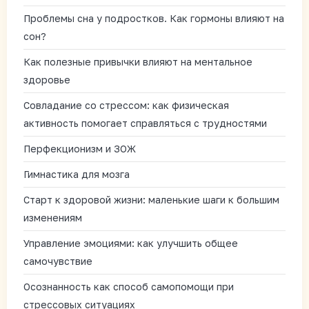
Проблемы сна у подростков. Как гормоны влияют на
сон?
Как полезные привычки влияют на ментальное
здоровье
Совладание со стрессом: как физическая
активность помогает справляться с трудностями
Перфекционизм и ЗОЖ
Гимнастика для мозга
Старт к здоровой жизни: маленькие шаги к большим
изменениям
Управление эмоциями: как улучшить общее
самочувствие
Осознанность как способ самопомощи при
стрессовых ситуациях