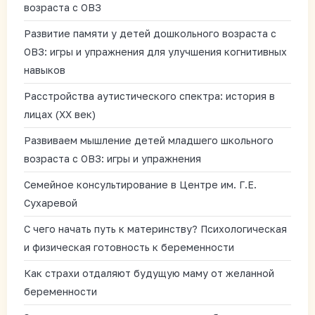
возраста с ОВЗ
Развитие памяти у детей дошкольного возраста с
ОВЗ: игры и упражнения для улучшения когнитивных
навыков
Расстройства аутистического спектра: история в
лицах (XX век)
Развиваем мышление детей младшего школьного
возраста с ОВЗ: игры и упражнения
Семейное консультирование в Центре им. Г.Е.
Сухаревой
С чего начать путь к материнству? Психологическая
и физическая готовность к беременности
Как страхи отдаляют будущую маму от желанной
беременности