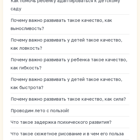
Как помочь ребенку адаптироваться к детскому
саду
Почему важно развивать такое качество, как
выносливость?
Почему важно развивать у детей такое качество,
как ловкость?
Почему важно развивать у ребенка такое качество,
как гибкость?
Почему важно развивать у детей такое качество,
как быстрота?
Почему важно развивать такое качество, как сила?
Проводим лето с пользой!
Что такое задержка психического развития?
Что такое сюжетное рисование и в чем его польза