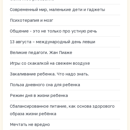
Современный мир, маленькие дети и гаджеты
Психотерапия и мозг
Общение - это не только про устную речь
13 августа – международный день левши
Великие педагоги. Жан Пиаже
Игры со скакалкой на свежем воздухе
Закаливание ребенка. Что надо знать.
Польза дневного сна для ребенка
Режим дня в жизни ребенка
Сбалансированное питание, как основа здорового
образа жизни ребёнка
Мечтать не вредно