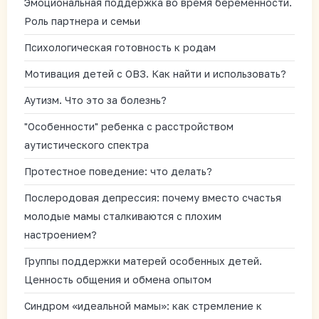
Эмоциональная поддержка во время беременности.
Роль партнера и семьи
Психологическая готовность к родам
Мотивация детей с ОВЗ. Как найти и использовать?
Аутизм. Что это за болезнь?
"Особенности" ребенка с расстройством
аутистического спектра
Протестное поведение: что делать?
Послеродовая депрессия: почему вместо счастья
молодые мамы сталкиваются с плохим
настроением?
Группы поддержки матерей особенных детей.
Ценность общения и обмена опытом
Синдром «идеальной мамы»: как стремление к