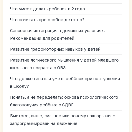
Что умеет делать ребенок в 2 года
Что почитать про особое детство?
Сенсорная интеграция в домашних условиях.
Рекомендации для родителей
Развитие графомоторных навыков у детей
Развитие логического мышления у детей младшего
школьного возраста с ОВЗ
Что должен знать и уметь ребёнок при поступлении
в школу?
Понять, а не переделать: основа психологического
благополучия ребёнка с СДВГ
Быстрее, выше, сильнее или почему наш организм
запрограммирован на движение