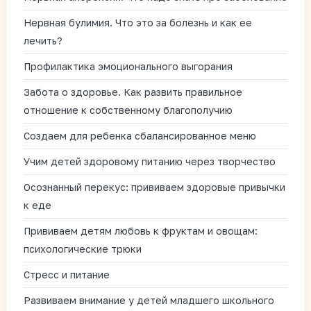
Нервная булимия. Что это за болезнь и как ее
лечить?
Профилактика эмоционального выгорания
Забота о здоровье. Как развить правильное
отношение к собственному благополучию
Создаем для ребенка сбалансированное меню
Учим детей здоровому питанию через творчество
Осознанный перекус: прививаем здоровые привычки
к еде
Прививаем детям любовь к фруктам и овощам:
психологические трюки
Стресс и питание
Развиваем внимание у детей младшего школьного