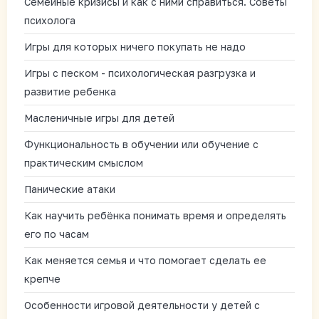
Семейные кризисы и как с ними справиться. Советы
психолога
Игры для которых ничего покупать не надо
Игры с песком - психологическая разгрузка и
развитие ребенка
Масленичные игры для детей
Функциональность в обучении или обучение с
практическим смыслом
Панические атаки
Как научить ребёнка понимать время и определять
его по часам
Как меняется семья и что помогает сделать ее
крепче
Особенности игровой деятельности у детей с