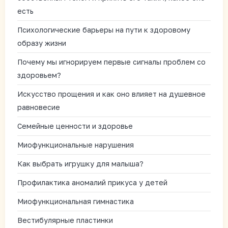
есть
Психологические барьеры на пути к здоровому
образу жизни
Почему мы игнорируем первые сигналы проблем со
здоровьем?
Искусство прощения и как оно влияет на душевное
равновесие
Семейные ценности и здоровье
Миофункциональные нарушения
Как выбрать игрушку для малыша?
Профилактика аномалий прикуса у детей
Миофункциональная гимнастика
Вестибулярные пластинки