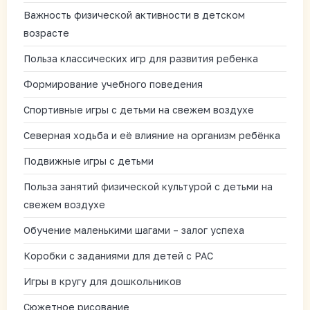
Важность физической активности в детском
возрасте
Польза классических игр для развития ребенка
Формирование учебного поведения
Спортивные игры с детьми на свежем воздухе
Северная ходьба и её влияние на организм ребёнка
Подвижные игры с детьми
Польза занятий физической культурой с детьми на
свежем воздухе
Обучение маленькими шагами – залог успеха
Коробки с заданиями для детей с РАС
Игры в кругу для дошкольников
Сюжетное рисование