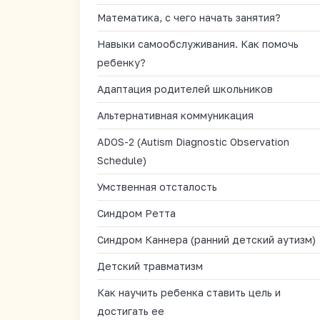
Математика, с чего начать занятия?
Навыки самообслуживания. Как помочь
ребенку?
Адаптация родителей школьников
Альтернативная коммуникация
ADOS-2 (Autism Diagnostic Observation
Schedule)
Умственная отсталость
Синдром Ретта
Синдром Каннера (ранний детский аутизм)
Детский травматизм
Как научить ребенка ставить цель и
достигать ее