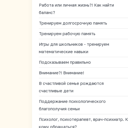
Работа или личная жизнь?! Как найти
баланс?
Тренируем долгосрочную память
Тренируем рабочую память
Игры для школьников - тренируем
математические навыки
Подсказываем правильно
Внимание?! Внимание!
В счастливой семье рождаются
счастливые дети
Поддержание психологического
благополучия семьи
Психолог, психотерапевт, врач-психиатр. К
кому обращаться?