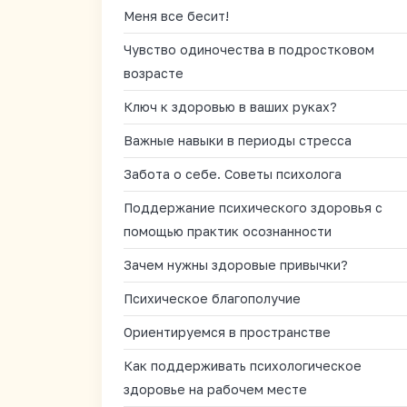
Меня все бесит!
Чувство одиночества в подростковом
возрасте
Ключ к здоровью в ваших руках?
Важные навыки в периоды стресса
Забота о себе. Советы психолога
Поддержание психического здоровья с
помощью практик осознанности
Зачем нужны здоровые привычки?
Психическое благополучие
Ориентируемся в пространстве
Как поддерживать психологическое
здоровье на рабочем месте