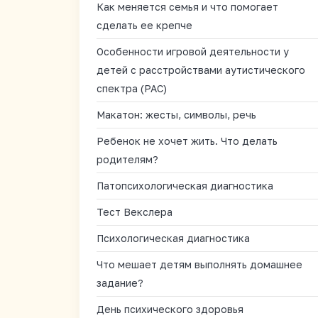
Как меняется семья и что помогает
сделать ее крепче
Особенности игровой деятельности у
детей с расстройствами аутистического
спектра (РАС)
Макатон: жесты, символы, речь
Ребенок не хочет жить. Что делать
родителям?
Патопсихологическая диагностика
Тест Векслера
Психологическая диагностика
Что мешает детям выполнять домашнее
задание?
День психического здоровья