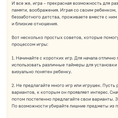
И все же, игра – прекрасная возможность для ра
памяти, воображения. Играя со своим ребенком,
беззаботного детства, проживаете вместе с ним
и близкие отношения.
Вот несколько
простых советов
, которые помог
процессом игры:
1. Начинайте с коротких игр. Для начала отличн
использовать различные таймеры для установки 
визуально понятен ребенку.
2. Не предлагайте много игр или игрушек. Пусть 
вариантов, к которым он проявляет интерес. Сна
потом постепенно предлагайте свои варианты. 
По возможности убирайте лишние предметы из п