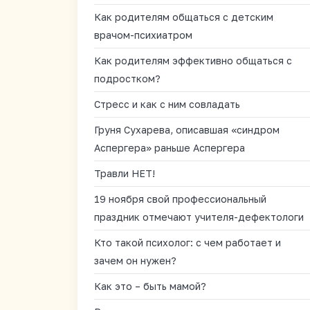
Как родителям общаться с детским
врачом-психиатром
Как родителям эффективно общаться с
подростком?
Стресс и как с ним совладать
Груня Сухарева, описавшая «синдром
Аспергера» раньше Аспергера
Травли НЕТ!
19 ноября свой профессиональный
праздник отмечают учителя-дефектологи
Кто такой психолог: с чем работает и
зачем он нужен?
Как это – быть мамой?