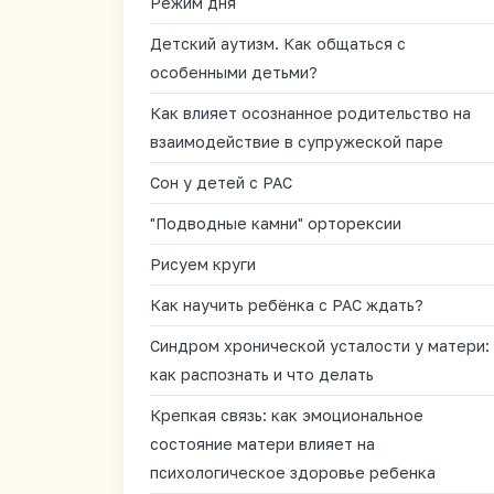
Режим дня
Детский аутизм. Как общаться с
особенными детьми?
Как влияет осознанное родительство на
взаимодействие в супружеской паре
Сон у детей с РАС
"Подводные камни" орторексии
Рисуем круги
Как научить ребёнка с РАС ждать?
Синдром хронической усталости у матери:
как распознать и что делать
Крепкая связь: как эмоциональное
состояние матери влияет на
психологическое здоровье ребенка