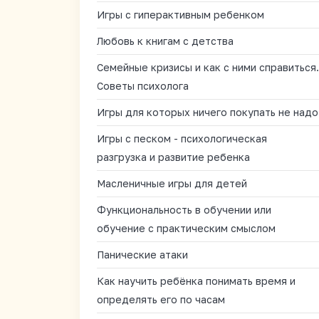
Игры с гиперактивным ребенком
Любовь к книгам с детства
Семейные кризисы и как с ними справиться.
Советы психолога
Игры для которых ничего покупать не надо
Игры с песком - психологическая
разгрузка и развитие ребенка
Масленичные игры для детей
Функциональность в обучении или
обучение с практическим смыслом
Панические атаки
Как научить ребёнка понимать время и
определять его по часам