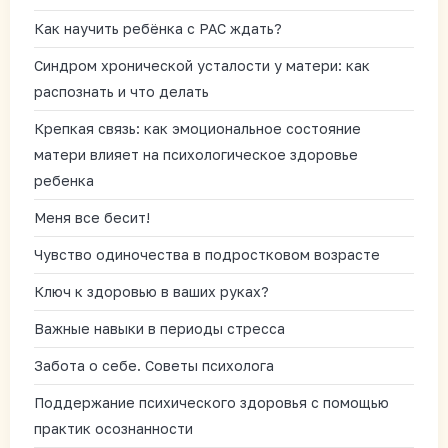
Как научить ребёнка с РАС ждать?
Синдром хронической усталости у матери: как
распознать и что делать
Крепкая связь: как эмоциональное состояние
матери влияет на психологическое здоровье
ребенка
Меня все бесит!
Чувство одиночества в подростковом возрасте
Ключ к здоровью в ваших руках?
Важные навыки в периоды стресса
Забота о себе. Советы психолога
Поддержание психического здоровья с помощью
практик осознанности