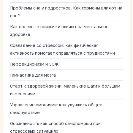
Проблемы сна у подростков. Как гормоны влияют на
сон?
Как полезные привычки влияют на ментальное
здоровье
Совладание со стрессом: как физическая
активность помогает справляться с трудностями
Перфекционизм и ЗОЖ
Гимнастика для мозга
Старт к здоровой жизни: маленькие шаги к большим
изменениям
Управление эмоциями: как улучшить общее
самочувствие
Осознанность как способ самопомощи при
стрессовых ситуациях