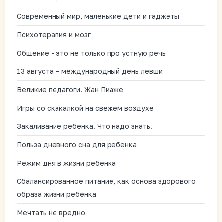
Современный мир, маленькие дети и гаджеты
Психотерапия и мозг
Общение - это не только про устную речь
13 августа – международный день левши
Великие педагоги. Жан Пиаже
Игры со скакалкой на свежем воздухе
Закаливание ребенка. Что надо знать.
Польза дневного сна для ребенка
Режим дня в жизни ребенка
Сбалансированное питание, как основа здорового
образа жизни ребёнка
Мечтать не вредно