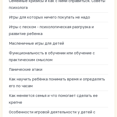
Семейные кризисы и как с ними справиться. Советы
психолога
Игры для которых ничего покупать не надо
Игры с песком - психологическая разгрузка и
развитие ребенка
Масленичные игры для детей
Функциональность в обучении или обучение с
практическим смыслом
Панические атаки
Как научить ребёнка понимать время и определять
его по часам
Как меняется семья и что помогает сделать ее
крепче
Особенности игровой деятельности у детей с