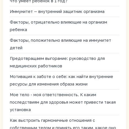
Что умеет ребенок в 1 год?
Иммунитет — внутренний защитник организма
Факторы, отрицательно влияющие на организм
ребенка
Факторы, положительно влияющие на иммунитет
детей
Предотвращаем выгорание: руководство для
медицинских работников
Мотивация к заботе о себе: как найти внутренние
ресурсы для изменения образа жизни
Мое тело - моя ответственность. К каким
последствиям для здоровья может привести такая
установка
Как выстроить гармоничные отношения с
собственным телом и принять его таким, какое оно