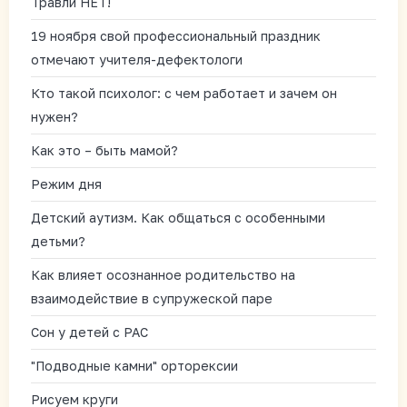
Травли НЕТ!
19 ноября свой профессиональный праздник
отмечают учителя-дефектологи
Кто такой психолог: с чем работает и зачем он
нужен?
Как это – быть мамой?
Режим дня
Детский аутизм. Как общаться с особенными
детьми?
Как влияет осознанное родительство на
взаимодействие в супружеской паре
Сон у детей с РАС
"Подводные камни" орторексии
Рисуем круги