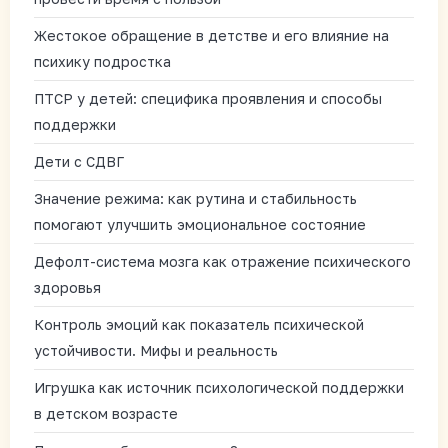
Жестокое обращение в детстве и его влияние на
психику подростка
ПТСР у детей: специфика проявления и способы
поддержки
Дети с СДВГ
Значение режима: как рутина и стабильность
помогают улучшить эмоциональное состояние
Дефолт-система мозга как отражение психического
здоровья
Контроль эмоций как показатель психической
устойчивости. Мифы и реальность
Игрушка как источник психологической поддержки
в детском возрасте