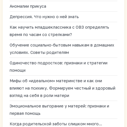
Аномалии прикуса
Депрессия. Что нужно о ней знать
Как научить младшеклассника с ОВЗ определять
время по часам со стрелками?
Обучение социально-бытовым навыкам в домашних
условиях. Советы родителям
Одиночество подростков: признаки и стратегии
помощи
Мифы об «идеальном» материнстве и как они
влияют на психику. Формируем честный и здоровый
взгляд на себя в роли матери
Эмоциональное выгорание у матерей: признаки и
первая помощь
Когда родительской заботы слишком много…