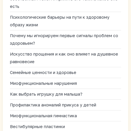
есть
Психологические барьеры на пути к здоровому
образу жизни
Почему мы игнорируем первые сигналы проблем со
здоровьем?
Искусство прощения и как оно влияет на душевное
равновесие
Семейные ценности и здоровье
Миофункциональные нарушения
Как выбрать игрушку для малыша?
Профилактика аномалий прикуса у детей
Миофункциональная гимнастика
Вестибулярные пластинки