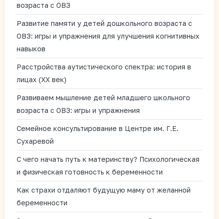
возраста с ОВЗ
Развитие памяти у детей дошкольного возраста с
ОВЗ: игры и упражнения для улучшения когнитивных
навыков
Расстройства аутистического спектра: история в
лицах (XX век)
Развиваем мышление детей младшего школьного
возраста с ОВЗ: игры и упражнения
Семейное консультирование в Центре им. Г.Е.
Сухаревой
С чего начать путь к материнству? Психологическая
и физическая готовность к беременности
Как страхи отдаляют будущую маму от желанной
беременности