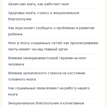
Зачем нам знать, как работает мозг
Здоровье мозга, стресс и эмоциональное
благополучие
Как игра может сообщить о проблемах в развитии
ребенка
Мозг в эпоху социальных сетей: как просматривание
ленты влияет на наш главный орган
Влияние немедикаментозной терапии на мозг
человека
Влияние хронического стресса на состояние
головного мозга
Как социальные связи влияют на работу нашего
мозга
Эмоциональное благополучие и когнитивные