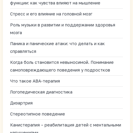
функции: как чувства влияют на мышление
Стресс и его влияние на головной мозг
Роль музыки в развитии и поддержании здоровья
мозга
Паника и панические атаки: что делать и как
справляться
Когда боль становится невыносимой. Понимание
самоповреждающего поведения у подростков
Что такое АВА-терапия
Логопедическая диагностика
Дизартрия
Стереотипное поведение
Канистерапия – реабилитация детей с ментальными
нарушениями