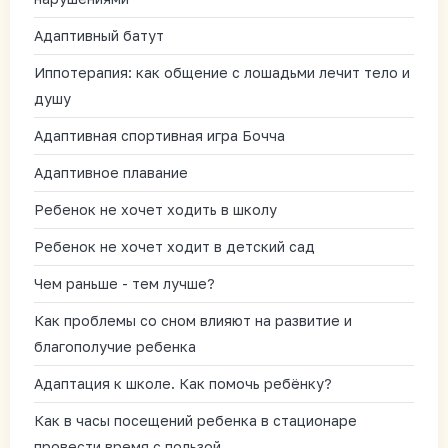
Адаптивный батут
Иппотерапия: как общение с лошадьми лечит тело и
душу
Адаптивная спортивная игра Бочча
Адаптивное плавание
Ребенок не хочет ходить в школу
Ребенок не хочет ходит в детский сад
Чем раньше - тем лучше?
Как проблемы со сном влияют на развитие и
благополучие ребенка
Адаптация к школе. Как помочь ребёнку?
Как в часы посещений ребенка в стационаре
провести время с пользой