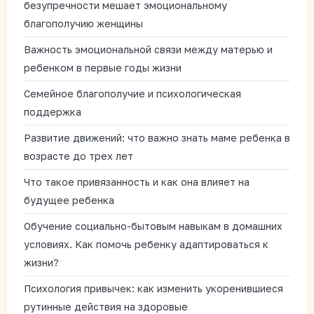
безупречности мешает эмоциональному
благополучию женщины
Важность эмоциональной связи между матерью и
ребенком в первые годы жизни
Семейное благополучие и психологическая
поддержка
Развитие движений: что важно знать маме ребенка в
возрасте до трех лет
Что такое привязанность и как она влияет на
будущее ребенка
Обучение социально-бытовым навыкам в домашних
условиях. Как помочь ребенку адаптироваться к
жизни?
Психология привычек: как изменить укоренившиеся
рутинные действия на здоровые