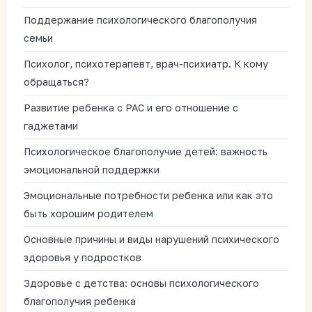
Поддержание психологического благополучия
семьи
Психолог, психотерапевт, врач-психиатр. К кому
обращаться?
Развитие ребенка с РАС и его отношение с
гаджетами
Психологическое благополучие детей: важность
эмоциональной поддержки
Эмоциональные потребности ребенка или как это
быть хорошим родителем
Основные причины и виды нарушений психического
здоровья у подростков
Здоровье с детства: основы психологического
благополучия ребенка