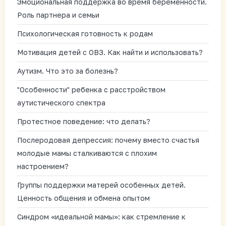
Эмоциональная поддержка во время беременности.
Роль партнера и семьи
Психологическая готовность к родам
Мотивация детей с ОВЗ. Как найти и использовать?
Аутизм. Что это за болезнь?
"Особенности" ребенка с расстройством
аутистического спектра
Протестное поведение: что делать?
Послеродовая депрессия: почему вместо счастья
молодые мамы сталкиваются с плохим
настроением?
Группы поддержки матерей особенных детей.
Ценность общения и обмена опытом
Синдром «идеальной мамы»: как стремление к