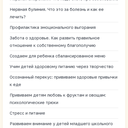
Нервная булимия. Что это за болезнь и как ее
лечить?
Профилактика эмоционального выгорания
Забота о здоровье. Как развить правильное
отношение к собственному благополучию
Создаем для ребенка сбалансированное меню
Учим детей здоровому питанию через творчество
Осознанный перекус: прививаем здоровые привычки
к еде
Прививаем детям любовь к фруктам и овощам:
психологические трюки
Стресс и питание
Развиваем внимание у детей младшего школьного