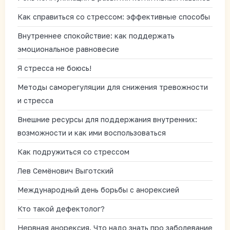
Как справиться со стрессом: эффективные способы
Внутреннее спокойствие: как поддержать
эмоциональное равновесие
Я стресса не боюсь!
Методы саморегуляции для снижения тревожности
и стресса
Внешние ресурсы для поддержания внутренних:
возможности и как ими воспользоваться
Как подружиться со стрессом
Лев Семёнович Выготский
Международный день борьбы с анорексией
Кто такой дефектолог?
Нервная анорексия. Что надо знать про заболевание