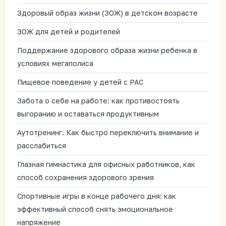
Здоровый образ жизни (ЗОЖ) в детском возрасте
ЗОЖ для детей и родителей
Поддержание здорового образа жизни ребенка в
условиях мегаполиса
Пищевое поведение у детей с РАС
Забота о себе на работе: как противостоять
выгоранию и оставаться продуктивным
Аутотренинг. Как быстро переключить внимание и
расслабиться
Глазная гимнастика для офисных работников, как
способ сохранения здорового зрения
Спортивные игры в конце рабочего дня: как
эффективный способ снять эмоциональное
напряжение