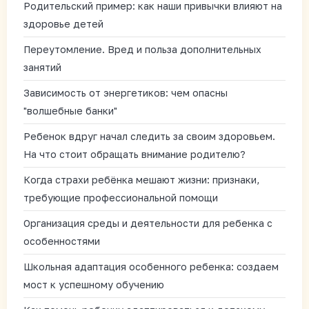
Родительский пример: как наши привычки влияют на
здоровье детей
Переутомление. Вред и польза дополнительных
занятий
Зависимость от энергетиков: чем опасны
"волшебные банки"
Ребенок вдруг начал следить за своим здоровьем.
На что стоит обращать внимание родителю?
Когда страхи ребёнка мешают жизни: признаки,
требующие профессиональной помощи
Организация среды и деятельности для ребенка с
особенностями
Школьная адаптация особенного ребенка: создаем
мост к успешному обучению