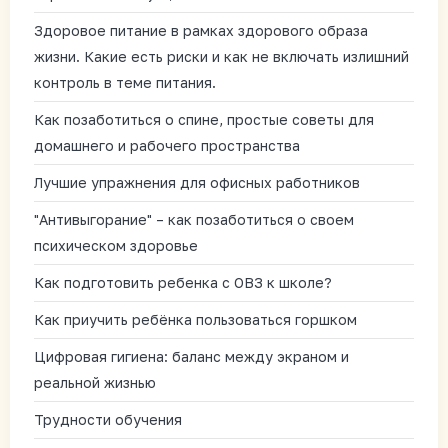
Здоровое питание в рамках здорового образа
жизни. Какие есть риски и как не включать излишний
контроль в теме питания.
Как позаботиться о спине, простые советы для
домашнего и рабочего пространства
Лучшие упражнения для офисных работников
"Антивыгорание" – как позаботиться о своем
психическом здоровье
Как подготовить ребенка с ОВЗ к школе?
Как приучить ребёнка пользоваться горшком
Цифровая гигиена: баланс между экраном и
реальной жизнью
Трудности обучения