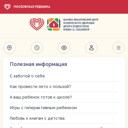
Полезная информация
С заботой о себе
Как провести лето с пользой?
А ваш ребенок готов к школе?
Игры с гиперактивным ребенком
Любовь к книгам с детства