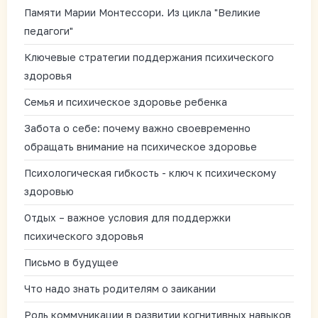
Памяти Марии Монтессори. Из цикла "Великие
педагоги"
Ключевые стратегии поддержания психического
здоровья
Семья и психическое здоровье ребенка
Забота о себе: почему важно своевременно
обращать внимание на психическое здоровье
Психологическая гибкость - ключ к психическому
здоровью
Отдых – важное условия для поддержки
психического здоровья
Письмо в будущее
Что надо знать родителям о заикании
Роль коммуникации в развитии когнитивных навыков