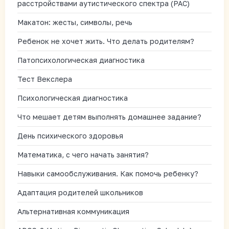
расстройствами аутистического спектра (РАС)
Макатон: жесты, символы, речь
Ребенок не хочет жить. Что делать родителям?
Патопсихологическая диагностика
Тест Векслера
Психологическая диагностика
Что мешает детям выполнять домашнее задание?
День психического здоровья
Математика, с чего начать занятия?
Навыки самообслуживания. Как помочь ребенку?
Адаптация родителей школьников
Альтернативная коммуникация