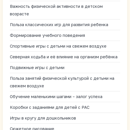
Важность физической активности в детском
возрасте
Польза классических игр для развития ребенка
Формирование учебного поведения
Спортивные игры с детьми на свежем воздухе
Северная ходьба и её влияние на организм ребёнка
Подвижные игры с детьми
Польза занятий физической культурой с детьми на
свежем воздухе
Обучение маленькими шагами – залог успеха
Коробки с заданиями для детей с РАС
Игры в кругу для дошкольников
Сюжетное рисование