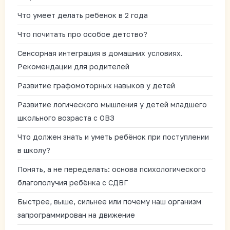
Что умеет делать ребенок в 2 года
Что почитать про особое детство?
Сенсорная интеграция в домашних условиях.
Рекомендации для родителей
Развитие графомоторных навыков у детей
Развитие логического мышления у детей младшего
школьного возраста с ОВЗ
Что должен знать и уметь ребёнок при поступлении
в школу?
Понять, а не переделать: основа психологического
благополучия ребёнка с СДВГ
Быстрее, выше, сильнее или почему наш организм
запрограммирован на движение