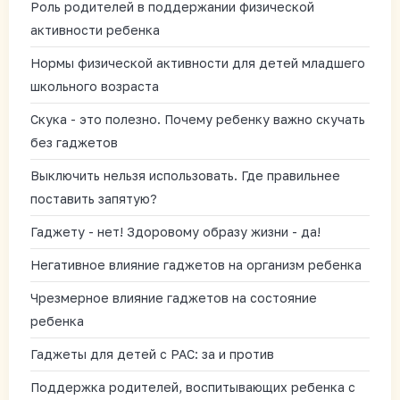
Роль родителей в поддержании физической
активности ребенка
Нормы физической активности для детей младшего
школьного возраста
Скука - это полезно. Почему ребенку важно скучать
без гаджетов
Выключить нельзя использовать. Где правильнее
поставить запятую?
Гаджету - нет! Здоровому образу жизни - да!
Негативное влияние гаджетов на организм ребенка
Чрезмерное влияние гаджетов на состояние
ребенка
Гаджеты для детей с РАС: за и против
Поддержка родителей, воспитывающих ребенка с