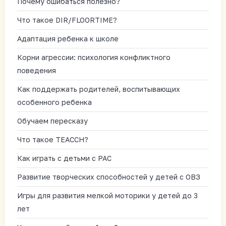
Почему ошибаться полезно?
Что такое DIR/FLOORTIME?
Адаптация ребенка к школе
Корни агрессии: психология конфликтного
поведения
Как поддержать родителей, воспитывающих
особенного ребенка
Обучаем пересказу
Что такое TEACCH?
Как играть с детьми с РАС
Развитие творческих способностей у детей с ОВЗ
Игры для развития мелкой моторики у детей до 3
лет