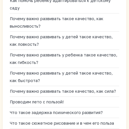
Как помочь ребенку адаптироваться к детскому
саду
Почему важно развивать такое качество, как
выносливость?
Почему важно развивать у детей такое качество,
как ловкость?
Почему важно развивать у ребенка такое качество,
как гибкость?
Почему важно развивать у детей такое качество,
как быстрота?
Почему важно развивать такое качество, как сила?
Проводим лето с пользой!
Что такое задержка психического развития?
Что такое сюжетное рисование и в чем его польза