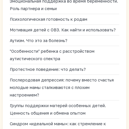
Эмоциональная поддержка во время беременности.
Роль партнера и семьи
Психологическая готовность к родам
Мотивация детей с ОВЗ. Как найти и использовать?
Аутизм. Что это за болезнь?
"Особенности" ребенка с расстройством
аутистического спектра
Протестное поведение: что делать?
Послеродовая депрессия: почему вместо счастья
молодые мамы сталкиваются с плохим
настроением?
Группы поддержки матерей особенных детей.
Ценность общения и обмена опытом
Синдром «идеальной мамы»: как стремление к