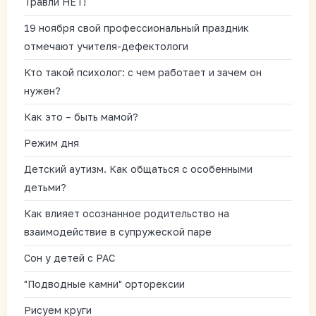
Травли НЕТ!
19 ноября свой профессиональный праздник
отмечают учителя-дефектологи
Кто такой психолог: с чем работает и зачем он
нужен?
Как это – быть мамой?
Режим дня
Детский аутизм. Как общаться с особенными
детьми?
Как влияет осознанное родительство на
взаимодействие в супружеской паре
Сон у детей с РАС
"Подводные камни" орторексии
Рисуем круги