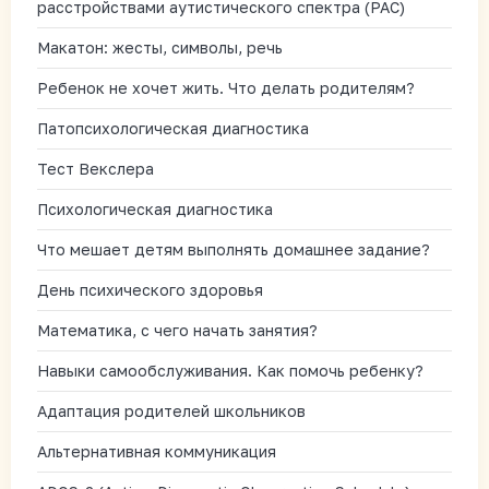
расстройствами аутистического спектра (РАС)
Макатон: жесты, символы, речь
Ребенок не хочет жить. Что делать родителям?
Патопсихологическая диагностика
Тест Векслера
Психологическая диагностика
Что мешает детям выполнять домашнее задание?
День психического здоровья
Математика, с чего начать занятия?
Навыки самообслуживания. Как помочь ребенку?
Адаптация родителей школьников
Альтернативная коммуникация