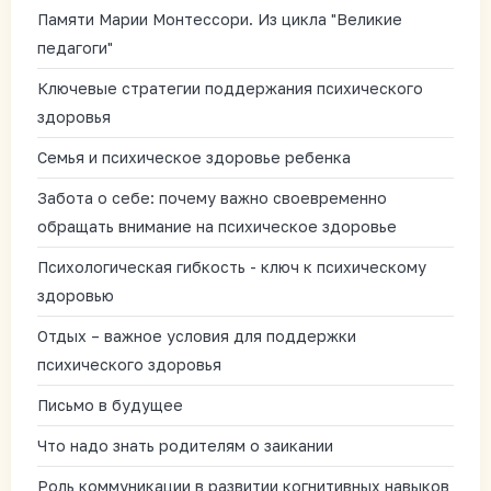
Памяти Марии Монтессори. Из цикла "Великие
педагоги"
Ключевые стратегии поддержания психического
здоровья
Семья и психическое здоровье ребенка
Забота о себе: почему важно своевременно
обращать внимание на психическое здоровье
Психологическая гибкость - ключ к психическому
здоровью
Отдых – важное условия для поддержки
психического здоровья
Письмо в будущее
Что надо знать родителям о заикании
Роль коммуникации в развитии когнитивных навыков