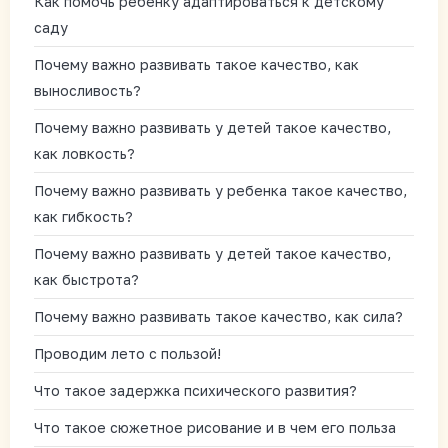
Как помочь ребенку адаптироваться к детскому
саду
Почему важно развивать такое качество, как
выносливость?
Почему важно развивать у детей такое качество,
как ловкость?
Почему важно развивать у ребенка такое качество,
как гибкость?
Почему важно развивать у детей такое качество,
как быстрота?
Почему важно развивать такое качество, как сила?
Проводим лето с пользой!
Что такое задержка психического развития?
Что такое сюжетное рисование и в чем его польза