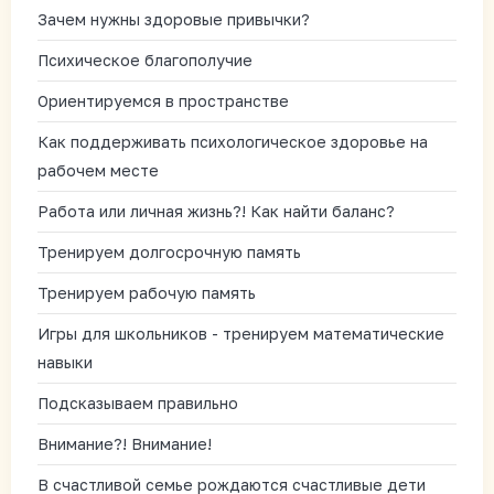
Зачем нужны здоровые привычки?
Психическое благополучие
Ориентируемся в пространстве
Как поддерживать психологическое здоровье на
рабочем месте
Работа или личная жизнь?! Как найти баланс?
Тренируем долгосрочную память
Тренируем рабочую память
Игры для школьников - тренируем математические
навыки
Подсказываем правильно
Внимание?! Внимание!
В счастливой семье рождаются счастливые дети