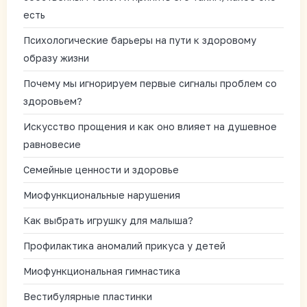
есть
Психологические барьеры на пути к здоровому
образу жизни
Почему мы игнорируем первые сигналы проблем со
здоровьем?
Искусство прощения и как оно влияет на душевное
равновесие
Семейные ценности и здоровье
Миофункциональные нарушения
Как выбрать игрушку для малыша?
Профилактика аномалий прикуса у детей
Миофункциональная гимнастика
Вестибулярные пластинки