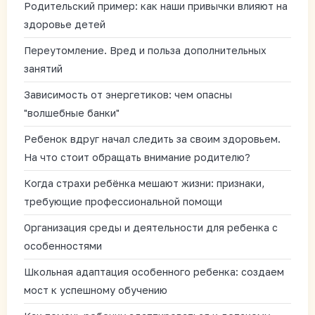
Родительский пример: как наши привычки влияют на
здоровье детей
Переутомление. Вред и польза дополнительных
занятий
Зависимость от энергетиков: чем опасны
"волшебные банки"
Ребенок вдруг начал следить за своим здоровьем.
На что стоит обращать внимание родителю?
Когда страхи ребёнка мешают жизни: признаки,
требующие профессиональной помощи
Организация среды и деятельности для ребенка с
особенностями
Школьная адаптация особенного ребенка: создаем
мост к успешному обучению