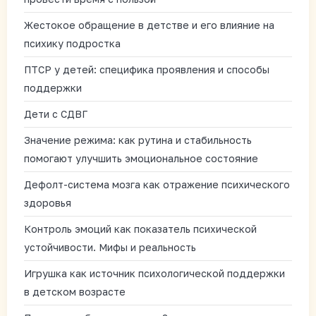
Жестокое обращение в детстве и его влияние на
психику подростка
ПТСР у детей: специфика проявления и способы
поддержки
Дети с СДВГ
Значение режима: как рутина и стабильность
помогают улучшить эмоциональное состояние
Дефолт-система мозга как отражение психического
здоровья
Контроль эмоций как показатель психической
устойчивости. Мифы и реальность
Игрушка как источник психологической поддержки
в детском возрасте