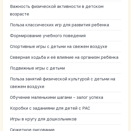
Важность физической активности в детском
возрасте
Польза классических игр для развития ребенка
Формирование учебного поведения
Спортивные игры с детьми на свежем воздухе
Северная ходьба и её влияние на организм ребёнка
Подвижные игры с детьми
Польза занятий физической культурой с детьми на
свежем воздухе
Обучение маленькими шагами – залог успеха
Коробки с заданиями для детей с РАС
Игры в кругу для дошкольников
Сюжетное рисование