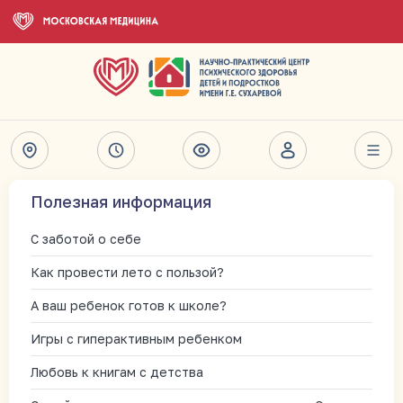
Полезная информация
С заботой о себе
Как провести лето с пользой?
А ваш ребенок готов к школе?
Игры с гиперактивным ребенком
Любовь к книгам с детства