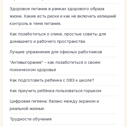
Здоровое питание в рамках здорового образа
жизни. Какие есть риски и как не включать излишний
контроль в теме питания.
Как позаботиться о спине, простые советы для
домашнего и рабочего пространства
Лучшие упражнения для офисных работников
"Антивыгорание" – как позаботиться о своем
психическом здоровье
Как подготовить ребенка с ОВЗ к школе?
Как приучить ребёнка пользоваться горшком
Цифровая гигиена: баланс между экраном и
реальной жизнью
Трудности обучения