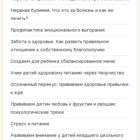
Нервная булимия. Что это за болезнь и как ее
лечить?
Профилактика эмоционального выгорания
Забота о здоровье. Как развить правильное
отношение к собственному благополучию
Создаем для ребенка сбалансированное меню
Учим детей здоровому питанию через творчество
Осознанный перекус: прививаем здоровые привычки
к еде
Прививаем детям любовь к фруктам и овощам:
психологические трюки
Стресс и питание
Развиваем внимание у детей младшего школьного