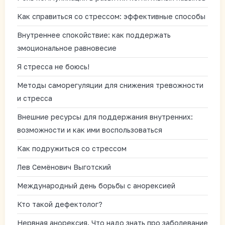
Как справиться со стрессом: эффективные способы
Внутреннее спокойствие: как поддержать
эмоциональное равновесие
Я стресса не боюсь!
Методы саморегуляции для снижения тревожности
и стресса
Внешние ресурсы для поддержания внутренних:
возможности и как ими воспользоваться
Как подружиться со стрессом
Лев Семёнович Выготский
Международный день борьбы с анорексией
Кто такой дефектолог?
Нервная анорексия. Что надо знать про заболевание