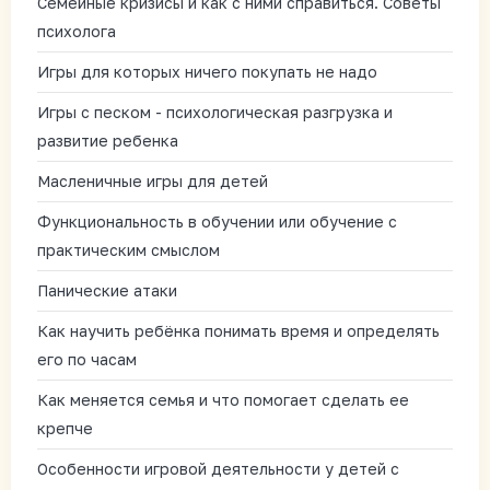
Семейные кризисы и как с ними справиться. Советы
психолога
Игры для которых ничего покупать не надо
Игры с песком - психологическая разгрузка и
развитие ребенка
Масленичные игры для детей
Функциональность в обучении или обучение с
практическим смыслом
Панические атаки
Как научить ребёнка понимать время и определять
его по часам
Как меняется семья и что помогает сделать ее
крепче
Особенности игровой деятельности у детей с