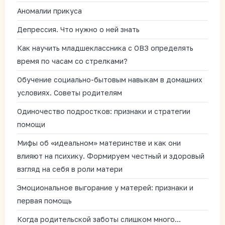
Аномалии прикуса
Депрессия. Что нужно о ней знать
Как научить младшеклассника с ОВЗ определять
время по часам со стрелками?
Обучение социально-бытовым навыкам в домашних
условиях. Советы родителям
Одиночество подростков: признаки и стратегии
помощи
Мифы об «идеальном» материнстве и как они
влияют на психику. Формируем честный и здоровый
взгляд на себя в роли матери
Эмоциональное выгорание у матерей: признаки и
первая помощь
Когда родительской заботы слишком много…