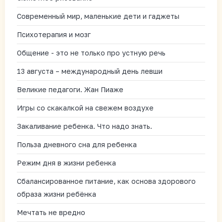
Современный мир, маленькие дети и гаджеты
Психотерапия и мозг
Общение - это не только про устную речь
13 августа – международный день левши
Великие педагоги. Жан Пиаже
Игры со скакалкой на свежем воздухе
Закаливание ребенка. Что надо знать.
Польза дневного сна для ребенка
Режим дня в жизни ребенка
Сбалансированное питание, как основа здорового
образа жизни ребёнка
Мечтать не вредно