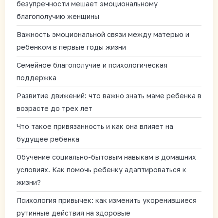
безупречности мешает эмоциональному
благополучию женщины
Важность эмоциональной связи между матерью и
ребенком в первые годы жизни
Семейное благополучие и психологическая
поддержка
Развитие движений: что важно знать маме ребенка в
возрасте до трех лет
Что такое привязанность и как она влияет на
будущее ребенка
Обучение социально-бытовым навыкам в домашних
условиях. Как помочь ребенку адаптироваться к
жизни?
Психология привычек: как изменить укоренившиеся
рутинные действия на здоровые