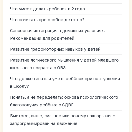
Что умеет делать ребенок в 2 года
Что почитать про особое детство?
Сенсорная интеграция в домашних условиях.
Рекомендации для родителей
Развитие графомоторных навыков у детей
Развитие логического мышления у детей младшего
школьного возраста с ОВЗ
Что должен знать и уметь ребёнок при поступлении
в школу?
Понять, а не переделать: основа психологического
благополучия ребёнка с СДВГ
Быстрее, выше, сильнее или почему наш организм
запрограммирован на движение