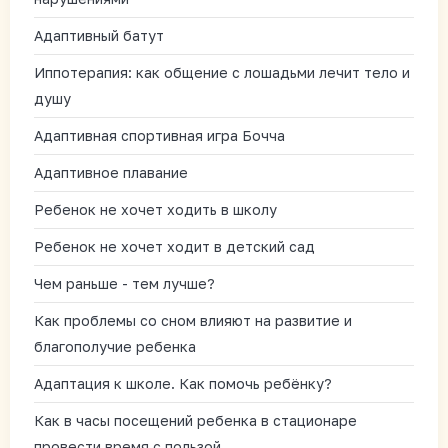
Адаптивный батут
Иппотерапия: как общение с лошадьми лечит тело и
душу
Адаптивная спортивная игра Бочча
Адаптивное плавание
Ребенок не хочет ходить в школу
Ребенок не хочет ходит в детский сад
Чем раньше - тем лучше?
Как проблемы со сном влияют на развитие и
благополучие ребенка
Адаптация к школе. Как помочь ребёнку?
Как в часы посещений ребенка в стационаре
провести время с пользой