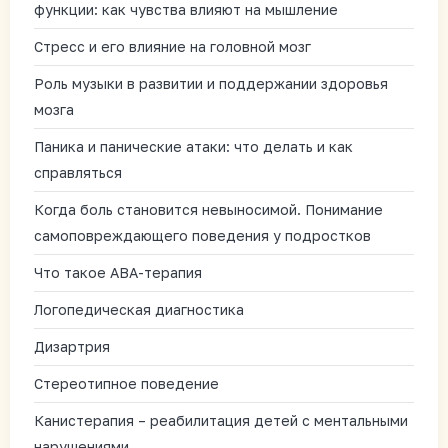
функции: как чувства влияют на мышление
Стресс и его влияние на головной мозг
Роль музыки в развитии и поддержании здоровья
мозга
Паника и панические атаки: что делать и как
справляться
Когда боль становится невыносимой. Понимание
самоповреждающего поведения у подростков
Что такое АВА-терапия
Логопедическая диагностика
Дизартрия
Стереотипное поведение
Канистерапия – реабилитация детей с ментальными
нарушениями