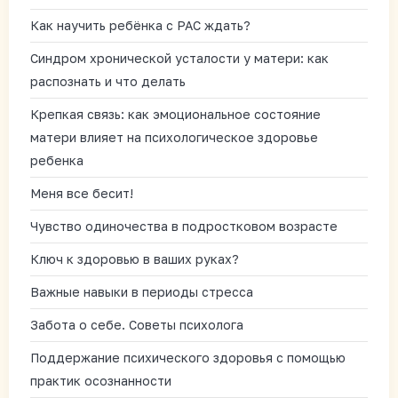
Как научить ребёнка с РАС ждать?
Синдром хронической усталости у матери: как
распознать и что делать
Крепкая связь: как эмоциональное состояние
матери влияет на психологическое здоровье
ребенка
Меня все бесит!
Чувство одиночества в подростковом возрасте
Ключ к здоровью в ваших руках?
Важные навыки в периоды стресса
Забота о себе. Советы психолога
Поддержание психического здоровья с помощью
практик осознанности