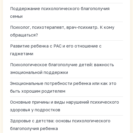
Поддержание психологического благополучия
семьи
Психолог, психотерапевт, врач-психиатр. К кому
обращаться?
Развитие ребенка с РАС и его отношение с
гаджетами
Психологическое благополучие детей: важность
эмоциональной поддержки
Эмоциональные потребности ребенка или как это
быть хорошим родителем
Основные причины и виды нарушений психического
здоровья у подростков
Здоровье с детства: основы психологического
благополучия ребенка