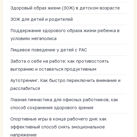
Здоровый образ жизни (ЗОЖ) в детском возрасте
ЗОЖ для детей и родителей
Поддержание здорового образа жизни ребенка в
условиях мегаполиса
Пищевое поведение у детей с РАС
Забота о себе на работе: как противостоять
выгоранию и оставаться продуктивным
Аутотренинг. Как быстро переключить внимание и
расслабиться
Глазная гимнастика для офисных работников, как
способ сохранения здорового зрения
Спортивные игры в конце рабочего дня: как
эффективный способ снять эмоциональное
напряжение