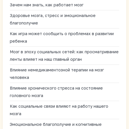
Зачем нам знать, как работает мозг
Здоровье мозга, стресс и эмоциональное
благополучие
Как игра может сообщить о проблемах в развитии
ребенка
Мозг в эпоху социальных сетей: как просматривание
ленты влияет на наш главный орган
Влияние немедикаментозной терапии на мозг
человека
Влияние хронического стресса на состояние
головного мозга
Как социальные связи влияют на работу нашего
мозга
Эмоциональное благополучие и когнитивные