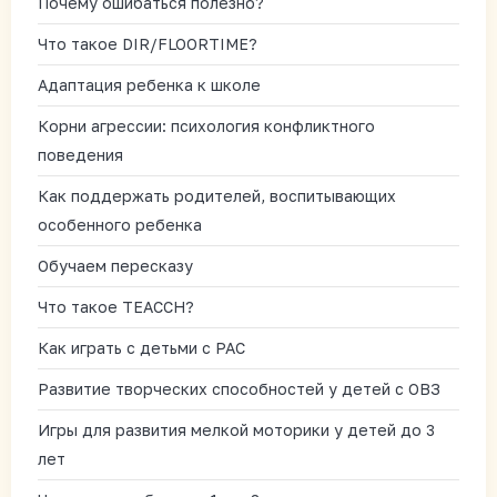
Почему ошибаться полезно?
Что такое DIR/FLOORTIME?
Адаптация ребенка к школе
Корни агрессии: психология конфликтного
поведения
Как поддержать родителей, воспитывающих
особенного ребенка
Обучаем пересказу
Что такое TEACCH?
Как играть с детьми с РАС
Развитие творческих способностей у детей с ОВЗ
Игры для развития мелкой моторики у детей до 3
лет