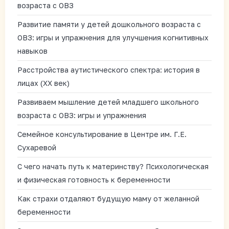
возраста с ОВЗ
Развитие памяти у детей дошкольного возраста с
ОВЗ: игры и упражнения для улучшения когнитивных
навыков
Расстройства аутистического спектра: история в
лицах (XX век)
Развиваем мышление детей младшего школьного
возраста с ОВЗ: игры и упражнения
Семейное консультирование в Центре им. Г.Е.
Сухаревой
С чего начать путь к материнству? Психологическая
и физическая готовность к беременности
Как страхи отдаляют будущую маму от желанной
беременности