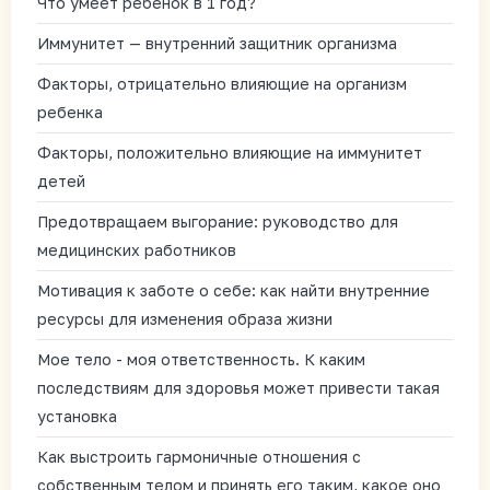
Что умеет ребенок в 1 год?
Иммунитет — внутренний защитник организма
Факторы, отрицательно влияющие на организм
ребенка
Факторы, положительно влияющие на иммунитет
детей
Предотвращаем выгорание: руководство для
медицинских работников
Мотивация к заботе о себе: как найти внутренние
ресурсы для изменения образа жизни
Мое тело - моя ответственность. К каким
последствиям для здоровья может привести такая
установка
Как выстроить гармоничные отношения с
собственным телом и принять его таким, какое оно