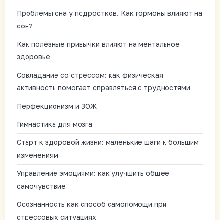
Проблемы сна у подростков. Как гормоны влияют на
сон?
Как полезные привычки влияют на ментальное
здоровье
Совладание со стрессом: как физическая
активность помогает справляться с трудностями
Перфекционизм и ЗОЖ
Гимнастика для мозга
Старт к здоровой жизни: маленькие шаги к большим
изменениям
Управление эмоциями: как улучшить общее
самочувствие
Осознанность как способ самопомощи при
стрессовых ситуациях