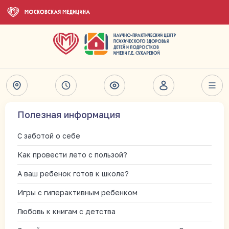
Полезная информация
С заботой о себе
Как провести лето с пользой?
А ваш ребенок готов к школе?
Игры с гиперактивным ребенком
Любовь к книгам с детства