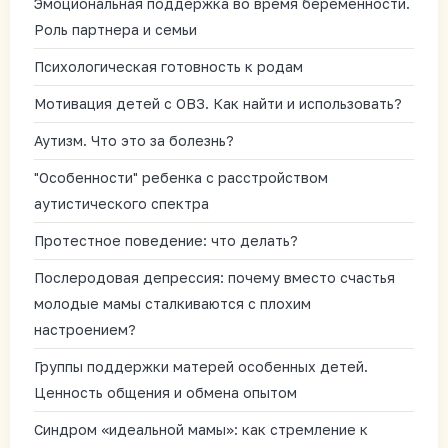
Эмоциональная поддержка во время беременности.
Роль партнера и семьи
Психологическая готовность к родам
Мотивация детей с ОВЗ. Как найти и использовать?
Аутизм. Что это за болезнь?
"Особенности" ребенка с расстройством
аутистического спектра
Протестное поведение: что делать?
Послеродовая депрессия: почему вместо счастья
молодые мамы сталкиваются с плохим
настроением?
Группы поддержки матерей особенных детей.
Ценность общения и обмена опытом
Синдром «идеальной мамы»: как стремление к