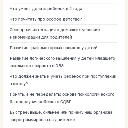
Что умеет делать ребенок в 2 года
Что почитать про особое детство?
Сенсорная интеграция в домашних условиях.
Рекомендации для родителей
Развитие графомоторных навыков у детей
Развитие логического мышления у детей младшего
школьного возраста с ОВЗ
Что должен знать и уметь ребёнок при поступлении
в школу?
Понять, а не переделать: основа психологического
благополучия ребёнка с СДВГ
Быстрее, выше, сильнее или почему наш организм
запрограммирован на движение