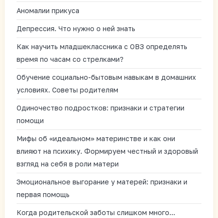
Аномалии прикуса
Депрессия. Что нужно о ней знать
Как научить младшеклассника с ОВЗ определять
время по часам со стрелками?
Обучение социально-бытовым навыкам в домашних
условиях. Советы родителям
Одиночество подростков: признаки и стратегии
помощи
Мифы об «идеальном» материнстве и как они
влияют на психику. Формируем честный и здоровый
взгляд на себя в роли матери
Эмоциональное выгорание у матерей: признаки и
первая помощь
Когда родительской заботы слишком много…