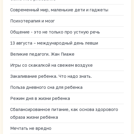
Современный мир, маленькие дети и гаджеты
Психотерапия и мозг
Общение - это не только про устную речь
13 августа – международный день левши
Великие педагоги. Жан Пиаже
Игры со скакалкой на свежем воздухе
Закаливание ребенка. Что надо знать.
Польза дневного сна для ребенка
Режим дня в жизни ребенка
Сбалансированное питание, как основа здорового
образа жизни ребёнка
Мечтать не вредно