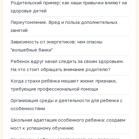
Родительский пример: как наши привычки влияют на
здоровье детей
Переутомление. Вред и польза дополнительных
занятий
Зависимость от энергетиков: чем опасны
"волшебные банки"
Ребенок вдруг начал следить за своим здоровьем.
На что стоит обращать внимание родителю?
Когда страхи ребёнка мешают жизни: признаки,
требующие профессиональной помощи
Организация среды и деятельности для ребенка с
особенностями
Школьная адаптация особенного ребенка: создаем
мост к успешному обучению