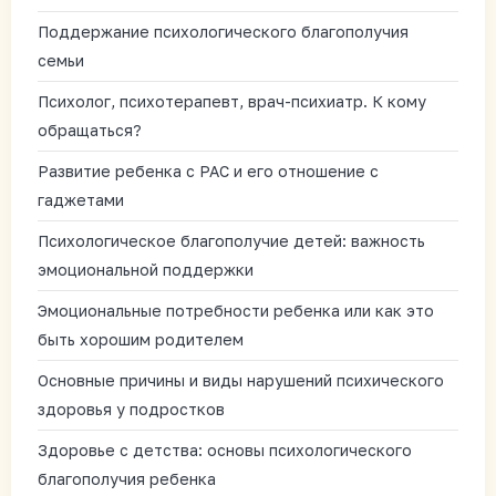
Поддержание психологического благополучия
семьи
Психолог, психотерапевт, врач-психиатр. К кому
обращаться?
Развитие ребенка с РАС и его отношение с
гаджетами
Психологическое благополучие детей: важность
эмоциональной поддержки
Эмоциональные потребности ребенка или как это
быть хорошим родителем
Основные причины и виды нарушений психического
здоровья у подростков
Здоровье с детства: основы психологического
благополучия ребенка