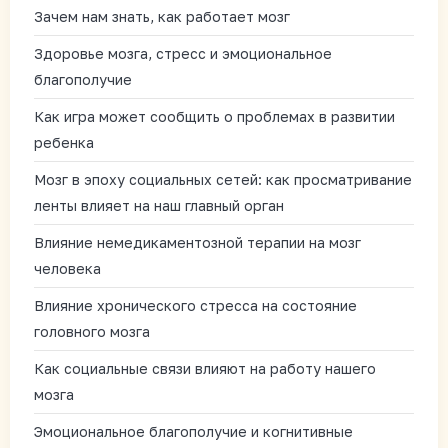
Зачем нам знать, как работает мозг
Здоровье мозга, стресс и эмоциональное
благополучие
Как игра может сообщить о проблемах в развитии
ребенка
Мозг в эпоху социальных сетей: как просматривание
ленты влияет на наш главный орган
Влияние немедикаментозной терапии на мозг
человека
Влияние хронического стресса на состояние
головного мозга
Как социальные связи влияют на работу нашего
мозга
Эмоциональное благополучие и когнитивные