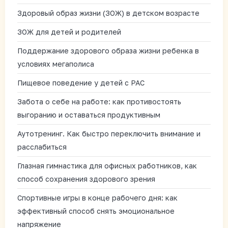
Здоровый образ жизни (ЗОЖ) в детском возрасте
ЗОЖ для детей и родителей
Поддержание здорового образа жизни ребенка в
условиях мегаполиса
Пищевое поведение у детей с РАС
Забота о себе на работе: как противостоять
выгоранию и оставаться продуктивным
Аутотренинг. Как быстро переключить внимание и
расслабиться
Глазная гимнастика для офисных работников, как
способ сохранения здорового зрения
Спортивные игры в конце рабочего дня: как
эффективный способ снять эмоциональное
напряжение