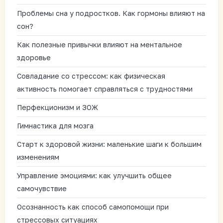
Проблемы сна у подростков. Как гормоны влияют на
сон?
Как полезные привычки влияют на ментальное
здоровье
Совладание со стрессом: как физическая
активность помогает справляться с трудностями
Перфекционизм и ЗОЖ
Гимнастика для мозга
Старт к здоровой жизни: маленькие шаги к большим
изменениям
Управление эмоциями: как улучшить общее
самочувствие
Осознанность как способ самопомощи при
стрессовых ситуациях