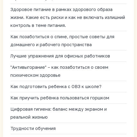
Здоровое питание в рамках здорового образа
жизни. Какие есть риски и как не включать излишний
контроль в теме питания.
Как позаботиться о спине, простые советы для
домашнего и рабочего пространства
Лучшие упражнения для офисных работников
"Антивыгорание" – как позаботиться о своем
психическом здоровье
Как подготовить ребенка с ОВЗ к школе?
Как приучить ребёнка пользоваться горшком
Цифровая гигиена: баланс между экраном и
реальной жизнью
Трудности обучения