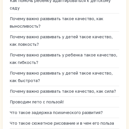
Как помочь ребенку адаптироваться к детскому
саду
Почему важно развивать такое качество, как
выносливость?
Почему важно развивать у детей такое качество,
как ловкость?
Почему важно развивать у ребенка такое качество,
как гибкость?
Почему важно развивать у детей такое качество,
как быстрота?
Почему важно развивать такое качество, как сила?
Проводим лето с пользой!
Что такое задержка психического развития?
Что такое сюжетное рисование и в чем его польза