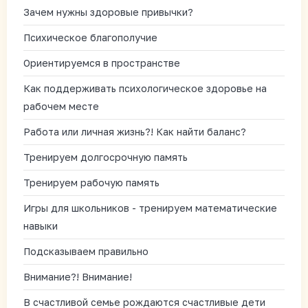
Зачем нужны здоровые привычки?
Психическое благополучие
Ориентируемся в пространстве
Как поддерживать психологическое здоровье на
рабочем месте
Работа или личная жизнь?! Как найти баланс?
Тренируем долгосрочную память
Тренируем рабочую память
Игры для школьников - тренируем математические
навыки
Подсказываем правильно
Внимание?! Внимание!
В счастливой семье рождаются счастливые дети