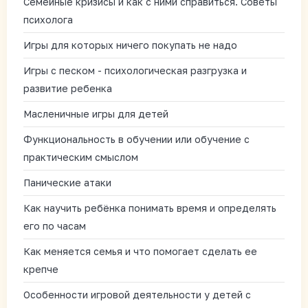
Семейные кризисы и как с ними справиться. Советы
психолога
Игры для которых ничего покупать не надо
Игры с песком - психологическая разгрузка и
развитие ребенка
Масленичные игры для детей
Функциональность в обучении или обучение с
практическим смыслом
Панические атаки
Как научить ребёнка понимать время и определять
его по часам
Как меняется семья и что помогает сделать ее
крепче
Особенности игровой деятельности у детей с