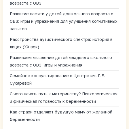
возраста с ОВЗ
Развитие памяти у детей дошкольного возраста с
ОВЗ: игры и упражнения для улучшения когнитивных
навыков
Расстройства аутистического спектра: история в
лицах (XX век)
Развиваем мышление детей младшего школьного
возраста с ОВЗ: игры и упражнения
Семейное консультирование в Центре им. Г.Е.
Сухаревой
С чего начать путь к материнству? Психологическая
и физическая готовность к беременности
Как страхи отдаляют будущую маму от желанной
беременности