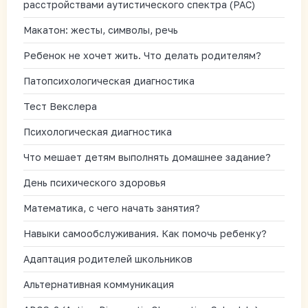
расстройствами аутистического спектра (РАС)
Макатон: жесты, символы, речь
Ребенок не хочет жить. Что делать родителям?
Патопсихологическая диагностика
Тест Векслера
Психологическая диагностика
Что мешает детям выполнять домашнее задание?
День психического здоровья
Математика, с чего начать занятия?
Навыки самообслуживания. Как помочь ребенку?
Адаптация родителей школьников
Альтернативная коммуникация