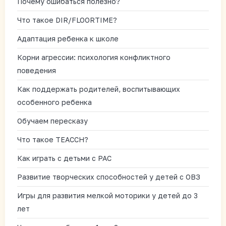
Почему ошибаться полезно?
Что такое DIR/FLOORTIME?
Адаптация ребенка к школе
Корни агрессии: психология конфликтного
поведения
Как поддержать родителей, воспитывающих
особенного ребенка
Обучаем пересказу
Что такое TEACCH?
Как играть с детьми с РАС
Развитие творческих способностей у детей с ОВЗ
Игры для развития мелкой моторики у детей до 3
лет