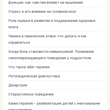
функции: как чувства влияют на мышление
Стресс и его влияние на головной мозг
Роль музыки в развитии и поддержании здоровья
мозга
Паника и панические атаки: что делать и как
справляться
Когда боль становится невыносимой. Понимание
самоповреждающего поведения у подростков
Что такое АВА-терапия
Логопедическая диагностика
Дизартрия
Стереотипное поведение
Канистерапия – реабилитация детей с ментальными
нарушениями