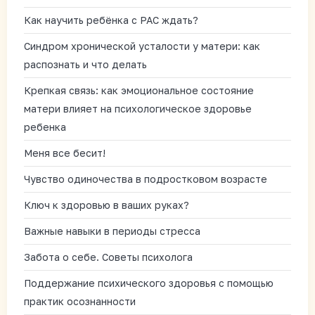
Как научить ребёнка с РАС ждать?
Синдром хронической усталости у матери: как
распознать и что делать
Крепкая связь: как эмоциональное состояние
матери влияет на психологическое здоровье
ребенка
Меня все бесит!
Чувство одиночества в подростковом возрасте
Ключ к здоровью в ваших руках?
Важные навыки в периоды стресса
Забота о себе. Советы психолога
Поддержание психического здоровья с помощью
практик осознанности