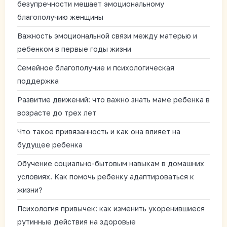
безупречности мешает эмоциональному
благополучию женщины
Важность эмоциональной связи между матерью и
ребенком в первые годы жизни
Семейное благополучие и психологическая
поддержка
Развитие движений: что важно знать маме ребенка в
возрасте до трех лет
Что такое привязанность и как она влияет на
будущее ребенка
Обучение социально-бытовым навыкам в домашних
условиях. Как помочь ребенку адаптироваться к
жизни?
Психология привычек: как изменить укоренившиеся
рутинные действия на здоровые