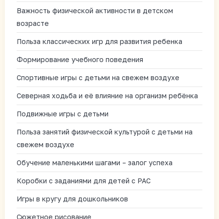
Важность физической активности в детском
возрасте
Польза классических игр для развития ребенка
Формирование учебного поведения
Спортивные игры с детьми на свежем воздухе
Северная ходьба и её влияние на организм ребёнка
Подвижные игры с детьми
Польза занятий физической культурой с детьми на
свежем воздухе
Обучение маленькими шагами – залог успеха
Коробки с заданиями для детей с РАС
Игры в кругу для дошкольников
Сюжетное рисование