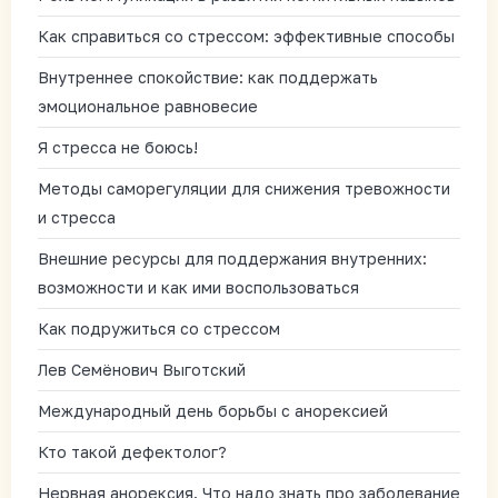
Как справиться со стрессом: эффективные способы
Внутреннее спокойствие: как поддержать
эмоциональное равновесие
Я стресса не боюсь!
Методы саморегуляции для снижения тревожности
и стресса
Внешние ресурсы для поддержания внутренних:
возможности и как ими воспользоваться
Как подружиться со стрессом
Лев Семёнович Выготский
Международный день борьбы с анорексией
Кто такой дефектолог?
Нервная анорексия. Что надо знать про заболевание