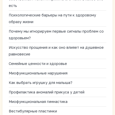
есть
Психологические барьеры на пути к здоровому
образу жизни
Почему мы игнорируем первые сигналы проблем со
здоровьем?
Искусство прощения и как оно влияет на душевное
равновесие
Семейные ценности и здоровье
Миофункциональные нарушения
Как выбрать игрушку для малыша?
Профилактика аномалий прикуса у детей
Миофункциональная гимнастика
Вестибулярные пластинки