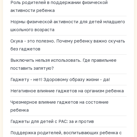
Роль родителей в поддержании физической
активности ребенка
Нормы физической активности для детей младшего
школьного возраста
Скука - это полезно. Почему ребенку важно скучать
без гаджетов
Выключить нельзя использовать. Где правильнее
поставить запятую?
Гаджету - нет! Здоровому образу жизни - да!
Негативное влияние гаджетов на организм ребенка
Чрезмерное влияние гаджетов на состояние
ребенка
Гаджеты для детей с РАС: за и против
Поддержка родителей, воспитывающих ребенка с