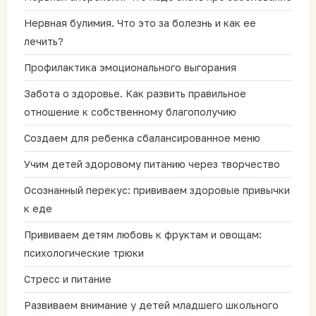
Нервная булимия. Что это за болезнь и как ее
лечить?
Профилактика эмоционального выгорания
Забота о здоровье. Как развить правильное
отношение к собственному благополучию
Создаем для ребенка сбалансированное меню
Учим детей здоровому питанию через творчество
Осознанный перекус: прививаем здоровые привычки
к еде
Прививаем детям любовь к фруктам и овощам:
психологические трюки
Стресс и питание
Развиваем внимание у детей младшего школьного