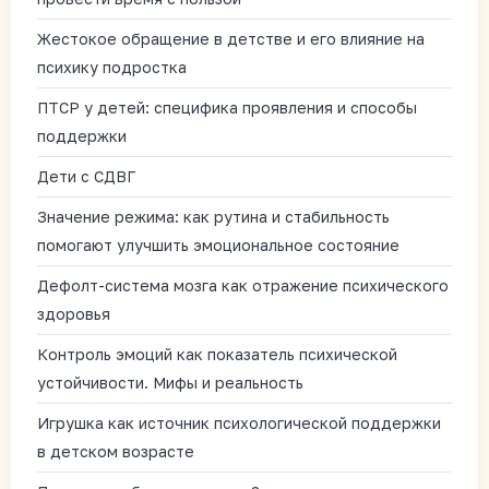
Жестокое обращение в детстве и его влияние на
психику подростка
ПТСР у детей: специфика проявления и способы
поддержки
Дети с СДВГ
Значение режима: как рутина и стабильность
помогают улучшить эмоциональное состояние
Дефолт-система мозга как отражение психического
здоровья
Контроль эмоций как показатель психической
устойчивости. Мифы и реальность
Игрушка как источник психологической поддержки
в детском возрасте