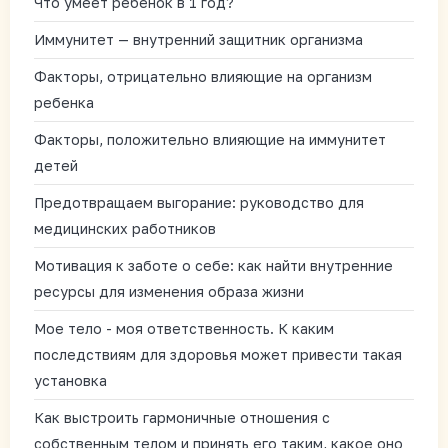
Что умеет ребенок в 1 год?
Иммунитет — внутренний защитник организма
Факторы, отрицательно влияющие на организм
ребенка
Факторы, положительно влияющие на иммунитет
детей
Предотвращаем выгорание: руководство для
медицинских работников
Мотивация к заботе о себе: как найти внутренние
ресурсы для изменения образа жизни
Мое тело - моя ответственность. К каким
последствиям для здоровья может привести такая
установка
Как выстроить гармоничные отношения с
собственным телом и принять его таким, какое оно