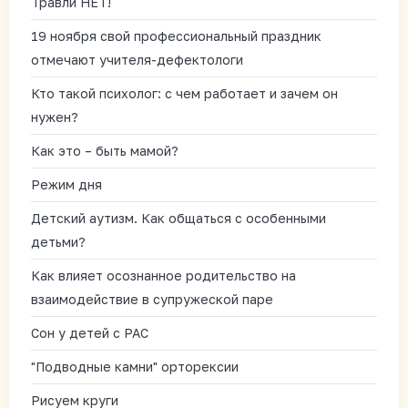
Травли НЕТ!
19 ноября свой профессиональный праздник
отмечают учителя-дефектологи
Кто такой психолог: с чем работает и зачем он
нужен?
Как это – быть мамой?
Режим дня
Детский аутизм. Как общаться с особенными
детьми?
Как влияет осознанное родительство на
взаимодействие в супружеской паре
Сон у детей с РАС
"Подводные камни" орторексии
Рисуем круги