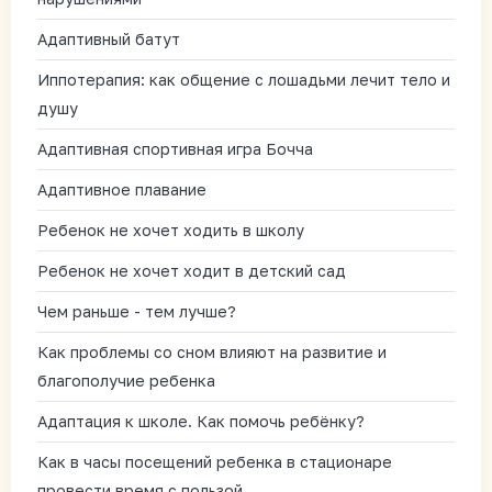
Адаптивный батут
Иппотерапия: как общение с лошадьми лечит тело и
душу
Адаптивная спортивная игра Бочча
Адаптивное плавание
Ребенок не хочет ходить в школу
Ребенок не хочет ходит в детский сад
Чем раньше - тем лучше?
Как проблемы со сном влияют на развитие и
благополучие ребенка
Адаптация к школе. Как помочь ребёнку?
Как в часы посещений ребенка в стационаре
провести время с пользой