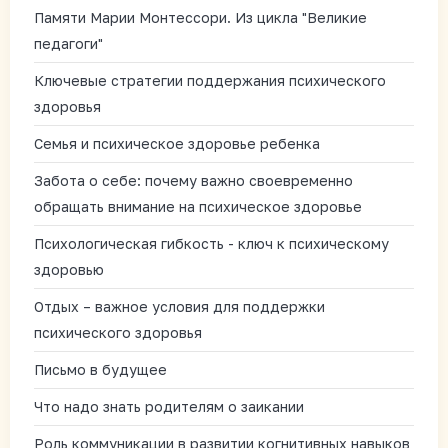
Памяти Марии Монтессори. Из цикла "Великие
педагоги"
Ключевые стратегии поддержания психического
здоровья
Семья и психическое здоровье ребенка
Забота о себе: почему важно своевременно
обращать внимание на психическое здоровье
Психологическая гибкость - ключ к психическому
здоровью
Отдых – важное условия для поддержки
психического здоровья
Письмо в будущее
Что надо знать родителям о заикании
Роль коммуникации в развитии когнитивных навыков