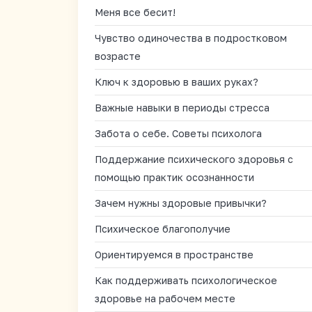
Меня все бесит!
Чувство одиночества в подростковом
возрасте
Ключ к здоровью в ваших руках?
Важные навыки в периоды стресса
Забота о себе. Советы психолога
Поддержание психического здоровья с
помощью практик осознанности
Зачем нужны здоровые привычки?
Психическое благополучие
Ориентируемся в пространстве
Как поддерживать психологическое
здоровье на рабочем месте