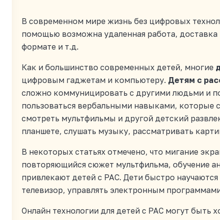
В современном мире жизнь без цифровых технол
помощью возможна удаленная работа, доставка 
формате и т.д.
Как и большинство современных детей, многие
цифровым гаджетам и компьютеру.
Детям с рас
сложно коммуницировать с другими людьми и п
пользоваться вербальными навыками, которые с
смотреть мультфильмы и другой детский развле
планшете, слушать музыку, рассматривать карти
В некоторых статьях отмечено, что мигание экра
повторяющийся сюжет мультфильма, обучение ан
привлекают детей с РАС. Дети быстро научаются
телевизор, управлять электронным программами
Онлайн технологии для детей с РАС могут быть 