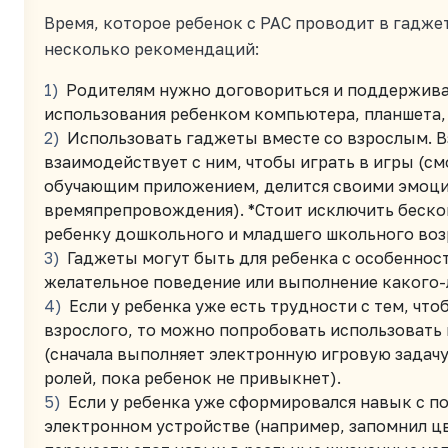
Время, которое ребенок с РАС проводит в гадже
несколько рекомендаций:
Родителям нужно договориться и поддержива
использования ребенком компьютера, планшета,
Использовать гаджеты вместе со взрослым. В
взаимодействует с ним, чтобы играть в игры (см
обучающим приложением, делится своими эмоци
времяпрепровождения). *Стоит исключить беско
ребенку дошкольного и младшего школьного воз
Гаджеты могут быть для ребенка с особеннос
желательное поведение или выполнение какого-л
Если у ребенка уже есть трудности с тем, чт
взрослого, то можно попробовать использовать 
(сначала выполняет электронную игровую задачу
ролей, пока ребенок не привыкнет).
Если у ребенка уже сформировался навык с
электронном устройстве (например, запомнил цв