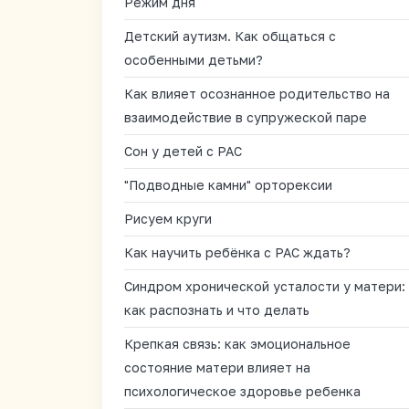
Режим дня
Детский аутизм. Как общаться с
особенными детьми?
Как влияет осознанное родительство на
взаимодействие в супружеской паре
Сон у детей с РАС
"Подводные камни" орторексии
Рисуем круги
Как научить ребёнка с РАС ждать?
Синдром хронической усталости у матери:
как распознать и что делать
Крепкая связь: как эмоциональное
состояние матери влияет на
психологическое здоровье ребенка