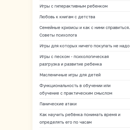
Игры с гиперактивным ребенком
Любовь к книгам с детства
Семейные кризисы и как с ними справиться.
Советы психолога
Игры для которых ничего покупать не надо
Игры с песком - психологическая
разгрузка и развитие ребенка
Масленичные игры для детей
Функциональность в обучении или
обучение с практическим смыслом
Панические атаки
Как научить ребёнка понимать время и
определять его по часам