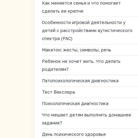
Как меняется семья и что помогает
сделать ее крепче
Особенности игровой деятельности у
детей с расстройствами аутистического
спектра (РАС)
Макатон: жесты, символы, речь
Ребенок не хочет жить. Что делать
родителям?
Патопсихологическая диагностика
Тест Векслера
Психологическая диагностика
Что мешает детям выполнять домашнее
задание?
День психического здоровья