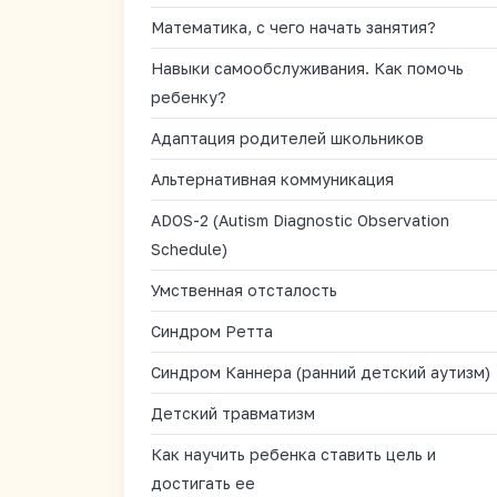
Математика, с чего начать занятия?
Навыки самообслуживания. Как помочь
ребенку?
Адаптация родителей школьников
Альтернативная коммуникация
ADOS-2 (Autism Diagnostic Observation
Schedule)
Умственная отсталость
Синдром Ретта
Синдром Каннера (ранний детский аутизм)
Детский травматизм
Как научить ребенка ставить цель и
достигать ее