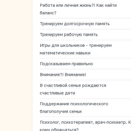
Работа или личная жизнь?! Как найти
баланс?
Тренируем долгосрочную память
Тренируем рабочую память
Игры для школьников - тренируем
математические навыки
Подсказываем правильно
Внимание?! Внимание!
В счастливой семье рождаются
счастливые дети
Поддержание психологического
благополучия семьи
Психолог, психотерапевт, врач-психиатр. К
кому обращаться?