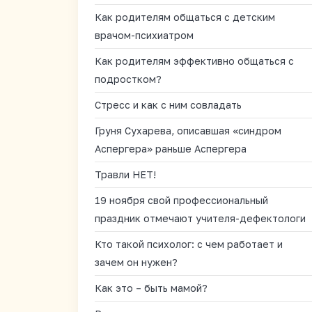
Как родителям общаться с детским
врачом-психиатром
Как родителям эффективно общаться с
подростком?
Стресс и как с ним совладать
Груня Сухарева, описавшая «синдром
Аспергера» раньше Аспергера
Травли НЕТ!
19 ноября свой профессиональный
праздник отмечают учителя-дефектологи
Кто такой психолог: с чем работает и
зачем он нужен?
Как это – быть мамой?