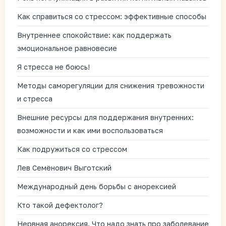
Как справиться со стрессом: эффективные способы
Внутреннее спокойствие: как поддержать
эмоциональное равновесие
Я стресса не боюсь!
Методы саморегуляции для снижения тревожности
и стресса
Внешние ресурсы для поддержания внутренних:
возможности и как ими воспользоваться
Как подружиться со стрессом
Лев Семёнович Выготский
Международный день борьбы с анорексией
Кто такой дефектолог?
Нервная анорексия. Что надо знать про заболевание