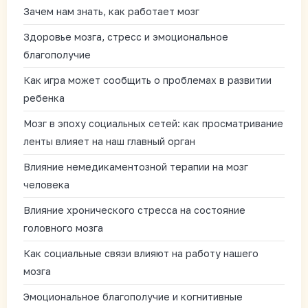
Зачем нам знать, как работает мозг
Здоровье мозга, стресс и эмоциональное
благополучие
Как игра может сообщить о проблемах в развитии
ребенка
Мозг в эпоху социальных сетей: как просматривание
ленты влияет на наш главный орган
Влияние немедикаментозной терапии на мозг
человека
Влияние хронического стресса на состояние
головного мозга
Как социальные связи влияют на работу нашего
мозга
Эмоциональное благополучие и когнитивные