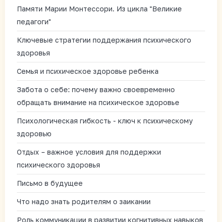
Памяти Марии Монтессори. Из цикла "Великие
педагоги"
Ключевые стратегии поддержания психического
здоровья
Семья и психическое здоровье ребенка
Забота о себе: почему важно своевременно
обращать внимание на психическое здоровье
Психологическая гибкость - ключ к психическому
здоровью
Отдых – важное условия для поддержки
психического здоровья
Письмо в будущее
Что надо знать родителям о заикании
Роль коммуникации в развитии когнитивных навыков