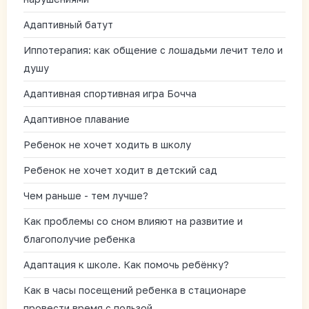
Адаптивный батут
Иппотерапия: как общение с лошадьми лечит тело и
душу
Адаптивная спортивная игра Бочча
Адаптивное плавание
Ребенок не хочет ходить в школу
Ребенок не хочет ходит в детский сад
Чем раньше - тем лучше?
Как проблемы со сном влияют на развитие и
благополучие ребенка
Адаптация к школе. Как помочь ребёнку?
Как в часы посещений ребенка в стационаре
провести время с пользой