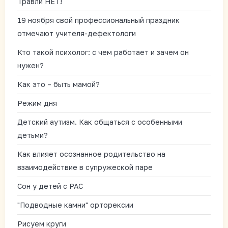
Травли НЕТ!
19 ноября свой профессиональный праздник
отмечают учителя-дефектологи
Кто такой психолог: с чем работает и зачем он
нужен?
Как это – быть мамой?
Режим дня
Детский аутизм. Как общаться с особенными
детьми?
Как влияет осознанное родительство на
взаимодействие в супружеской паре
Сон у детей с РАС
"Подводные камни" орторексии
Рисуем круги