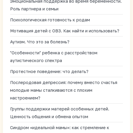
Эмоциональная поддержка во время беременности.
Роль партнера и семьи
Психологическая готовность к родам
Мотивация детей с ОВЗ. Как найти и использовать?
Аутизм. Что это за болезнь?
"Особенности" ребенка с расстройством
аутистического спектра
Протестное поведение: что делать?
Послеродовая депрессия: почему вместо счастья
молодые мамы сталкиваются с плохим
настроением?
Группы поддержки матерей особенных детей.
Ценность общения и обмена опытом
Синдром «идеальной мамы»: как стремление к