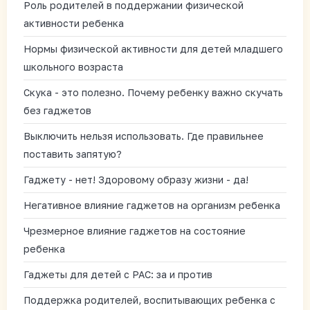
Роль родителей в поддержании физической
активности ребенка
Нормы физической активности для детей младшего
школьного возраста
Скука - это полезно. Почему ребенку важно скучать
без гаджетов
Выключить нельзя использовать. Где правильнее
поставить запятую?
Гаджету - нет! Здоровому образу жизни - да!
Негативное влияние гаджетов на организм ребенка
Чрезмерное влияние гаджетов на состояние
ребенка
Гаджеты для детей с РАС: за и против
Поддержка родителей, воспитывающих ребенка с