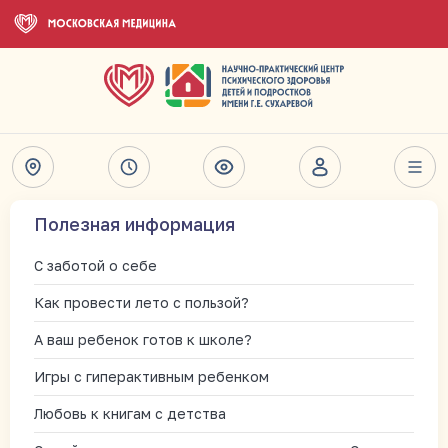
Полезная информация
С заботой о себе
Как провести лето с пользой?
А ваш ребенок готов к школе?
Игры с гиперактивным ребенком
Любовь к книгам с детства