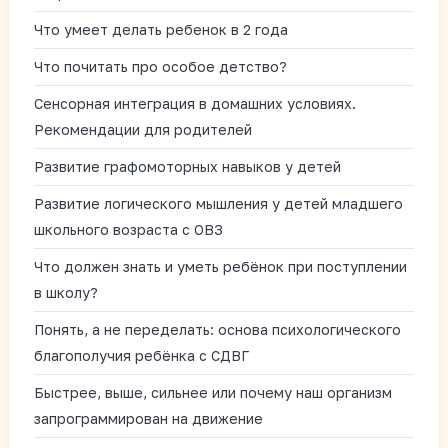
Что умеет делать ребенок в 2 года
Что почитать про особое детство?
Сенсорная интеграция в домашних условиях.
Рекомендации для родителей
Развитие графомоторных навыков у детей
Развитие логического мышления у детей младшего
школьного возраста с ОВЗ
Что должен знать и уметь ребёнок при поступлении
в школу?
Понять, а не переделать: основа психологического
благополучия ребёнка с СДВГ
Быстрее, выше, сильнее или почему наш организм
запрограммирован на движение