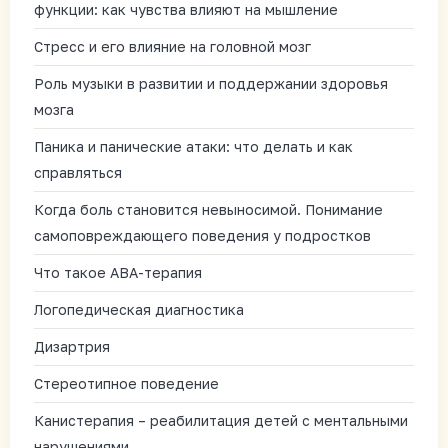
функции: как чувства влияют на мышление
Стресс и его влияние на головной мозг
Роль музыки в развитии и поддержании здоровья
мозга
Паника и панические атаки: что делать и как
справляться
Когда боль становится невыносимой. Понимание
самоповреждающего поведения у подростков
Что такое АВА-терапия
Логопедическая диагностика
Дизартрия
Стереотипное поведение
Канистерапия – реабилитация детей с ментальными
нарушениями