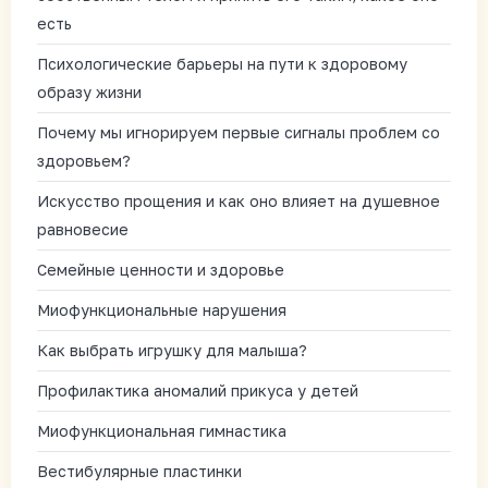
есть
Психологические барьеры на пути к здоровому
образу жизни
Почему мы игнорируем первые сигналы проблем со
здоровьем?
Искусство прощения и как оно влияет на душевное
равновесие
Семейные ценности и здоровье
Миофункциональные нарушения
Как выбрать игрушку для малыша?
Профилактика аномалий прикуса у детей
Миофункциональная гимнастика
Вестибулярные пластинки