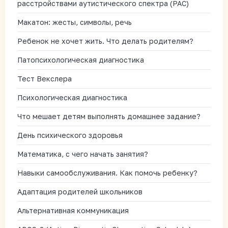
расстройствами аутистического спектра (РАС)
Макатон: жесты, символы, речь
Ребенок не хочет жить. Что делать родителям?
Патопсихологическая диагностика
Тест Векслера
Психологическая диагностика
Что мешает детям выполнять домашнее задание?
День психического здоровья
Математика, с чего начать занятия?
Навыки самообслуживания. Как помочь ребенку?
Адаптация родителей школьников
Альтернативная коммуникация