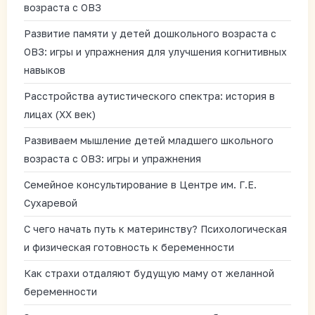
возраста с ОВЗ
Развитие памяти у детей дошкольного возраста с
ОВЗ: игры и упражнения для улучшения когнитивных
навыков
Расстройства аутистического спектра: история в
лицах (XX век)
Развиваем мышление детей младшего школьного
возраста с ОВЗ: игры и упражнения
Семейное консультирование в Центре им. Г.Е.
Сухаревой
С чего начать путь к материнству? Психологическая
и физическая готовность к беременности
Как страхи отдаляют будущую маму от желанной
беременности