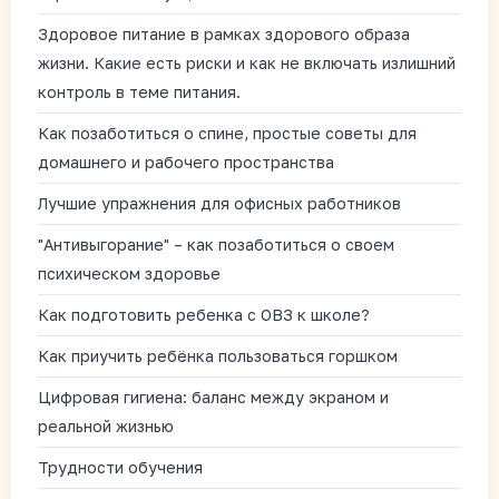
Здоровое питание в рамках здорового образа
жизни. Какие есть риски и как не включать излишний
контроль в теме питания.
Как позаботиться о спине, простые советы для
домашнего и рабочего пространства
Лучшие упражнения для офисных работников
"Антивыгорание" – как позаботиться о своем
психическом здоровье
Как подготовить ребенка с ОВЗ к школе?
Как приучить ребёнка пользоваться горшком
Цифровая гигиена: баланс между экраном и
реальной жизнью
Трудности обучения