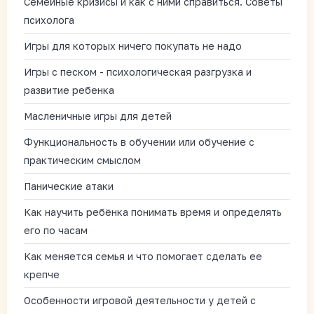
Семейные кризисы и как с ними справиться. Советы
психолога
Игры для которых ничего покупать не надо
Игры с песком - психологическая разгрузка и
развитие ребенка
Масленичные игры для детей
Функциональность в обучении или обучение с
практическим смыслом
Панические атаки
Как научить ребёнка понимать время и определять
его по часам
Как меняется семья и что помогает сделать ее
крепче
Особенности игровой деятельности у детей с