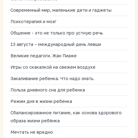
Современный мир, маленькие дети и гаджеты
Психотерапия и мозг
Общение - это не только про устную речь
13 августа – международный день левши
Великие педагоги. Жан Пиаже
Игры со скакалкой на свежем воздухе
Закаливание ребенка. Что надо знать.
Польза дневного сна для ребенка
Режим дня в жизни ребенка
Сбалансированное питание, как основа здорового
образа жизни ребёнка
Мечтать не вредно