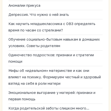
Аномалии прикуса
Депрессия. Что нужно о ней знать
Как научить младшеклассника с ОВЗ определять
время по часам со стрелками?
Обучение социально-бытовым навыкам в домашних
условиях. Советы родителям
Одиночество подростков: признаки и стратегии
помощи
Мифы об «идеальном» материнстве и как они
влияют на психику. Формируем честный и здоровый
взгляд на себя в роли матери
Эмоциональное выгорание у матерей: признаки и
первая помощь
Когда родительской заботы слишком много…