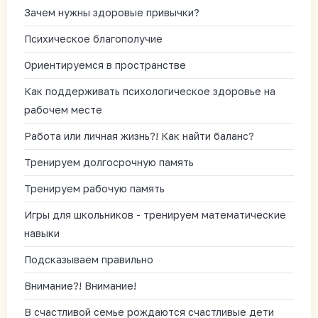
Зачем нужны здоровые привычки?
Психическое благополучие
Ориентируемся в пространстве
Как поддерживать психологическое здоровье на
рабочем месте
Работа или личная жизнь?! Как найти баланс?
Тренируем долгосрочную память
Тренируем рабочую память
Игры для школьников - тренируем математические
навыки
Подсказываем правильно
Внимание?! Внимание!
В счастливой семье рождаются счастливые дети