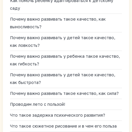
Как помочь ребенку адаптироваться к детскому
саду
Почему важно развивать такое качество, как
выносливость?
Почему важно развивать у детей такое качество,
как ловкость?
Почему важно развивать у ребенка такое качество,
как гибкость?
Почему важно развивать у детей такое качество,
как быстрота?
Почему важно развивать такое качество, как сила?
Проводим лето с пользой!
Что такое задержка психического развития?
Что такое сюжетное рисование и в чем его польза