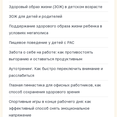
Здоровый образ жизни (ЗОЖ) в детском возрасте
ЗОЖ для детей и родителей
Поддержание здорового образа жизни ребенка в
условиях мегаполиса
Пищевое поведение у детей с РАС
Забота о себе на работе: как противостоять
выгоранию и оставаться продуктивным
Аутотренинг. Как быстро переключить внимание и
расслабиться
Глазная гимнастика для офисных работников, как
способ сохранения здорового зрения
Спортивные игры в конце рабочего дня: как
эффективный способ снять эмоциональное
напряжение