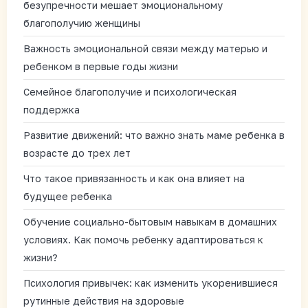
безупречности мешает эмоциональному
благополучию женщины
Важность эмоциональной связи между матерью и
ребенком в первые годы жизни
Семейное благополучие и психологическая
поддержка
Развитие движений: что важно знать маме ребенка в
возрасте до трех лет
Что такое привязанность и как она влияет на
будущее ребенка
Обучение социально-бытовым навыкам в домашних
условиях. Как помочь ребенку адаптироваться к
жизни?
Психология привычек: как изменить укоренившиеся
рутинные действия на здоровые