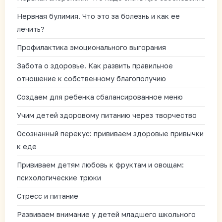
Нервная булимия. Что это за болезнь и как ее
лечить?
Профилактика эмоционального выгорания
Забота о здоровье. Как развить правильное
отношение к собственному благополучию
Создаем для ребенка сбалансированное меню
Учим детей здоровому питанию через творчество
Осознанный перекус: прививаем здоровые привычки
к еде
Прививаем детям любовь к фруктам и овощам:
психологические трюки
Стресс и питание
Развиваем внимание у детей младшего школьного