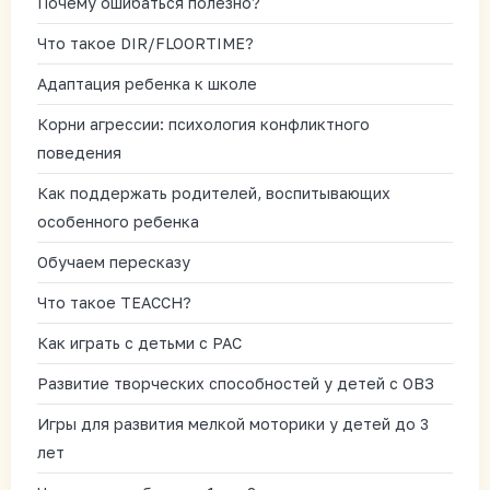
Почему ошибаться полезно?
Что такое DIR/FLOORTIME?
Адаптация ребенка к школе
Корни агрессии: психология конфликтного
поведения
Как поддержать родителей, воспитывающих
особенного ребенка
Обучаем пересказу
Что такое TEACCH?
Как играть с детьми с РАС
Развитие творческих способностей у детей с ОВЗ
Игры для развития мелкой моторики у детей до 3
лет