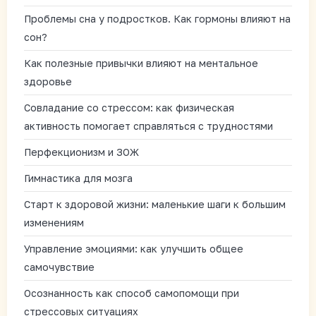
Проблемы сна у подростков. Как гормоны влияют на
сон?
Как полезные привычки влияют на ментальное
здоровье
Совладание со стрессом: как физическая
активность помогает справляться с трудностями
Перфекционизм и ЗОЖ
Гимнастика для мозга
Старт к здоровой жизни: маленькие шаги к большим
изменениям
Управление эмоциями: как улучшить общее
самочувствие
Осознанность как способ самопомощи при
стрессовых ситуациях