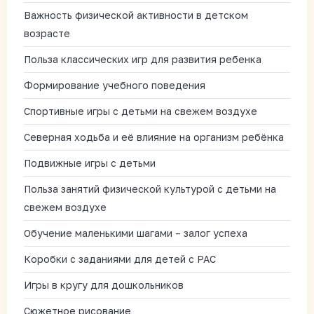
Важность физической активности в детском
возрасте
Польза классических игр для развития ребенка
Формирование учебного поведения
Спортивные игры с детьми на свежем воздухе
Северная ходьба и её влияние на организм ребёнка
Подвижные игры с детьми
Польза занятий физической культурой с детьми на
свежем воздухе
Обучение маленькими шагами – залог успеха
Коробки с заданиями для детей с РАС
Игры в кругу для дошкольников
Сюжетное рисование