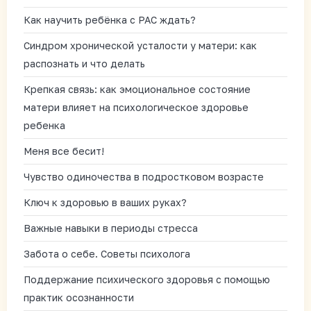
Как научить ребёнка с РАС ждать?
Синдром хронической усталости у матери: как
распознать и что делать
Крепкая связь: как эмоциональное состояние
матери влияет на психологическое здоровье
ребенка
Меня все бесит!
Чувство одиночества в подростковом возрасте
Ключ к здоровью в ваших руках?
Важные навыки в периоды стресса
Забота о себе. Советы психолога
Поддержание психического здоровья с помощью
практик осознанности