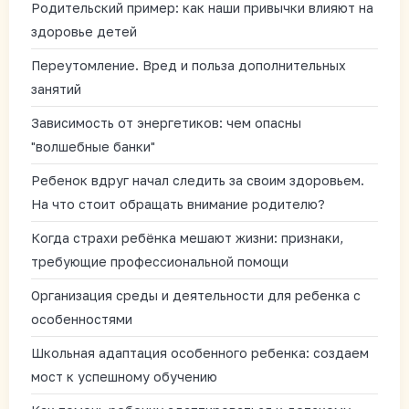
Родительский пример: как наши привычки влияют на
здоровье детей
Переутомление. Вред и польза дополнительных
занятий
Зависимость от энергетиков: чем опасны
"волшебные банки"
Ребенок вдруг начал следить за своим здоровьем.
На что стоит обращать внимание родителю?
Когда страхи ребёнка мешают жизни: признаки,
требующие профессиональной помощи
Организация среды и деятельности для ребенка с
особенностями
Школьная адаптация особенного ребенка: создаем
мост к успешному обучению