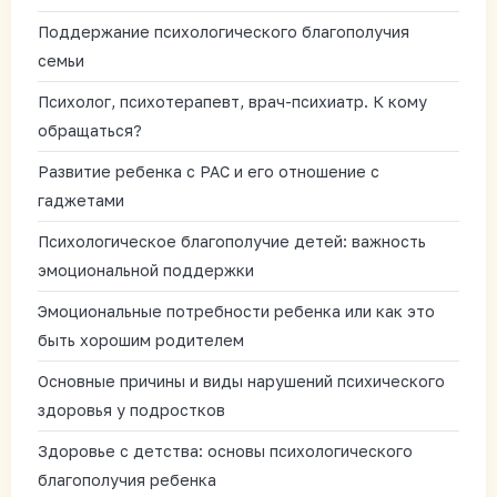
Поддержание психологического благополучия
семьи
Психолог, психотерапевт, врач-психиатр. К кому
обращаться?
Развитие ребенка с РАС и его отношение с
гаджетами
Психологическое благополучие детей: важность
эмоциональной поддержки
Эмоциональные потребности ребенка или как это
быть хорошим родителем
Основные причины и виды нарушений психического
здоровья у подростков
Здоровье с детства: основы психологического
благополучия ребенка