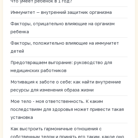
Что умеет ребенок в 1 год?
Иммунитет — внутренний защитник организма
Факторы, отрицательно влияющие на организм
ребенка
Факторы, положительно влияющие на иммунитет
детей
Предотвращаем выгорание: руководство для
медицинских работников
Мотивация к заботе о себе: как найти внутренние
ресурсы для изменения образа жизни
Мое тело - моя ответственность. К каким
последствиям для здоровья может привести такая
установка
Как выстроить гармоничные отношения с
собственным телом и принять его таким, какое оно