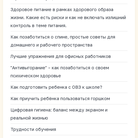
Здоровое питание в рамках здорового образа
жизни. Какие есть риски и как не включать излишний
контроль в теме питания.
Как позаботиться о спине, простые советы для
домашнего и рабочего пространства
Лучшие упражнения для офисных работников
"Антивыгорание" – как позаботиться о своем
психическом здоровье
Как подготовить ребенка с ОВЗ к школе?
Как приучить ребёнка пользоваться горшком
Цифровая гигиена: баланс между экраном и
реальной жизнью
Трудности обучения