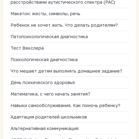
расстройствами аутистического спектра (РАС)
Макатон: жесты, символы, речь
Ребенок не хочет жить. Что делать родителям?
Патопсихологическая диагностика
Тест Векслера
Психологическая диагностика
Что мешает детям выполнять домашнее задание?
День психического здоровья
Математика, с чего начать занятия?
Навыки самообслуживания. Как помочь ребенку?
Адаптация родителей школьников
Альтернативная коммуникация