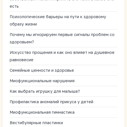
есть
Психологические барьеры на пути к здоровому
образу жизни
Почему мы игнорируем первые сигналы проблем со
здоровьем?
Искусство прощения и как оно влияет на душевное
равновесие
Семейные ценности и здоровье
Миофункциональные нарушения
Как выбрать игрушку для малыша?
Профилактика аномалий прикуса у детей
Миофункциональная гимнастика
Вестибулярные пластинки