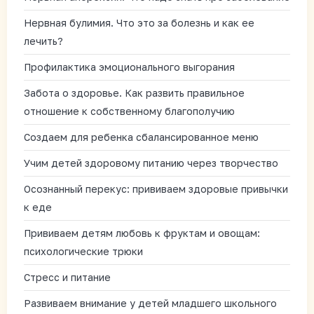
Нервная булимия. Что это за болезнь и как ее
лечить?
Профилактика эмоционального выгорания
Забота о здоровье. Как развить правильное
отношение к собственному благополучию
Создаем для ребенка сбалансированное меню
Учим детей здоровому питанию через творчество
Осознанный перекус: прививаем здоровые привычки
к еде
Прививаем детям любовь к фруктам и овощам:
психологические трюки
Стресс и питание
Развиваем внимание у детей младшего школьного