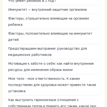
Что умеет ребенок в 1 год?
Иммунитет — внутренний защитник организма
Факторы, отрицательно влияющие на организм
ребенка
Факторы, положительно влияющие на иммунитет
детей
Предотвращаем выгорание: руководство для
медицинских работников
Мотивация к заботе о себе: как найти внутренние
ресурсы для изменения образа жизни
Мое тело - моя ответственность. К каким
последствиям для здоровья может привести такая
установка
Как выстроить гармоничные отношения с
собственным телом и принять его таким, какое оно