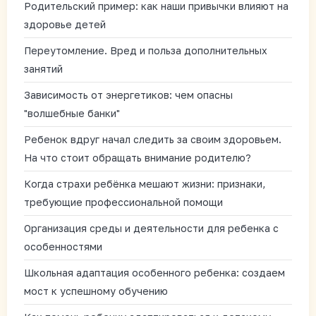
Родительский пример: как наши привычки влияют на
здоровье детей
Переутомление. Вред и польза дополнительных
занятий
Зависимость от энергетиков: чем опасны
"волшебные банки"
Ребенок вдруг начал следить за своим здоровьем.
На что стоит обращать внимание родителю?
Когда страхи ребёнка мешают жизни: признаки,
требующие профессиональной помощи
Организация среды и деятельности для ребенка с
особенностями
Школьная адаптация особенного ребенка: создаем
мост к успешному обучению