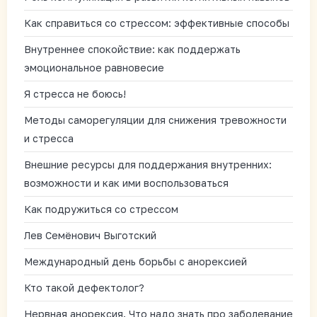
Как справиться со стрессом: эффективные способы
Внутреннее спокойствие: как поддержать
эмоциональное равновесие
Я стресса не боюсь!
Методы саморегуляции для снижения тревожности
и стресса
Внешние ресурсы для поддержания внутренних:
возможности и как ими воспользоваться
Как подружиться со стрессом
Лев Семёнович Выготский
Международный день борьбы с анорексией
Кто такой дефектолог?
Нервная анорексия. Что надо знать про заболевание