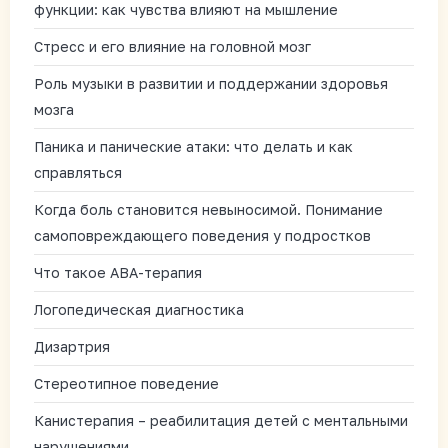
функции: как чувства влияют на мышление
Стресс и его влияние на головной мозг
Роль музыки в развитии и поддержании здоровья
мозга
Паника и панические атаки: что делать и как
справляться
Когда боль становится невыносимой. Понимание
самоповреждающего поведения у подростков
Что такое АВА-терапия
Логопедическая диагностика
Дизартрия
Стереотипное поведение
Канистерапия – реабилитация детей с ментальными
нарушениями