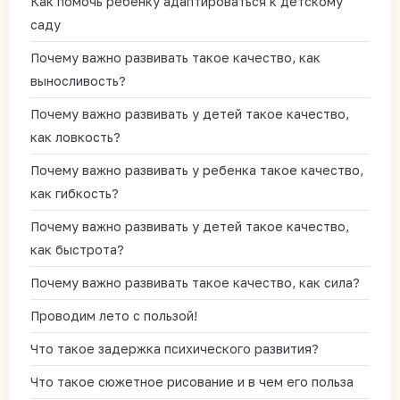
Как помочь ребенку адаптироваться к детскому
саду
Почему важно развивать такое качество, как
выносливость?
Почему важно развивать у детей такое качество,
как ловкость?
Почему важно развивать у ребенка такое качество,
как гибкость?
Почему важно развивать у детей такое качество,
как быстрота?
Почему важно развивать такое качество, как сила?
Проводим лето с пользой!
Что такое задержка психического развития?
Что такое сюжетное рисование и в чем его польза