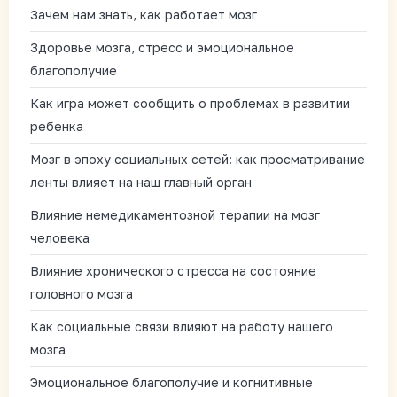
Зачем нам знать, как работает мозг
Здоровье мозга, стресс и эмоциональное
благополучие
Как игра может сообщить о проблемах в развитии
ребенка
Мозг в эпоху социальных сетей: как просматривание
ленты влияет на наш главный орган
Влияние немедикаментозной терапии на мозг
человека
Влияние хронического стресса на состояние
головного мозга
Как социальные связи влияют на работу нашего
мозга
Эмоциональное благополучие и когнитивные