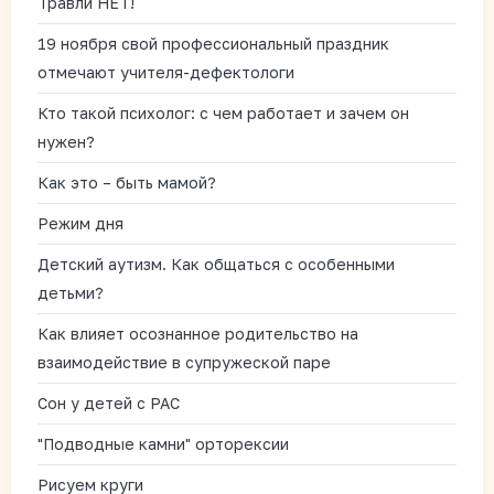
Травли НЕТ!
19 ноября свой профессиональный праздник
отмечают учителя-дефектологи
Кто такой психолог: с чем работает и зачем он
нужен?
Как это – быть мамой?
Режим дня
Детский аутизм. Как общаться с особенными
детьми?
Как влияет осознанное родительство на
взаимодействие в супружеской паре
Сон у детей с РАС
"Подводные камни" орторексии
Рисуем круги