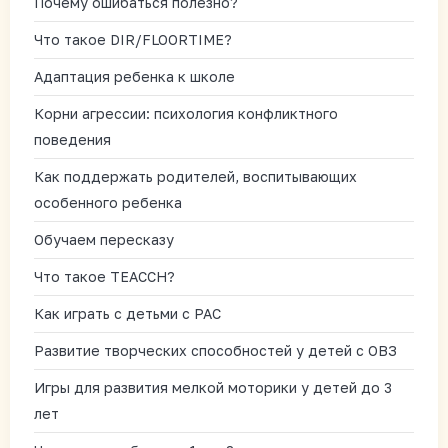
Почему ошибаться полезно?
Что такое DIR/FLOORTIME?
Адаптация ребенка к школе
Корни агрессии: психология конфликтного
поведения
Как поддержать родителей, воспитывающих
особенного ребенка
Обучаем пересказу
Что такое TEACCH?
Как играть с детьми с РАС
Развитие творческих способностей у детей с ОВЗ
Игры для развития мелкой моторики у детей до 3
лет