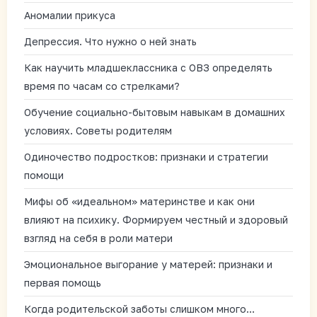
Аномалии прикуса
Депрессия. Что нужно о ней знать
Как научить младшеклассника с ОВЗ определять
время по часам со стрелками?
Обучение социально-бытовым навыкам в домашних
условиях. Советы родителям
Одиночество подростков: признаки и стратегии
помощи
Мифы об «идеальном» материнстве и как они
влияют на психику. Формируем честный и здоровый
взгляд на себя в роли матери
Эмоциональное выгорание у матерей: признаки и
первая помощь
Когда родительской заботы слишком много…