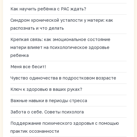
Как научить ребёнка с РАС ждать?
Синдром хронической усталости у матери: как
распознать и что делать
Крепкая связь: как эмоциональное состояние
матери влияет на психологическое здоровье
ребенка
Меня все бесит!
Чувство одиночества в подростковом возрасте
Ключ к здоровью в ваших руках?
Важные навыки в периоды стресса
Забота о себе. Советы психолога
Поддержание психического здоровья с помощью
практик осознанности