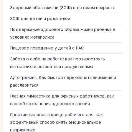
Здоровый образ жизни (ЗОЖ) в детском возрасте
ЗОЖ для детей и родителей
Поддержание здорового образа жизни ребенка в
условиях мегаполиса
Пищевое поведение у детей с РАС
Забота о себе на работе: как противостоять
выгоранию и оставаться продуктивным
Аутотренинг. Как быстро переключить внимание и
расслабиться
Глазная гимнастика для офисных работников, как
способ сохранения здорового зрения
Спортивные игры в конце рабочего дня: как
эффективный способ снять эмоциональное
напряжение