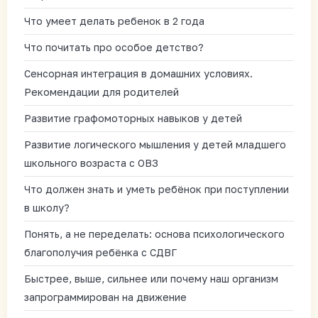
Что умеет делать ребенок в 2 года
Что почитать про особое детство?
Сенсорная интеграция в домашних условиях.
Рекомендации для родителей
Развитие графомоторных навыков у детей
Развитие логического мышления у детей младшего
школьного возраста с ОВЗ
Что должен знать и уметь ребёнок при поступлении
в школу?
Понять, а не переделать: основа психологического
благополучия ребёнка с СДВГ
Быстрее, выше, сильнее или почему наш организм
запрограммирован на движение