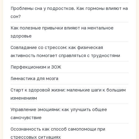
Проблемы сна у подростков. Как гормоны влияют на
сон?
Как полезные привычки влияют на ментальное
здоровье
Совладание со стрессом: как физическая
активность помогает справляться с трудностями
Перфекционизм и ЗОЖ
Гимнастика для мозга
Старт к здоровой жизни: маленькие шаги к большим
изменениям
Управление эмоциями: как улучшить общее
самочувствие
Осознанность как способ самопомощи при
стрессовых ситуациях