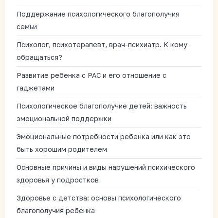
Поддержание психологического благополучия
семьи
Психолог, психотерапевт, врач-психиатр. К кому
обращаться?
Развитие ребенка с РАС и его отношение с
гаджетами
Психологическое благополучие детей: важность
эмоциональной поддержки
Эмоциональные потребности ребенка или как это
быть хорошим родителем
Основные причины и виды нарушений психического
здоровья у подростков
Здоровье с детства: основы психологического
благополучия ребенка