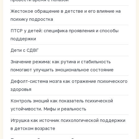
Жестокое обращение в детстве и его влияние на
психику подростка
ПТСР у детей: специфика проявления и способы
поддержки
Дети с СДВГ
Значение режима: как рутина и стабильность
помогают улучшить эмоциональное состояние
Дефолт-система мозга как отражение психического
здоровья
Контроль эмоций как показатель психической
устойчивости. Мифы и реальность
Игрушка как источник психологической поддержки
в детском возрасте