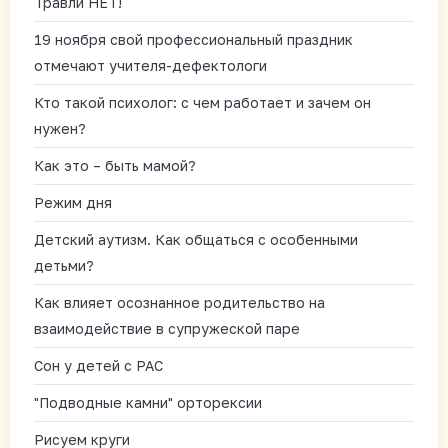
Травли НЕТ!
19 ноября свой профессиональный праздник
отмечают учителя-дефектологи
Кто такой психолог: с чем работает и зачем он
нужен?
Как это – быть мамой?
Режим дня
Детский аутизм. Как общаться с особенными
детьми?
Как влияет осознанное родительство на
взаимодействие в супружеской паре
Сон у детей с РАС
"Подводные камни" орторексии
Рисуем круги