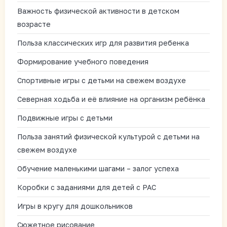
Важность физической активности в детском
возрасте
Польза классических игр для развития ребенка
Формирование учебного поведения
Спортивные игры с детьми на свежем воздухе
Северная ходьба и её влияние на организм ребёнка
Подвижные игры с детьми
Польза занятий физической культурой с детьми на
свежем воздухе
Обучение маленькими шагами – залог успеха
Коробки с заданиями для детей с РАС
Игры в кругу для дошкольников
Сюжетное рисование