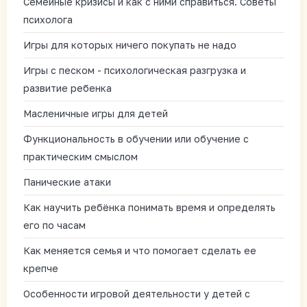
Семейные кризисы и как с ними справиться. Советы
психолога
Игры для которых ничего покупать не надо
Игры с песком - психологическая разгрузка и
развитие ребенка
Масленичные игры для детей
Функциональность в обучении или обучение с
практическим смыслом
Панические атаки
Как научить ребёнка понимать время и определять
его по часам
Как меняется семья и что помогает сделать ее
крепче
Особенности игровой деятельности у детей с