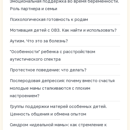
Эмоциональная поддержка во время беременности.
Роль партнера и семьи
Психологическая готовность к родам
Мотивация детей с ОВЗ. Как найти и использовать?
Аутизм. Что это за болезнь?
"Особенности" ребенка с расстройством
аутистического спектра
Протестное поведение: что делать?
Послеродовая депрессия: почему вместо счастья
молодые мамы сталкиваются с плохим
настроением?
Группы поддержки матерей особенных детей.
Ценность общения и обмена опытом
Синдром «идеальной мамы»: как стремление к