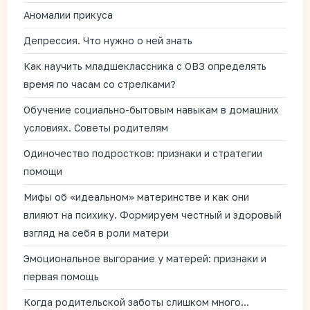
Аномалии прикуса
Депрессия. Что нужно о ней знать
Как научить младшеклассника с ОВЗ определять
время по часам со стрелками?
Обучение социально-бытовым навыкам в домашних
условиях. Советы родителям
Одиночество подростков: признаки и стратегии
помощи
Мифы об «идеальном» материнстве и как они
влияют на психику. Формируем честный и здоровый
взгляд на себя в роли матери
Эмоциональное выгорание у матерей: признаки и
первая помощь
Когда родительской заботы слишком много…