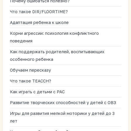
Почему ошибаться полезно?
Что такое DIR/FLOORTIME?
Адаптация ребенка к школе
Корни агрессии: психология конфликтного
поведения
Как поддержать родителей, воспитывающих
особенного ребенка
Обучаем пересказу
Что такое TEACCH?
Как играть с детьми с РАС
Развитие творческих способностей у детей с ОВЗ
Игры для развития мелкой моторики у детей до 3
лет