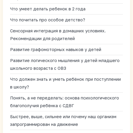
Что умеет делать ребенок в 2 года
Что почитать про особое детство?
Сенсорная интеграция в домашних условиях.
Рекомендации для родителей
Развитие графомоторных навыков у детей
Развитие логического мышления у детей младшего
школьного возраста с ОВЗ
Что должен знать и уметь ребёнок при поступлении
в школу?
Понять, а не переделать: основа психологического
благополучия ребёнка с СДВГ
Быстрее, выше, сильнее или почему наш организм
запрограммирован на движение