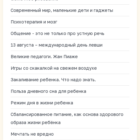
Современный мир, маленькие дети и гаджеты
Психотерапия и мозг
Общение - это не только про устную речь
13 августа – международный день левши
Великие педагоги. Жан Пиаже
Игры со скакалкой на свежем воздухе
Закаливание ребенка. Что надо знать.
Польза дневного сна для ребенка
Режим дня в жизни ребенка
Сбалансированное питание, как основа здорового
образа жизни ребёнка
Мечтать не вредно