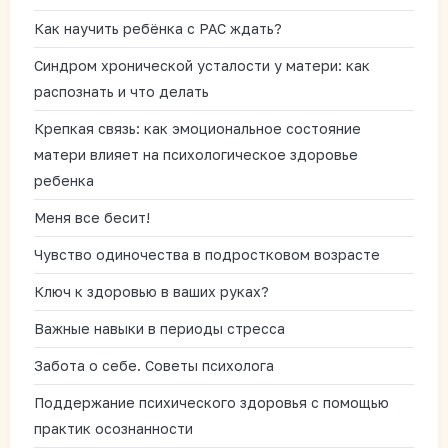
Как научить ребёнка с РАС ждать?
Синдром хронической усталости у матери: как
распознать и что делать
Крепкая связь: как эмоциональное состояние
матери влияет на психологическое здоровье
ребенка
Меня все бесит!
Чувство одиночества в подростковом возрасте
Ключ к здоровью в ваших руках?
Важные навыки в периоды стресса
Забота о себе. Советы психолога
Поддержание психического здоровья с помощью
практик осознанности