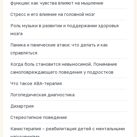
функции: как чувства влияют на мышление
Стресс и его влияние на головной мозг
Роль музыки в развитии и поддержании здоровья
мозга
Паника и панические атаки: что делать и как
справляться
Когда боль становится невыносимой. Понимание
самоповреждающего поведения у подростков
Что такое АВА-терапия
Логопедическая диагностика
Дизартрия
Стереотипное поведение
Канистерапия – реабилитация детей с ментальными
нарушениями