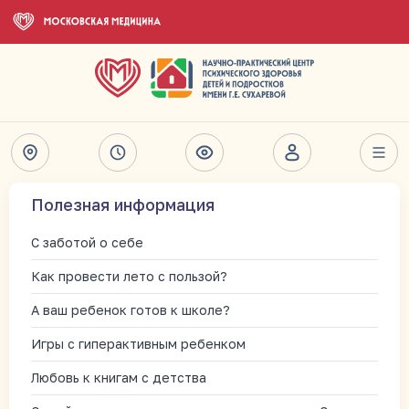
Полезная информация
С заботой о себе
Как провести лето с пользой?
А ваш ребенок готов к школе?
Игры с гиперактивным ребенком
Любовь к книгам с детства