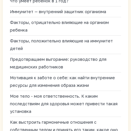
Что умеет ребенок в 1 год?
Иммунитет — внутренний защитник организма
Факторы, отрицательно влияющие на организм
ребенка
Факторы, положительно влияющие на иммунитет
детей
Предотвращаем выгорание: руководство для
медицинских работников
Мотивация к заботе о себе: как найти внутренние
ресурсы для изменения образа жизни
Мое тело - моя ответственность. К каким
последствиям для здоровья может привести такая
установка
Как выстроить гармоничные отношения с
собственным телом и принять его таким, какое оно