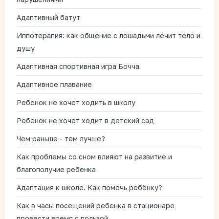
Адаптивный батут
Иппотерапия: как общение с лошадьми лечит тело и
душу
Адаптивная спортивная игра Бочча
Адаптивное плавание
Ребенок не хочет ходить в школу
Ребенок не хочет ходит в детский сад
Чем раньше - тем лучше?
Как проблемы со сном влияют на развитие и
благополучие ребенка
Адаптация к школе. Как помочь ребёнку?
Как в часы посещений ребенка в стационаре
провести время с пользой