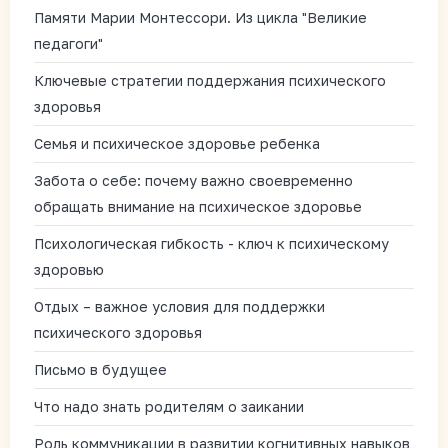
Памяти Марии Монтессори. Из цикла "Великие
педагоги"
Ключевые стратегии поддержания психического
здоровья
Семья и психическое здоровье ребенка
Забота о себе: почему важно своевременно
обращать внимание на психическое здоровье
Психологическая гибкость - ключ к психическому
здоровью
Отдых – важное условия для поддержки
психического здоровья
Письмо в будущее
Что надо знать родителям о заикании
Роль коммуникации в развитии когнитивных навыков