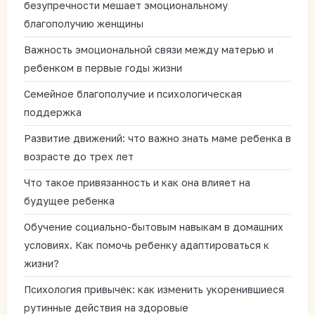
безупречности мешает эмоциональному
благополучию женщины
Важность эмоциональной связи между матерью и
ребенком в первые годы жизни
Семейное благополучие и психологическая
поддержка
Развитие движений: что важно знать маме ребенка в
возрасте до трех лет
Что такое привязанность и как она влияет на
будущее ребенка
Обучение социально-бытовым навыкам в домашних
условиях. Как помочь ребенку адаптироваться к
жизни?
Психология привычек: как изменить укоренившиеся
рутинные действия на здоровые