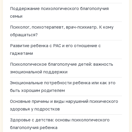
Поддержание психологического благополучия
семьи
Психолог, психотерапевт, врач-психиатр. К кому
обращаться?
Развитие ребенка с РАС и его отношение с
гаджетами
Психологическое благополучие детей: важность
эмоциональной поддержки
Эмоциональные потребности ребенка или как это
быть хорошим родителем
Основные причины и виды нарушений психического
здоровья у подростков
Здоровье с детства: основы психологического
благополучия ребенка