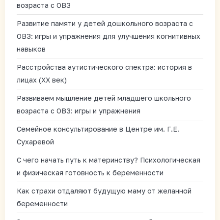
возраста с ОВЗ
Развитие памяти у детей дошкольного возраста с
ОВЗ: игры и упражнения для улучшения когнитивных
навыков
Расстройства аутистического спектра: история в
лицах (XX век)
Развиваем мышление детей младшего школьного
возраста с ОВЗ: игры и упражнения
Семейное консультирование в Центре им. Г.Е.
Сухаревой
С чего начать путь к материнству? Психологическая
и физическая готовность к беременности
Как страхи отдаляют будущую маму от желанной
беременности