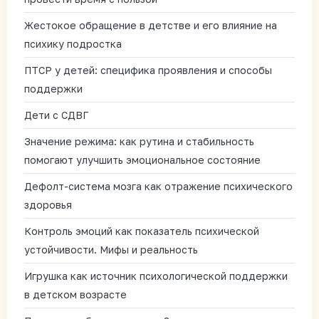
Жестокое обращение в детстве и его влияние на
психику подростка
ПТСР у детей: специфика проявления и способы
поддержки
Дети с СДВГ
Значение режима: как рутина и стабильность
помогают улучшить эмоциональное состояние
Дефолт-система мозга как отражение психического
здоровья
Контроль эмоций как показатель психической
устойчивости. Мифы и реальность
Игрушка как источник психологической поддержки
в детском возрасте