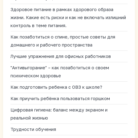
Здоровое питание в рамках здорового образа
жизни. Какие есть риски и как не включать излишний
контроль в теме питания.
Как позаботиться о спине, простые советы для
домашнего и рабочего пространства
Лучшие упражнения для офисных работников
"Антивыгорание" – как позаботиться о своем
психическом здоровье
Как подготовить ребенка с ОВЗ к школе?
Как приучить ребёнка пользоваться горшком
Цифровая гигиена: баланс между экраном и
реальной жизнью
Трудности обучения