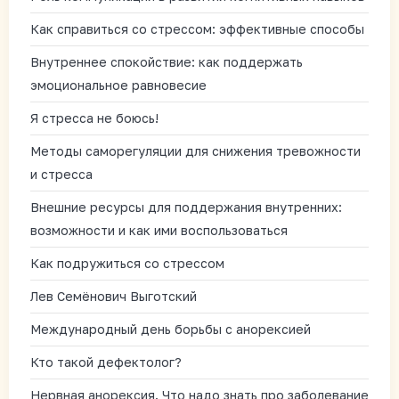
Как справиться со стрессом: эффективные способы
Внутреннее спокойствие: как поддержать
эмоциональное равновесие
Я стресса не боюсь!
Методы саморегуляции для снижения тревожности
и стресса
Внешние ресурсы для поддержания внутренних:
возможности и как ими воспользоваться
Как подружиться со стрессом
Лев Семёнович Выготский
Международный день борьбы с анорексией
Кто такой дефектолог?
Нервная анорексия. Что надо знать про заболевание