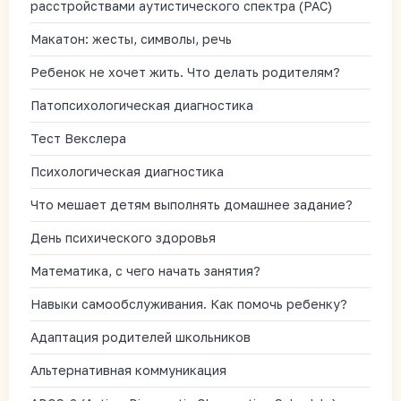
расстройствами аутистического спектра (РАС)
Макатон: жесты, символы, речь
Ребенок не хочет жить. Что делать родителям?
Патопсихологическая диагностика
Тест Векслера
Психологическая диагностика
Что мешает детям выполнять домашнее задание?
День психического здоровья
Математика, с чего начать занятия?
Навыки самообслуживания. Как помочь ребенку?
Адаптация родителей школьников
Альтернативная коммуникация