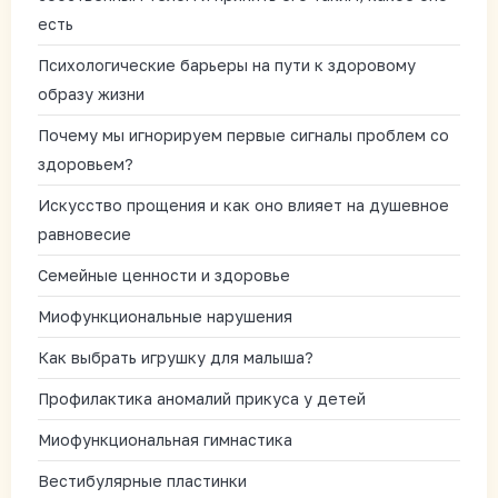
есть
Психологические барьеры на пути к здоровому
образу жизни
Почему мы игнорируем первые сигналы проблем со
здоровьем?
Искусство прощения и как оно влияет на душевное
равновесие
Семейные ценности и здоровье
Миофункциональные нарушения
Как выбрать игрушку для малыша?
Профилактика аномалий прикуса у детей
Миофункциональная гимнастика
Вестибулярные пластинки