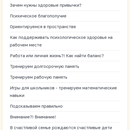
Зачем нужны здоровые привычки?
Психическое благополучие
Ориентируемся в пространстве
Как поддерживать психологическое здоровье на
рабочем месте
Работа или личная жизнь?! Как найти баланс?
Тренируем долгосрочную память
Тренируем рабочую память
Игры для школьников - тренируем математические
навыки
Подсказываем правильно
Внимание?! Внимание!
В счастливой семье рождаются счастливые дети