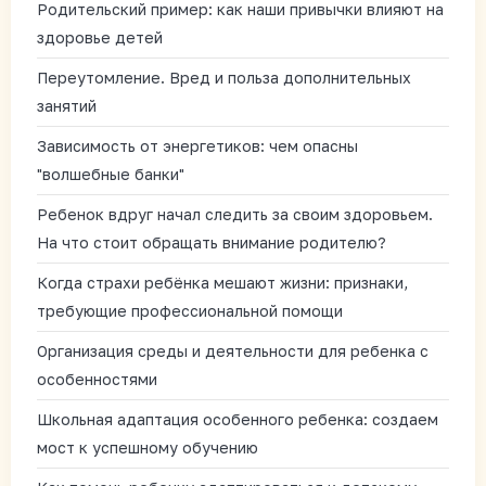
Родительский пример: как наши привычки влияют на
здоровье детей
Переутомление. Вред и польза дополнительных
занятий
Зависимость от энергетиков: чем опасны
"волшебные банки"
Ребенок вдруг начал следить за своим здоровьем.
На что стоит обращать внимание родителю?
Когда страхи ребёнка мешают жизни: признаки,
требующие профессиональной помощи
Организация среды и деятельности для ребенка с
особенностями
Школьная адаптация особенного ребенка: создаем
мост к успешному обучению