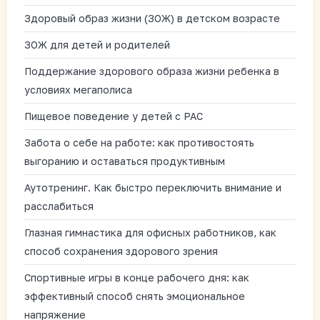
Здоровый образ жизни (ЗОЖ) в детском возрасте
ЗОЖ для детей и родителей
Поддержание здорового образа жизни ребенка в
условиях мегаполиса
Пищевое поведение у детей с РАС
Забота о себе на работе: как противостоять
выгоранию и оставаться продуктивным
Аутотренинг. Как быстро переключить внимание и
расслабиться
Глазная гимнастика для офисных работников, как
способ сохранения здорового зрения
Спортивные игры в конце рабочего дня: как
эффективный способ снять эмоциональное
напряжение