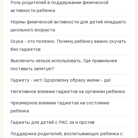
Роль родителей в поддержании физической
активности ребенка
Нормы физической активности для детей младшего
школьного возраста
Скука - это полезно. Почему ребенку важно скучать
без гаджетов
Выключить нельзя использовать. Где правильнее
поставить запятую?
Гаджету - нет! Здоровому образу жизни - да!
Негативное влияние гаджетов на организм ребенка
Чрезмерное влияние гаджетов на состояние
ребенка
Гаджеты для детей с РАС: за и против
Поддержка родителей, воспитывающих ребенка с