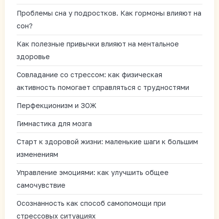
Проблемы сна у подростков. Как гормоны влияют на
сон?
Как полезные привычки влияют на ментальное
здоровье
Совладание со стрессом: как физическая
активность помогает справляться с трудностями
Перфекционизм и ЗОЖ
Гимнастика для мозга
Старт к здоровой жизни: маленькие шаги к большим
изменениям
Управление эмоциями: как улучшить общее
самочувствие
Осознанность как способ самопомощи при
стрессовых ситуациях