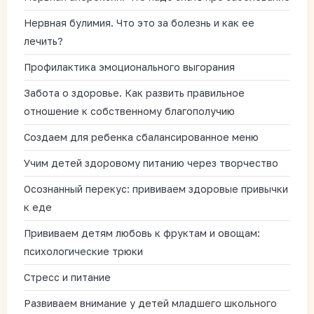
Нервная булимия. Что это за болезнь и как ее
лечить?
Профилактика эмоционального выгорания
Забота о здоровье. Как развить правильное
отношение к собственному благополучию
Создаем для ребенка сбалансированное меню
Учим детей здоровому питанию через творчество
Осознанный перекус: прививаем здоровые привычки
к еде
Прививаем детям любовь к фруктам и овощам:
психологические трюки
Стресс и питание
Развиваем внимание у детей младшего школьного