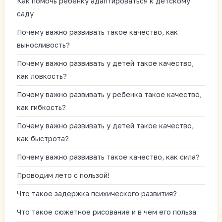
Как помочь ребенку адаптироваться к детскому
саду
Почему важно развивать такое качество, как
выносливость?
Почему важно развивать у детей такое качество,
как ловкость?
Почему важно развивать у ребенка такое качество,
как гибкость?
Почему важно развивать у детей такое качество,
как быстрота?
Почему важно развивать такое качество, как сила?
Проводим лето с пользой!
Что такое задержка психического развития?
Что такое сюжетное рисование и в чем его польза