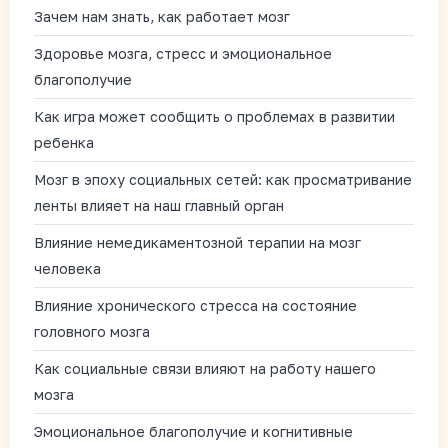
Зачем нам знать, как работает мозг
Здоровье мозга, стресс и эмоциональное
благополучие
Как игра может сообщить о проблемах в развитии
ребенка
Мозг в эпоху социальных сетей: как просматривание
ленты влияет на наш главный орган
Влияние немедикаментозной терапии на мозг
человека
Влияние хронического стресса на состояние
головного мозга
Как социальные связи влияют на работу нашего
мозга
Эмоциональное благополучие и когнитивные