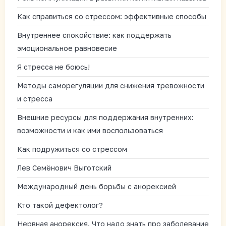
Как справиться со стрессом: эффективные способы
Внутреннее спокойствие: как поддержать
эмоциональное равновесие
Я стресса не боюсь!
Методы саморегуляции для снижения тревожности
и стресса
Внешние ресурсы для поддержания внутренних:
возможности и как ими воспользоваться
Как подружиться со стрессом
Лев Семёнович Выготский
Международный день борьбы с анорексией
Кто такой дефектолог?
Нервная анорексия. Что надо знать про заболевание