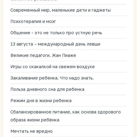
Современный мир, маленькие дети и гаджеты
Психотерапия и мозг
Общение - это не только про устную речь
13 августа – международный день левши
Великие педагоги. Жан Пиаже
Игры со скакалкой на свежем воздухе
Закаливание ребенка. Что надо знать.
Польза дневного сна для ребенка
Режим дня в жизни ребенка
Сбалансированное питание, как основа здорового
образа жизни ребёнка
Мечтать не вредно