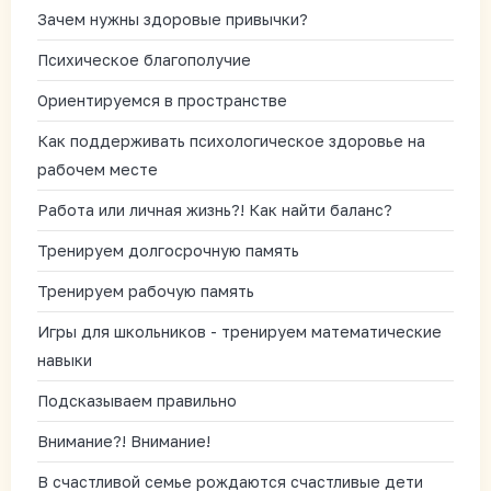
Зачем нужны здоровые привычки?
Психическое благополучие
Ориентируемся в пространстве
Как поддерживать психологическое здоровье на
рабочем месте
Работа или личная жизнь?! Как найти баланс?
Тренируем долгосрочную память
Тренируем рабочую память
Игры для школьников - тренируем математические
навыки
Подсказываем правильно
Внимание?! Внимание!
В счастливой семье рождаются счастливые дети