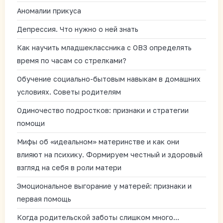
Аномалии прикуса
Депрессия. Что нужно о ней знать
Как научить младшеклассника с ОВЗ определять
время по часам со стрелками?
Обучение социально-бытовым навыкам в домашних
условиях. Советы родителям
Одиночество подростков: признаки и стратегии
помощи
Мифы об «идеальном» материнстве и как они
влияют на психику. Формируем честный и здоровый
взгляд на себя в роли матери
Эмоциональное выгорание у матерей: признаки и
первая помощь
Когда родительской заботы слишком много…