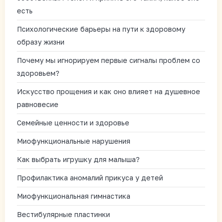
есть
Психологические барьеры на пути к здоровому
образу жизни
Почему мы игнорируем первые сигналы проблем со
здоровьем?
Искусство прощения и как оно влияет на душевное
равновесие
Семейные ценности и здоровье
Миофункциональные нарушения
Как выбрать игрушку для малыша?
Профилактика аномалий прикуса у детей
Миофункциональная гимнастика
Вестибулярные пластинки