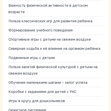
Важность физической активности в детском
возрасте
Польза классических игр для развития ребенка
Формирование учебного поведения
Спортивные игры с детьми на свежем воздухе
Северная ходьба и её влияние на организм ребёнка
Подвижные игры с детьми
Польза занятий физической культурой с детьми на
свежем воздухе
Обучение маленькими шагами – залог успеха
Коробки с заданиями для детей с РАС
Игры в кругу для дошкольников
Сюжетное рисование