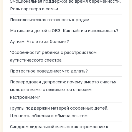
Эмоциональная поддержка во время беременности.
Роль партнера и семьи
Психологическая готовность к родам
Мотивация детей с ОВЗ. Как найти и использовать?
Аутизм. Что это за болезнь?
"Особенности" ребенка с расстройством
аутистического спектра
Протестное поведение: что делать?
Послеродовая депрессия: почему вместо счастья
молодые мамы сталкиваются с плохим
настроением?
Группы поддержки матерей особенных детей.
Ценность общения и обмена опытом
Синдром «идеальной мамы»: как стремление к