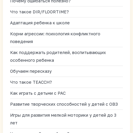
Почему ошибаться полезно?
Что такое DIR/FLOORTIME?
Адаптация ребенка к школе
Корни агрессии: психология конфликтного
поведения
Как поддержать родителей, воспитывающих
особенного ребенка
Обучаем пересказу
Что такое TEACCH?
Как играть с детьми с РАС
Развитие творческих способностей у детей с ОВЗ
Игры для развития мелкой моторики у детей до 3
лет