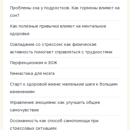
Проблемы сна у подростков. Как гормоны влияют на
сон?
Как полезные привычки влияют на ментальное
здоровье
Совладание со стрессом: как физическая
активность помогает справляться с трудностями
Перфекционизм и ЗОЖ
Гимнастика для мозга
Старт к здоровой жизни: маленькие шаги к большим
изменениям
Управление эмоциями: как улучшить общее
самочувствие
Осознанность как способ самопомощи при
стрессовых ситуациях