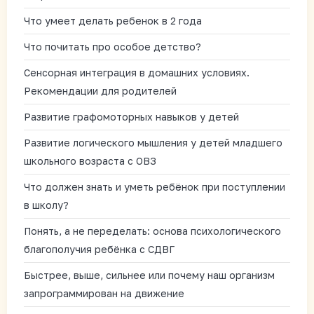
Что умеет делать ребенок в 2 года
Что почитать про особое детство?
Сенсорная интеграция в домашних условиях.
Рекомендации для родителей
Развитие графомоторных навыков у детей
Развитие логического мышления у детей младшего
школьного возраста с ОВЗ
Что должен знать и уметь ребёнок при поступлении
в школу?
Понять, а не переделать: основа психологического
благополучия ребёнка с СДВГ
Быстрее, выше, сильнее или почему наш организм
запрограммирован на движение