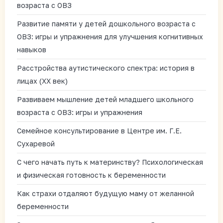
возраста с ОВЗ
Развитие памяти у детей дошкольного возраста с
ОВЗ: игры и упражнения для улучшения когнитивных
навыков
Расстройства аутистического спектра: история в
лицах (XX век)
Развиваем мышление детей младшего школьного
возраста с ОВЗ: игры и упражнения
Семейное консультирование в Центре им. Г.Е.
Сухаревой
С чего начать путь к материнству? Психологическая
и физическая готовность к беременности
Как страхи отдаляют будущую маму от желанной
беременности