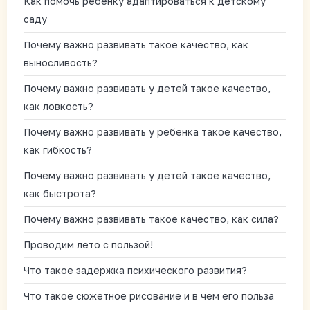
Как помочь ребенку адаптироваться к детскому
саду
Почему важно развивать такое качество, как
выносливость?
Почему важно развивать у детей такое качество,
как ловкость?
Почему важно развивать у ребенка такое качество,
как гибкость?
Почему важно развивать у детей такое качество,
как быстрота?
Почему важно развивать такое качество, как сила?
Проводим лето с пользой!
Что такое задержка психического развития?
Что такое сюжетное рисование и в чем его польза