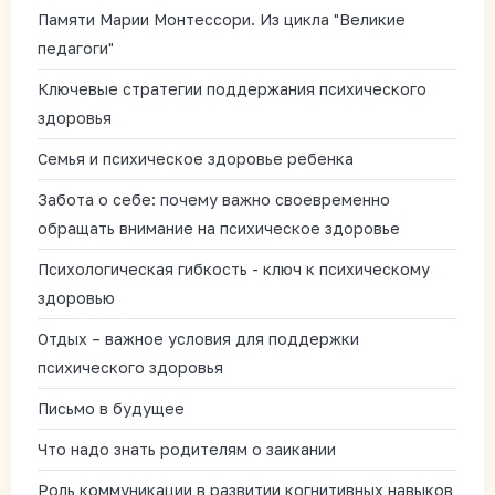
Памяти Марии Монтессори. Из цикла "Великие
педагоги"
Ключевые стратегии поддержания психического
здоровья
Семья и психическое здоровье ребенка
Забота о себе: почему важно своевременно
обращать внимание на психическое здоровье
Психологическая гибкость - ключ к психическому
здоровью
Отдых – важное условия для поддержки
психического здоровья
Письмо в будущее
Что надо знать родителям о заикании
Роль коммуникации в развитии когнитивных навыков