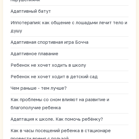
Адаптивный батут
Иппотерапия: как общение с лошадьми лечит тело и
душу
Адаптивная спортивная игра Бочча
Адаптивное плавание
Ребенок не хочет ходить в школу
Ребенок не хочет ходит в детский сад
Чем раньше - тем лучше?
Как проблемы со сном влияют на развитие и
благополучие ребенка
Адаптация к школе. Как помочь ребёнку?
Как в часы посещений ребенка в стационаре
провести время с пользой