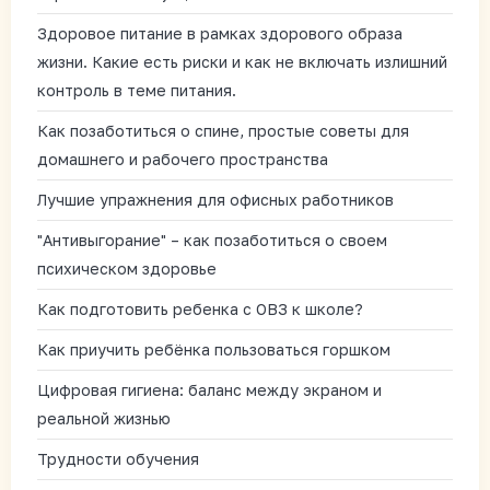
Здоровое питание в рамках здорового образа
жизни. Какие есть риски и как не включать излишний
контроль в теме питания.
Как позаботиться о спине, простые советы для
домашнего и рабочего пространства
Лучшие упражнения для офисных работников
"Антивыгорание" – как позаботиться о своем
психическом здоровье
Как подготовить ребенка с ОВЗ к школе?
Как приучить ребёнка пользоваться горшком
Цифровая гигиена: баланс между экраном и
реальной жизнью
Трудности обучения