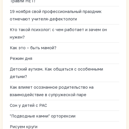
Травли НЕТ!
19 ноября свой профессиональный праздник
отмечают учителя-дефектологи
Кто такой психолог: с чем работает и зачем он
нужен?
Как это – быть мамой?
Режим дня
Детский аутизм. Как общаться с особенными
детьми?
Как влияет осознанное родительство на
взаимодействие в супружеской паре
Сон у детей с РАС
"Подводные камни" орторексии
Рисуем круги