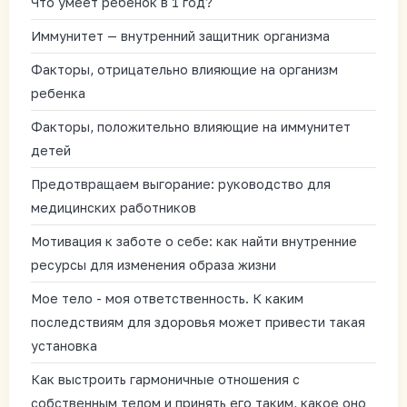
Что умеет ребенок в 1 год?
Иммунитет — внутренний защитник организма
Факторы, отрицательно влияющие на организм
ребенка
Факторы, положительно влияющие на иммунитет
детей
Предотвращаем выгорание: руководство для
медицинских работников
Мотивация к заботе о себе: как найти внутренние
ресурсы для изменения образа жизни
Мое тело - моя ответственность. К каким
последствиям для здоровья может привести такая
установка
Как выстроить гармоничные отношения с
собственным телом и принять его таким, какое оно