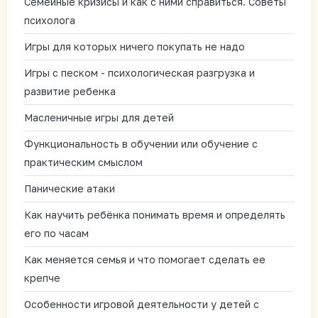
Семейные кризисы и как с ними справиться. Советы
психолога
Игры для которых ничего покупать не надо
Игры с песком - психологическая разгрузка и
развитие ребенка
Масленичные игры для детей
Функциональность в обучении или обучение с
практическим смыслом
Панические атаки
Как научить ребёнка понимать время и определять
его по часам
Как меняется семья и что помогает сделать ее
крепче
Особенности игровой деятельности у детей с