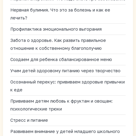
Нервная булимия. Что это за болезнь и как ее
лечить?
Профилактика эмоционального выгорания
Забота о здоровье. Как развить правильное
отношение к собственному благополучию
Создаем для ребенка сбалансированное меню
Учим детей здоровому питанию через творчество
Осознанный перекус: прививаем здоровые привычки
к еде
Прививаем детям любовь к фруктам и овощам:
психологические трюки
Стресс и питание
Развиваем внимание у детей младшего школьного