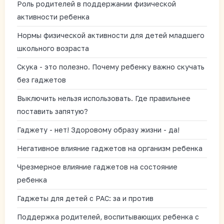
Роль родителей в поддержании физической
активности ребенка
Нормы физической активности для детей младшего
школьного возраста
Скука - это полезно. Почему ребенку важно скучать
без гаджетов
Выключить нельзя использовать. Где правильнее
поставить запятую?
Гаджету - нет! Здоровому образу жизни - да!
Негативное влияние гаджетов на организм ребенка
Чрезмерное влияние гаджетов на состояние
ребенка
Гаджеты для детей с РАС: за и против
Поддержка родителей, воспитывающих ребенка с