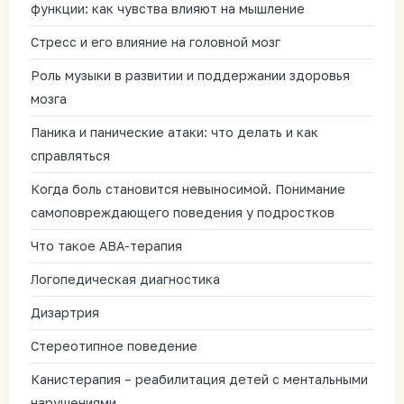
функции: как чувства влияют на мышление
Стресс и его влияние на головной мозг
Роль музыки в развитии и поддержании здоровья
мозга
Паника и панические атаки: что делать и как
справляться
Когда боль становится невыносимой. Понимание
самоповреждающего поведения у подростков
Что такое АВА-терапия
Логопедическая диагностика
Дизартрия
Стереотипное поведение
Канистерапия – реабилитация детей с ментальными
нарушениями