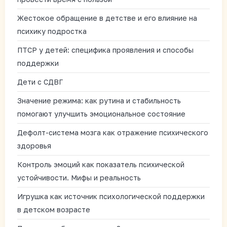
Жестокое обращение в детстве и его влияние на
психику подростка
ПТСР у детей: специфика проявления и способы
поддержки
Дети с СДВГ
Значение режима: как рутина и стабильность
помогают улучшить эмоциональное состояние
Дефолт-система мозга как отражение психического
здоровья
Контроль эмоций как показатель психической
устойчивости. Мифы и реальность
Игрушка как источник психологической поддержки
в детском возрасте