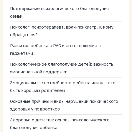
Поддержание психологического благополучия
семьи
Психолог, психотерапевт, врач-психиатр. К кому
обращаться?
Развитие ребенка с РАС и его отношение с
гаджетами
Психологическое благополучие детей: важность
эмоциональной поддержки
Эмоциональные потребности ребенка или как это
быть хорошим родителем
Основные причины и виды нарушений психического
здоровья у подростков
Здоровье с детства: основы психологического
благополучия ребенка