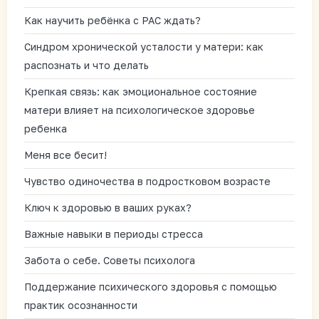
Как научить ребёнка с РАС ждать?
Синдром хронической усталости у матери: как
распознать и что делать
Крепкая связь: как эмоциональное состояние
матери влияет на психологическое здоровье
ребенка
Меня все бесит!
Чувство одиночества в подростковом возрасте
Ключ к здоровью в ваших руках?
Важные навыки в периоды стресса
Забота о себе. Советы психолога
Поддержание психического здоровья с помощью
практик осознанности