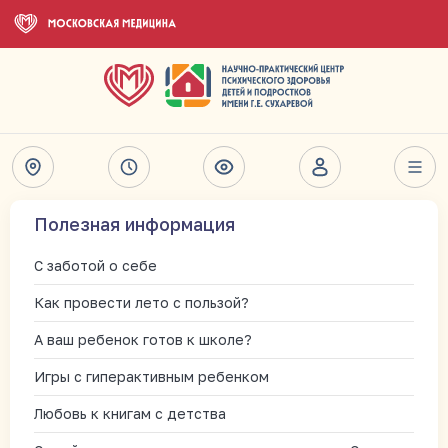
Полезная информация
С заботой о себе
Как провести лето с пользой?
А ваш ребенок готов к школе?
Игры с гиперактивным ребенком
Любовь к книгам с детства