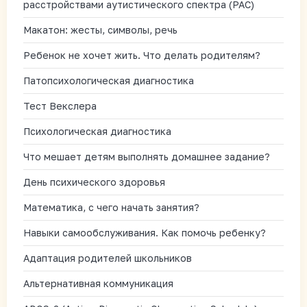
расстройствами аутистического спектра (РАС)
Макатон: жесты, символы, речь
Ребенок не хочет жить. Что делать родителям?
Патопсихологическая диагностика
Тест Векслера
Психологическая диагностика
Что мешает детям выполнять домашнее задание?
День психического здоровья
Математика, с чего начать занятия?
Навыки самообслуживания. Как помочь ребенку?
Адаптация родителей школьников
Альтернативная коммуникация