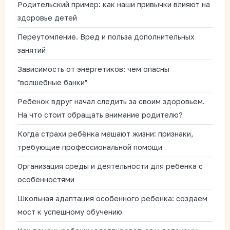
Родительский пример: как наши привычки влияют на
здоровье детей
Переутомление. Вред и польза дополнительных
занятий
Зависимость от энергетиков: чем опасны
"волшебные банки"
Ребенок вдруг начал следить за своим здоровьем.
На что стоит обращать внимание родителю?
Когда страхи ребёнка мешают жизни: признаки,
требующие профессиональной помощи
Организация среды и деятельности для ребенка с
особенностями
Школьная адаптация особенного ребенка: создаем
мост к успешному обучению