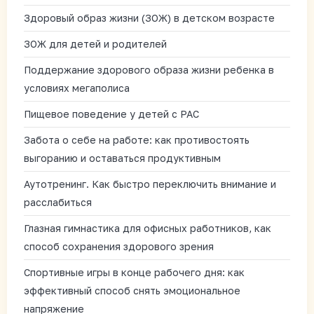
Здоровый образ жизни (ЗОЖ) в детском возрасте
ЗОЖ для детей и родителей
Поддержание здорового образа жизни ребенка в
условиях мегаполиса
Пищевое поведение у детей с РАС
Забота о себе на работе: как противостоять
выгоранию и оставаться продуктивным
Аутотренинг. Как быстро переключить внимание и
расслабиться
Глазная гимнастика для офисных работников, как
способ сохранения здорового зрения
Спортивные игры в конце рабочего дня: как
эффективный способ снять эмоциональное
напряжение