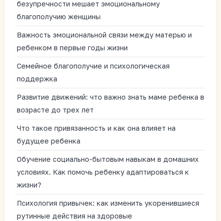
безупречности мешает эмоциональному
благополучию женщины
Важность эмоциональной связи между матерью и
ребенком в первые годы жизни
Семейное благополучие и психологическая
поддержка
Развитие движений: что важно знать маме ребенка в
возрасте до трех лет
Что такое привязанность и как она влияет на
будущее ребенка
Обучение социально-бытовым навыкам в домашних
условиях. Как помочь ребенку адаптироваться к
жизни?
Психология привычек: как изменить укоренившиеся
рутинные действия на здоровые