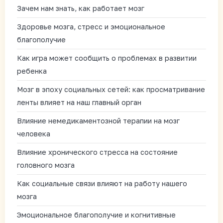
Зачем нам знать, как работает мозг
Здоровье мозга, стресс и эмоциональное
благополучие
Как игра может сообщить о проблемах в развитии
ребенка
Мозг в эпоху социальных сетей: как просматривание
ленты влияет на наш главный орган
Влияние немедикаментозной терапии на мозг
человека
Влияние хронического стресса на состояние
головного мозга
Как социальные связи влияют на работу нашего
мозга
Эмоциональное благополучие и когнитивные