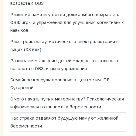
возраста с ОВЗ
Развитие памяти у детей дошкольного возраста с
ОВЗ: игры и упражнения для улучшения когнитивных
навыков
Расстройства аутистического спектра: история в
лицах (XX век)
Развиваем мышление детей младшего школьного
возраста с ОВЗ: игры и упражнения
Семейное консультирование в Центре им. Г.Е.
Сухаревой
С чего начать путь к материнству? Психологическая
и физическая готовность к беременности
Как страхи отдаляют будущую маму от желанной
беременности