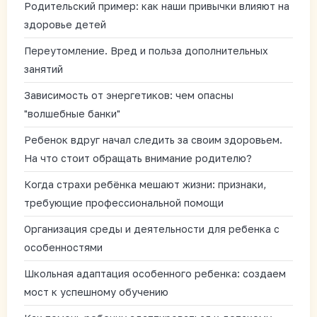
Родительский пример: как наши привычки влияют на
здоровье детей
Переутомление. Вред и польза дополнительных
занятий
Зависимость от энергетиков: чем опасны
"волшебные банки"
Ребенок вдруг начал следить за своим здоровьем.
На что стоит обращать внимание родителю?
Когда страхи ребёнка мешают жизни: признаки,
требующие профессиональной помощи
Организация среды и деятельности для ребенка с
особенностями
Школьная адаптация особенного ребенка: создаем
мост к успешному обучению