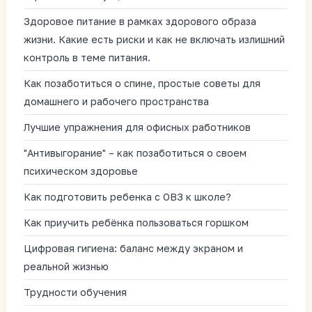
Здоровое питание в рамках здорового образа
жизни. Какие есть риски и как не включать излишний
контроль в теме питания.
Как позаботиться о спине, простые советы для
домашнего и рабочего пространства
Лучшие упражнения для офисных работников
"Антивыгорание" – как позаботиться о своем
психическом здоровье
Как подготовить ребенка с ОВЗ к школе?
Как приучить ребёнка пользоваться горшком
Цифровая гигиена: баланс между экраном и
реальной жизнью
Трудности обучения