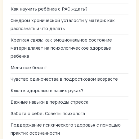
Как научить ребёнка с РАС ждать?
Синдром хронической усталости у матери: как
распознать и что делать
Крепкая связь: как эмоциональное состояние
матери влияет на психологическое здоровье
ребенка
Меня все бесит!
Чувство одиночества в подростковом возрасте
Ключ к здоровью в ваших руках?
Важные навыки в периоды стресса
Забота о себе. Советы психолога
Поддержание психического здоровья с помощью
практик осознанности