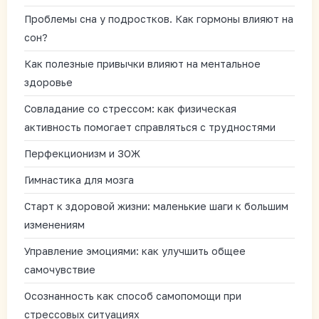
Проблемы сна у подростков. Как гормоны влияют на
сон?
Как полезные привычки влияют на ментальное
здоровье
Совладание со стрессом: как физическая
активность помогает справляться с трудностями
Перфекционизм и ЗОЖ
Гимнастика для мозга
Старт к здоровой жизни: маленькие шаги к большим
изменениям
Управление эмоциями: как улучшить общее
самочувствие
Осознанность как способ самопомощи при
стрессовых ситуациях