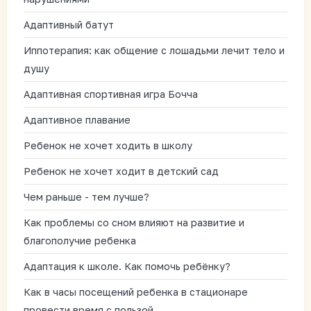
Адаптивный батут
Иппотерапия: как общение с лошадьми лечит тело и
душу
Адаптивная спортивная игра Бочча
Адаптивное плавание
Ребенок не хочет ходить в школу
Ребенок не хочет ходит в детский сад
Чем раньше - тем лучше?
Как проблемы со сном влияют на развитие и
благополучие ребенка
Адаптация к школе. Как помочь ребёнку?
Как в часы посещений ребенка в стационаре
провести время с пользой