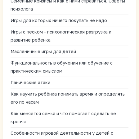
Семейные кризисы и как с ними справиться. Советы
психолога
Игры для которых ничего покупать не надо
Игры с песком - психологическая разгрузка и
развитие ребенка
Масленичные игры для детей
Функциональность в обучении или обучение с
практическим смыслом
Панические атаки
Как научить ребёнка понимать время и определять
его по часам
Как меняется семья и что помогает сделать ее
крепче
Особенности игровой деятельности у детей с