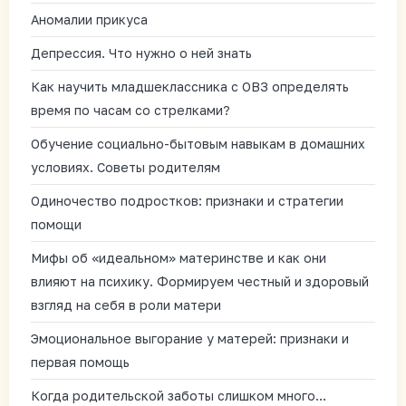
Аномалии прикуса
Депрессия. Что нужно о ней знать
Как научить младшеклассника с ОВЗ определять
время по часам со стрелками?
Обучение социально-бытовым навыкам в домашних
условиях. Советы родителям
Одиночество подростков: признаки и стратегии
помощи
Мифы об «идеальном» материнстве и как они
влияют на психику. Формируем честный и здоровый
взгляд на себя в роли матери
Эмоциональное выгорание у матерей: признаки и
первая помощь
Когда родительской заботы слишком много…