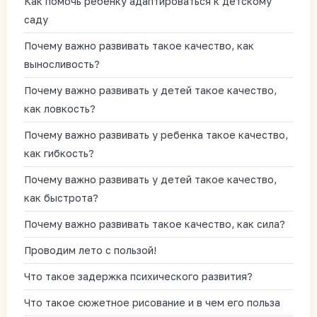
Как помочь ребенку адаптироваться к детскому
саду
Почему важно развивать такое качество, как
выносливость?
Почему важно развивать у детей такое качество,
как ловкость?
Почему важно развивать у ребенка такое качество,
как гибкость?
Почему важно развивать у детей такое качество,
как быстрота?
Почему важно развивать такое качество, как сила?
Проводим лето с пользой!
Что такое задержка психического развития?
Что такое сюжетное рисование и в чем его польза