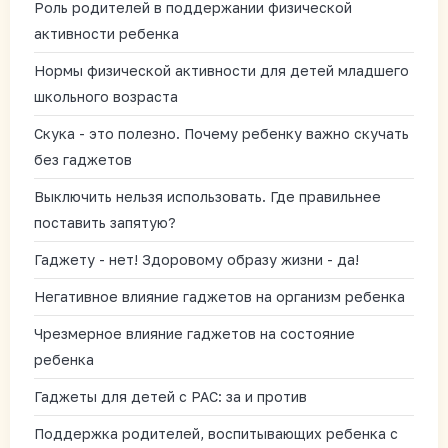
Роль родителей в поддержании физической
активности ребенка
Нормы физической активности для детей младшего
школьного возраста
Скука - это полезно. Почему ребенку важно скучать
без гаджетов
Выключить нельзя использовать. Где правильнее
поставить запятую?
Гаджету - нет! Здоровому образу жизни - да!
Негативное влияние гаджетов на организм ребенка
Чрезмерное влияние гаджетов на состояние
ребенка
Гаджеты для детей с РАС: за и против
Поддержка родителей, воспитывающих ребенка с