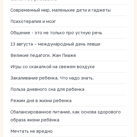
Современный мир, маленькие дети и гаджеты
Психотерапия и мозг
Общение - это не только про устную речь
13 августа – международный день левши
Великие педагоги. Жан Пиаже
Игры со скакалкой на свежем воздухе
Закаливание ребенка. Что надо знать.
Польза дневного сна для ребенка
Режим дня в жизни ребенка
Сбалансированное питание, как основа здорового
образа жизни ребёнка
Мечтать не вредно