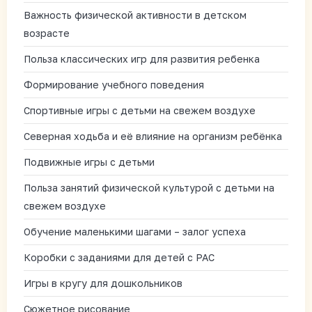
Важность физической активности в детском
возрасте
Польза классических игр для развития ребенка
Формирование учебного поведения
Спортивные игры с детьми на свежем воздухе
Северная ходьба и её влияние на организм ребёнка
Подвижные игры с детьми
Польза занятий физической культурой с детьми на
свежем воздухе
Обучение маленькими шагами – залог успеха
Коробки с заданиями для детей с РАС
Игры в кругу для дошкольников
Сюжетное рисование