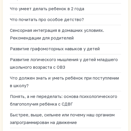
Что умеет делать ребенок в 2 года
Что почитать про особое детство?
Сенсорная интеграция в домашних условиях.
Рекомендации для родителей
Развитие графомоторных навыков у детей
Развитие логического мышления у детей младшего
школьного возраста с ОВЗ
Что должен знать и уметь ребёнок при поступлении
в школу?
Понять, а не переделать: основа психологического
благополучия ребёнка с СДВГ
Быстрее, выше, сильнее или почему наш организм
запрограммирован на движение