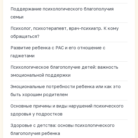
Поддержание психологического благополучия
семьи
Психолог, психотерапевт, врач-психиатр. К кому
обращаться?
Развитие ребенка с РАС и его отношение с
гаджетами
Психологическое благополучие детей: важность
эмоциональной поддержки
Эмоциональные потребности ребенка или как это
быть хорошим родителем
Основные причины и виды нарушений психического
здоровья у подростков
Здоровье с детства: основы психологического
благополучия ребенка