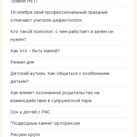
Травли НЕТ!
19 ноября свой профессиональный праздник
отмечают учителя-дефектологи
Кто такой психолог: с чем работает и зачем он
нужен?
Как это – быть мамой?
Режим дня
Детский аутизм. Как общаться с особенными
детьми?
Как влияет осознанное родительство на
взаимодействие в супружеской паре
Сон у детей с РАС
"Подводные камни" орторексии
Рисуем круги