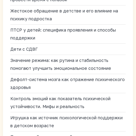
Жестокое обращение в детстве и его влияние на
психику подростка
ПТСР у детей: специфика проявления и способы
поддержки
Дети с СДВГ
Значение режима: как рутина и стабильность
помогают улучшить эмоциональное состояние
Дефолт-система мозга как отражение психического
здоровья
Контроль эмоций как показатель психической
устойчивости. Мифы и реальность
Игрушка как источник психологической поддержки
в детском возрасте