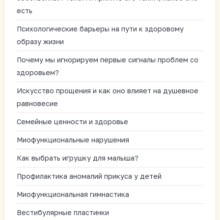
есть
Психологические барьеры на пути к здоровому
образу жизни
Почему мы игнорируем первые сигналы проблем со
здоровьем?
Искусство прощения и как оно влияет на душевное
равновесие
Семейные ценности и здоровье
Миофункциональные нарушения
Как выбрать игрушку для малыша?
Профилактика аномалий прикуса у детей
Миофункциональная гимнастика
Вестибулярные пластинки