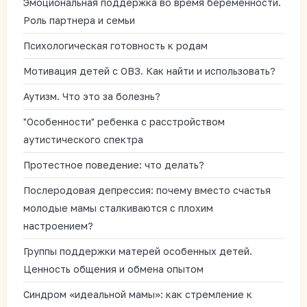
Эмоциональная поддержка во время беременности.
Роль партнера и семьи
Психологическая готовность к родам
Мотивация детей с ОВЗ. Как найти и использовать?
Аутизм. Что это за болезнь?
"Особенности" ребенка с расстройством
аутистического спектра
Протестное поведение: что делать?
Послеродовая депрессия: почему вместо счастья
молодые мамы сталкиваются с плохим
настроением?
Группы поддержки матерей особенных детей.
Ценность общения и обмена опытом
Синдром «идеальной мамы»: как стремление к