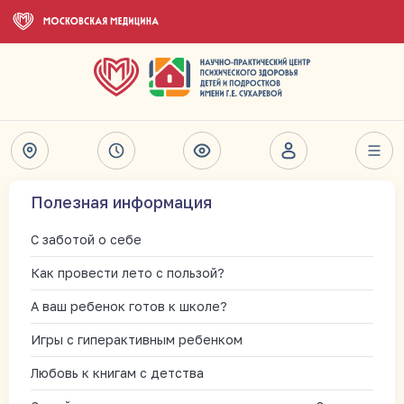
Полезная информация
С заботой о себе
Как провести лето с пользой?
А ваш ребенок готов к школе?
Игры с гиперактивным ребенком
Любовь к книгам с детства