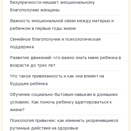
безупречности мешает эмоциональному
благополучию женщины
Важность эмоциональной связи между матерью и
ребенком в первые годы жизни
Семейное благополучие и психологическая
поддержка
Развитие движений: что важно знать маме ребенка в
возрасте до трех лет
Что такое привязанность и как она влияет на
будущее ребенка
Обучение социально-бытовым навыкам в домашних
условиях. Как помочь ребенку адаптироваться к
жизни?
Психология привычек: как изменить укоренившиеся
рутинные действия на здоровые