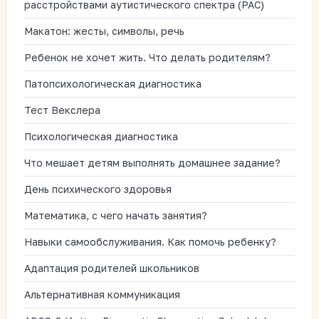
расстройствами аутистического спектра (РАС)
Макатон: жесты, символы, речь
Ребенок не хочет жить. Что делать родителям?
Патопсихологическая диагностика
Тест Векслера
Психологическая диагностика
Что мешает детям выполнять домашнее задание?
День психического здоровья
Математика, с чего начать занятия?
Навыки самообслуживания. Как помочь ребенку?
Адаптация родителей школьников
Альтернативная коммуникация