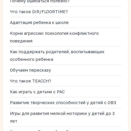
Почему ошибаться полезно?
Что такое DIR/FLOORTIME?
Адаптация ребенка к школе
Корни агрессии: психология конфликтного
поведения
Как поддержать родителей, воспитывающих
особенного ребенка
Обучаем пересказу
Что такое TEACCH?
Как играть с детьми с РАС
Развитие творческих способностей у детей с ОВЗ
Игры для развития мелкой моторики у детей до 3
лет