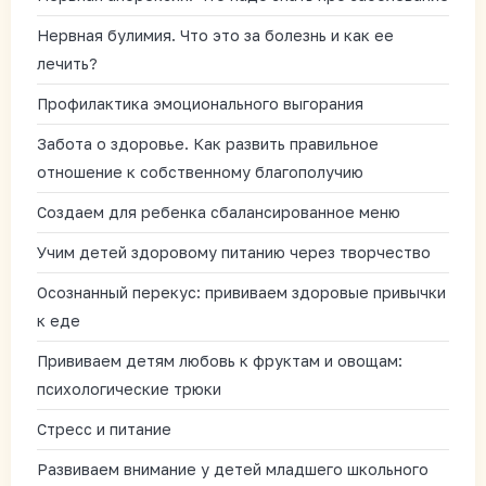
Нервная булимия. Что это за болезнь и как ее
лечить?
Профилактика эмоционального выгорания
Забота о здоровье. Как развить правильное
отношение к собственному благополучию
Создаем для ребенка сбалансированное меню
Учим детей здоровому питанию через творчество
Осознанный перекус: прививаем здоровые привычки
к еде
Прививаем детям любовь к фруктам и овощам:
психологические трюки
Стресс и питание
Развиваем внимание у детей младшего школьного