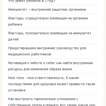
Что умеет ребенок в 1 год?
Иммунитет — внутренний защитник организма
Факторы, отрицательно влияющие на организм
ребенка
Факторы, положительно влияющие на иммунитет
детей
Предотвращаем выгорание: руководство для
медицинских работников
Мотивация к заботе о себе: как найти внутренние
ресурсы для изменения образа жизни
Мое тело - моя ответственность. К каким
последствиям для здоровья может привести такая
установка
Как выстроить гармоничные отношения с
собственным телом и принять его таким, какое оно