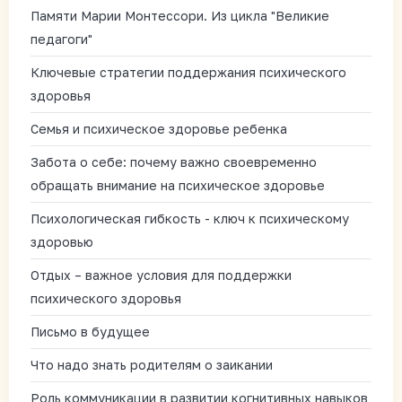
Памяти Марии Монтессори. Из цикла "Великие
педагоги"
Ключевые стратегии поддержания психического
здоровья
Семья и психическое здоровье ребенка
Забота о себе: почему важно своевременно
обращать внимание на психическое здоровье
Психологическая гибкость - ключ к психическому
здоровью
Отдых – важное условия для поддержки
психического здоровья
Письмо в будущее
Что надо знать родителям о заикании
Роль коммуникации в развитии когнитивных навыков