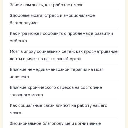
Зачем нам знать, как работает мозг
Здоровье мозга, стресс и эмоциональное
благополучие
Как игра может сообщить о проблемах в развитии
ребенка
Мозг в эпоху социальных сетей: как просматривание
ленты влияет на наш главный орган
Влияние немедикаментозной терапии на мозг
человека
Влияние хронического стресса на состояние
головного мозга
Как социальные связи влияют на работу нашего
мозга
Эмоциональное благополучие и когнитивные