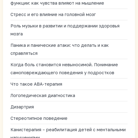
функции: как чувства влияют на мышление
Стресс и его влияние на головной мозг
Роль музыки в развитии и поддержании здоровья
мозга
Паника и панические атаки: что делать и как
справляться
Когда боль становится невыносимой. Понимание
самоповреждающего поведения у подростков
Что такое АВА-терапия
Логопедическая диагностика
Дизартрия
Стереотипное поведение
Канистерапия – реабилитация детей с ментальными
нарушениями