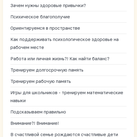
Зачем нужны здоровые привычки?
Психическое благополучие
Ориентируемся в пространстве
Как поддерживать психологическое здоровье на
рабочем месте
Работа или личная жизнь?! Как найти баланс?
Тренируем долгосрочную память
Тренируем рабочую память
Игры для школьников - тренируем математические
навыки
Подсказываем правильно
Внимание?! Внимание!
В счастливой семье рождаются счастливые дети