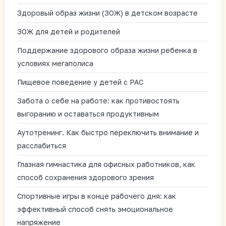
Здоровый образ жизни (ЗОЖ) в детском возрасте
ЗОЖ для детей и родителей
Поддержание здорового образа жизни ребенка в
условиях мегаполиса
Пищевое поведение у детей с РАС
Забота о себе на работе: как противостоять
выгоранию и оставаться продуктивным
Аутотренинг. Как быстро переключить внимание и
расслабиться
Глазная гимнастика для офисных работников, как
способ сохранения здорового зрения
Спортивные игры в конце рабочего дня: как
эффективный способ снять эмоциональное
напряжение