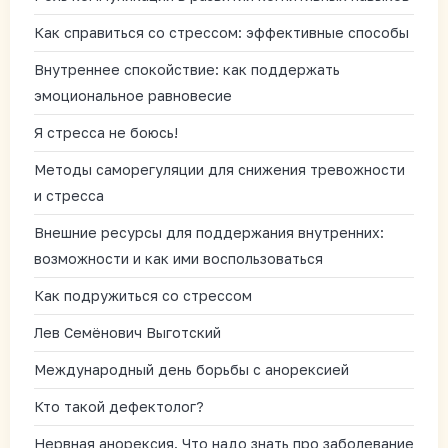
Как справиться со стрессом: эффективные способы
Внутреннее спокойствие: как поддержать
эмоциональное равновесие
Я стресса не боюсь!
Методы саморегуляции для снижения тревожности
и стресса
Внешние ресурсы для поддержания внутренних:
возможности и как ими воспользоваться
Как подружиться со стрессом
Лев Семёнович Выготский
Международный день борьбы с анорексией
Кто такой дефектолог?
Нервная анорексия. Что надо знать про заболевание