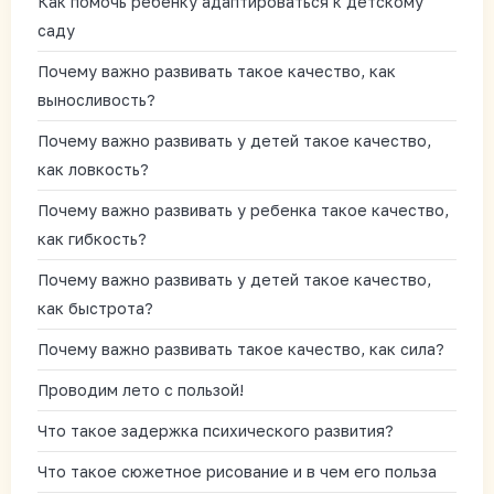
Как помочь ребенку адаптироваться к детскому
саду
Почему важно развивать такое качество, как
выносливость?
Почему важно развивать у детей такое качество,
как ловкость?
Почему важно развивать у ребенка такое качество,
как гибкость?
Почему важно развивать у детей такое качество,
как быстрота?
Почему важно развивать такое качество, как сила?
Проводим лето с пользой!
Что такое задержка психического развития?
Что такое сюжетное рисование и в чем его польза