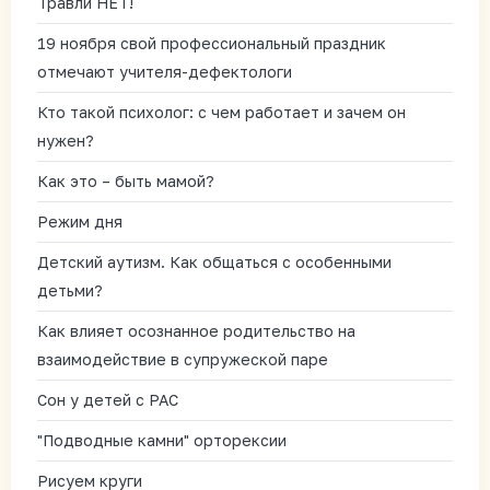
Травли НЕТ!
19 ноября свой профессиональный праздник
отмечают учителя-дефектологи
Кто такой психолог: с чем работает и зачем он
нужен?
Как это – быть мамой?
Режим дня
Детский аутизм. Как общаться с особенными
детьми?
Как влияет осознанное родительство на
взаимодействие в супружеской паре
Сон у детей с РАС
"Подводные камни" орторексии
Рисуем круги