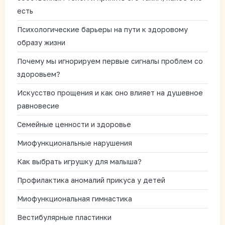
есть
Психологические барьеры на пути к здоровому
образу жизни
Почему мы игнорируем первые сигналы проблем со
здоровьем?
Искусство прощения и как оно влияет на душевное
равновесие
Семейные ценности и здоровье
Миофункциональные нарушения
Как выбрать игрушку для малыша?
Профилактика аномалий прикуса у детей
Миофункциональная гимнастика
Вестибулярные пластинки