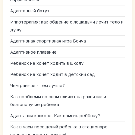
Адаптивный батут
Иппотерапия: как общение с лошадьми лечит тело и
душу
Адаптивная спортивная игра Бочча
Адаптивное плавание
Ребенок не хочет ходить в школу
Ребенок не хочет ходит в детский сад
Чем раньше - тем лучше?
Как проблемы со сном влияют на развитие и
благополучие ребенка
Адаптация к школе. Как помочь ребёнку?
Как в часы посещений ребенка в стационаре
провести время с пользой