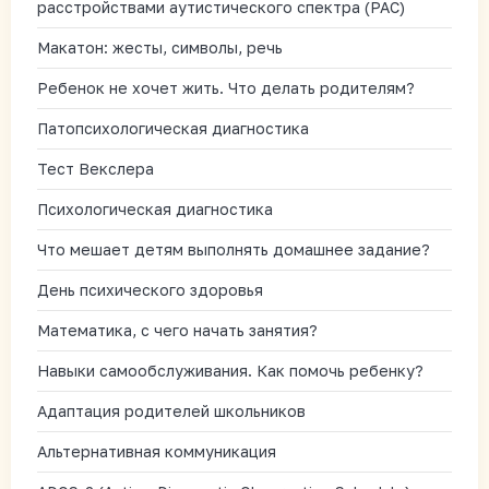
расстройствами аутистического спектра (РАС)
Макатон: жесты, символы, речь
Ребенок не хочет жить. Что делать родителям?
Патопсихологическая диагностика
Тест Векслера
Психологическая диагностика
Что мешает детям выполнять домашнее задание?
День психического здоровья
Математика, с чего начать занятия?
Навыки самообслуживания. Как помочь ребенку?
Адаптация родителей школьников
Альтернативная коммуникация