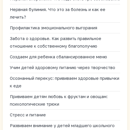
Нервная булимия. Что это за болезнь и как ее
лечить?
Профилактика эмоционального выгорания
Забота о здоровье. Как развить правильное
отношение к собственному благополучию
Создаем для ребенка сбалансированное меню
Учим детей здоровому питанию через творчество
Осознанный перекус: прививаем здоровые привычки
к еде
Прививаем детям любовь к фруктам и овощам:
психологические трюки
Стресс и питание
Развиваем внимание у детей младшего школьного