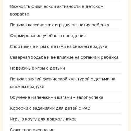
Важность физической активности в детском
возрасте
Польза классических игр для развития ребенка
Формирование учебного поведения
Спортивные игры с детьми на свежем воздухе
Северная ходьба и её влияние на организм ребёнка
Подвижные игры с детьми
Польза занятий физической культурой с детьми на
свежем воздухе
Обучение маленькими шагами – залог успеха
Коробки с заданиями для детей с РАС
Игры в кругу для дошкольников
Сюжетное рисование