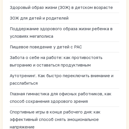
Здоровый образ жизни (ЗОЖ) в детском возрасте
ЗОЖ для детей и родителей
Поддержание здорового образа жизни ребенка в
условиях мегаполиса
Пищевое поведение у детей с РАС
Забота о себе на работе: как противостоять
выгоранию и оставаться продуктивным
Аутотренинг. Как быстро переключить внимание и
расслабиться
Глазная гимнастика для офисных работников, как
способ сохранения здорового зрения
Спортивные игры в конце рабочего дня: как
эффективный способ снять эмоциональное
напряжение