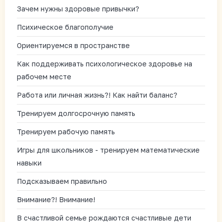
Зачем нужны здоровые привычки?
Психическое благополучие
Ориентируемся в пространстве
Как поддерживать психологическое здоровье на
рабочем месте
Работа или личная жизнь?! Как найти баланс?
Тренируем долгосрочную память
Тренируем рабочую память
Игры для школьников - тренируем математические
навыки
Подсказываем правильно
Внимание?! Внимание!
В счастливой семье рождаются счастливые дети