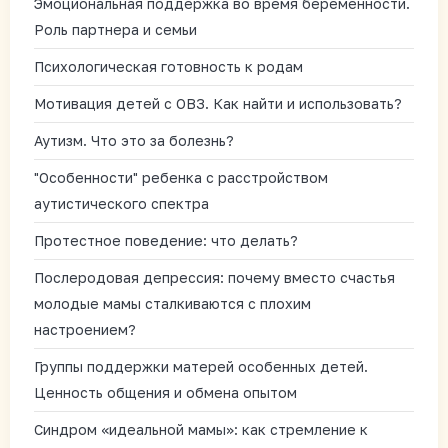
Эмоциональная поддержка во время беременности.
Роль партнера и семьи
Психологическая готовность к родам
Мотивация детей с ОВЗ. Как найти и использовать?
Аутизм. Что это за болезнь?
"Особенности" ребенка с расстройством
аутистического спектра
Протестное поведение: что делать?
Послеродовая депрессия: почему вместо счастья
молодые мамы сталкиваются с плохим
настроением?
Группы поддержки матерей особенных детей.
Ценность общения и обмена опытом
Синдром «идеальной мамы»: как стремление к