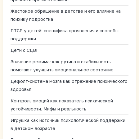
Жестокое обращение в детстве и его влияние на
психику подростка
ПТСР у детей: специфика проявления и способы
поддержки
Дети с СДВГ
Значение режима: как рутина и стабильность
помогают улучшить эмоциональное состояние
Дефолт-система мозга как отражение психического
здоровья
Контроль эмоций как показатель психической
устойчивости. Мифы и реальность
Игрушка как источник психологической поддержки
в детском возрасте