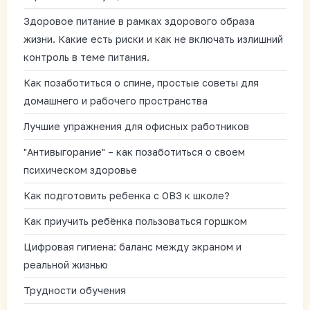
Здоровое питание в рамках здорового образа
жизни. Какие есть риски и как не включать излишний
контроль в теме питания.
Как позаботиться о спине, простые советы для
домашнего и рабочего пространства
Лучшие упражнения для офисных работников
"Антивыгорание" – как позаботиться о своем
психическом здоровье
Как подготовить ребенка с ОВЗ к школе?
Как приучить ребёнка пользоваться горшком
Цифровая гигиена: баланс между экраном и
реальной жизнью
Трудности обучения