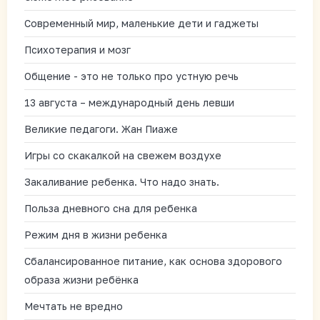
Современный мир, маленькие дети и гаджеты
Психотерапия и мозг
Общение - это не только про устную речь
13 августа – международный день левши
Великие педагоги. Жан Пиаже
Игры со скакалкой на свежем воздухе
Закаливание ребенка. Что надо знать.
Польза дневного сна для ребенка
Режим дня в жизни ребенка
Сбалансированное питание, как основа здорового
образа жизни ребёнка
Мечтать не вредно