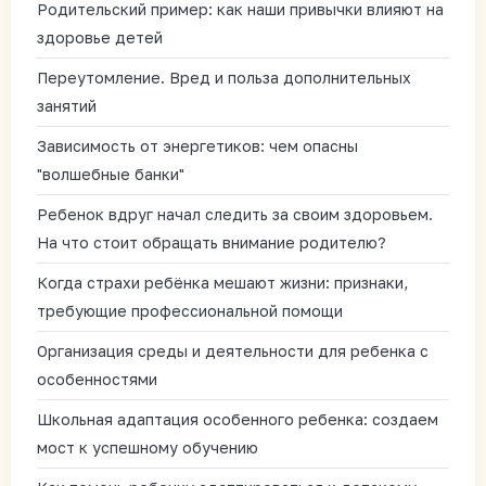
Родительский пример: как наши привычки влияют на
здоровье детей
Переутомление. Вред и польза дополнительных
занятий
Зависимость от энергетиков: чем опасны
"волшебные банки"
Ребенок вдруг начал следить за своим здоровьем.
На что стоит обращать внимание родителю?
Когда страхи ребёнка мешают жизни: признаки,
требующие профессиональной помощи
Организация среды и деятельности для ребенка с
особенностями
Школьная адаптация особенного ребенка: создаем
мост к успешному обучению