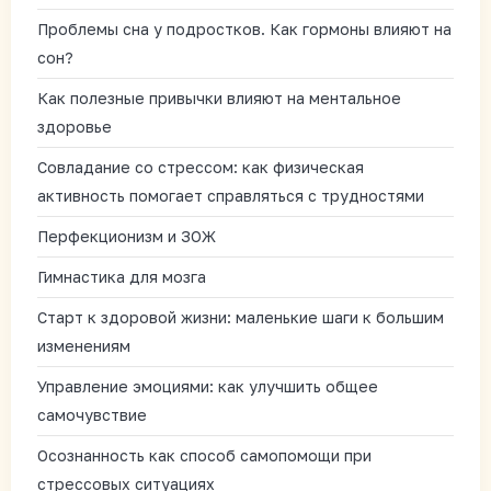
Проблемы сна у подростков. Как гормоны влияют на
сон?
Как полезные привычки влияют на ментальное
здоровье
Совладание со стрессом: как физическая
активность помогает справляться с трудностями
Перфекционизм и ЗОЖ
Гимнастика для мозга
Старт к здоровой жизни: маленькие шаги к большим
изменениям
Управление эмоциями: как улучшить общее
самочувствие
Осознанность как способ самопомощи при
стрессовых ситуациях