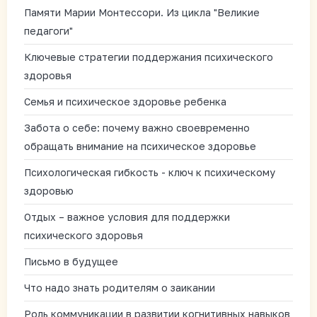
Памяти Марии Монтессори. Из цикла "Великие
педагоги"
Ключевые стратегии поддержания психического
здоровья
Семья и психическое здоровье ребенка
Забота о себе: почему важно своевременно
обращать внимание на психическое здоровье
Психологическая гибкость - ключ к психическому
здоровью
Отдых – важное условия для поддержки
психического здоровья
Письмо в будущее
Что надо знать родителям о заикании
Роль коммуникации в развитии когнитивных навыков