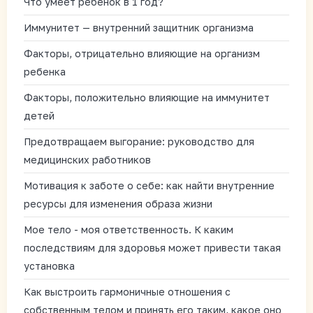
Что умеет ребенок в 1 год?
Иммунитет — внутренний защитник организма
Факторы, отрицательно влияющие на организм
ребенка
Факторы, положительно влияющие на иммунитет
детей
Предотвращаем выгорание: руководство для
медицинских работников
Мотивация к заботе о себе: как найти внутренние
ресурсы для изменения образа жизни
Мое тело - моя ответственность. К каким
последствиям для здоровья может привести такая
установка
Как выстроить гармоничные отношения с
собственным телом и принять его таким, какое оно