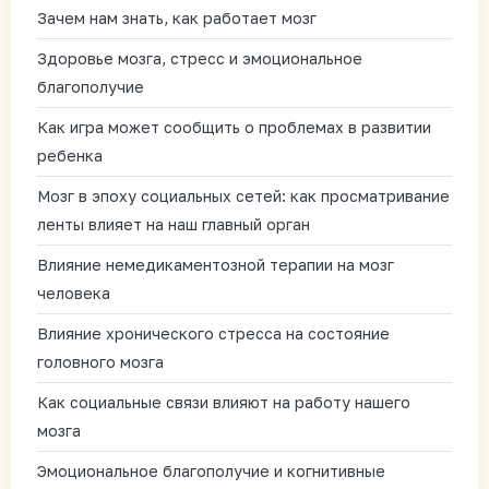
Зачем нам знать, как работает мозг
Здоровье мозга, стресс и эмоциональное
благополучие
Как игра может сообщить о проблемах в развитии
ребенка
Мозг в эпоху социальных сетей: как просматривание
ленты влияет на наш главный орган
Влияние немедикаментозной терапии на мозг
человека
Влияние хронического стресса на состояние
головного мозга
Как социальные связи влияют на работу нашего
мозга
Эмоциональное благополучие и когнитивные