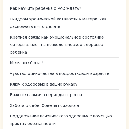
Как научить ребёнка с РАС ждать?
Синдром хронической усталости у матери: как
распознать и что делать
Крепкая связь: как эмоциональное состояние
матери влияет на психологическое здоровье
ребенка
Меня все бесит!
Чувство одиночества в подростковом возрасте
Ключ к здоровью в ваших руках?
Важные навыки в периоды стресса
Забота о себе. Советы психолога
Поддержание психического здоровья с помощью
практик осознанности