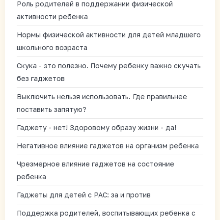
Роль родителей в поддержании физической
активности ребенка
Нормы физической активности для детей младшего
школьного возраста
Скука - это полезно. Почему ребенку важно скучать
без гаджетов
Выключить нельзя использовать. Где правильнее
поставить запятую?
Гаджету - нет! Здоровому образу жизни - да!
Негативное влияние гаджетов на организм ребенка
Чрезмерное влияние гаджетов на состояние
ребенка
Гаджеты для детей с РАС: за и против
Поддержка родителей, воспитывающих ребенка с