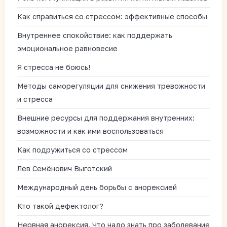
Как справиться со стрессом: эффективные способы
Внутреннее спокойствие: как поддержать
эмоциональное равновесие
Я стресса не боюсь!
Методы саморегуляции для снижения тревожности
и стресса
Внешние ресурсы для поддержания внутренних:
возможности и как ими воспользоваться
Как подружиться со стрессом
Лев Семёнович Выготский
Международный день борьбы с анорексией
Кто такой дефектолог?
Нервная анорексия. Что надо знать про заболевание