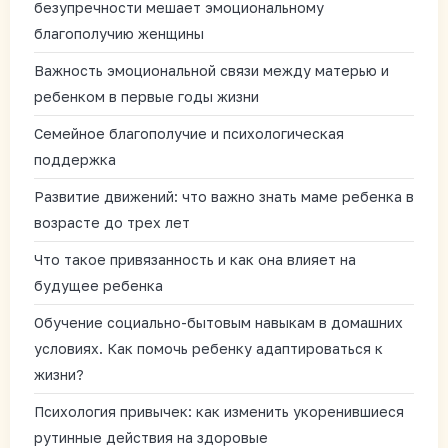
безупречности мешает эмоциональному
благополучию женщины
Важность эмоциональной связи между матерью и
ребенком в первые годы жизни
Семейное благополучие и психологическая
поддержка
Развитие движений: что важно знать маме ребенка в
возрасте до трех лет
Что такое привязанность и как она влияет на
будущее ребенка
Обучение социально-бытовым навыкам в домашних
условиях. Как помочь ребенку адаптироваться к
жизни?
Психология привычек: как изменить укоренившиеся
рутинные действия на здоровые