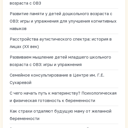
возраста с ОВЗ
Развитие памяти у детей дошкольного возраста с
ОВЗ: игры и упражнения для улучшения когнитивных
навыков
Расстройства аутистического спектра: история в
лицах (XX век)
Развиваем мышление детей младшего школьного
возраста с ОВЗ: игры и упражнения
Семейное консультирование в Центре им. Г.Е.
Сухаревой
С чего начать путь к материнству? Психологическая
и физическая готовность к беременности
Как страхи отдаляют будущую маму от желанной
беременности