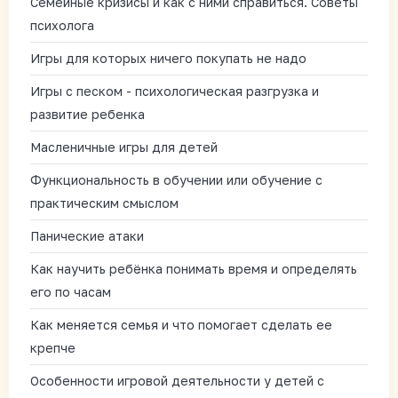
Семейные кризисы и как с ними справиться. Советы
психолога
Игры для которых ничего покупать не надо
Игры с песком - психологическая разгрузка и
развитие ребенка
Масленичные игры для детей
Функциональность в обучении или обучение с
практическим смыслом
Панические атаки
Как научить ребёнка понимать время и определять
его по часам
Как меняется семья и что помогает сделать ее
крепче
Особенности игровой деятельности у детей с