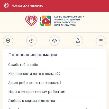
Полезная информация
С заботой о себе
Как провести лето с пользой?
А ваш ребенок готов к школе?
Игры с гиперактивным ребенком
Любовь к книгам с детства