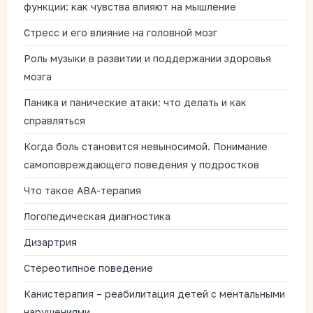
функции: как чувства влияют на мышление
Стресс и его влияние на головной мозг
Роль музыки в развитии и поддержании здоровья
мозга
Паника и панические атаки: что делать и как
справляться
Когда боль становится невыносимой. Понимание
самоповреждающего поведения у подростков
Что такое АВА-терапия
Логопедическая диагностика
Дизартрия
Стереотипное поведение
Канистерапия – реабилитация детей с ментальными
нарушениями