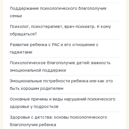
Поддержание психологического благополучия
семьи
Психолог, психотерапевт, врач-психиатр. К кому
обращаться?
Развитие ребенка с РАС и его отношение с
гаджетами
Психологическое благополучие детей: важность
эмоциональной поддержки
Эмоциональные потребности ребенка или как это
быть хорошим родителем
Основные причины и виды нарушений психического
здоровья у подростков
Здоровье с детства: основы психологического
благополучия ребенка