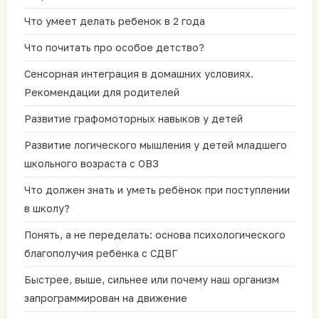
Что умеет делать ребенок в 2 года
Что почитать про особое детство?
Сенсорная интеграция в домашних условиях.
Рекомендации для родителей
Развитие графомоторных навыков у детей
Развитие логического мышления у детей младшего
школьного возраста с ОВЗ
Что должен знать и уметь ребёнок при поступлении
в школу?
Понять, а не переделать: основа психологического
благополучия ребёнка с СДВГ
Быстрее, выше, сильнее или почему наш организм
запрограммирован на движение