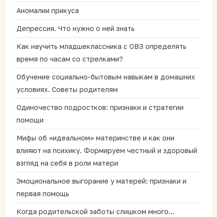
Аномалии прикуса
Депрессия. Что нужно о ней знать
Как научить младшеклассника с ОВЗ определять
время по часам со стрелками?
Обучение социально-бытовым навыкам в домашних
условиях. Советы родителям
Одиночество подростков: признаки и стратегии
помощи
Мифы об «идеальном» материнстве и как они
влияют на психику. Формируем честный и здоровый
взгляд на себя в роли матери
Эмоциональное выгорание у матерей: признаки и
первая помощь
Когда родительской заботы слишком много…