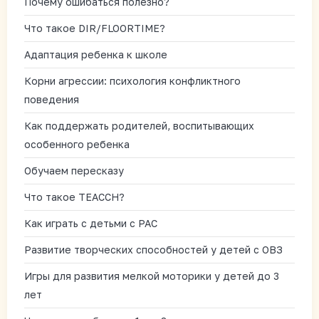
Почему ошибаться полезно?
Что такое DIR/FLOORTIME?
Адаптация ребенка к школе
Корни агрессии: психология конфликтного
поведения
Как поддержать родителей, воспитывающих
особенного ребенка
Обучаем пересказу
Что такое TEACCH?
Как играть с детьми с РАС
Развитие творческих способностей у детей с ОВЗ
Игры для развития мелкой моторики у детей до 3
лет