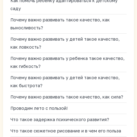
Как помочь ребенку адаптироваться к детскому
саду
Почему важно развивать такое качество, как
выносливость?
Почему важно развивать у детей такое качество,
как ловкость?
Почему важно развивать у ребенка такое качество,
как гибкость?
Почему важно развивать у детей такое качество,
как быстрота?
Почему важно развивать такое качество, как сила?
Проводим лето с пользой!
Что такое задержка психического развития?
Что такое сюжетное рисование и в чем его польза