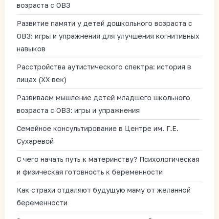
возраста с ОВЗ
Развитие памяти у детей дошкольного возраста с
ОВЗ: игры и упражнения для улучшения когнитивных
навыков
Расстройства аутистического спектра: история в
лицах (XX век)
Развиваем мышление детей младшего школьного
возраста с ОВЗ: игры и упражнения
Семейное консультирование в Центре им. Г.Е.
Сухаревой
С чего начать путь к материнству? Психологическая
и физическая готовность к беременности
Как страхи отдаляют будущую маму от желанной
беременности