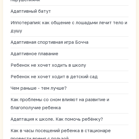
Адаптивный батут
Иппотерапия: как общение с лошадьми лечит тело и
душу
Адаптивная спортивная игра Бочча
Адаптивное плавание
Ребенок не хочет ходить в школу
Ребенок не хочет ходит в детский сад
Чем раньше - тем лучше?
Как проблемы со сном влияют на развитие и
благополучие ребенка
Адаптация к школе. Как помочь ребёнку?
Как в часы посещений ребенка в стационаре
провести время с пользой