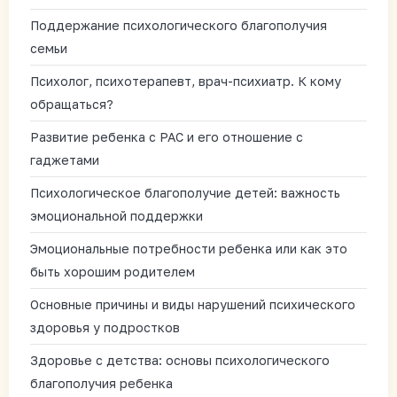
Поддержание психологического благополучия
семьи
Психолог, психотерапевт, врач-психиатр. К кому
обращаться?
Развитие ребенка с РАС и его отношение с
гаджетами
Психологическое благополучие детей: важность
эмоциональной поддержки
Эмоциональные потребности ребенка или как это
быть хорошим родителем
Основные причины и виды нарушений психического
здоровья у подростков
Здоровье с детства: основы психологического
благополучия ребенка