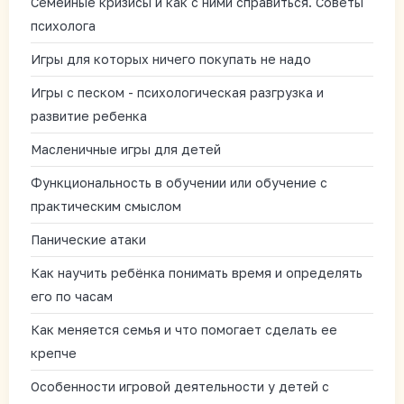
Семейные кризисы и как с ними справиться. Советы
психолога
Игры для которых ничего покупать не надо
Игры с песком - психологическая разгрузка и
развитие ребенка
Масленичные игры для детей
Функциональность в обучении или обучение с
практическим смыслом
Панические атаки
Как научить ребёнка понимать время и определять
его по часам
Как меняется семья и что помогает сделать ее
крепче
Особенности игровой деятельности у детей с