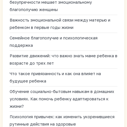
безупречности мешает эмоциональному
благополучию женщины
Важность эмоциональной связи между матерью и
ребенком в первые годы жизни
Семейное благополучие и психологическая
поддержка
Развитие движений: что важно знать маме ребенка в
возрасте до трех лет
Что такое привязанность и как она влияет на
будущее ребенка
Обучение социально-бытовым навыкам в домашних
условиях. Как помочь ребенку адаптироваться к
жизни?
Психология привычек: как изменить укоренившиеся
рутинные действия на здоровые