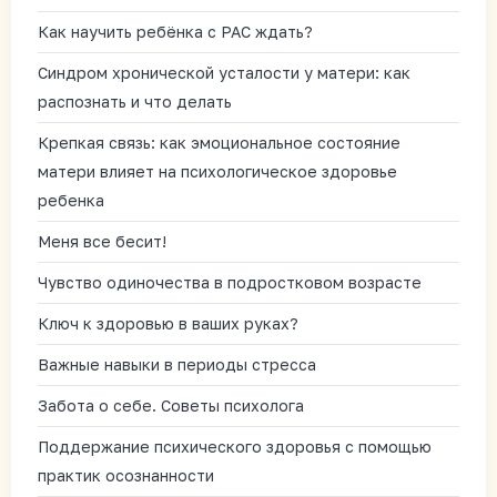
Как научить ребёнка с РАС ждать?
Синдром хронической усталости у матери: как
распознать и что делать
Крепкая связь: как эмоциональное состояние
матери влияет на психологическое здоровье
ребенка
Меня все бесит!
Чувство одиночества в подростковом возрасте
Ключ к здоровью в ваших руках?
Важные навыки в периоды стресса
Забота о себе. Советы психолога
Поддержание психического здоровья с помощью
практик осознанности