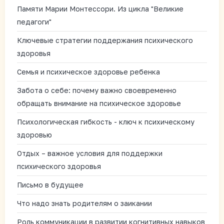
Памяти Марии Монтессори. Из цикла "Великие
педагоги"
Ключевые стратегии поддержания психического
здоровья
Семья и психическое здоровье ребенка
Забота о себе: почему важно своевременно
обращать внимание на психическое здоровье
Психологическая гибкость - ключ к психическому
здоровью
Отдых – важное условия для поддержки
психического здоровья
Письмо в будущее
Что надо знать родителям о заикании
Роль коммуникации в развитии когнитивных навыков