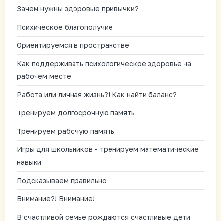
Зачем нужны здоровые привычки?
Психическое благополучие
Ориентируемся в пространстве
Как поддерживать психологическое здоровье на
рабочем месте
Работа или личная жизнь?! Как найти баланс?
Тренируем долгосрочную память
Тренируем рабочую память
Игры для школьников - тренируем математические
навыки
Подсказываем правильно
Внимание?! Внимание!
В счастливой семье рождаются счастливые дети