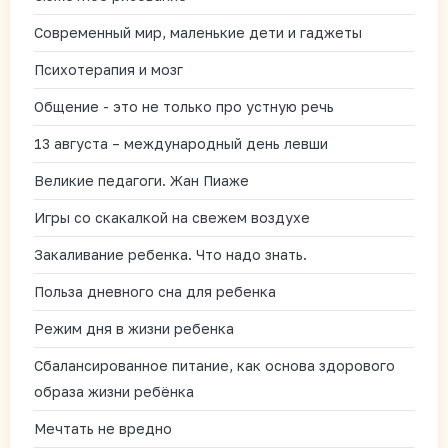
Современный мир, маленькие дети и гаджеты
Психотерапия и мозг
Общение - это не только про устную речь
13 августа – международный день левши
Великие педагоги. Жан Пиаже
Игры со скакалкой на свежем воздухе
Закаливание ребенка. Что надо знать.
Польза дневного сна для ребенка
Режим дня в жизни ребенка
Сбалансированное питание, как основа здорового
образа жизни ребёнка
Мечтать не вредно