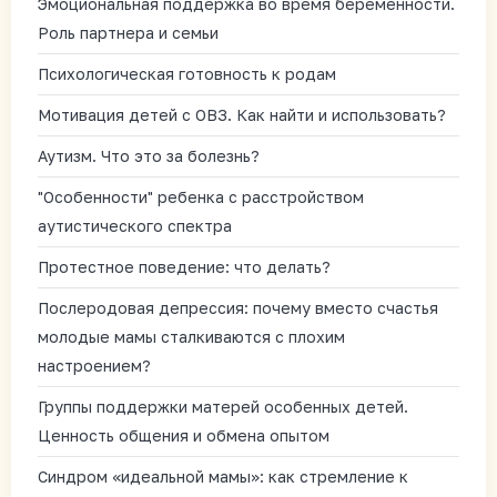
Эмоциональная поддержка во время беременности.
Роль партнера и семьи
Психологическая готовность к родам
Мотивация детей с ОВЗ. Как найти и использовать?
Аутизм. Что это за болезнь?
"Особенности" ребенка с расстройством
аутистического спектра
Протестное поведение: что делать?
Послеродовая депрессия: почему вместо счастья
молодые мамы сталкиваются с плохим
настроением?
Группы поддержки матерей особенных детей.
Ценность общения и обмена опытом
Синдром «идеальной мамы»: как стремление к