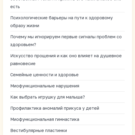
есть
Психологические барьеры на пути к здоровому
образу жизни
Почему мы игнорируем первые сигналы проблем со
здоровьем?
Искусство прощения и как оно влияет на душевное
равновесие
Семейные ценности и здоровье
Миофункциональные нарушения
Как выбрать игрушку для малыша?
Профилактика аномалий прикуса у детей
Миофункциональная гимнастика
Вестибулярные пластинки