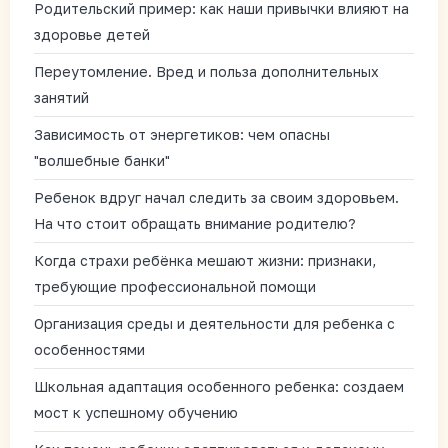
Родительский пример: как наши привычки влияют на
здоровье детей
Переутомление. Вред и польза дополнительных
занятий
Зависимость от энергетиков: чем опасны
"волшебные банки"
Ребенок вдруг начал следить за своим здоровьем.
На что стоит обращать внимание родителю?
Когда страхи ребёнка мешают жизни: признаки,
требующие профессиональной помощи
Организация среды и деятельности для ребенка с
особенностями
Школьная адаптация особенного ребенка: создаем
мост к успешному обучению