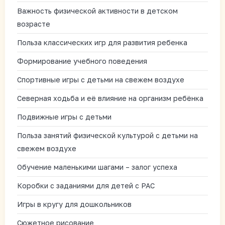
Важность физической активности в детском
возрасте
Польза классических игр для развития ребенка
Формирование учебного поведения
Спортивные игры с детьми на свежем воздухе
Северная ходьба и её влияние на организм ребёнка
Подвижные игры с детьми
Польза занятий физической культурой с детьми на
свежем воздухе
Обучение маленькими шагами – залог успеха
Коробки с заданиями для детей с РАС
Игры в кругу для дошкольников
Сюжетное рисование