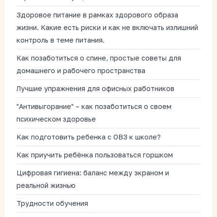
Здоровое питание в рамках здорового образа
жизни. Какие есть риски и как не включать излишний
контроль в теме питания.
Как позаботиться о спине, простые советы для
домашнего и рабочего пространства
Лучшие упражнения для офисных работников
"Антивыгорание" – как позаботиться о своем
психическом здоровье
Как подготовить ребенка с ОВЗ к школе?
Как приучить ребёнка пользоваться горшком
Цифровая гигиена: баланс между экраном и
реальной жизнью
Трудности обучения