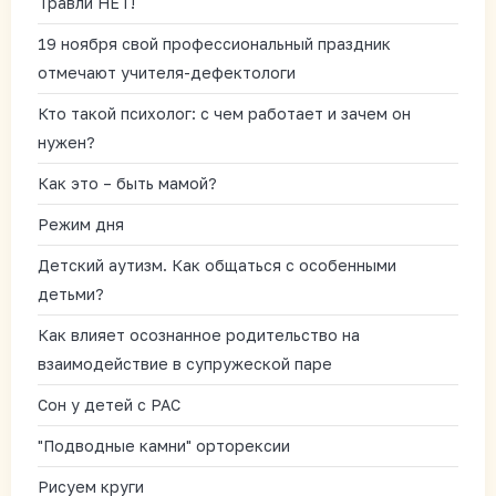
Травли НЕТ!
19 ноября свой профессиональный праздник
отмечают учителя-дефектологи
Кто такой психолог: с чем работает и зачем он
нужен?
Как это – быть мамой?
Режим дня
Детский аутизм. Как общаться с особенными
детьми?
Как влияет осознанное родительство на
взаимодействие в супружеской паре
Сон у детей с РАС
"Подводные камни" орторексии
Рисуем круги