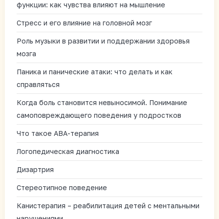
функции: как чувства влияют на мышление
Стресс и его влияние на головной мозг
Роль музыки в развитии и поддержании здоровья
мозга
Паника и панические атаки: что делать и как
справляться
Когда боль становится невыносимой. Понимание
самоповреждающего поведения у подростков
Что такое АВА-терапия
Логопедическая диагностика
Дизартрия
Стереотипное поведение
Канистерапия – реабилитация детей с ментальными
нарушениями