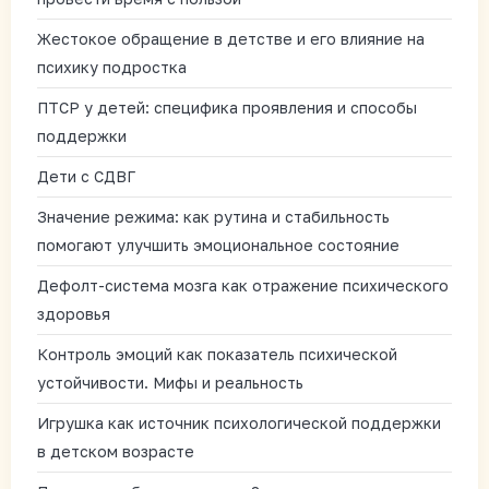
Жестокое обращение в детстве и его влияние на
психику подростка
ПТСР у детей: специфика проявления и способы
поддержки
Дети с СДВГ
Значение режима: как рутина и стабильность
помогают улучшить эмоциональное состояние
Дефолт-система мозга как отражение психического
здоровья
Контроль эмоций как показатель психической
устойчивости. Мифы и реальность
Игрушка как источник психологической поддержки
в детском возрасте