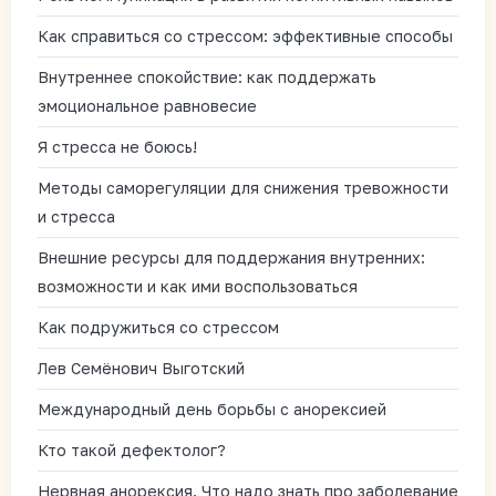
Как справиться со стрессом: эффективные способы
Внутреннее спокойствие: как поддержать
эмоциональное равновесие
Я стресса не боюсь!
Методы саморегуляции для снижения тревожности
и стресса
Внешние ресурсы для поддержания внутренних:
возможности и как ими воспользоваться
Как подружиться со стрессом
Лев Семёнович Выготский
Международный день борьбы с анорексией
Кто такой дефектолог?
Нервная анорексия. Что надо знать про заболевание