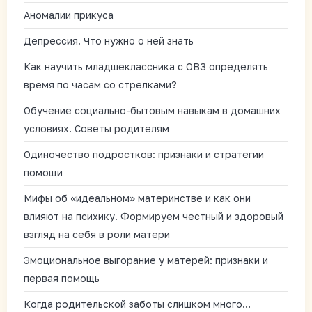
Аномалии прикуса
Депрессия. Что нужно о ней знать
Как научить младшеклассника с ОВЗ определять
время по часам со стрелками?
Обучение социально-бытовым навыкам в домашних
условиях. Советы родителям
Одиночество подростков: признаки и стратегии
помощи
Мифы об «идеальном» материнстве и как они
влияют на психику. Формируем честный и здоровый
взгляд на себя в роли матери
Эмоциональное выгорание у матерей: признаки и
первая помощь
Когда родительской заботы слишком много…