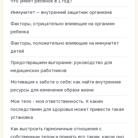
Что умеет ребенок в 1 год?
Иммунитет — внутренний защитник организма
Факторы, отрицательно влияющие на организм
ребенка
Факторы, положительно влияющие на иммунитет
детей
Предотвращаем выгорание: руководство для
медицинских работников
Мотивация к заботе о себе: как найти внутренние
ресурсы для изменения образа жизни
Мое тело - моя ответственность. К каким
последствиям для здоровья может привести такая
установка
Как выстроить гармоничные отношения с
собственным телом и принять его таким, какое оно