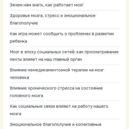
Зачем нам знать, как работает мозг
Здоровье мозга, стресс и эмоциональное
благополучие
Как игра может сообщить о проблемах в развитии
ребенка
Мозг в эпоху социальных сетей: как просматривание
ленты влияет на наш главный орган
Влияние немедикаментозной терапии на мозг
человека
Влияние хронического стресса на состояние
головного мозга
Как социальные связи влияют на работу нашего
мозга
Эмоциональное благополучие и когнитивные