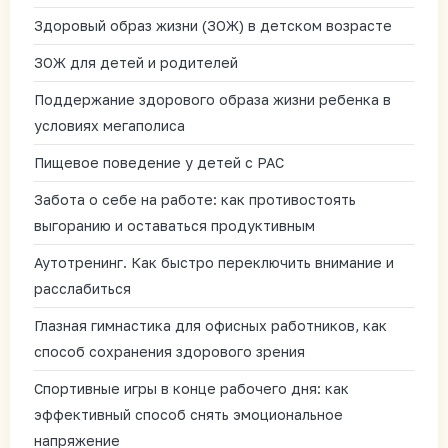
Здоровый образ жизни (ЗОЖ) в детском возрасте
ЗОЖ для детей и родителей
Поддержание здорового образа жизни ребенка в
условиях мегаполиса
Пищевое поведение у детей с РАС
Забота о себе на работе: как противостоять
выгоранию и оставаться продуктивным
Аутотренинг. Как быстро переключить внимание и
расслабиться
Глазная гимнастика для офисных работников, как
способ сохранения здорового зрения
Спортивные игры в конце рабочего дня: как
эффективный способ снять эмоциональное
напряжение