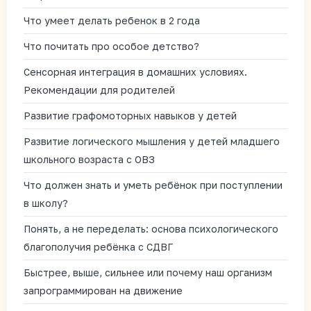
Что умеет делать ребенок в 2 года
Что почитать про особое детство?
Сенсорная интеграция в домашних условиях.
Рекомендации для родителей
Развитие графомоторных навыков у детей
Развитие логического мышления у детей младшего
школьного возраста с ОВЗ
Что должен знать и уметь ребёнок при поступлении
в школу?
Понять, а не переделать: основа психологического
благополучия ребёнка с СДВГ
Быстрее, выше, сильнее или почему наш организм
запрограммирован на движение