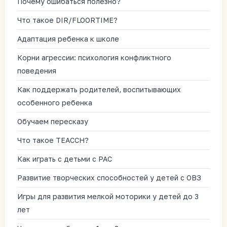
Почему ошибаться полезно?
Что такое DIR/FLOORTIME?
Адаптация ребенка к школе
Корни агрессии: психология конфликтного
поведения
Как поддержать родителей, воспитывающих
особенного ребенка
Обучаем пересказу
Что такое TEACCH?
Как играть с детьми с РАС
Развитие творческих способностей у детей с ОВЗ
Игры для развития мелкой моторики у детей до 3
лет