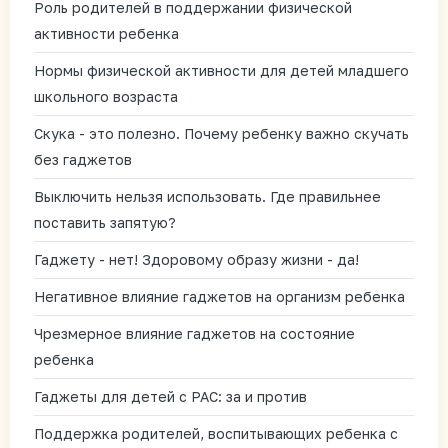
Роль родителей в поддержании физической
активности ребенка
Нормы физической активности для детей младшего
школьного возраста
Скука - это полезно. Почему ребенку важно скучать
без гаджетов
Выключить нельзя использовать. Где правильнее
поставить запятую?
Гаджету - нет! Здоровому образу жизни - да!
Негативное влияние гаджетов на организм ребенка
Чрезмерное влияние гаджетов на состояние
ребенка
Гаджеты для детей с РАС: за и против
Поддержка родителей, воспитывающих ребенка с