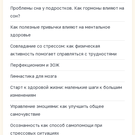
Проблемы сна у подростков. Как гормоны влияют на
сон?
Как полезные привычки влияют на ментальное
здоровье
Совладание со стрессом: как физическая
активность помогает справляться с трудностями
Перфекционизм и ЗОЖ
Гимнастика для мозга
Старт к здоровой жизни: маленькие шаги к большим
изменениям
Управление эмоциями: как улучшить общее
самочувствие
Осознанность как способ самопомощи при
стрессовых ситуациях