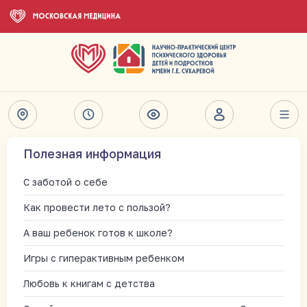
Полезная информация
С заботой о себе
Как провести лето с пользой?
А ваш ребенок готов к школе?
Игры с гиперактивным ребенком
Любовь к книгам с детства