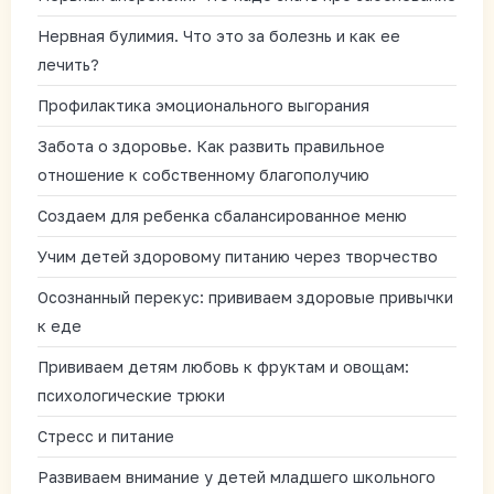
Нервная булимия. Что это за болезнь и как ее
лечить?
Профилактика эмоционального выгорания
Забота о здоровье. Как развить правильное
отношение к собственному благополучию
Создаем для ребенка сбалансированное меню
Учим детей здоровому питанию через творчество
Осознанный перекус: прививаем здоровые привычки
к еде
Прививаем детям любовь к фруктам и овощам:
психологические трюки
Стресс и питание
Развиваем внимание у детей младшего школьного