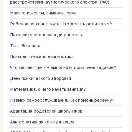
расстройствами аутистического спектра (РАС)
Макатон: жесты, символы, речь
Ребенок не хочет жить. Что делать родителям?
Патопсихологическая диагностика
Тест Векслера
Психологическая диагностика
Что мешает детям выполнять домашнее задание?
День психического здоровья
Математика, с чего начать занятия?
Навыки самообслуживания. Как помочь ребенку?
Адаптация родителей школьников
Альтернативная коммуникация