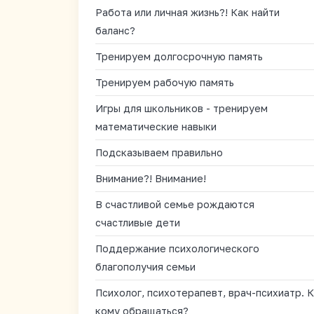
Работа или личная жизнь?! Как найти
баланс?
Тренируем долгосрочную память
Тренируем рабочую память
Игры для школьников - тренируем
математические навыки
Подсказываем правильно
Внимание?! Внимание!
В счастливой семье рождаются
счастливые дети
Поддержание психологического
благополучия семьи
Психолог, психотерапевт, врач-психиатр. К
кому обращаться?