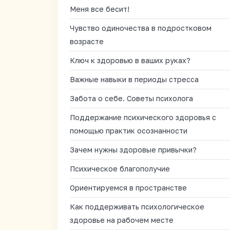
Меня все бесит!
Чувство одиночества в подростковом
возрасте
Ключ к здоровью в ваших руках?
Важные навыки в периоды стресса
Забота о себе. Советы психолога
Поддержание психического здоровья с
помощью практик осознанности
Зачем нужны здоровые привычки?
Психическое благополучие
Ориентируемся в пространстве
Как поддерживать психологическое
здоровье на рабочем месте