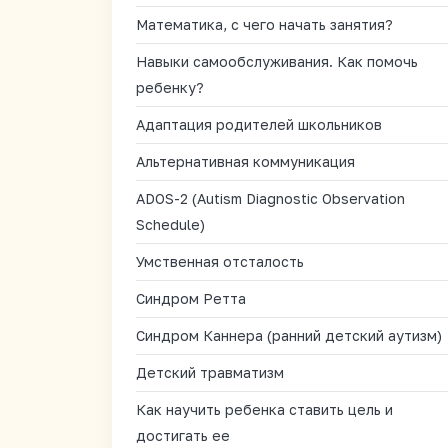
Математика, с чего начать занятия?
Навыки самообслуживания. Как помочь
ребенку?
Адаптация родителей школьников
Альтернативная коммуникация
ADOS-2 (Autism Diagnostic Observation
Schedule)
Умственная отсталость
Синдром Ретта
Синдром Каннера (ранний детский аутизм)
Детский травматизм
Как научить ребенка ставить цель и
достигать ее