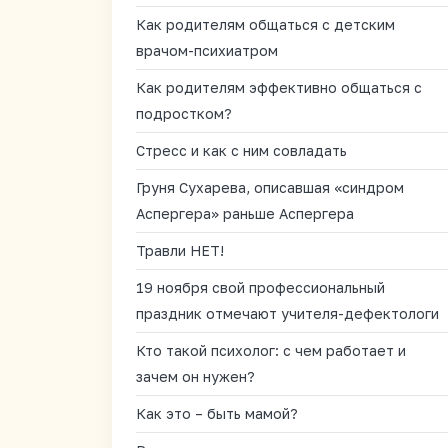
Как родителям общаться с детским
врачом-психиатром
Как родителям эффективно общаться с
подростком?
Стресс и как с ним совладать
Груня Сухарева, описавшая «синдром
Аспергера» раньше Аспергера
Травли НЕТ!
19 ноября свой профессиональный
праздник отмечают учителя-дефектологи
Кто такой психолог: с чем работает и
зачем он нужен?
Как это – быть мамой?