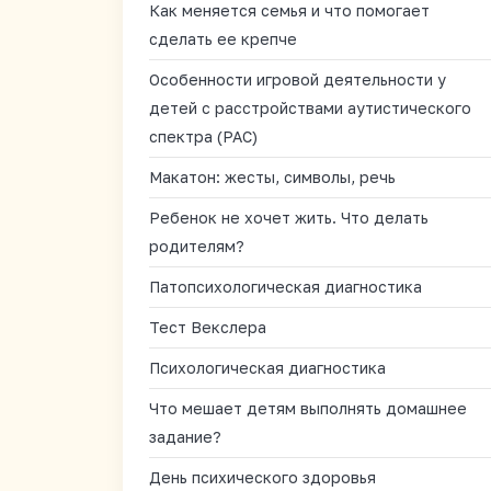
Как меняется семья и что помогает
сделать ее крепче
Особенности игровой деятельности у
детей с расстройствами аутистического
спектра (РАС)
Макатон: жесты, символы, речь
Ребенок не хочет жить. Что делать
родителям?
Патопсихологическая диагностика
Тест Векслера
Психологическая диагностика
Что мешает детям выполнять домашнее
задание?
День психического здоровья