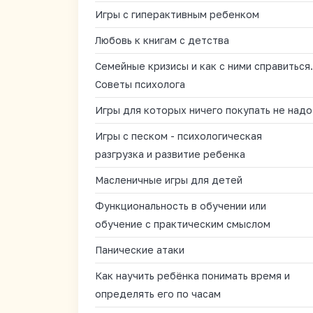
Игры с гиперактивным ребенком
Любовь к книгам с детства
Семейные кризисы и как с ними справиться.
Советы психолога
Игры для которых ничего покупать не надо
Игры с песком - психологическая
разгрузка и развитие ребенка
Масленичные игры для детей
Функциональность в обучении или
обучение с практическим смыслом
Панические атаки
Как научить ребёнка понимать время и
определять его по часам