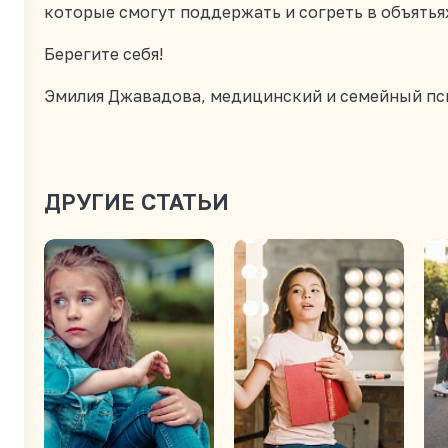
которые смогут поддержать и согреть в объятьях
Берегите себя!
Эмилия Джавадова, медицинский и семейный пси
ДРУГИЕ СТАТЬИ