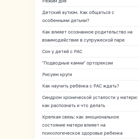
Режим дня
Детский аутизм. Как общаться с
особенными детьми?
Как влияет осознанное родительство на
взаимодействие в супружеской паре
Сон у детей с РАС
"Подводные камни" орторексии
Рисуем круги
Как научить ребёнка с РАС ждать?
Синдром хронической усталости у матери:
как распознать и что делать
Крепкая связь: как эмоциональное
состояние матери влияет на
психологическое здоровье ребенка