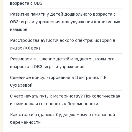
возраста с ОВЗ
Развитие памяти у детей дошкольного возраста с
ОВЗ: игры и упражнения для улучшения когнитивных
навыков
Расстройства аутистического спектра: история в
лицах (XX век)
Развиваем мышление детей младшего школьного
возраста с ОВЗ: игры и упражнения
Семейное консультирование в Центре им. Г.Е.
Сухаревой
С чего начать путь к материнству? Психологическая
и физическая готовность к беременности
Как страхи отдаляют будущую маму от желанной
беременности