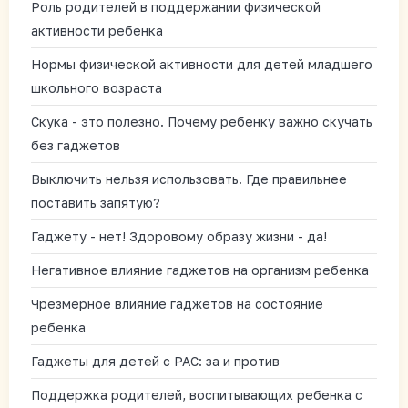
Роль родителей в поддержании физической
активности ребенка
Нормы физической активности для детей младшего
школьного возраста
Скука - это полезно. Почему ребенку важно скучать
без гаджетов
Выключить нельзя использовать. Где правильнее
поставить запятую?
Гаджету - нет! Здоровому образу жизни - да!
Негативное влияние гаджетов на организм ребенка
Чрезмерное влияние гаджетов на состояние
ребенка
Гаджеты для детей с РАС: за и против
Поддержка родителей, воспитывающих ребенка с