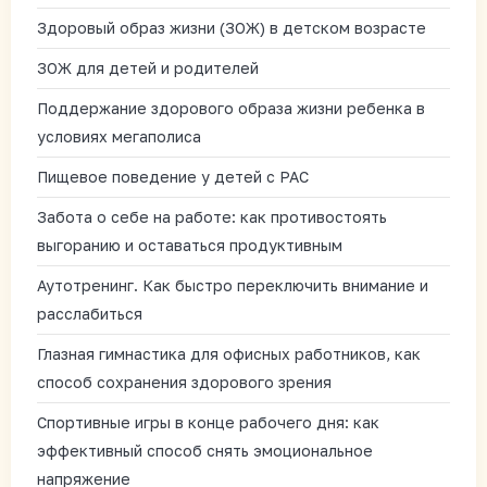
Здоровый образ жизни (ЗОЖ) в детском возрасте
ЗОЖ для детей и родителей
Поддержание здорового образа жизни ребенка в
условиях мегаполиса
Пищевое поведение у детей с РАС
Забота о себе на работе: как противостоять
выгоранию и оставаться продуктивным
Аутотренинг. Как быстро переключить внимание и
расслабиться
Глазная гимнастика для офисных работников, как
способ сохранения здорового зрения
Спортивные игры в конце рабочего дня: как
эффективный способ снять эмоциональное
напряжение