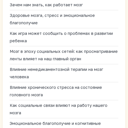
Зачем нам знать, как работает мозг
Здоровье мозга, стресс и эмоциональное
благополучие
Как игра может сообщить о проблемах в развитии
ребенка
Мозг в эпоху социальных сетей: как просматривание
ленты влияет на наш главный орган
Влияние немедикаментозной терапии на мозг
человека
Влияние хронического стресса на состояние
головного мозга
Как социальные связи влияют на работу нашего
мозга
Эмоциональное благополучие и когнитивные