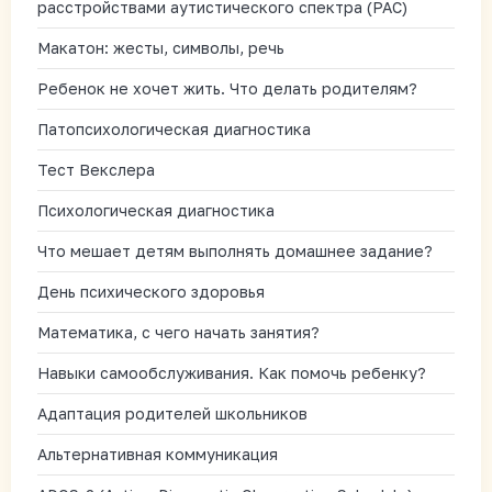
расстройствами аутистического спектра (РАС)
Макатон: жесты, символы, речь
Ребенок не хочет жить. Что делать родителям?
Патопсихологическая диагностика
Тест Векслера
Психологическая диагностика
Что мешает детям выполнять домашнее задание?
День психического здоровья
Математика, с чего начать занятия?
Навыки самообслуживания. Как помочь ребенку?
Адаптация родителей школьников
Альтернативная коммуникация