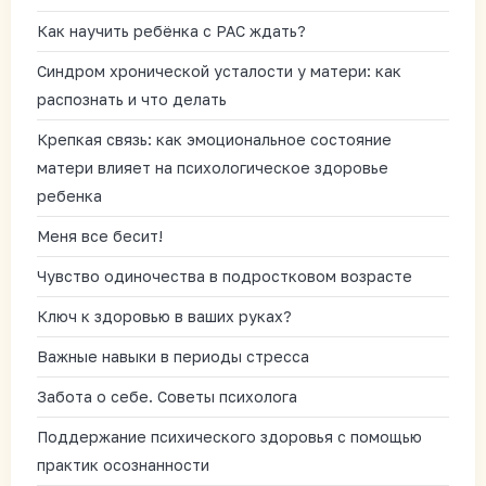
Как научить ребёнка с РАС ждать?
Синдром хронической усталости у матери: как
распознать и что делать
Крепкая связь: как эмоциональное состояние
матери влияет на психологическое здоровье
ребенка
Меня все бесит!
Чувство одиночества в подростковом возрасте
Ключ к здоровью в ваших руках?
Важные навыки в периоды стресса
Забота о себе. Советы психолога
Поддержание психического здоровья с помощью
практик осознанности