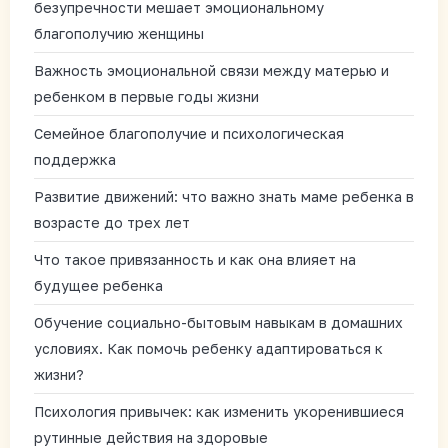
безупречности мешает эмоциональному
благополучию женщины
Важность эмоциональной связи между матерью и
ребенком в первые годы жизни
Семейное благополучие и психологическая
поддержка
Развитие движений: что важно знать маме ребенка в
возрасте до трех лет
Что такое привязанность и как она влияет на
будущее ребенка
Обучение социально-бытовым навыкам в домашних
условиях. Как помочь ребенку адаптироваться к
жизни?
Психология привычек: как изменить укоренившиеся
рутинные действия на здоровые