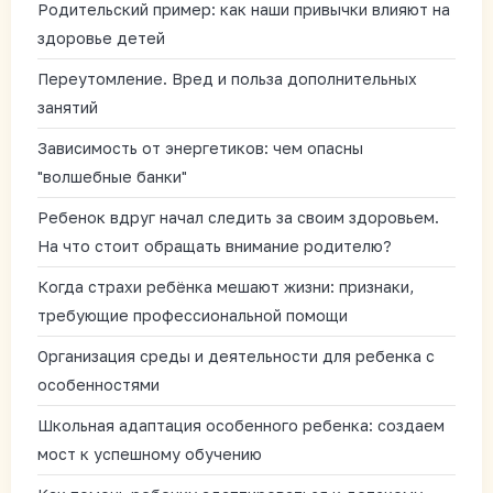
Родительский пример: как наши привычки влияют на
здоровье детей
Переутомление. Вред и польза дополнительных
занятий
Зависимость от энергетиков: чем опасны
"волшебные банки"
Ребенок вдруг начал следить за своим здоровьем.
На что стоит обращать внимание родителю?
Когда страхи ребёнка мешают жизни: признаки,
требующие профессиональной помощи
Организация среды и деятельности для ребенка с
особенностями
Школьная адаптация особенного ребенка: создаем
мост к успешному обучению