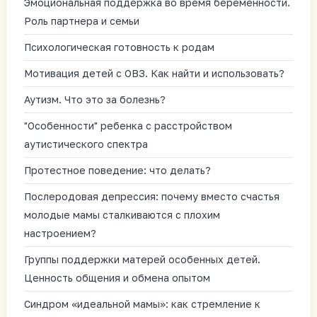
Эмоциональная поддержка во время беременности.
Роль партнера и семьи
Психологическая готовность к родам
Мотивация детей с ОВЗ. Как найти и использовать?
Аутизм. Что это за болезнь?
"Особенности" ребенка с расстройством
аутистического спектра
Протестное поведение: что делать?
Послеродовая депрессия: почему вместо счастья
молодые мамы сталкиваются с плохим
настроением?
Группы поддержки матерей особенных детей.
Ценность общения и обмена опытом
Синдром «идеальной мамы»: как стремление к