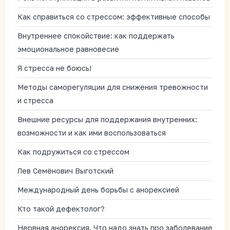
Как справиться со стрессом: эффективные способы
Внутреннее спокойствие: как поддержать
эмоциональное равновесие
Я стресса не боюсь!
Методы саморегуляции для снижения тревожности
и стресса
Внешние ресурсы для поддержания внутренних:
возможности и как ими воспользоваться
Как подружиться со стрессом
Лев Семёнович Выготский
Международный день борьбы с анорексией
Кто такой дефектолог?
Нервная анорексия. Что надо знать про заболевание