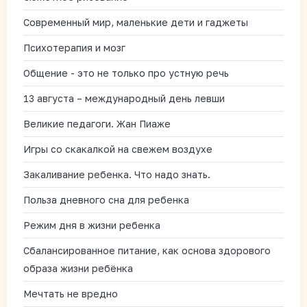
Современный мир, маленькие дети и гаджеты
Психотерапия и мозг
Общение - это не только про устную речь
13 августа – международный день левши
Великие педагоги. Жан Пиаже
Игры со скакалкой на свежем воздухе
Закаливание ребенка. Что надо знать.
Польза дневного сна для ребенка
Режим дня в жизни ребенка
Сбалансированное питание, как основа здорового
образа жизни ребёнка
Мечтать не вредно