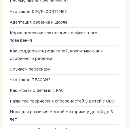
Почему ошибаться полезно?
Что такое DIR/FLOORTIME?
Адаптация ребенка к школе
Корни агрессии: психология конфликтного
поведения
Как поддержать родителей, воспитывающих
особенного ребенка
Обучаем пересказу
Что такое TEACCH?
Как играть с детьми с РАС
Развитие творческих способностей у детей с ОВЗ
Игры для развития мелкой моторики у детей до 3
лет