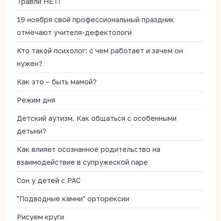
Травли НЕТ!
19 ноября свой профессиональный праздник
отмечают учителя-дефектологи
Кто такой психолог: с чем работает и зачем он
нужен?
Как это – быть мамой?
Режим дня
Детский аутизм. Как общаться с особенными
детьми?
Как влияет осознанное родительство на
взаимодействие в супружеской паре
Сон у детей с РАС
"Подводные камни" орторексии
Рисуем круги