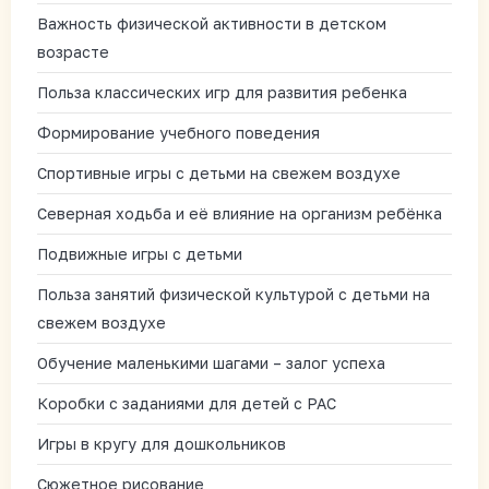
Важность физической активности в детском
возрасте
Польза классических игр для развития ребенка
Формирование учебного поведения
Спортивные игры с детьми на свежем воздухе
Северная ходьба и её влияние на организм ребёнка
Подвижные игры с детьми
Польза занятий физической культурой с детьми на
свежем воздухе
Обучение маленькими шагами – залог успеха
Коробки с заданиями для детей с РАС
Игры в кругу для дошкольников
Сюжетное рисование