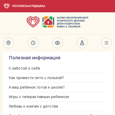
Полезная информация
С заботой о себе
Как провести лето с пользой?
А ваш ребенок готов к школе?
Игры с гиперактивным ребенком
Любовь к книгам с детства