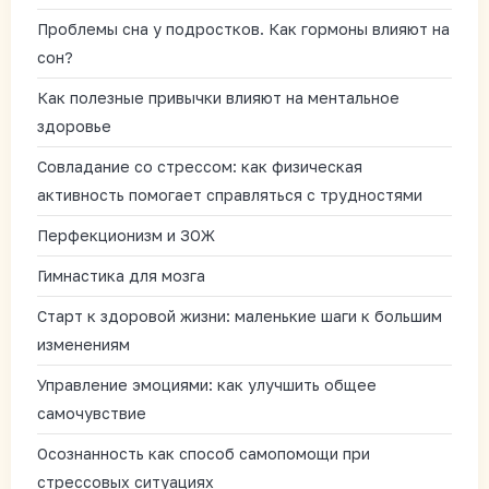
Проблемы сна у подростков. Как гормоны влияют на
сон?
Как полезные привычки влияют на ментальное
здоровье
Совладание со стрессом: как физическая
активность помогает справляться с трудностями
Перфекционизм и ЗОЖ
Гимнастика для мозга
Старт к здоровой жизни: маленькие шаги к большим
изменениям
Управление эмоциями: как улучшить общее
самочувствие
Осознанность как способ самопомощи при
стрессовых ситуациях