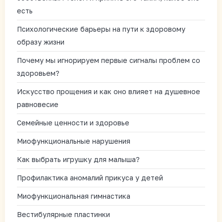
есть
Психологические барьеры на пути к здоровому
образу жизни
Почему мы игнорируем первые сигналы проблем со
здоровьем?
Искусство прощения и как оно влияет на душевное
равновесие
Семейные ценности и здоровье
Миофункциональные нарушения
Как выбрать игрушку для малыша?
Профилактика аномалий прикуса у детей
Миофункциональная гимнастика
Вестибулярные пластинки