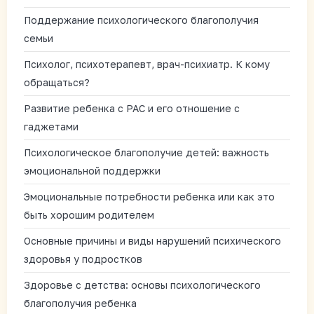
Поддержание психологического благополучия
семьи
Психолог, психотерапевт, врач-психиатр. К кому
обращаться?
Развитие ребенка с РАС и его отношение с
гаджетами
Психологическое благополучие детей: важность
эмоциональной поддержки
Эмоциональные потребности ребенка или как это
быть хорошим родителем
Основные причины и виды нарушений психического
здоровья у подростков
Здоровье с детства: основы психологического
благополучия ребенка