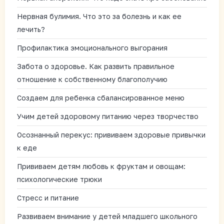
Нервная булимия. Что это за болезнь и как ее
лечить?
Профилактика эмоционального выгорания
Забота о здоровье. Как развить правильное
отношение к собственному благополучию
Создаем для ребенка сбалансированное меню
Учим детей здоровому питанию через творчество
Осознанный перекус: прививаем здоровые привычки
к еде
Прививаем детям любовь к фруктам и овощам:
психологические трюки
Стресс и питание
Развиваем внимание у детей младшего школьного