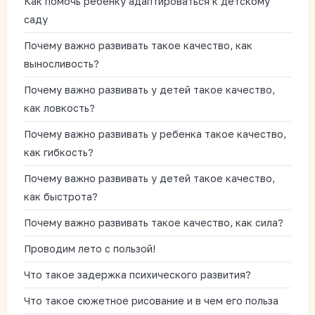
Как помочь ребенку адаптироваться к детскому
саду
Почему важно развивать такое качество, как
выносливость?
Почему важно развивать у детей такое качество,
как ловкость?
Почему важно развивать у ребенка такое качество,
как гибкость?
Почему важно развивать у детей такое качество,
как быстрота?
Почему важно развивать такое качество, как сила?
Проводим лето с пользой!
Что такое задержка психического развития?
Что такое сюжетное рисование и в чем его польза