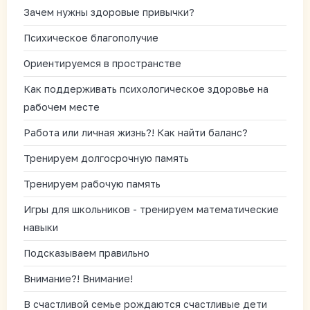
Зачем нужны здоровые привычки?
Психическое благополучие
Ориентируемся в пространстве
Как поддерживать психологическое здоровье на
рабочем месте
Работа или личная жизнь?! Как найти баланс?
Тренируем долгосрочную память
Тренируем рабочую память
Игры для школьников - тренируем математические
навыки
Подсказываем правильно
Внимание?! Внимание!
В счастливой семье рождаются счастливые дети