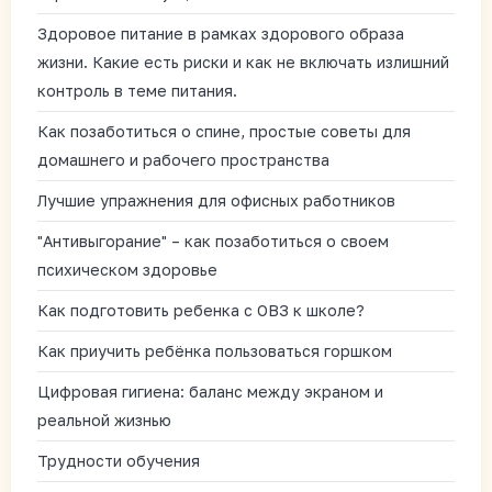
Здоровое питание в рамках здорового образа
жизни. Какие есть риски и как не включать излишний
контроль в теме питания.
Как позаботиться о спине, простые советы для
домашнего и рабочего пространства
Лучшие упражнения для офисных работников
"Антивыгорание" – как позаботиться о своем
психическом здоровье
Как подготовить ребенка с ОВЗ к школе?
Как приучить ребёнка пользоваться горшком
Цифровая гигиена: баланс между экраном и
реальной жизнью
Трудности обучения