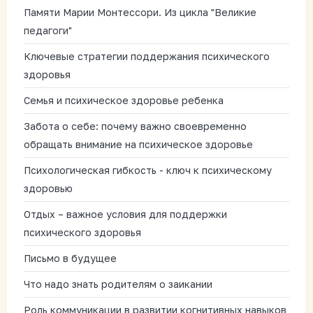
Памяти Марии Монтессори. Из цикла "Великие
педагоги"
Ключевые стратегии поддержания психического
здоровья
Семья и психическое здоровье ребенка
Забота о себе: почему важно своевременно
обращать внимание на психическое здоровье
Психологическая гибкость - ключ к психическому
здоровью
Отдых – важное условия для поддержки
психического здоровья
Письмо в будущее
Что надо знать родителям о заикании
Роль коммуникации в развитии когнитивных навыков