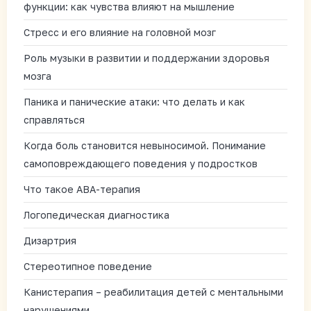
функции: как чувства влияют на мышление
Стресс и его влияние на головной мозг
Роль музыки в развитии и поддержании здоровья
мозга
Паника и панические атаки: что делать и как
справляться
Когда боль становится невыносимой. Понимание
самоповреждающего поведения у подростков
Что такое АВА-терапия
Логопедическая диагностика
Дизартрия
Стереотипное поведение
Канистерапия – реабилитация детей с ментальными
нарушениями