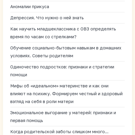
Аномалии прикуса
Депрессия. Что нужно о ней знать
Как научить младшеклассника с ОВЗ определять
время по часам со стрелками?
Обучение социально-бытовым навыкам в домашних
условиях. Советы родителям
Одиночество подростков: признаки и стратегии
помощи
Мифы об «идеальном» материнстве и как они
влияют на психику. Формируем честный и здоровый
взгляд на себя в роли матери
Эмоциональное выгорание у матерей: признаки и
первая помощь
Когда родительской заботы слишком много…