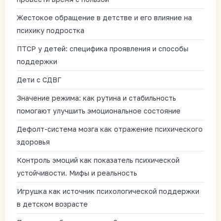
Жестокое обращение в детстве и его влияние на
психику подростка
ПТСР у детей: специфика проявления и способы
поддержки
Дети с СДВГ
Значение режима: как рутина и стабильность
помогают улучшить эмоциональное состояние
Дефолт-система мозга как отражение психического
здоровья
Контроль эмоций как показатель психической
устойчивости. Мифы и реальность
Игрушка как источник психологической поддержки
в детском возрасте