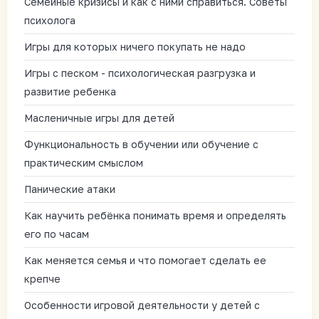
Семейные кризисы и как с ними справиться. Советы
психолога
Игры для которых ничего покупать не надо
Игры с песком - психологическая разгрузка и
развитие ребенка
Масленичные игры для детей
Функциональность в обучении или обучение с
практическим смыслом
Панические атаки
Как научить ребёнка понимать время и определять
его по часам
Как меняется семья и что помогает сделать ее
крепче
Особенности игровой деятельности у детей с