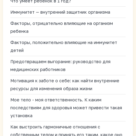
Что умеет ребенок в 1 год?
Иммунитет — внутренний защитник организма
Факторы, отрицательно влияющие на организм
ребенка
Факторы, положительно влияющие на иммунитет
детей
Предотвращаем выгорание: руководство для
медицинских работников
Мотивация к заботе о себе: как найти внутренние
ресурсы для изменения образа жизни
Мое тело - моя ответственность. К каким
последствиям для здоровья может привести такая
установка
Как выстроить гармоничные отношения с
собственным телом и принять его таким, какое оно