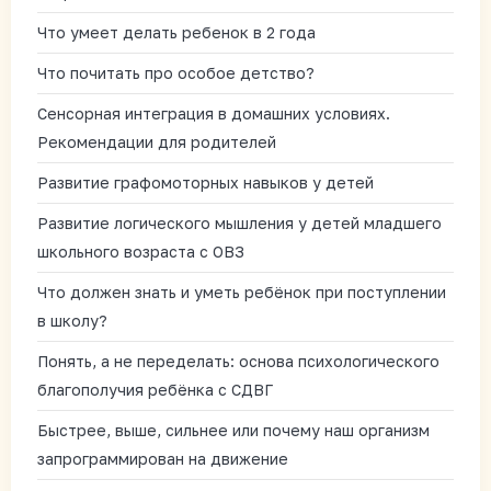
Что умеет делать ребенок в 2 года
Что почитать про особое детство?
Сенсорная интеграция в домашних условиях.
Рекомендации для родителей
Развитие графомоторных навыков у детей
Развитие логического мышления у детей младшего
школьного возраста с ОВЗ
Что должен знать и уметь ребёнок при поступлении
в школу?
Понять, а не переделать: основа психологического
благополучия ребёнка с СДВГ
Быстрее, выше, сильнее или почему наш организм
запрограммирован на движение